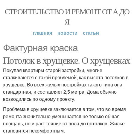
СТРОИТЕЛЬСТВО И РЕМОНТ ОТ А ДО
Я
главная
новости
статьи
Фактурная краска
Потолок в хрущевке. О хрущевках
Покупая квартиры старой застройки, многие
сталкиваются с такой проблемой, как высота потолков в
хрущевке. Во всех жилых постройках такого типа она
стандартная, и составляет 2,5 метра. Дома обычно
возводились по одному проекту.
Проблема в хрущевке заключается в том, что во время
ремонта значительно уменьшается не только общая
площадь, но и расстояние от пола до потолков. Жилье
становится некомфортным.