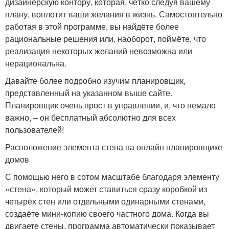
дизайнерскую контору, которая, чётко следуя вашему
плану, воплотит ваши желания в жизнь. Самостоятельно
работая в этой программе, вы найдёте более
рациональные решения или, наоборот, поймёте, что
реализация некоторых желаний невозможна или
нерациональна.
Давайте более подробно изучим планировщик,
представленный на указанном выше сайте.
Планировщик очень прост в управлении, и, что немало
важно, – он бесплатный абсолютно для всех
пользователей!
Расположение элемента стена на онлайн планировщике
домов
С помощью него в сотом масштабе благодаря элементу
«стена», который может ставиться сразу коробкой из
четырёх стен или отдельными одинарными стенами,
создаёте мини-копию своего частного дома. Когда вы
двигаете стены, программа автоматически показывает