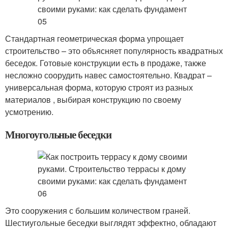
Стандартная геометрическая форма упрощает
строительство – это объясняет популярность квадратных
беседок. Готовые конструкции есть в продаже, также
несложно соорудить навес самостоятельно. Квадрат –
универсальная форма, которую строят из разных
материалов , выбирая конструкцию по своему
усмотрению.
Многоугольные беседки
Это сооружения с большим количеством граней.
Шестиугольные беседки выглядят эффектно, обладают