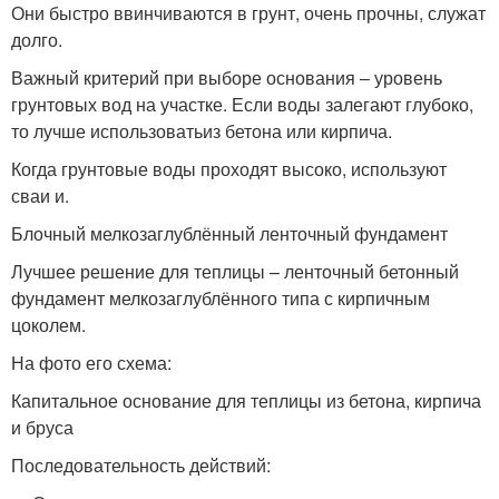
Они быстро ввинчиваются в грунт, очень прочны, служат
долго.
Важный критерий при выборе основания – уровень
грунтовых вод на участке. Если воды залегают глубоко,
то лучше использоватьиз бетона или кирпича.
Когда грунтовые воды проходят высоко, используют
сваи и.
Блочный мелкозаглублённый ленточный фундамент
Лучшее решение для теплицы – ленточный бетонный
фундамент мелкозаглублённого типа с кирпичным
цоколем.
На фото его схема:
Капитальное основание для теплицы из бетона, кирпича
и бруса
Последовательность действий: