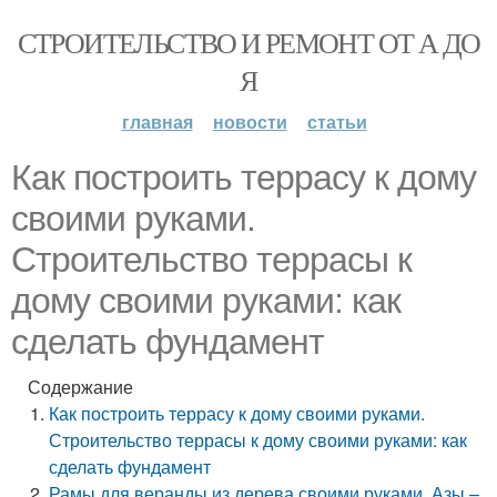
СТРОИТЕЛЬСТВО И РЕМОНТ ОТ А ДО
Я
главная
новости
статьи
Как построить террасу к дому
своими руками.
Строительство террасы к
дому своими руками: как
сделать фундамент
Содержание
Как построить террасу к дому своими руками.
Строительство террасы к дому своими руками: как
сделать фундамент
Рамы для веранды из дерева своими руками. Азы –