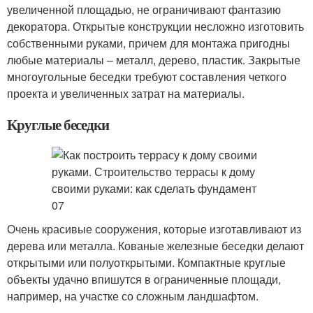
увеличенной площадью, не ограничивают фантазию
декоратора. Открытые конструкции несложно изготовить
собственными руками, причем для монтажа пригодны
любые материалы – металл, дерево, пластик. Закрытые
многоугольные беседки требуют составления четкого
проекта и увеличенных затрат на материалы.
Круглые беседки
Очень красивые сооружения, которые изготавливают из
дерева или металла. Кованые железные беседки делают
открытыми или полуоткрытыми. Компактные круглые
объекты удачно впишутся в ограниченные площади,
например, на участке со сложным ландшафтом.