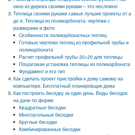
окно из дерева своими руками – это несложно
Теплица своими руками самые лучшие проекты от а
до я. Теплица из поликарбоната: чертежи с
размерами и фото
Особенности поликарбонатных теплиц
Готовые чертежи теплиц из профильной трубы и
поликарбоната
Расчет профильной трубы 20×20 для теплицы
Пошаговая установка теплицы из поликарбоната
Фундамент и его тип
Как сделать проект пристройки к дому самому на
компьютере. Бесплатный планировщик дома
Как построить беседку за один день. Виды беседок
на даче по форме
Квадратные беседки
Многоугольные беседки
Круглые беседки
Комбинированные беседки