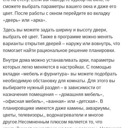
сможете выбрать параметры вашего окна и даже его
цвет. После работы с окном перейдите во вкладку
«дверь» или «арка».
Здесь вы можете задать ширину и высоту двери,
выбрать её цвет. Также в программе можно менять
варианты открытия дверей – наружу или вовнутрь, что
помогает найти рациональное решение планировки.
Внутри дома можно устанавливать арки, параметры
которых легко меняются в настройках. С помощью
вкладки «мебель и фурнитура» вы можете подобрать
необходимую обстановку для комнаты. Для этого вы
выбираете нужный раздел – в зависимости от
назначения помещения – «домашняя мебель»,
«офисная мебель», «ванная» или «детская». В
планировщике имеются даже камины, аквариумы,
цветы, телевизоры,, водонагреватели и многое
другое.Несомненным плюсом является то, что