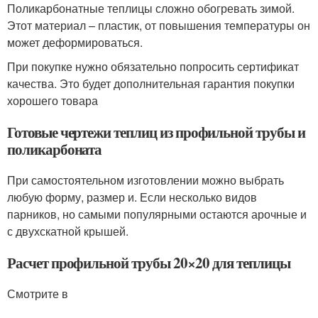
Поликарбонатные теплицы сложно обогревать зимой.
Этот материал – пластик, от повышения температуры он
может деформироваться.
При покупке нужно обязательно попросить сертификат
качества. Это будет дополнительная гарантия покупки
хорошего товара
Готовые чертежи теплиц из профильной трубы и
поликарбоната
При самостоятельном изготовлении можно выбрать
любую форму, размер и. Если несколько видов
парников, но самыми популярными остаются арочные и
с двухскатной крышей.
Расчет профильной трубы 20×20 для теплицы
Смотрите в