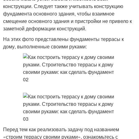
конструкции. Следует также учитывать конструкцию
фундамента основного здания, чтобы взаимное
смещение основного здания и пристройки не привело к
заметной деформации конструкций.
На этих фото представлены фундаменты террасы к
дому, выполненные своими руками:
Перед тем как реализовать задачу под названием
«строим террасу своими руками», ознакомьтесь с