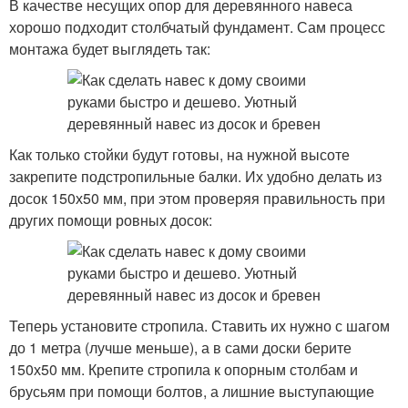
В качестве несущих опор для деревянного навеса
хорошо подходит столбчатый фундамент. Сам процесс
монтажа будет выглядеть так:
Как только стойки будут готовы, на нужной высоте
закрепите подстропильные балки. Их удобно делать из
досок 150х50 мм, при этом проверяя правильность при
других помощи ровных досок:
Теперь установите стропила. Ставить их нужно с шагом
до 1 метра (лучше меньше), а в сами доски берите
150х50 мм. Крепите стропила к опорным столбам и
брусьям при помощи болтов, а лишние выступающие