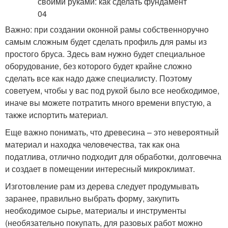
Важно: при создании оконной рамы собственноручно
самым сложным будет сделать профиль для рамы из
простого бруса. Здесь вам нужно будет специальное
оборудование, без которого будет крайне сложно
сделать все как надо даже специалисту. Поэтому
советуем, чтобы у вас под рукой было все необходимое,
иначе вы можете потратить много времени впустую, а
также испортить материал.
Еще важно понимать, что древесина – это невероятный
материал и находка человечества, так как она
податлива, отлично подходит для обработки, долговечна
и создает в помещении интересный микроклимат.
Изготовление рам из дерева следует продумывать
заранее, правильно выбрать форму, закупить
необходимое сырье, материалы и инструменты
(необязательно покупать, для разовых работ можно