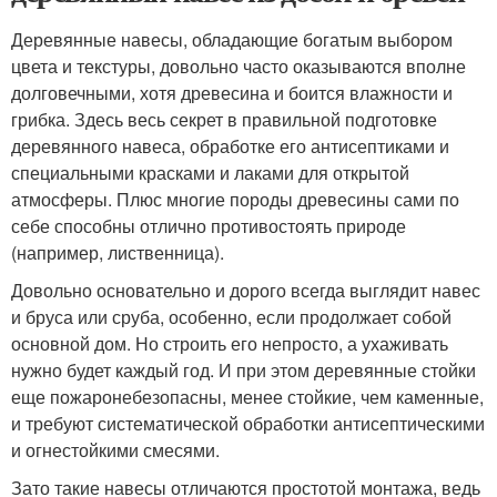
Деревянные навесы, обладающие богатым выбором
цвета и текстуры, довольно часто оказываются вполне
долговечными, хотя древесина и боится влажности и
грибка. Здесь весь секрет в правильной подготовке
деревянного навеса, обработке его антисептиками и
специальными красками и лаками для открытой
атмосферы. Плюс многие породы древесины сами по
себе способны отлично противостоять природе
(например, лиственница).
Довольно основательно и дорого всегда выглядит навес
и бруса или сруба, особенно, если продолжает собой
основной дом. Но строить его непросто, а ухаживать
нужно будет каждый год. И при этом деревянные стойки
еще пожаронебезопасны, менее стойкие, чем каменные,
и требуют систематической обработки антисептическими
и огнестойкими смесями.
Зато такие навесы отличаются простотой монтажа, ведь