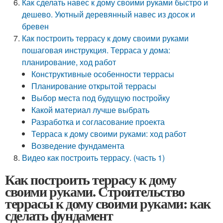
Как сделать навес к дому своими руками быстро и
дешево. Уютный деревянный навес из досок и
бревен
Как построить террасу к дому своими руками
пошаговая инструкция. Терраса у дома:
планирование, ход работ
Конструктивные особенности террасы
Планирование открытой террасы
Выбор места под будущую постройку
Какой материал лучше выбрать
Разработка и согласование проекта
Терраса к дому своими руками: ход работ
Возведение фундамента
Видео как построить террасу. (часть 1)
Как построить террасу к дому
своими руками. Строительство
террасы к дому своими руками: как
сделать фундамент