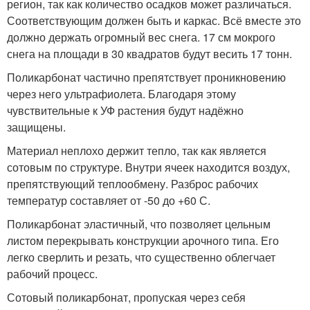
регион, так как количество осадков может различаться.
Соответствующим должен быть и каркас. Всё вместе это
должно держать огромный вес снега. 17 см мокрого
снега на площади в 30 квадратов будут весить 17 тонн.
Поликарбонат частично препятствует проникновению
через него ультрафиолета. Благодаря этому
чувствительные к УФ растения будут надёжно
защищены.
Материал неплохо держит тепло, так как является
сотовым по структуре. Внутри ячеек находится воздух,
препятствующий теплообмену. Разброс рабочих
температур составляет от -50 до +60 С.
Поликарбонат эластичный, что позволяет цельным
листом перекрывать конструкции арочного типа. Его
легко сверлить и резать, что существенно облегчает
рабочий процесс.
Сотовый поликарбонат, пропуская через себя