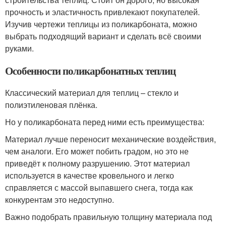
прочность и эластичность привлекают покупателей.
Изучив чертежи теплицы из поликарбоната, можно
выбрать подходящий вариант и сделать всё своими
руками.
Особенности поликарбонатных теплиц
Классический материал для теплиц – стекло и
полиэтиленовая плёнка.
Но у поликарбоната перед ними есть преимущества:
Материал лучше переносит механические воздействия,
чем аналоги. Его может побить градом, но это не
приведёт к полному разрушению. Этот материал
используется в качестве кровельного и легко
справляется с массой выпавшего снега, тогда как
конкурентам это недоступно.
Важно подобрать правильную толщину материала под