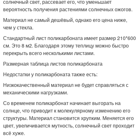
солнечный свет, рассевает его, что уменьшает
вероятность получения растениями солнечных ожогов.
Материал не самый дешёвый, однако его цена ниже,
чем у стекла.
Стандартный лист поликарбоната имеет размер 210*600
см. Это 8 м2. Благодаря этому теплицу можно быстро
перекрыть всего несколькими листами.
Размерная таблица листов поликарбоната
Недостатки у поликарбоната также есть:
Низкокачественный материал не будет справляться с
механическими нагрузками.
Со временем поликарбонат начинает выгорать на
солнце, что приводит к молекулярному изменению его
структуры. Материал становится хрупким. Меняется его
цвет, увеличивается мутность, солнечный свет проходит
всё хуже.