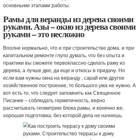
основными этапами работы.
Рамы для веранды из дерева своими
руками. Азы – окно из дерева своими
руками – это несложно
Вполне нормально, что и при строительстве дома, и при
капитальном ремонте глупо думать, что без опыта и
практики вы сможете первоклассно сделать раму из
дерева, а лучше две, да еще и откосы в придачу. Но
если вам нужны окна на веранду , сарай или другое
хозяйственное построение, то большого ума не нужно. А
вот есть то, что следует запомнить как Священное
Писание – соблюдать герметичность, верно
рассчитывать геометрию блока рамы, и конечно же,
хорошая подготовка, без которой дела не начнешь.