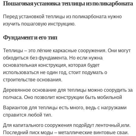
Пошаговая установка теплицы из поликарбоната
Перед установкой теплицы из поликарбоната нужно
изучить пошаговую инструкцию.
Фундамент и его тип
Теплицы – это лёгкие каркасные сооружения. Они могут
обходиться без фундамента. Но если нужна
основательная конструкция, которая будет
использоваться не один год, стоит подумать о
строительстве основания.
Деревянное основание для теплицы можно соорудить за
полчаса. Оно позволит конструкции быть мобильной
Вариантов для теплицы есть много, ведь с нагрузками
справится любой тип.
Для капитального сооружения подойдут ленточный,или.
Последний писк моды – металлические винтовые сваи.