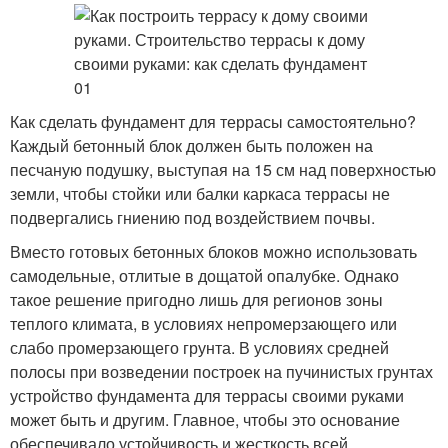
Как сделать фундамент для террасы самостоятельно?
Каждый бетонный блок должен быть положен на
песчаную подушку, выступая на 15 см над поверхностью
земли, чтобы стойки или балки каркаса террасы не
подвергались гниению под воздействием почвы.
Вместо готовых бетонных блоков можно использовать
самодельные, отлитые в дощатой опалубке. Однако
такое решение пригодно лишь для регионов зоны
теплого климата, в условиях непромерзающего или
слабо промерзающего грунта. В условиях средней
полосы при возведении построек на пучинистых грунтах
устройство фундамента для террасы своими руками
может быть и другим. Главное, чтобы это основание
обеспечивало устойчивость и жесткость всей