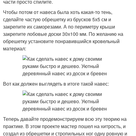
части просто спилите.
Чтобы потом от навеса была хоть какая-то тень,
сделайте частую обрешетку из брусков 5х5 см и
закрепите их саморезами. А по периметру крыши
закрепите лобовые доски 30х100 мм. По желанию на
обрешетку установите понравившийся кровельный
материал:
Вот как должен выглядеть в итоге такой навес:
Теперь давайте продемонстрируем всю эту теорию на
практике. В этом проекте мастер пошел на хитрость, и
создал из обрешетки и стропильных ног одну ровную и