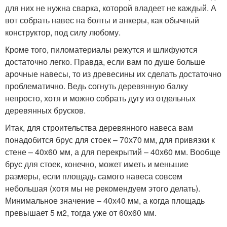
для них не нужна сварка, которой владеет не каждый. А
вот собрать навес на болты и анкеры, как обычный
конструктор, под силу любому.
Кроме того, пиломатериалы режутся и шлифуются
достаточно легко. Правда, если вам по душе больше
арочные навесы, то из древесины их сделать достаточно
проблематично. Ведь согнуть деревянную балку
непросто, хотя и можно собрать дугу из отдельных
деревянных брусков.
Итак, для строительства деревянного навеса вам
понадобится брус для стоек – 70х70 мм, для привязки к
стене – 40х60 мм, а для перекрытий – 40х60 мм. Вообще
брус для стоек, конечно, может иметь и меньшие
размеры, если площадь самого навеса совсем
небольшая (хотя мы не рекомендуем этого делать).
Минимальное значение – 40х40 мм, а когда площадь
превышает 5 м
2
, тогда уже от 60х60 мм.