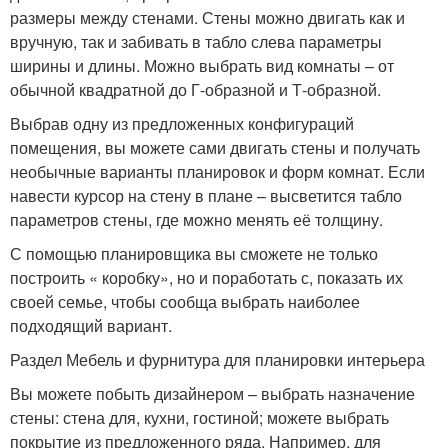
размеры между стенами. Стены можно двигать как и
вручную, так и забивать в табло слева параметры
ширины и длины. Можно выбрать вид комнаты – от
обычной квадратной до Г-образной и Т-образной.
Выбрав одну из предложенных конфигураций
помещения, вы можете сами двигать стены и получать
необычные варианты планировок и форм комнат. Если
навести курсор на стену в плане – высветится табло
параметров стены, где можно менять её толщину.
С помощью планировщика вы сможете не только
построить « коробку», но и поработать с, показать их
своей семье, чтобы сообща выбрать наиболее
подходящий вариант.
Раздел Мебель и фурнитура для планировки интерьера
Вы можете побыть дизайнером – выбрать назначение
стены: стена для, кухни, гостиной; можете выбрать
покрытие из предложенного ряда. Например, для