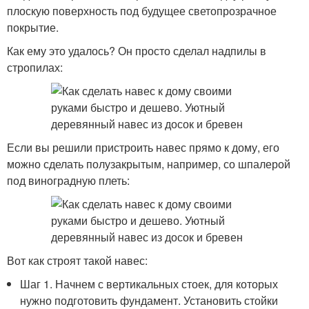
плоскую поверхность под будущее светопрозрачное
покрытие.
Как ему это удалось? Он просто сделал надпилы в
стропилах:
Если вы решили пристроить навес прямо к дому, его
можно сделать полузакрытым, например, со шпалерой
под виноградную плеть:
Вот как строят такой навес:
Шаг 1. Начнем с вертикальных стоек, для которых
нужно подготовить фундамент. Установить стойки