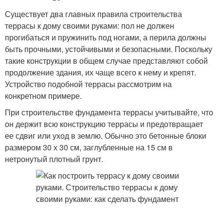
Существует два главных правила строительства
террасы к дому своими руками: пол не должен
прогибаться и пружинить под ногами, а перила должны
быть прочными, устойчивыми и безопасными. Поскольку
такие конструкции в общем случае представляют собой
продолжение здания, их чаще всего к нему и крепят.
Устройство подобной террасы рассмотрим на
конкретном примере.
При строительстве фундамента террасы учитывайте, что
он держит всю конструкцию террасы и предотвращает
ее сдвиг или уход в землю. Обычно это бетонные блоки
размером 30 х 30 см, заглубленные на 15 см в
нетронутый плотный грунт.