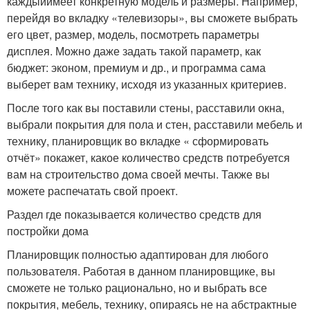
каждыйимеет конкретную модель и размеры. Например,
перейдя во вкладку «телевизоры», вы сможете выбрать
его цвет, размер, модель, посмотреть параметры
дисплея. Можно даже задать такой параметр, как
бюджет: эконом, премиум и др., и программа сама
выберет вам технику, исходя из указанных критериев.
После того как вы поставили стены, расставили окна,
выбрали покрытия для пола и стен, расставили мебель и
технику, планировщик во вкладке « сформировать
отчёт» покажет, какое количество средств потребуется
вам на строительство дома своей мечты. Также вы
можете распечатать свой проект.
Раздел где показывается количество средств для
постройки дома
Планировщик полностью адаптирован для любого
пользователя. Работая в данном планировщике, вы
сможете не только рационально, но и выбрать все
покрытия, мебель, технику, опираясь не на абстрактные