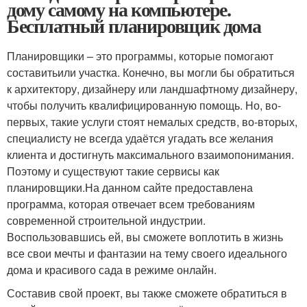
дому самому на компьютере.
Бесплатный планировщик дома
Планировщики – это программы, которые помогают
составитьили участка. Конечно, вы могли бы обратиться
к архитектору, дизайнеру или ландшафтному дизайнеру,
чтобы получить квалифицированную помощь. Но, во-
первых, такие услуги стоят немалых средств, во-вторых,
специалисту не всегда удаётся угадать все желания
клиента и достигнуть максимального взаимопонимания.
Поэтому и существуют такие сервисы как
планировщики.На данном сайте предоставлена
программа, которая отвечает всем требованиям
современной строительной индустрии.
Воспользовавшись ей, вы сможете воплотить в жизнь
все свои мечты и фантазии на тему своего идеального
дома и красивого сада в режиме онлайн.
Составив свой проект, вы также сможете обратиться в