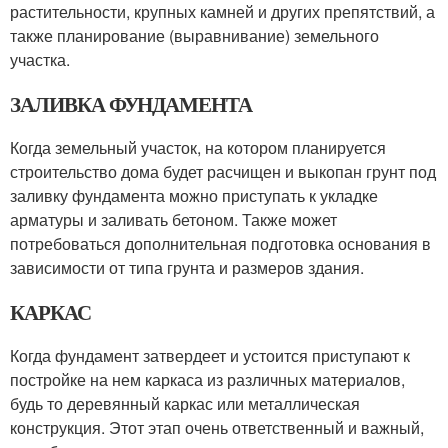
растительности, крупных камней и других препятствий, а
также планирование (выравнивание) земельного
участка.
ЗАЛИВКА ФУНДАМЕНТА
Когда земельный участок, на котором планируется
строительство дома будет расчищен и выкопан грунт под
заливку фундамента можно приступать к укладке
арматуры и заливать бетоном. Также может
потребоваться дополнительная подготовка основания в
зависимости от типа грунта и размеров здания.
КАРКАС
Когда фундамент затвердеет и устоится приступают к
постройке на нем каркаса из различных материалов,
будь то деревянный каркас или металлическая
конструкция. Этот этап очень ответственный и важный,