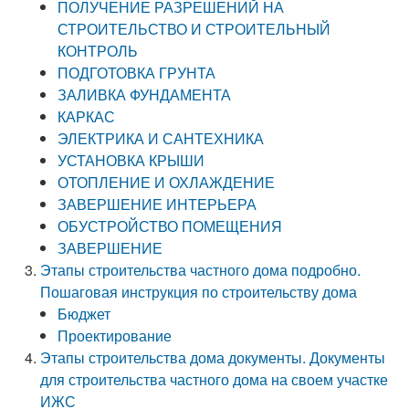
ПОЛУЧЕНИЕ РАЗРЕШЕНИЙ НА
СТРОИТЕЛЬСТВО И СТРОИТЕЛЬНЫЙ
КОНТРОЛЬ
ПОДГОТОВКА ГРУНТА
ЗАЛИВКА ФУНДАМЕНТА
КАРКАС
ЭЛЕКТРИКА И САНТЕХНИКА
УСТАНОВКА КРЫШИ
ОТОПЛЕНИЕ И ОХЛАЖДЕНИЕ
ЗАВЕРШЕНИЕ ИНТЕРЬЕРА
ОБУСТРОЙСТВО ПОМЕЩЕНИЯ
ЗАВЕРШЕНИЕ
Этапы строительства частного дома подробно.
Пошаговая инструкция по строительству дома
Бюджет
Проектирование
Этапы строительства дома документы. Документы
для строительства частного дома на своем участке
ИЖС