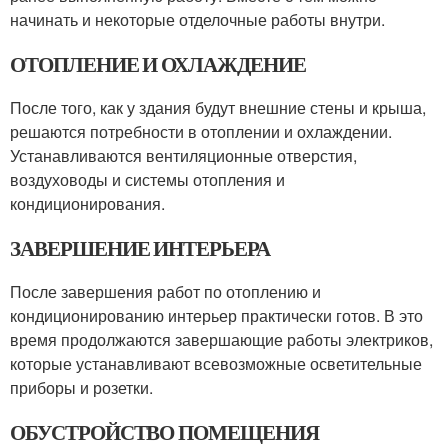
начинать и некоторые отделочные работы внутри.
ОТОПЛЕНИЕ И ОХЛАЖДЕНИЕ
После того, как у здания будут внешние стены и крыша,
решаются потребности в отоплении и охлаждении.
Устанавливаются вентиляционные отверстия,
воздуховоды и системы отопления и
кондиционирования.
ЗАВЕРШЕНИЕ ИНТЕРЬЕРА
После завершения работ по отоплению и
кондиционированию интерьер практически готов. В это
время продолжаются завершающие работы электриков,
которые устанавливают всевозможные осветительные
приборы и розетки.
ОБУСТРОЙСТВО ПОМЕЩЕНИЯ