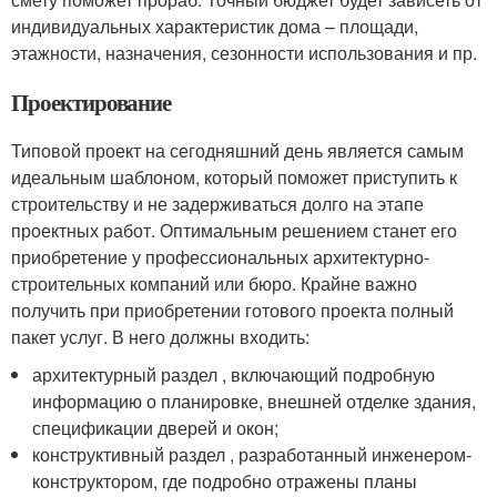
индивидуальных характеристик дома – площади,
этажности, назначения, сезонности использования и пр.
Проектирование
Типовой проект на сегодняшний день является самым
идеальным шаблоном, который поможет приступить к
строительству и не задерживаться долго на этапе
проектных работ. Оптимальным решением станет его
приобретение у профессиональных архитектурно-
строительных компаний или бюро. Крайне важно
получить при приобретении готового проекта полный
пакет услуг. В него должны входить:
архитектурный раздел , включающий подробную
информацию о планировке, внешней отделке здания,
спецификации дверей и окон;
конструктивный раздел , разработанный инженером-
конструктором, где подробно отражены планы