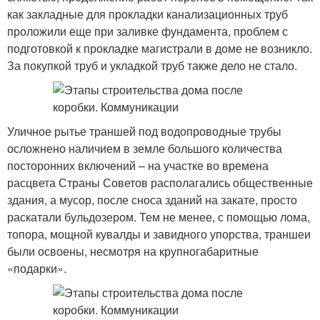
как закладные для прокладки канализационных труб
проложили еще при заливке фундамента, проблем с
подготовкой к прокладке магистрали в доме не возникло.
За покупкой труб и укладкой труб также дело не стало.
Уличное рытье траншей под водопроводные трубы
осложнено наличием в земле большого количества
посторонних включений – на участке во времена
расцвета Страны Советов располагались общественные
здания, а мусор, после сноса зданий на закате, просто
раскатали бульдозером. Тем не менее, с помощью лома,
топора, мощной кувалды и завидного упорства, траншеи
были освоены, несмотря на крупногабаритные
«подарки».