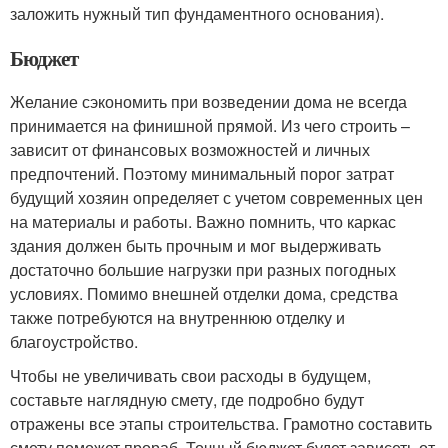
заложить нужный тип фундаментного основания).
Бюджет
Желание сэкономить при возведении дома не всегда
принимается на финишной прямой. Из чего строить –
зависит от финансовых возможностей и личных
предпочтений. Поэтому минимальный порог затрат
будущий хозяин определяет с учетом современных цен
на материалы и работы. Важно помнить, что каркас
здания должен быть прочным и мог выдерживать
достаточно большие нагрузки при разных погодных
условиях. Помимо внешней отделки дома, средства
также потребуются на внутреннюю отделку и
благоустройство.
Чтобы не увеличивать свои расходы в будущем,
составьте наглядную смету, где подробно будут
отражены все этапы строительства. Грамотно составить
смету поможет прораб. Точный бюджет будет зависеть от