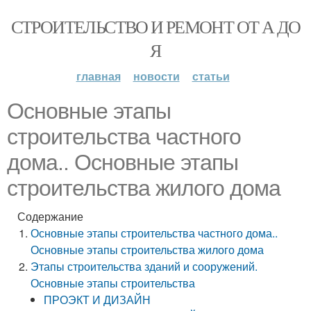
СТРОИТЕЛЬСТВО И РЕМОНТ ОТ А ДО
Я
главная
новости
статьи
Основные этапы
строительства частного
дома.. Основные этапы
строительства жилого дома
Содержание
Основные этапы строительства частного дома..
Основные этапы строительства жилого дома
Этапы строительства зданий и сооружений.
Основные этапы строительства
ПРОЭКТ И ДИЗАЙН