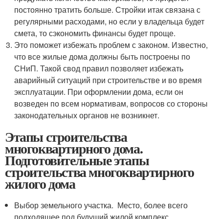
постоянно тратить больше. Стройки итак связана с
регулярными расходами, но если у владельца будет
смета, то сэкономить финансы будет проще.
Это поможет избежать проблем с законом. Известно,
что все жилые дома должны быть построены по
СНиП. Такой свод правил позволяет избежать
аварийный ситуаций при строительстве и во время
эксплуатации. При оформлении дома, если он
возведен по всем нормативам, вопросов со стороны
законодательных органов не возникнет.
Этапы строительства
многоквартирного дома.
Подготовительные этапы
строительства многоквартирного
жилого дома
Выбор земельного участка. Место, более всего
подходящее под будущий жилой комплекс,