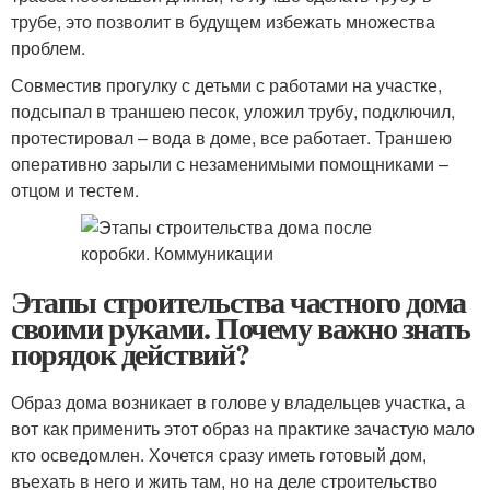
трубе, это позволит в будущем избежать множества
проблем.
Совместив прогулку с детьми с работами на участке,
подсыпал в траншею песок, уложил трубу, подключил,
протестировал – вода в доме, все работает. Траншею
оперативно зарыли с незаменимыми помощниками –
отцом и тестем.
Этапы строительства частного дома
своими руками. Почему важно знать
порядок действий?
Образ дома возникает в голове у владельцев участка, а
вот как применить этот образ на практике зачастую мало
кто осведомлен. Хочется сразу иметь готовый дом,
въехать в него и жить там, но на деле строительство