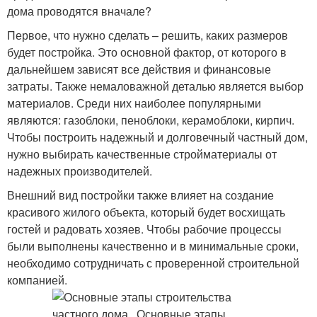
дома проводятся вначале?
Первое, что нужно сделать – решить, каких размеров
будет постройка. Это основной фактор, от которого в
дальнейшем зависят все действия и финансовые
затраты. Также немаловажной деталью является выбор
материалов. Среди них наиболее популярными
являются: газоблоки, пеноблоки, керамоблоки, кирпич.
Чтобы построить надежный и долговечный частный дом,
нужно выбирать качественные стройматериалы от
надежных производителей.
Внешний вид постройки также влияет на создание
красивого жилого объекта, который будет восхищать
гостей и радовать хозяев. Чтобы рабочие процессы
были выполнены качественно и в минимальные сроки,
необходимо сотрудничать с проверенной строительной
компанией.