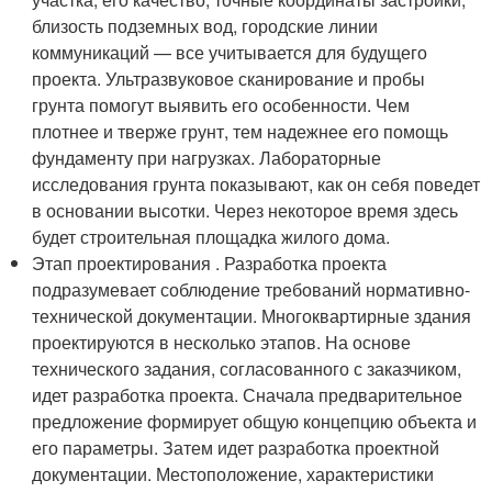
близость подземных вод, городские линии
коммуникаций — все учитывается для будущего
проекта. Ультразвуковое сканирование и пробы
грунта помогут выявить его особенности. Чем
плотнее и тверже грунт, тем надежнее его помощь
фундаменту при нагрузках. Лабораторные
исследования грунта показывают, как он себя поведет
в основании высотки. Через некоторое время здесь
будет строительная площадка жилого дома.
Этап проектирования . Разработка проекта
подразумевает соблюдение требований нормативно-
технической документации. Многоквартирные здания
проектируются в несколько этапов. На основе
технического задания, согласованного с заказчиком,
идет разработка проекта. Сначала предварительное
предложение формирует общую концепцию объекта и
его параметры. Затем идет разработка проектной
документации. Местоположение, характеристики