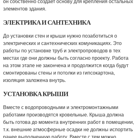
он собственно создает основу для крепления остальных
элементов здания.
ЭЛЕКТРИКА И САНТЕХНИКА
До установки стен и крыши нужно позаботиться о
электрических и сантехнических комуникациях. Это
работы по установке труб и электропроводов в тех
местах где они должны быть согласно проекту. Работа
на этом этапе не закончена и продолжится когда будут
смонтированы стены и потолки из гипсокартона,
изоляция заложена внутрь.
УСТАНОВКА КРЫШИ
Вместе с водопроводными и электромонтажными
работами производятся кровельные. Крыша должна
быть готова до момента внутренних работ в помещении,
т.к. внешние атмосферные осадки не должны испортить
ранее выполненную работу. Вместе с тем можно