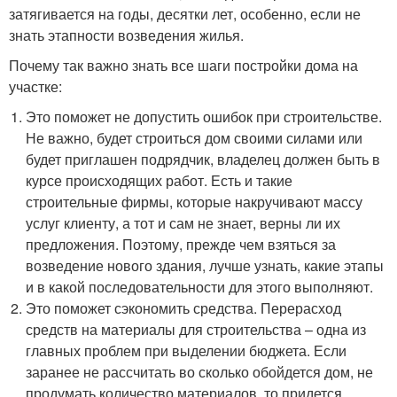
затягивается на годы, десятки лет, особенно, если не
знать этапности возведения жилья.
Почему так важно знать все шаги постройки дома на
участке:
Это поможет не допустить ошибок при строительстве.
Не важно, будет строиться дом своими силами или
будет приглашен подрядчик, владелец должен быть в
курсе происходящих работ. Есть и такие
строительные фирмы, которые накручивают массу
услуг клиенту, а тот и сам не знает, верны ли их
предложения. Поэтому, прежде чем взяться за
возведение нового здания, лучше узнать, какие этапы
и в какой последовательности для этого выполняют.
Это поможет сэкономить средства. Перерасход
средств на материалы для строительства – одна из
главных проблем при выделении бюджета. Если
заранее не рассчитать во сколько обойдется дом, не
продумать количество материалов, то придется