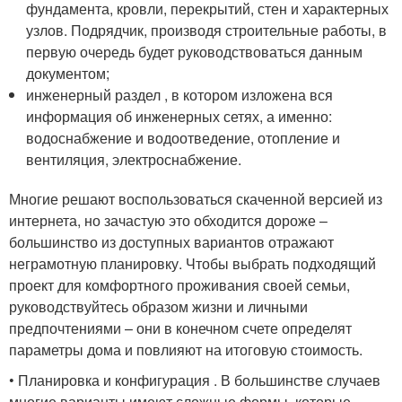
фундамента, кровли, перекрытий, стен и характерных
узлов. Подрядчик, производя строительные работы, в
первую очередь будет руководствоваться данным
документом;
инженерный раздел , в котором изложена вся
информация об инженерных сетях, а именно:
водоснабжение и водоотведение, отопление и
вентиляция, электроснабжение.
Многие решают воспользоваться скаченной версией из
интернета, но зачастую это обходится дороже –
большинство из доступных вариантов отражают
неграмотную планировку. Чтобы выбрать подходящий
проект для комфортного проживания своей семьи,
руководствуйтесь образом жизни и личными
предпочтениями – они в конечном счете определят
параметры дома и повлияют на итоговую стоимость.
• Планировка и конфигурация . В большинстве случаев
многие варианты имеют сложные формы, которые