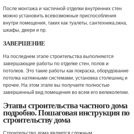
После монтажа и частичной отделки внутренних стен
можно установить всевозможные приспособления
внутри помещения, таких как туалеты, сантехника,окна,
шкафы, двери и пр.
ЗАВЕРШЕНИЕ
На последнем этапе строительства выполняются
завершающие работы по отделке стен, полов и
потолков. Это такие работы как покраска, оборудование
потолка натяжными системами, установка столешниц и
прочее. На этом этапе вы получаете полностью
завершенный вид помещения во всем его великолепии.
Этапы строительства частного дома
подробно. Пошаговая инструкция по
строительству дома
Строительство дома является сложным