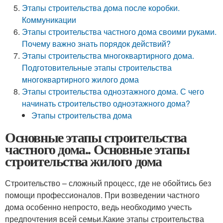
Этапы строительства дома после коробки.
Коммуникации
Этапы строительства частного дома своими руками.
Почему важно знать порядок действий?
Этапы строительства многоквартирного дома.
Подготовительные этапы строительства
многоквартирного жилого дома
Этапы строительства одноэтажного дома. С чего
начинать строительство одноэтажного дома?
Этапы строительства дома
Основные этапы строительства
частного дома.. Основные этапы
строительства жилого дома
Строительство – сложный процесс, где не обойтись без
помощи профессионалов. При возведении частного
дома особенно непросто, ведь необходимо учесть
предпочтения всей семьи.Какие этапы строительства