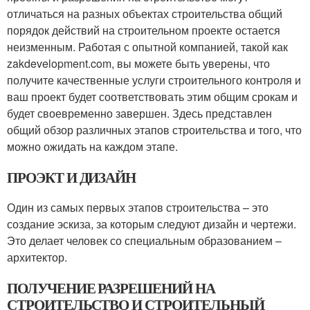
отличаться на разных объектах строительства общий
порядок действий на строительном проекте остается
неизменным. Работая с опытной компанией, такой как
zakdevelopment.com, вы можете быть уверены, что
получите качественные услуги строительного контроля и
ваш проект будет соответствовать этим общим срокам и
будет своевременно завершен. Здесь представлен
общий обзор различных этапов строительства и того, что
можно ожидать на каждом этапе.
ПРОЭКТ И ДИЗАЙН
Один из самых первых этапов строительства – это
создание эскиза, за которым следуют дизайн и чертежи.
Это делает человек со специальным образованием –
архитектор.
ПОЛУЧЕНИЕ РАЗРЕШЕНИЙ НА
СТРОИТЕЛЬСТВО И СТРОИТЕЛЬНЫЙ