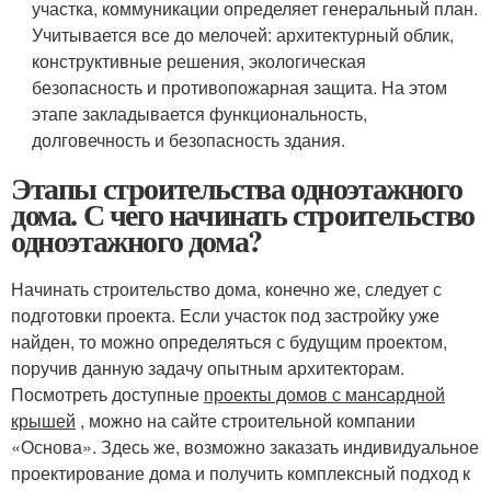
участка, коммуникации определяет генеральный план.
Учитывается все до мелочей: архитектурный облик,
конструктивные решения, экологическая
безопасность и противопожарная защита. На этом
этапе закладывается функциональность,
долговечность и безопасность здания.
Этапы строительства одноэтажного
дома. С чего начинать строительство
одноэтажного дома?
Начинать строительство дома, конечно же, следует с
подготовки проекта. Если участок под застройку уже
найден, то можно определяться с будущим проектом,
поручив данную задачу опытным архитекторам.
Посмотреть доступные
проекты домов с мансардной
крышей
, можно на сайте строительной компании
«Основа». Здесь же, возможно заказать индивидуальное
проектирование дома и получить комплексный подход к