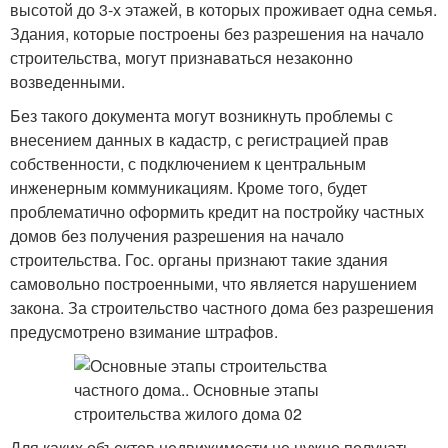
высотой до 3-х этажей, в которых проживает одна семья.
Здания, которые построены без разрешения на начало
строительства, могут признаваться незаконно
возведенными.
Без такого документа могут возникнуть проблемы с
внесением данных в кадастр, с регистрацией прав
собственности, с подключением к центральным
инженерным коммуникациям. Кроме того, будет
проблематично оформить кредит на постройку частных
домов без получения разрешения на начало
строительства. Гос. органы признают такие здания
самовольно построенными, что является нарушением
закона. За строительство частного дома без разрешения
предусмотрено взимание штрафов.
Для каких объектов недвижимости не нужно получать