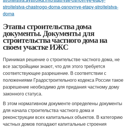
stroitelstva-chastnogo-doma-osnovnye-etapy-stroitelstva-
doma
Этапы строительства дома
документы. Документы для
строительства частного дома на
своем участке ИЖС
Принимая решение о строительстве частного дома, не
все застройщики знают, что для этого требуется
соответствующее разрешение. В соответствии с
положениями Градостроительного кодекса России такое
разрешение необходимо для придания частному дому
законного статуса.
В этом нормативном документе определены документы
для начала строительства частного дома и
реконструкции всех капитальных объектов. В категорию
частных домов попадают капитальные строения