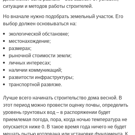
ситуации и методов работы строителей.
Но вначале нужно подобрать земельный участок. Его
выбор должен основываться на:
экологической обстановке;
местонахождение;
размерах;
рыночной стоимости земли;
личных интересах;
наличии коммуникаций;
развитости инфраструктуры;
транспортной развязке.
Лучше всего начинать строительство дома весной. В
этот период можно провести оценку почвы, определить
уровень грунтовых вод – в распоряжении будет
приемлемая погода, пора, когда ночью температура не
опускается ниже 0. В такое время года ничего не будет
мешать рытью котлована или установке фундамента. К