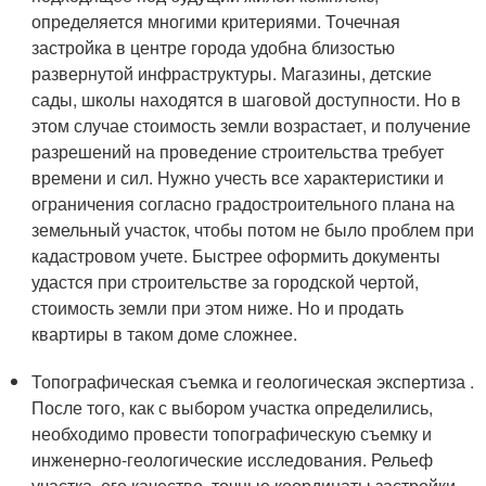
определяется многими критериями. Точечная
застройка в центре города удобна близостью
развернутой инфраструктуры. Магазины, детские
сады, школы находятся в шаговой доступности. Но в
этом случае стоимость земли возрастает, и получение
разрешений на проведение строительства требует
времени и сил. Нужно учесть все характеристики и
ограничения согласно градостроительного плана на
земельный участок, чтобы потом не было проблем при
кадастровом учете. Быстрее оформить документы
удастся при строительстве за городской чертой,
стоимость земли при этом ниже. Но и продать
квартиры в таком доме сложнее.
Топографическая съемка и геологическая экспертиза .
После того, как с выбором участка определились,
необходимо провести топографическую съемку и
инженерно-геологические исследования. Рельеф
участка, его качество, точные координаты застройки,