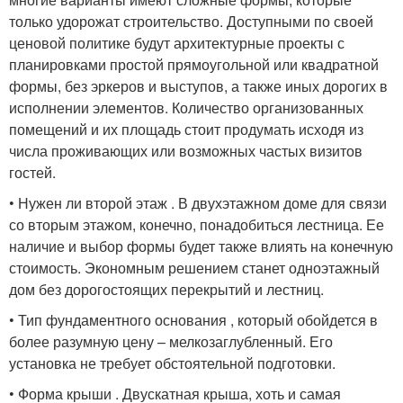
только удорожат строительство. Доступными по своей
ценовой политике будут архитектурные проекты с
планировками простой прямоугольной или квадратной
формы, без эркеров и выступов, а также иных дорогих в
исполнении элементов. Количество организованных
помещений и их площадь стоит продумать исходя из
числа проживающих или возможных частых визитов
гостей.
• Нужен ли второй этаж . В двухэтажном доме для связи
со вторым этажом, конечно, понадобиться лестница. Ее
наличие и выбор формы будет также влиять на конечную
стоимость. Экономным решением станет одноэтажный
дом без дорогостоящих перекрытий и лестниц.
• Тип фундаментного основания , который обойдется в
более разумную цену – мелкозаглубленный. Его
установка не требует обстоятельной подготовки.
• Форма крыши . Двускатная крыша, хоть и самая