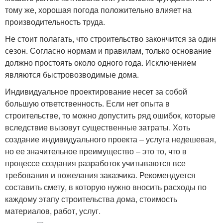
тому же, хорошая погода положительно влияет на
производительность труда.
Не стоит полагать, что строительство закончится за один
сезон. Согласно нормам и правилам, только основание
должно простоять около одного года. Исключением
являются быстровозводимые дома.
Индивидуальное проектирование несет за собой
большую ответственность. Если нет опыта в
строительстве, то можно допустить ряд ошибок, которые
вследствие вызовут существенные затраты. Хоть
создание индивидуального проекта – услуга недешевая,
но ее значительное преимущество – это то, что в
процессе создания разработок учитываются все
требования и пожелания заказчика. Рекомендуется
составить смету, в которую нужно вносить расходы по
каждому этапу строительства дома, стоимость
материалов, работ, услуг.