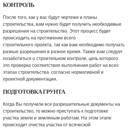
КОНТРОЛЬ
После того, как у вас будут чертежи и планы
строительства, вам нужно будет получить необходимые
разрешения на строительство. Этот процесс будет
происходить на протяжении всего
строительного проекта, так как вам необходимо получать
разные разрешения в разное время. Также вам следует
позаботиться о строительном контроле, цель которого
это проверка соответствия выполнения работ на всех
этапах строительства согласно нормативной и
проектной документации.
ПОДГОТОВКА ГРУНТА
Когда Вы получили все разрешительные документы на
строительство, то можно приступать к подготовке
участка земли и земляным работам. На этом этапе
происходит очистка участка от всяческой