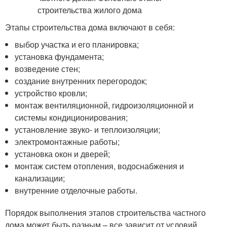
Этапы строительства дома включают в себя:
выбор участка и его планировка;
установка фундамента;
возведение стен;
создание внутренних перегородок;
устройство кровли;
монтаж вентиляционной, гидроизоляционной и
системы кондиционирования;
установление звуко- и теплоизоляции;
электромонтажные работы;
установка окон и дверей;
монтаж систем отопления, водоснабжения и
канализации;
внутренние отделочные работы.
Порядок выполнения этапов строительства частного
дома может быть разным – все зависит от условий,