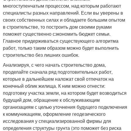
многоступенчатым процессом, над которым работают
специалисты разных направлений. Если вы уверены в
своих собственных силах и обладаете большим опытом
в строительстве, то построить дом своими руками
поможет существенно сэкономить бюджет семьи.
Главное придерживаться существующего алгоритма
работ, только таким образом можно будет выполнить
строительство без лишних ошибок.
Анализируя, с чего начать строительство дома,
проделайте сначала ряд подготовительных работ,
которые в дальнейшем наложат свой отпечаток на
конечный облик жилища. К ним можно отнести:
подготовку участка земли, на котором будет возводиться
будущий дом, обращение к обслуживающим
организациям с целью уточнения будущего подключения
к коммуникациям, оформление геодезического
исследования у специализированной фирмы для
определения структуры грунта (это поможет без риска