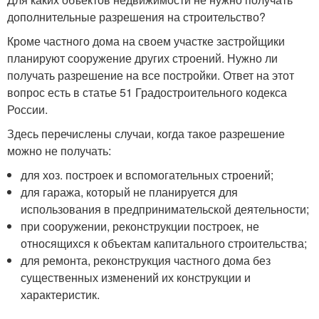
дополнительные разрешения на строительство?
Кроме частного дома на своем участке застройщики
планируют сооружение других строений. Нужно ли
получать разрешение на все постройки. Ответ на этот
вопрос есть в статье 51 Градостроительного кодекса
России.
Здесь перечислены случаи, когда такое разрешение
можно не получать:
для хоз. построек и вспомогательных строений;
для гаража, который не планируется для
использования в предпринимательской деятельности;
при сооружении, реконструкции построек, не
относящихся к объектам капитального строительства;
для ремонта, реконструкция частного дома без
существенных изменений их конструкции и
характеристик.