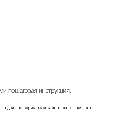
ами пошаговая инструкция.
 сегодня поговорим о монтаже теплого водяного