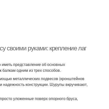
су своими руками: крепление лаг
о иметь представление об основных
к балкам одним из трех способов.
омощью металлических подвесов (кронштейнов
и надежность конструкции. Шурупы вкручивают,
 просто уложенные поверх опорного бруса,