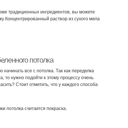
роме традиционных ингредиентов, вы можете
ку.Концентрированный раствор из сухого мела
беленного потолка
 начинать все с потолка. Так как переделка
а, то нужно подойти к этому процессу очень
асить? Стоит отметить, что у каждого способа
и потолка считается покраска.