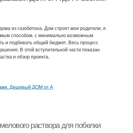
дома из газобетона. Дом строят мои родители, я
лемым способом, с минимально возможным
ть и подбивать общий бюджет. Весь процесс
ршения. В этой вступительной части показан
астка и обзор проекта.
 мелового раствора для побелки