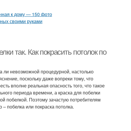
лки так. Как покрасить потолок по
ва ли невозможной процедурной, настолько
яснение, поскольку даже вопреки тому, что
 есть вполне реальная опасность того, что такое
ьного периода времени, а краска для побелки
мой побелкой. Поэтому зачастую потребителям
 – побелка или покраска потолка.