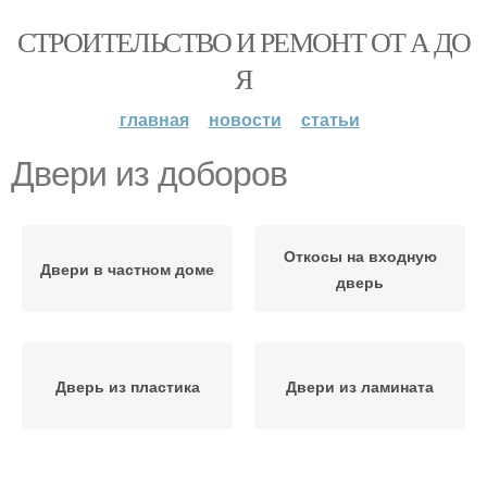
СТРОИТЕЛЬСТВО И РЕМОНТ ОТ А ДО
Я
главная
новости
статьи
Двери из доборов
Откосы на входную
Двери в частном доме
дверь
Дверь из пластика
Двери из ламината