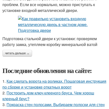
проблем. Если все нормально, можно приступать к
установке входной металлической двери.
Подготовка стальной двери к установки: проверяем
работу замка, утепляем коробку минеральной ватой
читать дальше →
Последние обновления на сайте:
1.
Как сделать ворота на роликах. Пошаговая инструкция
по сборке и установке откатных ворот
2.
Построить дом ключ клееного бруса. Чем хорош
клееный брус?
3.
Покраска стен полосами. Выбираем полоски для стен