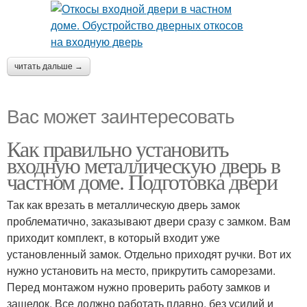
читать дальше →
Вас может заинтересовать
Как правильно установить
входную металлическую дверь в
частном доме. Подготовка двери
Так как врезать в металлическую дверь замок
проблематично, заказывают двери сразу с замком. Вам
приходит комплект, в который входит уже
установленный замок. Отдельно приходят ручки. Вот их
нужно установить на место, прикрутить саморезами.
Перед монтажом нужно проверить работу замков и
защелок. Все должно работать плавно, без усилий и