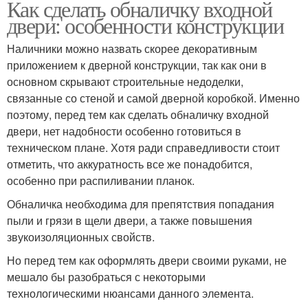
Как сделать обналичку входной
двери: особенности конструкции
Наличники можно назвать скорее декоративным
приложением к дверной конструкции, так как они в
основном скрывают строительные недоделки,
связанные со стеной и самой дверной коробкой. Именно
поэтому, перед тем как сделать обналичку входной
двери, нет надобности особенно готовиться в
техническом плане. Хотя ради справедливости стоит
отметить, что аккуратность все же понадобится,
особенно при распиливании планок.
Обналичка необходима для препятствия попадания
пыли и грязи в щели двери, а также повышения
звукоизоляционных свойств.
Но перед тем как оформлять двери своими руками, не
мешало бы разобраться с некоторыми
технологическими нюансами данного элемента.