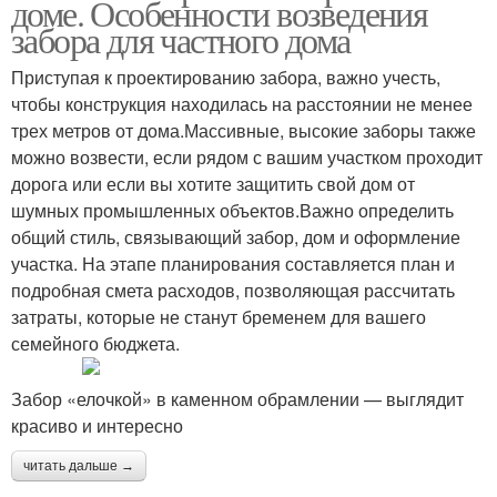
доме. Особенности возведения
забора для частного дома
Приступая к проектированию забора, важно учесть,
чтобы конструкция находилась на расстоянии не менее
трех метров от дома.Массивные, высокие заборы также
можно возвести, если рядом с вашим участком проходит
дорога или если вы хотите защитить свой дом от
шумных промышленных объектов.Важно определить
общий стиль, связывающий забор, дом и оформление
участка. На этапе планирования составляется план и
подробная смета расходов, позволяющая рассчитать
затраты, которые не станут бременем для вашего
семейного бюджета.
Забор «елочкой» в каменном обрамлении — выглядит
красиво и интересно
читать дальше →