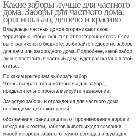
Какие заборы лучше для частного
дома. Заборы для частного дома:
оригинально, дешево и красиво
Владельцы частных домов огораживают свою
территорию, чтобы скрыться от посторонних глаз. Если
вы ограничены в бюджете, выбирайте недорогие заборы
для дачи или загородного дома. Подробнее, какой забор
лучше поставить в частный дом, будет рассказано в этой
статье.
По каким критериям выбирать забор
Чтобы выбрать тип и материалы для забора,
предварительно проанализируйте назначение.
Зачастую заборы и ограждения для частного дома
необходимы для таких целей:
обозначения границ;защиты от проникновения воров и
нежданных гостей, набегов животных;для создания
живой изгороди;защиты от чужих взглядов и шума;для