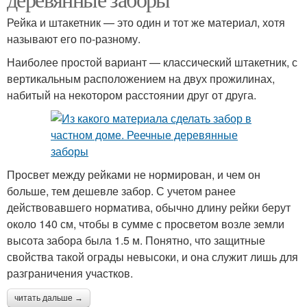
Рейка и штакетник — это один и тот же материал, хотя
называют его по-разному.
Наиболее простой вариант — классический штакетник, с
вертикальным расположением на двух прожилинах,
набитый на некотором расстоянии друг от друга.
Просвет между рейками не нормирован, и чем он
больше, тем дешевле забор. С учетом ранее
действовавшего норматива, обычно длину рейки берут
около 140 см, чтобы в сумме с просветом возле земли
высота забора была 1.5 м. Понятно, что защитные
свойства такой ограды невысоки, и она служит лишь для
разграничения участков.
читать дальше →