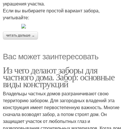
украшения участка.
Если вы выбираете простой вариант забора,
учитывайте:
читать дальше →
Вас может заинтересовать
Из чего делают заборы для
частного дома. Забор: основные
виды конструкций
Владельцы частных домов разграничивают свою
территорию забором. Для загородных владений эта
конструкция имеет первостепенную важность. Многие
сначала возводят забор, а потом строят дом. Он
защищает участок от любопытных глаз и
разворовывания строительных материалов. Когда дом