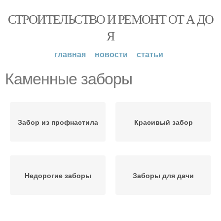
СТРОИТЕЛЬСТВО И РЕМОНТ ОТ А ДО
Я
главная
новости
статьи
Каменные заборы
Забор из профнастила
Красивый забор
Недорогие заборы
Заборы для дачи