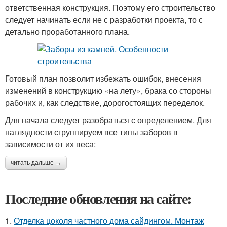
ответственная конструкция. Поэтому его строительство
следует начинать если не с разработки проекта, то с
детально проработанного плана.
Готовый план позволит избежать ошибок, внесения
изменений в конструкцию «на лету», брака со стороны
рабочих и, как следствие, дорогостоящих переделок.
Для начала следует разобраться с определением. Для
наглядности сгруппируем все типы заборов в
зависимости от их веса:
читать дальше →
Последние обновления на сайте:
1.
Отделка цоколя частного дома сайдингом. Монтаж