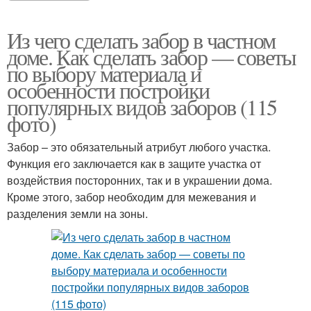
Из чего сделать забор в частном
доме. Как сделать забор — советы
по выбору материала и
особенности постройки
популярных видов заборов (115
фото)
Забор – это обязательный атрибут любого участка.
Функция его заключается как в защите участка от
воздействия посторонних, так и в украшении дома.
Кроме этого, забор необходим для межевания и
разделения земли на зоны.