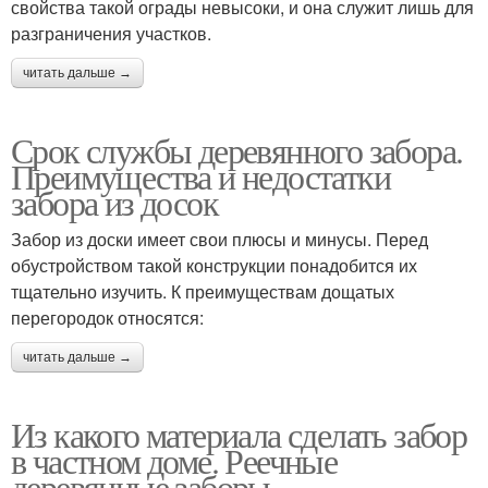
свойства такой ограды невысоки, и она служит лишь для
разграничения участков.
читать дальше →
Срок службы деревянного забора.
Преимущества и недостатки
забора из досок
Забор из доски имеет свои плюсы и минусы. Перед
обустройством такой конструкции понадобится их
тщательно изучить. К преимуществам дощатых
перегородок относятся:
читать дальше →
Из какого материала сделать забор
в частном доме. Реечные
деревянные заборы