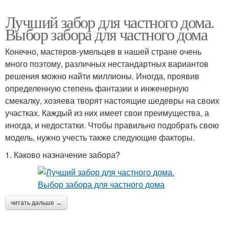
Лучший забор для частного дома.
Выбор забора для частного дома
Конечно, мастеров-умельцев в нашей стране очень
много поэтому, различных нестандартных вариантов
решения можно найти миллионы. Иногда, проявив
определенную степень фантазии и инженерную
смекалку, хозяева творят настоящие шедевры на своих
участках. Каждый из них имеет свои преимущества, а
иногда, и недостатки. Чтобы правильно подобрать свою
модель, нужно учесть также следующие факторы.
1. Каково назначение забора?
читать дальше →