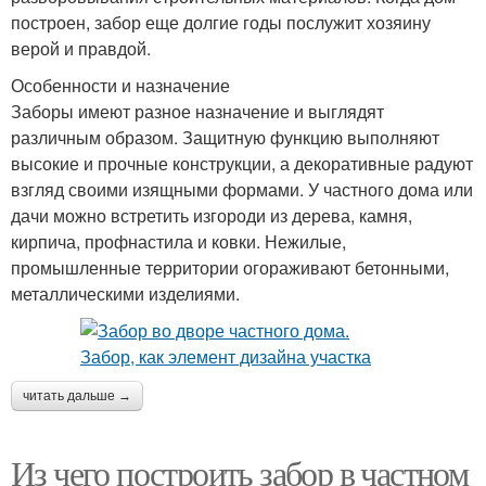
построен, забор еще долгие годы послужит хозяину
верой и правдой.
Особенности и назначение
Заборы имеют разное назначение и выглядят
различным образом. Защитную функцию выполняют
высокие и прочные конструкции, а декоративные радуют
взгляд своими изящными формами. У частного дома или
дачи можно встретить изгороди из дерева, камня,
кирпича, профнастила и ковки. Нежилые,
промышленные территории огораживают бетонными,
металлическими изделиями.
читать дальше →
Из чего построить забор в частном