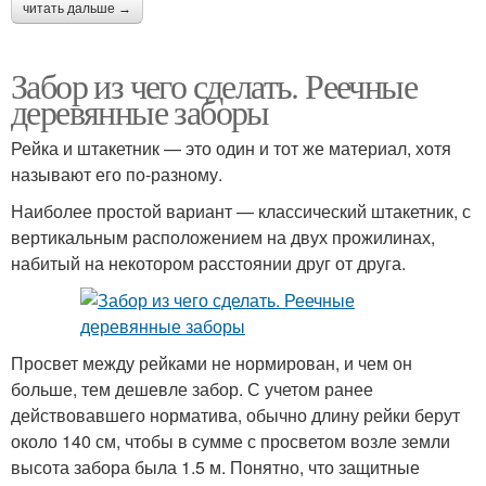
читать дальше →
Забор из чего сделать. Реечные
деревянные заборы
Рейка и штакетник — это один и тот же материал, хотя
называют его по-разному.
Наиболее простой вариант — классический штакетник, с
вертикальным расположением на двух прожилинах,
набитый на некотором расстоянии друг от друга.
Просвет между рейками не нормирован, и чем он
больше, тем дешевле забор. С учетом ранее
действовавшего норматива, обычно длину рейки берут
около 140 см, чтобы в сумме с просветом возле земли
высота забора была 1.5 м. Понятно, что защитные