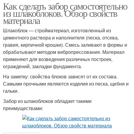
Как сделать забор самостоятельно
из шлакоблоков. Обзор свойств
материала
Шлакоблок — стройматериал, изготовленный из
цементного раствора и наполнителя (песка, отсева,
гравия, кирпичной крошки). Смесь заливают в формы и
обрабатывают методом вибропрессования. Материал
применяют для возведения различных построек,
ограждений, закладки фундамента.
На заметку: свойства блоков зависят от их состава.
Самыми прочными являются изделия из песка, щебня и
гальки.
Забор из шлакоблоков обладает такими
преимуществами: