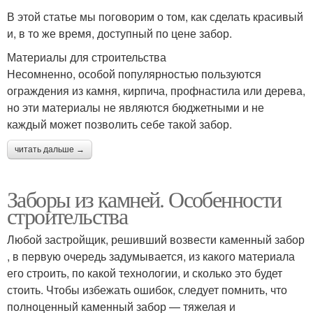
В этой статье мы поговорим о том, как сделать красивый
и, в то же время, доступный по цене забор.
Материалы для строительства
Несомненно, особой популярностью пользуются
ограждения из камня, кирпича, профнастила или дерева,
но эти материалы не являются бюджетными и не
каждый может позволить себе такой забор.
читать дальше →
Заборы из камней. Особенности
строительства
Любой застройщик, решивший возвести каменный забор
, в первую очередь задумывается, из какого материала
его строить, по какой технологии, и сколько это будет
стоить. Чтобы избежать ошибок, следует помнить, что
полноценный каменный забор — тяжелая и