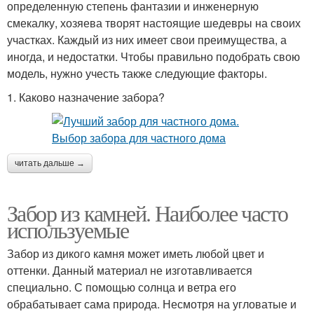
определенную степень фантазии и инженерную
смекалку, хозяева творят настоящие шедевры на своих
участках. Каждый из них имеет свои преимущества, а
иногда, и недостатки. Чтобы правильно подобрать свою
модель, нужно учесть также следующие факторы.
1. Каково назначение забора?
читать дальше →
Забор из камней. Наиболее часто
используемые
Забор из дикого камня может иметь любой цвет и
оттенки. Данный материал не изготавливается
специально. С помощью солнца и ветра его
обрабатывает сама природа. Несмотря на угловатые и