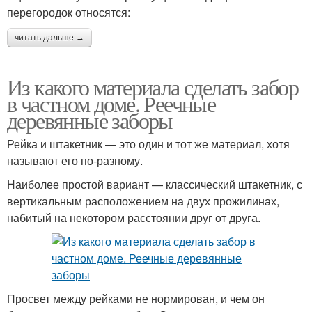
перегородок относятся:
читать дальше →
Из какого материала сделать забор
в частном доме. Реечные
деревянные заборы
Рейка и штакетник — это один и тот же материал, хотя
называют его по-разному.
Наиболее простой вариант — классический штакетник, с
вертикальным расположением на двух прожилинах,
набитый на некотором расстоянии друг от друга.
Просвет между рейками не нормирован, и чем он