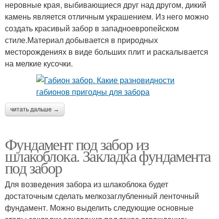
неровные края, выбивающиеся друг над другом, дикий
камень является отличным украшением. Из него можно
создать красивый забор в западноевропейском
стиле.Материал добывается в природных
месторождениях в виде больших плит и раскалывается
на мелкие кусочки.
читать дальше →
Фундамент под забор из
шлакоблока. Закладка фундамента
под забор
Для возведения забора из шлакоблока будет
достаточным сделать мелкозаглубленный ленточный
фундамент. Можно выделить следующие основные