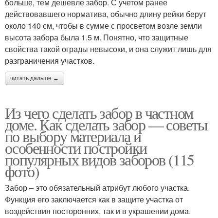
больше, тем дешевле забор. С учетом ранее
действовавшего норматива, обычно длину рейки берут
около 140 см, чтобы в сумме с просветом возле земли
высота забора была 1.5 м. Понятно, что защитные
свойства такой ограды невысоки, и она служит лишь для
разграничения участков.
читать дальше →
Из чего сделать забор в частном
доме. Как сделать забор — советы
по выбору материала и
особенности постройки
популярных видов заборов (115
фото)
Забор – это обязательный атрибут любого участка.
Функция его заключается как в защите участка от
воздействия посторонних, так и в украшении дома.