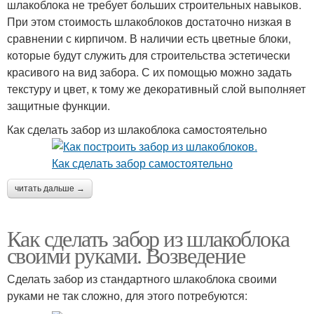
шлакоблока не требует больших строительных навыков.
При этом стоимость шлакоблоков достаточно низкая в
сравнении с кирпичом. В наличии есть цветные блоки,
которые будут служить для строительства эстетически
красивого на вид забора. С их помощью можно задать
текстуру и цвет, к тому же декоративный слой выполняет
защитные функции.
Как сделать забор из шлакоблока самостоятельно
читать дальше →
Как сделать забор из шлакоблока
своими руками. Возведение
Сделать забор из стандартного шлакоблока своими
руками не так сложно, для этого потребуются: