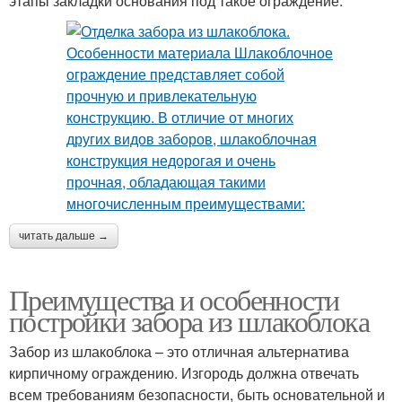
этапы закладки основания под такое ограждение:
читать дальше →
Преимущества и особенности
постройки забора из шлакоблока
Забор из шлакоблока – это отличная альтернатива
кирпичному ограждению. Изгородь должна отвечать
всем требованиям безопасности, быть основательной и