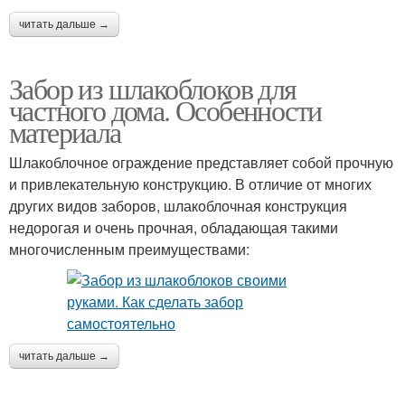
читать дальше →
Забор из шлакоблоков для
частного дома. Особенности
материала
Шлакоблочное ограждение представляет собой прочную
и привлекательную конструкцию. В отличие от многих
других видов заборов, шлакоблочная конструкция
недорогая и очень прочная, обладающая такими
многочисленным преимуществами:
читать дальше →