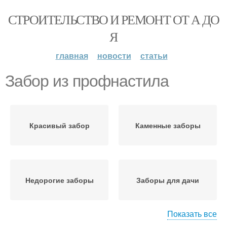
СТРОИТЕЛЬСТВО И РЕМОНТ ОТ А ДО
Я
главная
новости
статьи
Забор из профнастила
Красивый забор
Каменные заборы
Недорогие заборы
Заборы для дачи
Показать все