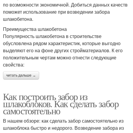
по возможности экономичной. Добиться данных качеств
поможет использование при возведении забора
шлакобетона.
Преимущества шлакобетона
Популярность шлакобетона в строительстве
обусловлена рядом характеристик, которые выгодно
выделяют его на фоне других стройматериалов. К его
положительным чертам можно отнести следующие
свойства:
читать дальше →
Как построить забор из
шлакоблоков. Как сделать забор
самостоятельно
В нашем обзоре: как сделать забор самостоятельно из
шлакоблока быстро и недорого. Возведение забора из