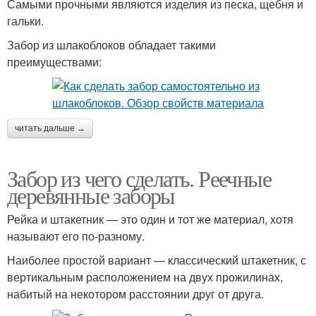
Самыми прочными являются изделия из песка, щебня и
гальки.
Забор из шлакоблоков обладает такими
Заборы в частных
преимуществами:
Забор из камней
домах
читать дальше →
Забор из чего сделать. Реечные
деревянные заборы
Рейка и штакетник — это один и тот же материал, хотя
называют его по-разному.
Наиболее простой вариант — классический штакетник, с
вертикальным расположением на двух прожилинах,
набитый на некотором расстоянии друг от друга.