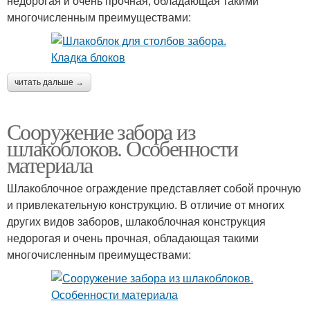
недорогая и очень прочная, обладающая такими
многочисленным преимуществами:
читать дальше →
Сооружение забора из
шлакоблоков. Особенности
материала
Шлакоблочное ограждение представляет собой прочную
и привлекательную конструкцию. В отличие от многих
других видов заборов, шлакоблочная конструкция
недорогая и очень прочная, обладающая такими
многочисленным преимуществами: