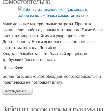
самостоятельно
Минимальные материальные затраты. Простота
выполнения работ с данным материалом. Такие блоки
являются морозостойкими и ударопрочными.
Долговечность. Блоки выполнены из экологически
чистого материала. Легкий вес.
Кладка шлакоблока – это быстрый процесс, не
требующий большого опыта.
Шлакоблок
Более того, шлакоблок обладает морозостойкостью и
практически не поглощает влагу.
читать дальше →
Забор из досок своими руками на