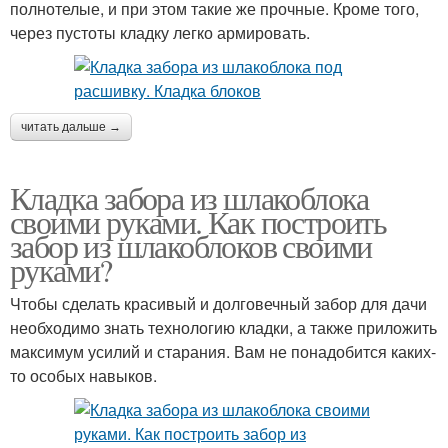
полнотелые, и при этом такие же прочные. Кроме того,
через пустоты кладку легко армировать.
читать дальше →
Кладка забора из шлакоблока
своими руками. Как построить
забор из шлакоблоков своими
руками?
Чтобы сделать красивый и долговечный забор для дачи
необходимо знать технологию кладки, а также приложить
максимум усилий и старания. Вам не понадобится каких-
то особых навыков.