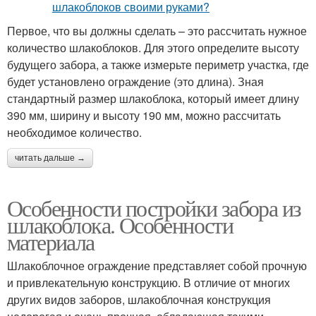
Первое, что вы должны сделать – это рассчитать нужное
количество шлакоблоков. Для этого определите высоту
будущего забора, а также измерьте периметр участка, где
будет установлено ограждение (это длина). Зная
стандартный размер шлакоблока, который имеет длину
390 мм, ширину и высоту 190 мм, можно рассчитать
необходимое количество.
читать дальше →
Особенности постройки забора из
шлакоблока. Особенности
материала
Шлакоблочное ограждение представляет собой прочную
и привлекательную конструкцию. В отличие от многих
других видов заборов, шлакоблочная конструкция