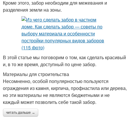
Кроме этого, забор необходим для межевания и
разделения земли на зоны.
В этой статье мы поговорим о том, как сделать красивый
и, в то же время, доступный по цене забор.
Материалы для строительства
Несомненно, особой популярностью пользуются
ограждения из камня, кирпича, профнастила или дерева,
но эти материалы не являются бюджетными и не
каждый может позволить себе такой забор.
читать дальше →