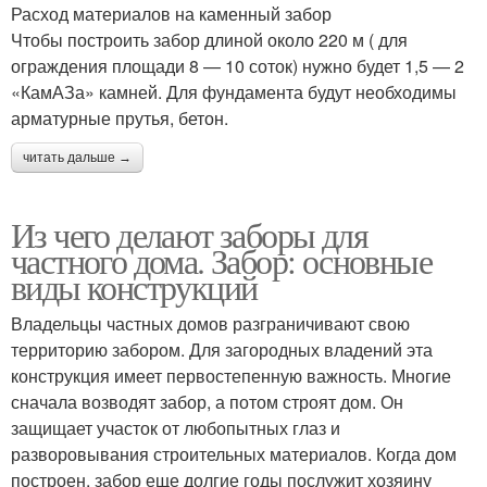
Расход материалов на каменный забор
Чтобы построить забор длиной около 220 м ( для
ограждения площади 8 — 10 соток) нужно будет 1,5 — 2
«КамАЗа» камней. Для фундамента будут необходимы
арматурные прутья, бетон.
читать дальше →
Из чего делают заборы для
частного дома. Забор: основные
виды конструкций
Владельцы частных домов разграничивают свою
территорию забором. Для загородных владений эта
конструкция имеет первостепенную важность. Многие
сначала возводят забор, а потом строят дом. Он
защищает участок от любопытных глаз и
разворовывания строительных материалов. Когда дом
построен, забор еще долгие годы послужит хозяину