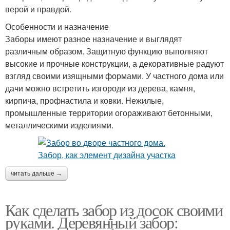
верой и правдой.
Особенности и назначение
Заборы имеют разное назначение и выглядят
различным образом. Защитную функцию выполняют
высокие и прочные конструкции, а декоративные радуют
взгляд своими изящными формами. У частного дома или
дачи можно встретить изгороди из дерева, камня,
кирпича, профнастила и ковки. Нежилые,
промышленные территории огораживают бетонными,
металлическими изделиями.
читать дальше →
Как сделать забор из досок своими
руками. Деревянный забор: