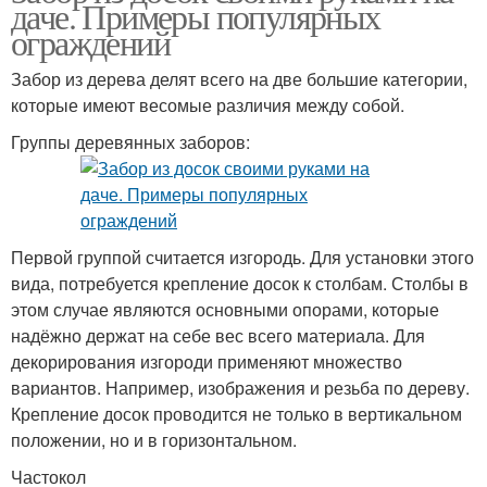
даче. Примеры популярных
ограждений
Забор из дерева делят всего на две большие категории,
которые имеют весомые различия между собой.
Группы деревянных заборов:
Первой группой считается изгородь. Для установки этого
вида, потребуется крепление досок к столбам. Столбы в
этом случае являются основными опорами, которые
надёжно держат на себе вес всего материала. Для
декорирования изгороди применяют множество
вариантов. Например, изображения и резьба по дереву.
Крепление досок проводится не только в вертикальном
положении, но и в горизонтальном.
Частокол