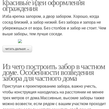
красивые идеи оформления
ограждения
Изба крепка запором, а двор забором. Хорошо, когда
сосед близкий, а забор низкий. Без забора и запора не
убережешься от вора. Без столбов и забор не стоит. Чем
выше заборы, тем лучше соседи.
читать дальше →
Из чего построить забор в частном
доме. Особенности возведения
забора для частного дома
Приступая к проектированию забора, важно учесть,
чтобы конструкция находилась на расстоянии не менее
трех метров от дома.Массивные, высокие заборы также
можно возвести, если рядом с вашим участком проходит