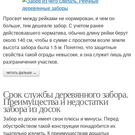
Просвет между рейками не нормирован, и чем он
больше, тем дешевле забор. С учетом ранее
действовавшего норматива, обычно длину рейки берут
около 140 см, чтобы в сумме с просветом возле земли
высота забора была 1.5 м. Понятно, что защитные
свойства такой ограды невысоки, и она служит лишь для
разграничения участков.
читать дальше →
Срок службы деревянного забора.
Преимущества и недостатки
забора из досок
Забор из доски имеет свои плюсы и минусы. Перед
обустройством такой конструкции понадобится их
тщательно изучить. К преимуществам дощатых