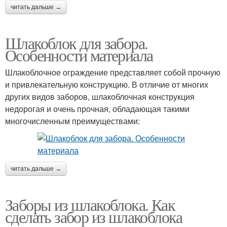
читать дальше →
Шлакоблок для забора.
Особенности материала
Шлакоблочное ограждение представляет собой прочную
и привлекательную конструкцию. В отличие от многих
других видов заборов, шлакоблочная конструкция
недорогая и очень прочная, обладающая такими
многочисленным преимуществами:
читать дальше →
Заборы из шлакоблока. Как
сделать забор из шлакоблока