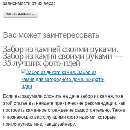
зависимости от их веса:
читать дальше →
Вас может заинтересовать
Забор из камней своими руками.
Забор из камня своими руками —
35 лучших фото-идей
Если вы задумали сложить на даче забор из камня, то в
этой статье вы найдете практические рекомендации, как
построить каменное ограждение самостоятельно. Также
я познакомлю вас с лучшими фото идеями, которые
приглянулись мне, как дизайнеру.