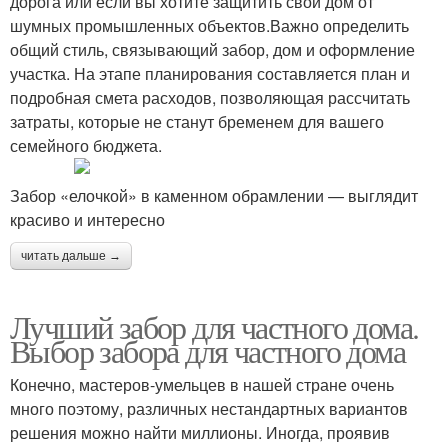
дорога или если вы хотите защитить свой дом от
шумных промышленных объектов.Важно определить
общий стиль, связывающий забор, дом и оформление
участка. На этапе планирования составляется план и
подробная смета расходов, позволяющая рассчитать
затраты, которые не станут бременем для вашего
семейного бюджета.
Забор «елочкой» в каменном обрамлении — выглядит
красиво и интересно
читать дальше →
Лучший забор для частного дома.
Выбор забора для частного дома
Конечно, мастеров-умельцев в нашей стране очень
много поэтому, различных нестандартных вариантов
решения можно найти миллионы. Иногда, проявив