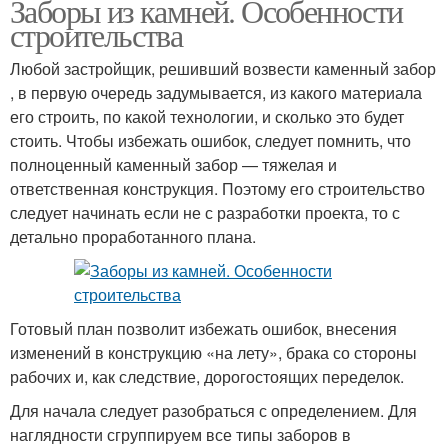
Заборы из камней. Особенности
строительства
Любой застройщик, решивший возвести каменный забор
, в первую очередь задумывается, из какого материала
его строить, по какой технологии, и сколько это будет
стоить. Чтобы избежать ошибок, следует помнить, что
полноценный каменный забор — тяжелая и
ответственная конструкция. Поэтому его строительство
следует начинать если не с разработки проекта, то с
детально проработанного плана.
Готовый план позволит избежать ошибок, внесения
изменений в конструкцию «на лету», брака со стороны
рабочих и, как следствие, дорогостоящих переделок.
Для начала следует разобраться с определением. Для
наглядности сгруппируем все типы заборов в