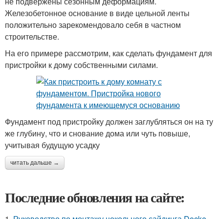
не подвержены сезонным деформациям.
Железобетонное основание в виде цельной ленты
положительно зарекомендовало себя в частном
строительстве.
На его примере рассмотрим, как сделать фундамент для
пристройки к дому собственными силами.
Фундамент под пристройку должен заглубляться он на ту
же глубину, что и снование дома или чуть повыше,
учитывая будущую усадку
читать дальше →
Последние обновления на сайте:
1.
Руководство по монтажу цокольного сайдинга Docke-