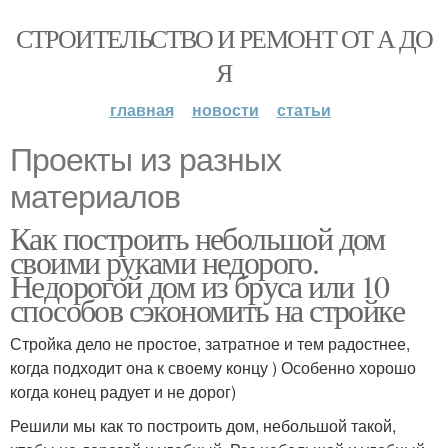
СТРОИТЕЛЬСТВО И РЕМОНТ ОТ А ДО
Я
главная
новости
статьи
Проекты из разных
материалов
Как построить небольшой дом
своими руками недорого.
Недорогой дом из бруса или 10
способов сэкономить на стройке
Стройка дело не простое, затратное и тем радостнее,
когда подходит она к своему концу ) Особенно хорошо
когда конец радует и не дорог)
Решили мы как то построить дом, небольшой такой,