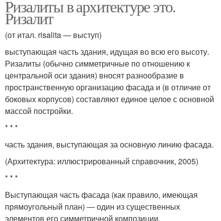
Ризалиты в архитектуре это.
Ризалит
(от итал. risalita — выступ)
выступающая часть здания, идущая во всю его высоту.
Ризалиты (обычно симметричные по отношению к
центральной оси здания) вносят разнообразие в
пространственную организацию фасада и (в отличие от
боковых корпусов) составляют единое целое с основной
массой постройки.
* * *
часть здания, выступающая за основную линию фасада.
(Архитектура: иллюстрированный справочник, 2005)
* * *
Выступающая часть фасада (как правило, имеющая
прямоугольный план) — один из существенных
элементов его симметричной композиции.