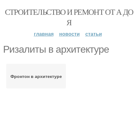
СТРОИТЕЛЬСТВО И РЕМОНТ ОТ А ДО
Я
главная
новости
статьи
Ризалиты в архитектуре
Фронтон в архитектуре