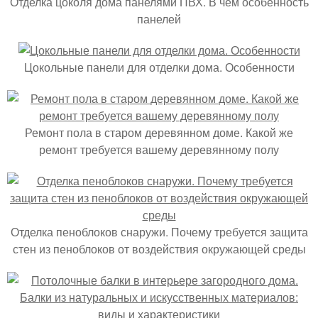
Отделка цоколя дома панелями ПВХ. В чём особенность
панелей
Цокольные панели для отделки дома. Особенности
Ремонт пола в старом деревянном доме. Какой же
ремонт требуется вашему деревянному полу
Отделка пеноблоков снаружи. Почему требуется защита
стен из пеноблоков от воздействия окружающей среды