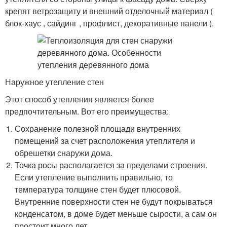
крепят ветрозащиту и внешний отделочный материал (
блок-хаус , сайдинг , профлист, декоративные панели ).
Наружное утепление стен
Этот способ утепления является более
предпочтительным. Вот его преимущества:
Сохранение полезной площади внутренних
помещений за счет расположения утеплителя и
обрешетки снаружи дома.
Точка росы располагается за пределами строения.
Если утепление выполнить правильно, то
температура толщине стен будет плюсовой.
Внутренние поверхности стен не будут покрываться
конденсатом, в доме будет меньше сырости, а сам он
простоит много лет.