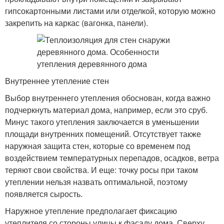
гипсокартонными листами или отделкой, которую можно
закрепить на каркас (вагонка, панели).
Внутреннее утепление стен
Выбор внутреннего утепления обоснован, когда важно
подчеркнуть материал дома, например, если это сруб.
Минус такого утепления заключается в уменьшении
площади внутренних помещений. Отсутствует также
наружная защита стен, которые со временем под
воздействием температурных перепадов, осадков, ветра
теряют свои свойства. И еще: точку росы при таком
утеплении нельзя назвать оптимальной, поэтому
появляется сырость.
Наружное утепление предполагает фиксацию
утеплителя со стороны улицы к фасаду дома. Сверху