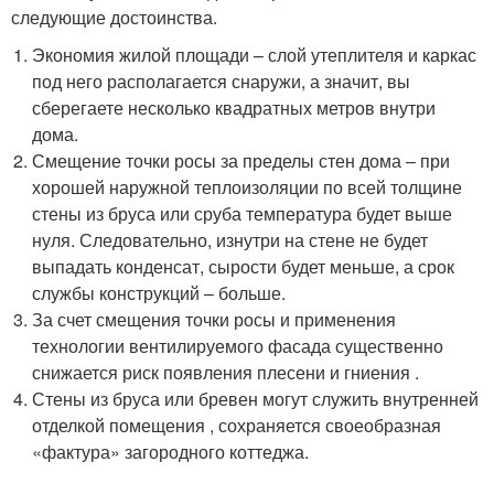
следующие достоинства.
Экономия жилой площади – слой утеплителя и каркас
под него располагается снаружи, а значит, вы
сберегаете несколько квадратных метров внутри
дома.
Смещение точки росы за пределы стен дома – при
хорошей наружной теплоизоляции по всей толщине
стены из бруса или сруба температура будет выше
нуля. Следовательно, изнутри на стене не будет
выпадать конденсат, сырости будет меньше, а срок
службы конструкций – больше.
За счет смещения точки росы и применения
технологии вентилируемого фасада существенно
снижается риск появления плесени и гниения .
Стены из бруса или бревен могут служить внутренней
отделкой помещения , сохраняется своеобразная
«фактура» загородного коттеджа.