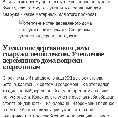
В силу этих преимуществ в статье основное внимание
будет уделено тому, как утеплить деревянный дом
снаружи и какие материалы для этого подходят.
Утепление деревянного дома
снаружи пеноплексом. Утепление
деревянного дома вопреки
стереотипам
Строительный парадокс: в наш XXI век, век стекла,
бетона, каркасных систем и современных материалов
традиционный деревянный дом по-прежнему на пике
популярности. Конечно, это уже не русская изба образца
столетней давности – избалованный горожанин привнес
в нее все блага цивилизации: умное отопление,
электричество, водоснабжение, канализацию, а также