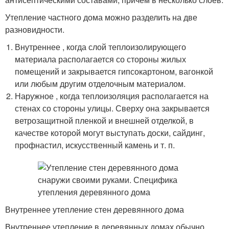
Утепление частного дома можно разделить на две
разновидности.
Внутреннее , когда слой теплоизолирующего
материала располагается со стороны жилых
помещений и закрывается гипсокартоном, вагонкой
или любым другим отделочным материалом.
Наружное , когда теплоизоляция располагается на
стенах со стороны улицы. Сверху она закрывается
ветрозащитной пленкой и внешней отделкой, в
качестве которой могут выступать доски, сайдинг,
профнастил, искусственный камень и т. п.
Внутреннее утепление стен деревянного дома
Внутреннее утепление в деревянных домах обычно