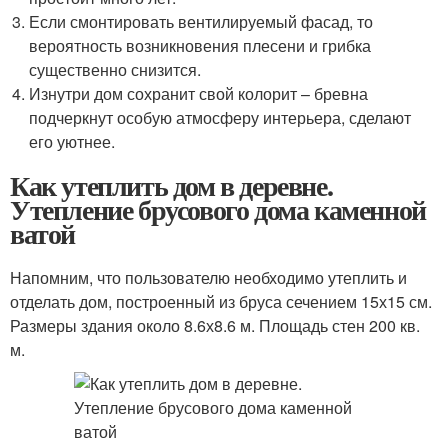
Если смонтировать вентилируемый фасад, то
вероятность возникновения плесени и грибка
существенно снизится.
Изнутри дом сохранит свой колорит – бревна
подчеркнут особую атмосферу интерьера, сделают
его уютнее.
Как утеплить дом в деревне.
Утепление брусового дома каменной
ватой
Напомним, что пользователю необходимо утеплить и
отделать дом, построенный из бруса сечением 15х15 см.
Размеры здания около 8.6х8.6 м. Площадь стен 200 кв.
м.