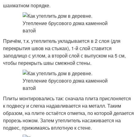
шахматном порядке.
Причём, т.к. утеплитель укладывается в 2 слоя (для
перекрытия швов на стыках), 1-й слой ставится
заподлицо с углом, а второй слой с выпуском на 5 см,
чтобы перекрыть швы смежной стены.
Плиты монтировались так: сначала плита прислоняется
к подвесу и слегка надавливается на металл. Таким
образом, на плите остаётся отметка, по которой делается
прорезь ножом. Затем утеплитель насаживается на
подвес, прижимаясь вплотную к стене.