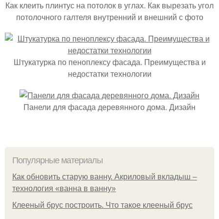
Как клеить плинтус на потолок в углах. Как вырезать угол
потолочного галтеля внутренний и внешний с фото
Штукатурка по пеноплексу фасада. Преимущества и
недостатки технологии
Панели для фасада деревянного дома. Дизайн
Популярные материалы
Как обновить старую ванну. Акриловый вкладыш –
технология «ванна в ванну»
Клееный брус построить. Что такое клееный брус