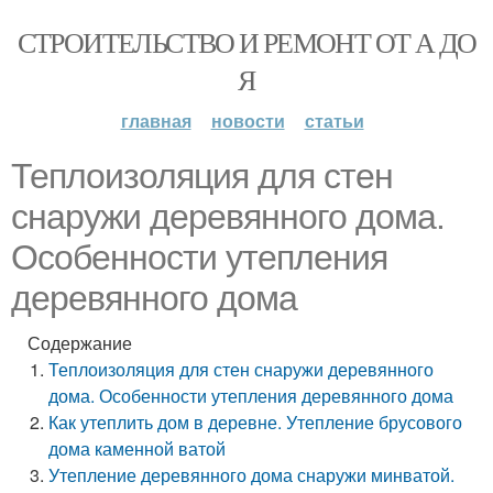
СТРОИТЕЛЬСТВО И РЕМОНТ ОТ А ДО
Я
главная
новости
статьи
Теплоизоляция для стен
снаружи деревянного дома.
Особенности утепления
деревянного дома
Содержание
Теплоизоляция для стен снаружи деревянного
дома. Особенности утепления деревянного дома
Как утеплить дом в деревне. Утепление брусового
дома каменной ватой
Утепление деревянного дома снаружи минватой.