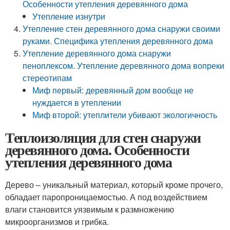
Особенности утепления деревянного дома
Утепление изнутри
Утепление стен деревянного дома снаружи своими
руками. Специфика утепления деревянного дома
Утепление деревянного дома снаружи
пеноплексом. Утепление деревянного дома вопреки
стереотипам
Миф первый: деревянный дом вообще не
нуждается в утеплении
Миф второй: утеплители убивают экологичность
Теплоизоляция для стен снаружи
деревянного дома. Особенности
утепления деревянного дома
Дерево – уникальный материал, который кроме прочего,
обладает паропроницаемостью. А под воздействием
влаги становится уязвимым к размножению
микроорганизмов и грибка.