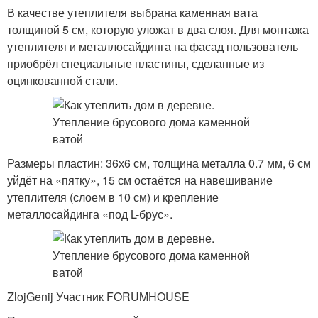
В качестве утеплителя выбрана каменная вата
толщиной 5 см, которую уложат в два слоя. Для монтажа
утеплителя и металлосайдинга на фасад пользователь
приобрёл специальные пластины, сделанные из
оцинкованной стали.
Размеры пластин: 36х6 см, толщина металла 0.7 мм, 6 см
уйдёт на «пятку», 15 см остаётся на навешивание
утеплителя (слоем в 10 см) и крепление
металлосайдинга «под L-брус».
ZlojGenij Участник FORUMHOUSE