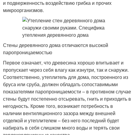
и подверженность воздействию грибка и прочих
микроорганизмов.
Стены деревянного дома отличаются высокой
паропроницаемостью
Первое означает, что древесина хорошо впитывает и
пропускает через себя влагу как изнутри, так и снаружи.
Соответственно, утеплитель для дома, построенного из
бруса или сруба, должен обладать сопоставимыми
показателями паропроницаемости – в противном случае
стены будут постепенно отсыревать, гнить и приходить в
негодность. Кроме того, возникает потребность в
наличии вентиляционного зазора между внешней
отделкой и утеплителем – без него последний будет
набирать в себя слишком много воды и терять свои
теплоизоляционные качества.