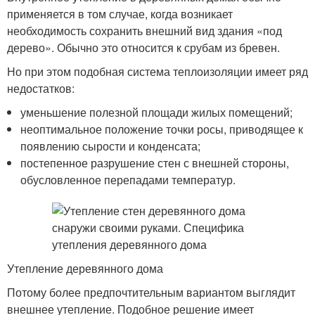
применяется в том случае, когда возникает
необходимость сохранить внешний вид здания «под
дерево». Обычно это относится к срубам из бревен.
Но при этом подобная система теплоизоляции имеет ряд
недостатков:
уменьшение полезной площади жилых помещений;
неоптимальное положение точки росы, приводящее к
появлению сырости и конденсата;
постепенное разрушение стен с внешней стороны,
обусловленное перепадами температур.
Утепление деревянного дома
Потому более предпочтительным вариантом выглядит
внешнее утепление. Подобное решение имеет