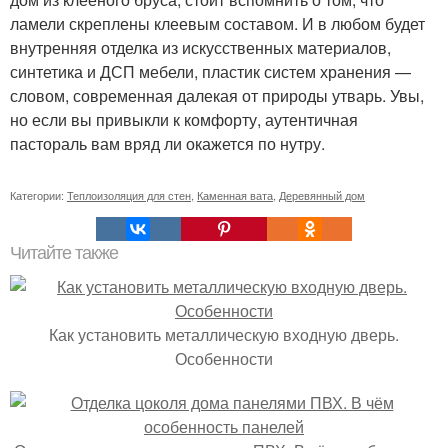
ламели скреплены клеевым составом. И в любом будет
внутренняя отделка из искусственных материалов,
синтетика и ДСП мебели, пластик систем хранения —
словом, современная далекая от природы утварь. Увы,
но если вы привыкли к комфорту, аутентичная
пастораль вам вряд ли окажется по нутру.
Категории:
Теплоизоляция для стен
,
Каменная вата
,
Деревянный дом
Читайте также
Как установить металлическую входную дверь.
Особенности