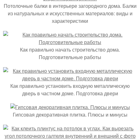
Потолочные балки в интерьере загородного дома. Балки
из натуральных и искусственных материалов: виды и
характеристики
Как правильно начать строительство дома.
Подготовительные работы
Как правильно установить входную металлическую
дверь в частном доме. Подготовка двери
Гипсовая декоративная плитка. Плюсы и минусы