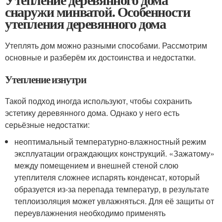
снаружи минватой. Особенности
утепления деревянного дома
Утеплять дом можно разными способами. Рассмотрим
основные и разберём их достоинства и недостатки.
Утепление изнутри
Такой подход иногда используют, чтобы сохранить
эстетику деревянного дома. Однако у него есть
серьёзные недостатки:
неоптимальный температурно-влажностный режим
эксплуатации ограждающих конструкций. «Зажатому»
между помещением и внешней стеной слою
утеплителя сложнее испарять конденсат, который
образуется из-за перепада температур, в результате
теплоизоляция может увлажняться. Для её защиты от
переувлажнения необходимо применять