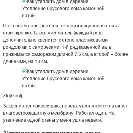
По словам пользователя, теплоизоляционная плита
стоит крепко. Также утеплитель (каждый ряд)
дополнительно крепится к стене пластиковыми
рондолями с саморезами. 1-й ряд каменной ваты
прижимался саморезом длиной 7.5 см, а второй – более
длинными, на 13 см.
ZlojGenij
Закрепив теплоизоляцию, поверх утеплителя я натянул
влаговетрозащитную мембрану. Работал один. На
утепление одной стены у меня ушла неделя.
Утепление деревянного дома