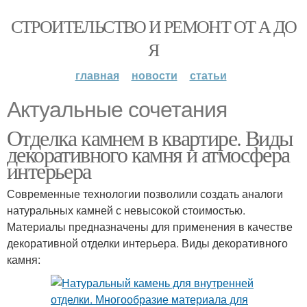
СТРОИТЕЛЬСТВО И РЕМОНТ ОТ А ДО
Я
главная
новости
статьи
Актуальные сочетания
Отделка камнем в квартире. Виды
декоративного камня и атмосфера
интерьера
Современные технологии позволили создать аналоги
натуральных камней с невысокой стоимостью.
Материалы предназначены для применения в качестве
декоративной отделки интерьера. Виды декоративного
камня: