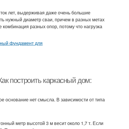
яток лет, выдерживая даже очень большие
ать нужный диаметр сваи, причем в разных метах
 комбинация разных опор, потому что нагрузка
Как построить каркасный дом:
е основание нет смысла. В зависимости от типа
нный метр высотой 3 м весит около 1,7 т. Если