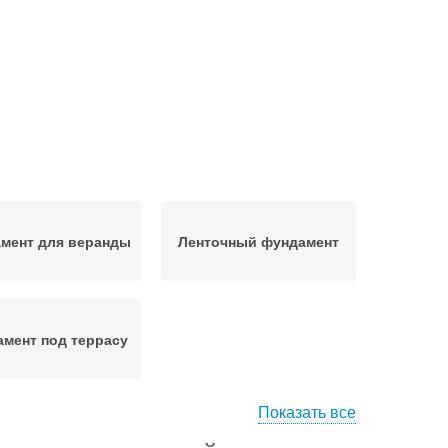
мент для веранды
Ленточный фундамент
мент под террасу
Показать все