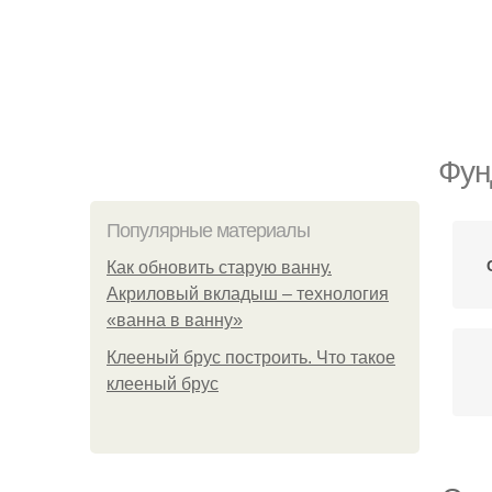
Фун
Популярные материалы
Как обновить старую ванну.
Акриловый вкладыш – технология
«ванна в ванну»
Клееный брус построить. Что такое
клееный брус