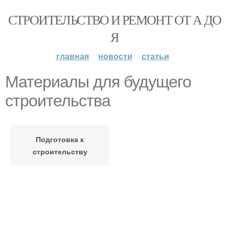
СТРОИТЕЛЬСТВО И РЕМОНТ ОТ А ДО
Я
главная
новости
статьи
Материалы для будущего
строительства
Подготовка к
строительству