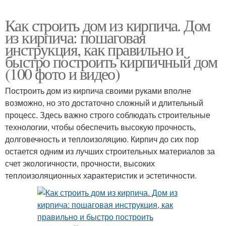
Как строить дом из кирпича. Дом
из кирпича: пошаговая
инструкция, как правильно и
быстро построить кирпичный дом
(100 фото и видео)
Построить дом из кирпича своими руками вполне
возможно, но это достаточно сложный и длительный
процесс. Здесь важно строго соблюдать строительные
технологии, чтобы обеспечить высокую прочность,
долговечность и теплоизоляцию. Кирпич до сих пор
остается одним из лучших строительных материалов за
счет экологичности, прочности, высоких
теплоизоляционных характеристик и эстетичности.