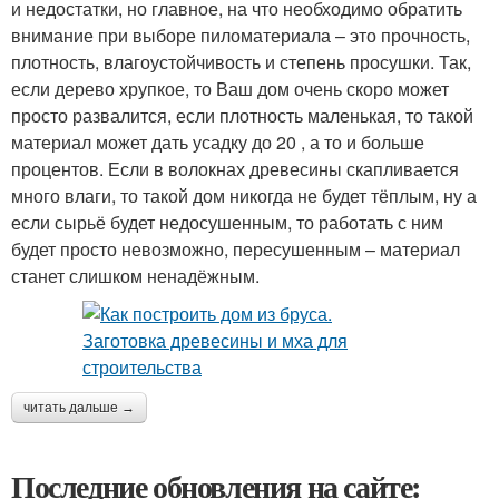
и недостатки, но главное, на что необходимо обратить
внимание при выборе пиломатериала – это прочность,
плотность, влагоустойчивость и степень просушки. Так,
если дерево хрупкое, то Ваш дом очень скоро может
просто развалится, если плотность маленькая, то такой
материал может дать усадку до 20 , а то и больше
процентов. Если в волокнах древесины скапливается
много влаги, то такой дом никогда не будет тёплым, ну а
если сырьё будет недосушенным, то работать с ним
будет просто невозможно, пересушенным – материал
станет слишком ненадёжным.
читать дальше →
Последние обновления на сайте: