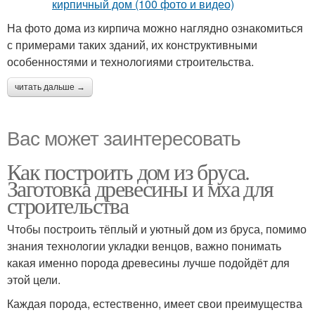
На фото дома из кирпича можно наглядно ознакомиться
с примерами таких зданий, их конструктивными
особенностями и технологиями строительства.
читать дальше →
Вас может заинтересовать
Как построить дом из бруса.
Заготовка древесины и мха для
строительства
Чтобы построить тёплый и уютный дом из бруса, помимо
знания технологии укладки венцов, важно понимать
какая именно порода древесины лучше подойдёт для
этой цели.
Каждая порода, естественно, имеет свои преимущества