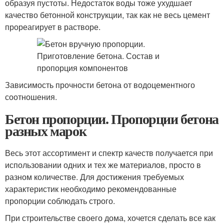
образуя пустоты. Недостаток воды тоже ухудшает
качество бетонной конструкции, так как не весь цемент
прореагирует в растворе.
Зависимость прочности бетона от водоцементного
соотношения.
Бетон пропорции. Пропорции бетона
разных марок
Весь этот ассортимент и спектр качеств получается при
использовании одних и тех же материалов, просто в
разном количестве. Для достижения требуемых
характеристик необходимо рекомендованные
пропорции соблюдать строго.
При строительстве своего дома, хочется сделать все как