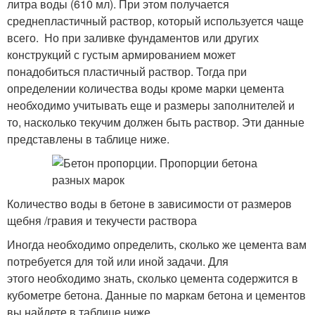
литра воды (610 мл). При этом получается
среднепластичный раствор, который используется чаще
всего. Но при заливке фундаментов или других
конструкций с густым армированием может
понадобиться пластичный раствор. Тогда при
определении количества воды кроме марки цемента
необходимо учитывать еще и размеры заполнителей и
то, насколько текучим должен быть раствор. Эти данные
представлены в таблице ниже.
Количество воды в бетоне в зависимости от размеров
щебня /гравия и текучести раствора
Иногда необходимо определить, сколько же цемента вам
потребуется для той или иной задачи. Для
этого необходимо знать, сколько цемента содержится в
кубометре бетона. Данные по маркам бетона и цементов
вы найдете в таблице ниже.