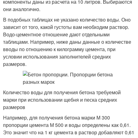
компоненты даны из расчета на 10 литров. Выбираются
они аналогично.
В подобных таблицах не указано количество воды. Оно
зависит от того, какой густоты вам необходим раствор.
Водо-цементное отношение дают отдельными
таблицами. Например, ниже даны данные о количестве
вводы по отношению к килограмму цемента, при
условии использования заполнителей средних
размеров.
Количество воды для получения бетона требуемой
марки при использовании щебня и песка средних
размеров
Например, для получения бетона марки М 300
пропорции цемента М 500 и воды определены как 0,61.
Это значит что на 1 кг цемента в раствор добавляют 0,61