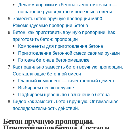
Делаем дорожки из бетона самостоятельно —
пошаговое руководство и полезные советы
Замесить бетон вручную пропорции м500.
Рекомендуемые пропорции бетона
Бетон, как приготовить вручную пропорции. Как
приготовить бетон: пропорции
Компоненты для приготовления бетона
Приготовление бетонной смеси своими руками
Готовка бетона в бетономешалке
Как правильно замесить бетон вручную пропорции.
Составляющие бетонной смеси
Главный компонент — качественный цемент
Выбираем песок получше
Подбираем щебень по назначению бетона
Видео как замесить бетон вручную. Оптимальная
последовательность действий.
Бетон вручную пропорции.
Приготовление бетона. Состав и