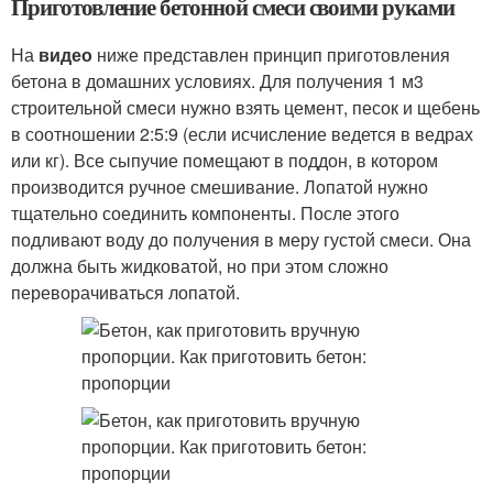
Приготовление бетонной смеси своими руками
На
видео
ниже представлен принцип приготовления
бетона в домашних условиях. Для получения 1 м3
строительной смеси нужно взять цемент, песок и щебень
в соотношении 2:5:9 (если исчисление ведется в ведрах
или кг). Все сыпучие помещают в поддон, в котором
производится ручное смешивание. Лопатой нужно
тщательно соединить компоненты. После этого
подливают воду до получения в меру густой смеси. Она
должна быть жидковатой, но при этом сложно
переворачиваться лопатой.