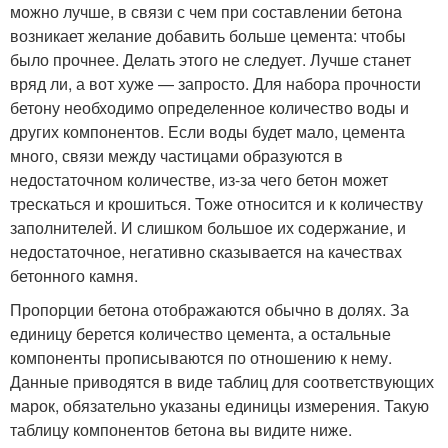
можно лучше, в связи с чем при составлении бетона
возникает желание добавить больше цемента: чтобы
было прочнее. Делать этого не следует. Лучше станет
вряд ли, а вот хуже — запросто. Для набора прочности
бетону необходимо определенное количество воды и
других компонентов. Если воды будет мало, цемента
много, связи между частицами образуются в
недостаточном количестве, из-за чего бетон может
трескаться и крошиться. Тоже относится и к количеству
заполнителей. И слишком большое их содержание, и
недостаточное, негативно сказывается на качествах
бетонного камня.
Пропорции бетона отображаются обычно в долях. За
единицу берется количество цемента, а остальные
компоненты прописываются по отношению к нему.
Данные приводятся в виде таблиц для соответствующих
марок, обязательно указаны единицы измерения. Такую
таблицу компонентов бетона вы видите ниже.