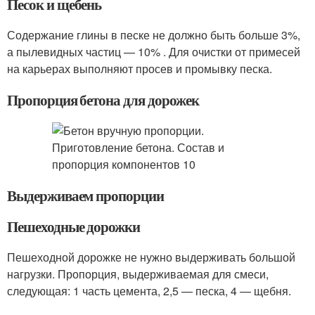
Песок и щебень
Содержание глины в песке не должно быть больше 3%,
а пылевидных частиц — 10% . Для очистки от примесей
на карьерах выполняют просев и промывку песка.
Пропорция бетона для дорожек
Выдерживаем пропорции
Пешеходные дорожки
Пешеходной дорожке не нужно выдерживать большой
нагрузки. Пропорция, выдерживаемая для смеси,
следующая: 1 часть цемента, 2,5 — песка, 4 — щебня.