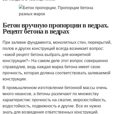
Бетон вручную пропорции в ведрах.
Рецепт бетона в ведрах
При заливке фундамента, монолитных стен, перекрытий,
полов и других конструкций всегда возникает вопрос:
«какой рецепт бетона выбрать для конкретной
конструкции?» На самом деле этот вопрос совершенно
справедлив, ведь каждая марка бетона имеет свою
прочность, которая должна соответствовать заливаемой
конструкции.
В промышленном изготовлении бетонной массы очень
много нюансов, а бетоны различают по множеству
характеристик: прочность на сжатие, морозостойкость,
водостойкость, подвижность и другие. Все их нужно
знать для возведения ответственных конструкций.