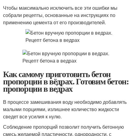
Чтобы максимально исключить все эти ошибки мы
собрали рецепты, основанные на инструкциях по
применению цемента от его производителей.
Как самому приготовить бетон
пропорции в вёдрах. Готовим бетон:
пропорции в ведрах
В процессе замешивания воду необходимо добавлять
малыми порциями, излишнее количество жидкости
сведет все усилия к нулю.
Соблюдение пропорций позволит получить бетонную
смесь желаемой пластичности, однородности, с