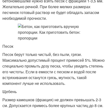
бетономешалке нужно взять песок с фракцией 1-3,5 мм.
Желательно речной. При более мелких размерах
песчинок готовый раствор не будет обладать запасом
необходимой прочности.
Песок
Песок берут только чистый, без пыли, грязи.
Максимально допустимый процент примесей 5%. Можно
специально промыть дозу песка, чтобы увидеть степень
его чистоты. Если в емкости с песком и водой после
встряхивания останутся грязь, мутность, такой
компонент лучше не использовать.
Щебень
Размер камешков (фракция) не должен превышать 2-3
см. Допускается примесь более крупных частиц до 8 см.