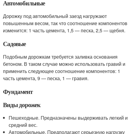
Автомобильные
Дорожку под автомобильный заезд нагружают
повышенным весом, так что соотношение компонентов
изменится: 1 часть цемента, 1,5 — песка, 2,5 — щебня.
Садовые
Подобным дорожкам требуется заливка основания
бетоном. В таком случае можно использовать гравий и
применить следующее соотношение компонентов: 1
часть цемента, 9 — песка, 1 — гравия.
Фундамент
Виды дорожек
Пешеходные. Предназначены выдерживать легкий и
средний вес.
Автомобильные. Предполагают серьезную нагрузку