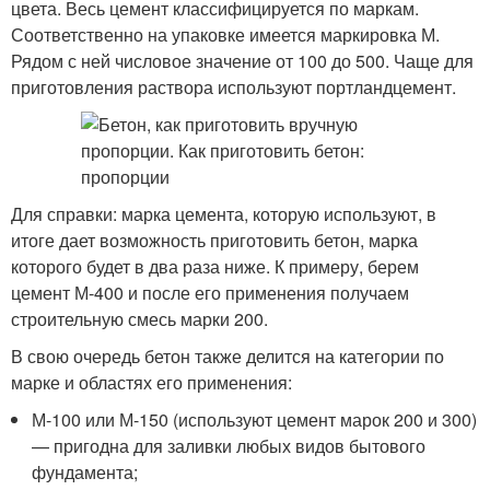
цвета. Весь цемент классифицируется по маркам.
Соответственно на упаковке имеется маркировка М.
Рядом с ней числовое значение от 100 до 500. Чаще для
приготовления раствора используют портландцемент.
Для справки: марка цемента, которую используют, в
итоге дает возможность приготовить бетон, марка
которого будет в два раза ниже. К примеру, берем
цемент М-400 и после его применения получаем
строительную смесь марки 200.
В свою очередь бетон также делится на категории по
марке и областях его применения:
М-100 или М-150 (используют цемент марок 200 и 300)
— пригодна для заливки любых видов бытового
фундамента;