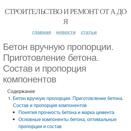
СТРОИТЕЛЬСТВО И РЕМОНТ ОТ А ДО
Я
главная
новости
статьи
Бетон вручную пропорции.
Приготовление бетона.
Состав и пропорция
компонентов
Содержание
Бетон вручную пропорции. Приготовление бетона.
Состав и пропорция компонентов
Понятия прочность бетона и марка цемента
Основные компоненты бетона, оптимальные
пропорции и состав