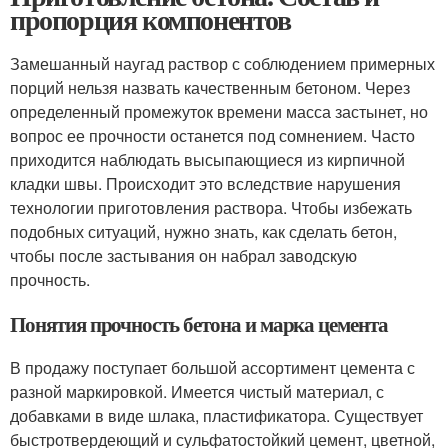
пропорция компонентов
Замешанный наугад раствор с соблюдением примерных
порций нельзя назвать качественным бетоном. Через
определенный промежуток времени масса застынет, но
вопрос ее прочности останется под сомнением. Часто
приходится наблюдать высыпающиеся из кирпичной
кладки швы. Происходит это вследствие нарушения
технологии приготовления раствора. Чтобы избежать
подобных ситуаций, нужно знать, как сделать бетон,
чтобы после застывания он набрал заводскую
прочность.
Понятия прочность бетона и марка цемента
В продажу поступает большой ассортимент цемента с
разной маркировкой. Имеется чистый материал, с
добавками в виде шлака, пластификатора. Существует
быстротвердеющий и сульфатостойкий цемент, цветной,