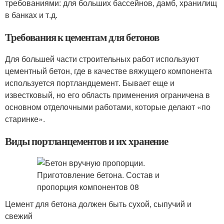
требованиями: для больших бассейнов, дамб, хранилищ
в банках и т.д.
Требования к цементам для бетонов
Для большей части строительных работ используют
цементный бетон, где в качестве вяжущего компонента
используется портландцемент. Бывает еще и
известковый, но его область применения ограничена в
основном отделочными работами, которые делают «по
старинке».
Виды портланцементов и их хранение
Цемент для бетона должен быть сухой, сыпучий и
свежий