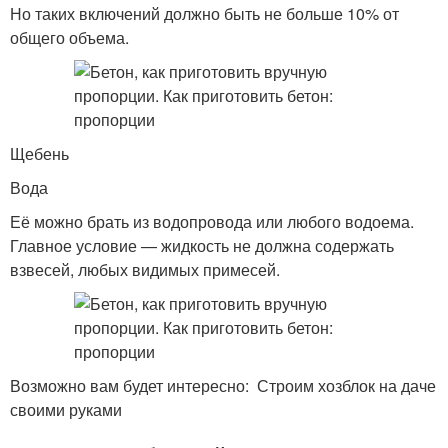
Но таких включений должно быть не больше 10% от
общего объема.
Щебень
Вода
Её можно брать из водопровода или любого водоема.
Главное условие — жидкость не должна содержать
взвесей, любых видимых примесей.
Возможно вам будет интересно: Строим хозблок на даче
своими руками