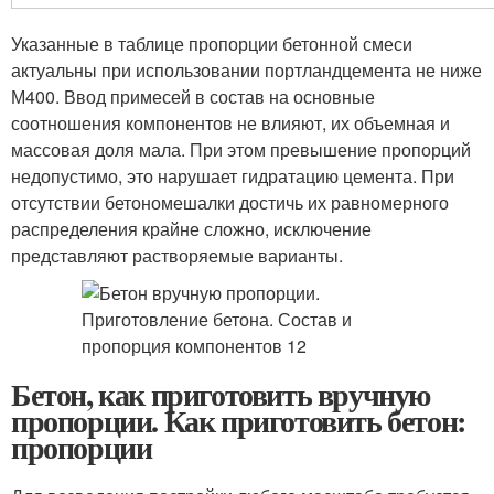
Указанные в таблице пропорции бетонной смеси
актуальны при использовании портландцемента не ниже
М400. Ввод примесей в состав на основные
соотношения компонентов не влияют, их объемная и
массовая доля мала. При этом превышение пропорций
недопустимо, это нарушает гидратацию цемента. При
отсутствии бетономешалки достичь их равномерного
распределения крайне сложно, исключение
представляют растворяемые варианты.
Бетон, как приготовить вручную
пропорции. Как приготовить бетон:
пропорции