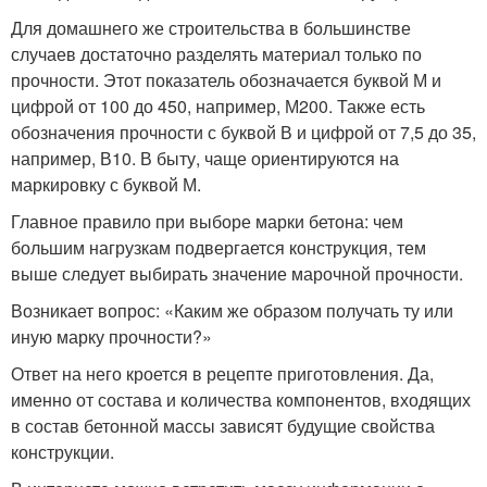
Для домашнего же строительства в большинстве
случаев достаточно разделять материал только по
прочности. Этот показатель обозначается буквой М и
цифрой от 100 до 450, например, М200. Также есть
обозначения прочности с буквой В и цифрой от 7,5 до 35,
например, В10. В быту, чаще ориентируются на
маркировку с буквой М.
Главное правило при выборе марки бетона: чем
большим нагрузкам подвергается конструкция, тем
выше следует выбирать значение марочной прочности.
Возникает вопрос: «Каким же образом получать ту или
иную марку прочности?»
Ответ на него кроется в рецепте приготовления. Да,
именно от состава и количества компонентов, входящих
в состав бетонной массы зависят будущие свойства
конструкции.