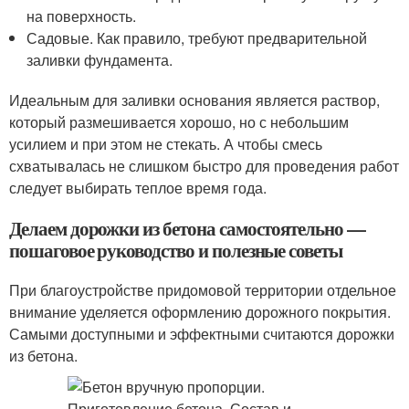
на поверхность.
Садовые. Как правило, требуют предварительной
заливки фундамента.
Идеальным для заливки основания является раствор,
который размешивается хорошо, но с небольшим
усилием и при этом не стекать. А чтобы смесь
схватывалась не слишком быстро для проведения работ
следует выбирать теплое время года.
Делаем дорожки из бетона самостоятельно —
пошаговое руководство и полезные советы
При благоустройстве придомовой территории отдельное
внимание уделяется оформлению дорожного покрытия.
Самыми доступными и эффектными считаются дорожки
из бетона.