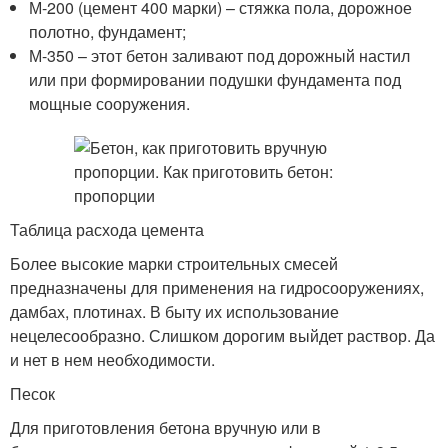
М-200 (цемент 400 марки) – стяжка пола, дорожное
полотно, фундамент;
М-350 – этот бетон заливают под дорожный настил
или при формировании подушки фундамента под
мощные сооружения.
Таблица расхода цемента
Более высокие марки строительных смесей
предназначены для применения на гидросооружениях,
дамбах, плотинах. В быту их использование
нецелесообразно. Слишком дорогим выйдет раствор. Да
и нет в нем необходимости.
Песок
Для приготовления бетона вручную или в