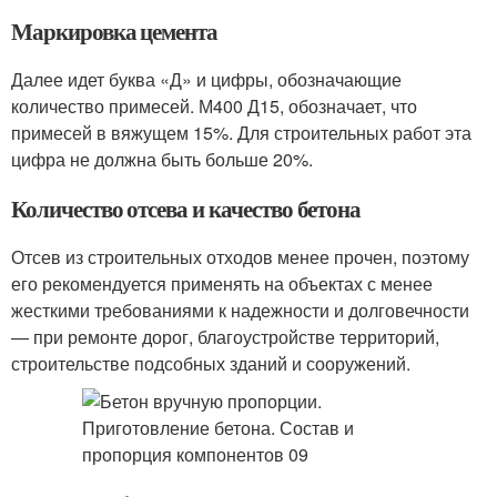
Маркировка цемента
Далее идет буква «Д» и цифры, обозначающие
количество примесей. М400 Д15, обозначает, что
примесей в вяжущем 15%. Для строительных работ эта
цифра не должна быть больше 20%.
Количество отсева и качество бетона
Отсев из строительных отходов менее прочен, поэтому
его рекомендуется применять на объектах с менее
жесткими требованиями к надежности и долговечности
— при ремонте дорог, благоустройстве территорий,
строительстве подсобных зданий и сооружений.