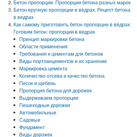
Бетон пропорции. Пропорции бетона разных марок
Бетон вручную пропорции в ведрах. Рецепт бетона
в ведрах
Как самому приготовить бетон пропорции в вёдрах.
Готовим бетон: пропорции в ведрах
Принцип маркировки бетона
Области применения
Требования к цементам для бетонов
Виды портланцементов и их хранение
Маркировка цемента
Количество отсева и качество бетона
Песок и щебень
Пропорция бетона для дорожек
Выдерживаем пропорции
Пешеходные дорожки
Автомобильные
Садовые
Фундамент
Виды дорожек