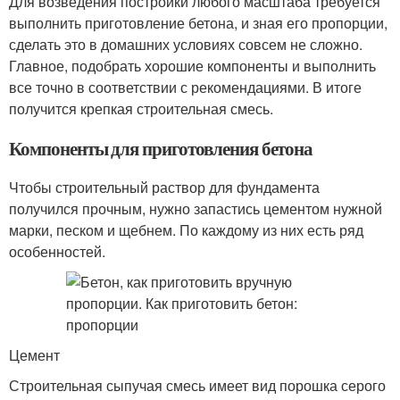
Для возведения постройки любого масштаба требуется
выполнить приготовление бетона, и зная его пропорции,
сделать это в домашних условиях совсем не сложно.
Главное, подобрать хорошие компоненты и выполнить
все точно в соответствии с рекомендациями. В итоге
получится крепкая строительная смесь.
Компоненты для приготовления бетона
Чтобы строительный раствор для фундамента
получился прочным, нужно запастись цементом нужной
марки, песком и щебнем. По каждому из них есть ряд
особенностей.
Цемент
Строительная сыпучая смесь имеет вид порошка серого