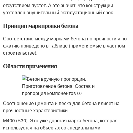
отсутствием пустот. А это значит, что конструкции
уготовлен внушительный эксплуатационный срок.
Принцип маркировки бетона
Соответствие между марками бетона по прочности и по
сжатию приведено в таблице (применяемые в частном
строительстве).
Области применения
Соотношение цемента и песка для бетона влияет на
прочностные характеристики
М400 (В30). Это уже дорогая марка бетона, которая
используется на объектах со специальными