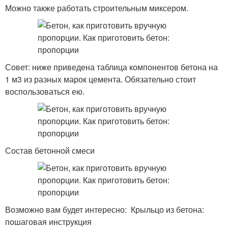
Можно также работать строительным миксером.
Совет: ниже приведена таблица компонентов бетона на
1 м3 из разных марок цемента. Обязательно стоит
воспользоваться ею.
Состав бетонной смеси
Возможно вам будет интересно: Крыльцо из бетона:
пошаговая инструкция