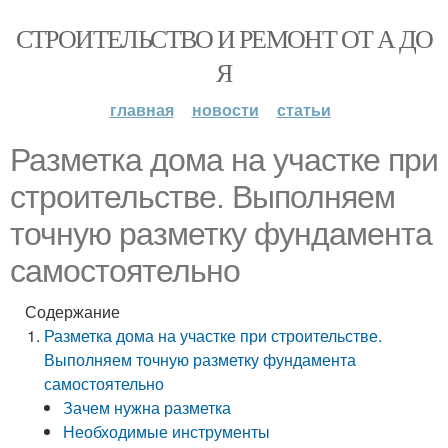
СТРОИТЕЛЬСТВО И РЕМОНТ ОТ А ДО
Я
главная
новости
статьи
Разметка дома на участке при
строительстве. Выполняем
точную разметку фундамента
самостоятельно
Содержание
Разметка дома на участке при строительстве.
Выполняем точную разметку фундамента
самостоятельно
Зачем нужна разметка
Необходимые инструменты