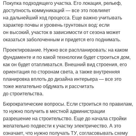
Покупка подходящего участка. Его локация, рельеф,
доступность коммуникаций — все это повлияет
на дальнейший ход процесса. Еще важно учитывать
характер почвы и уровень грунтовых вод: если
он высокий, участок в зависимости от сезона может
оказаться заболоченным и придется его поднимать.
Проектирование. Нужно все распланировать: на каком
фундаменте и по какой технологии будет строиться дом,
как он будет отапливаться. Внешний вид строения, его
ориентация по сторонам света, а также внутренняя
планировка вплоть до дизайна интерьера — все это
тоже желательно обдумать и рассчитать
до строительства.
Бюрократические вопросы. Если строиться по правилам,
то нужно получить в местной администрации
разрешение на строительство. Еще до начала стройки
желательно подвести к участку электричество. А это
означает, что нужно получать ТУ, согласовывать схему