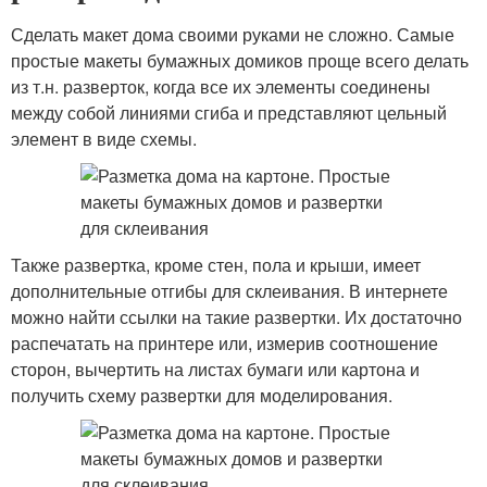
Сделать макет дома своими руками не сложно. Самые
простые макеты бумажных домиков проще всего делать
из т.н. разверток, когда все их элементы соединены
между собой линиями сгиба и представляют цельный
элемент в виде схемы.
Также развертка, кроме стен, пола и крыши, имеет
дополнительные отгибы для склеивания. В интернете
можно найти ссылки на такие развертки. Их достаточно
распечатать на принтере или, измерив соотношение
сторон, вычертить на листах бумаги или картона и
получить схему развертки для моделирования.