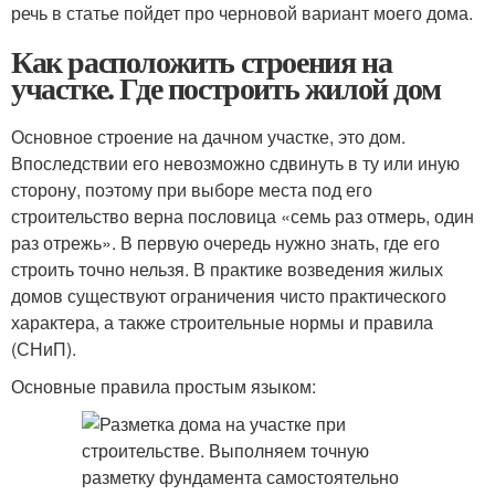
речь в статье пойдет про черновой вариант моего дома.
Как расположить строения на
участке. Где построить жилой дом
Основное строение на дачном участке, это дом.
Впоследствии его невозможно сдвинуть в ту или иную
сторону, поэтому при выборе места под его
строительство верна пословица «семь раз отмерь, один
раз отрежь». В первую очередь нужно знать, где его
строить точно нельзя. В практике возведения жилых
домов существуют ограничения чисто практического
характера, а также строительные нормы и правила
(СНиП).
Основные правила простым языком: