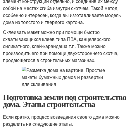
элемент конструкции отдельно, и соединив их между
собой на местах сгиба изнутри скотчем. Такой метод
особенно интересен, когда вы изготавливаете модель
дома из толстого и твердого картона.
Склеивать макет можно при помощи быстро
схватывающихся клеев типа ПВА, канцелярского
силикатного, клей-карандаша т.п. Также можно
производить его при помощи двухстороннего скотча,
продающегося в строительных магазинах.
Подготовка земли под строительство
дома. Этапы строительства
Если кратко, процесс возведения своего дома можно
разделить на следующие этапы.