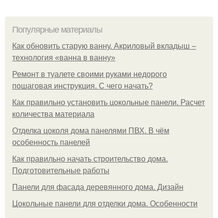
Популярные материалы
Как обновить старую ванну. Акриловый вкладыш –
технология «ванна в ванну»
Ремонт в туалете своими руками недорого
пошаговая инструкция. С чего начать?
Как правильно установить цокольные панели. Расчет
количества материала
Отделка цоколя дома панелями ПВХ. В чём
особенность панелей
Как правильно начать строительство дома.
Подготовительные работы
Панели для фасада деревянного дома. Дизайн
Цокольные панели для отделки дома. Особенности