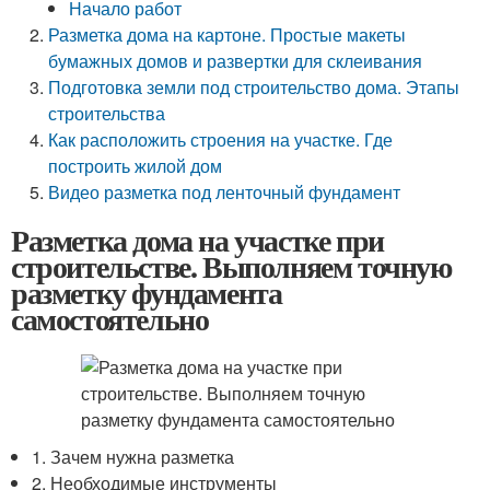
Начало работ
Разметка дома на картоне. Простые макеты
бумажных домов и развертки для склеивания
Подготовка земли под строительство дома. Этапы
строительства
Как расположить строения на участке. Где
построить жилой дом
Видео разметка под ленточный фундамент
Разметка дома на участке при
строительстве. Выполняем точную
разметку фундамента
самостоятельно
1. Зачем нужна разметка
2. Необходимые инструменты