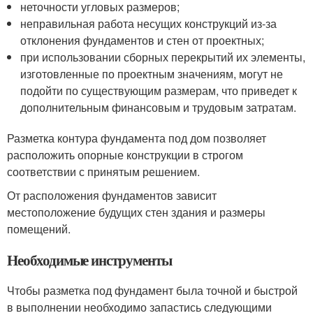
неточности угловых размеров;
неправильная работа несущих конструкций из-за
отклонения фундаментов и стен от проектных;
при использовании сборных перекрытий их элементы,
изготовленные по проектным значениям, могут не
подойти по существующим размерам, что приведет к
дополнительным финансовым и трудовым затратам.
Разметка контура фундамента под дом позволяет
расположить опорные конструкции в строгом
соответствии с принятым решением.
От расположения фундаментов зависит
местоположение будущих стен здания и размеры
помещений.
Необходимые инструменты
Чтобы разметка под фундамент была точной и быстрой
в выполнении необходимо запастись следующими