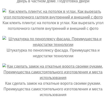
дверь в частном доме. Подготовка двери
Как клеить плинтус на потолок в углах. Как вырезать угол
потолочного галтеля внутренний и внешний с фото
Штукатурка по пеноплексу фасада. Преимущества и
недостатки технологии
Как сделать замок на откатные ворота своими руками.
Преимущества самостоятельного изготовления и места
использования