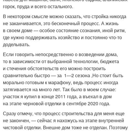
горок, пруда и всего остального.
В некотором смысле можно сказать, что стройка никогда
не заканчивается, это бесконечный процесс. А жизнь
в своем доме — особое состояние сознания, иной ритм,
где нужно поддерживать хозяйство и постоянно что-то
доделывать.
Если говорить непосредственно о возведении дома,
то в зависимости от выбранной технологии, бюджета
и стечения обстоятельств его можно построить
сравнительно быстро — за 1—2 сезона ,Но стоит быть
морально готовым к марафону, ведь процесс иногда
затягивается на много лет. Так было в моем случае:
участок я купил в конце 2011 года, а въехал в дом
на этапе черновой отделки в сентябре 2020 года.
Сразу отмечу, что процесс строительства для меня еще
не закончен, — сейчас я нахожусь на этапе внутренней
чистовой отделки. Внешне дом тоже не отделан. Поэтому