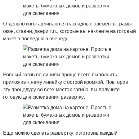
Отдельно изготавливаются накладные элементы: рамы
окон, ставни, двери т.п., которые вы наклеите на готовый
макет в последнюю очередь.
Ровный загиб по линиям проще всего выполнить,
приложив к нему линейку с острой кромкой. Повторив
эту процедуру во всех местах загиба, вы получите
готовую для склеивания развертку.
Еще можно сделать развертку, изготовив каждый