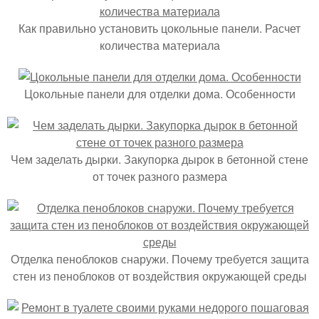
Как правильно установить цокольные панели. Расчет
количества материала
Цокольные панели для отделки дома. Особенности
Чем заделать дырки. Закупорка дырок в бетонной стене
от точек разного размера
Отделка пеноблоков снаружи. Почему требуется защита
стен из пеноблоков от воздействия окружающей среды