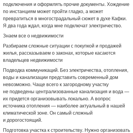
подключения и оформлять прочие документы. Хождение
по инстанциям может пройти гладко, а может
превратиться в многострадальный сюжет в духе Кафки.
Я два года ждал, когда мне подключат электричество.
Знаем все о недвижимости
Разбираем сложные ситуации с покупкой и продажей
жилья, рассказываем о законах, которые касаются
владельцев недвижимости
Подводка коммуникаций. Без электричества, отопления,
воды и канализации представить современный дом
невозможно. Чаще всего к загородному участку
не подведены централизованные канализация и вода —
их придется организовывать локально. А вопрос
источника отопления — наиболее актуальный в нашей
климатической зоне. Он самый сложный
и дорогостоящий.
Подготовка участка к строительству. Нужно организовать