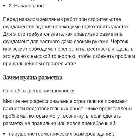
3. Начало работ
Перед началом земляных работ при строительстве
фундаментов здания необходимо подготовить участок.
Для этого требуется знать, как правильно разметить
фундамент для частного дома своими руками. Чертеж
или эскиз необходимо перенести на местность и сделать
это нужно с высокой точностью, чтобы избежать проблем
при дальнейшем строительстве.
Зачем нужна разметка
Способ закрепления шнуровки
Многие непрофессиональные строители не понимают
важности подготовительных работ. Ниже представлены
проблемы, которые могут возникнуть, если сделать
разметку не правильно или вовсе пренебречь ей:
нарушение геометрических размеров здания;