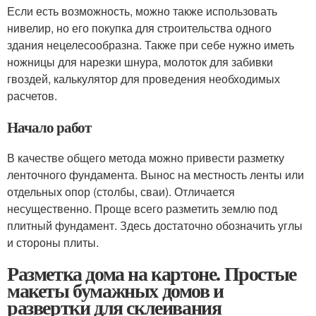
Если есть возможность, можно также использовать
нивелир, но его покупка для строительства одного
здания нецелесообразна. Также при себе нужно иметь
ножницы для нарезки шнура, молоток для забивки
гвоздей, калькулятор для проведения необходимых
расчетов.
Начало работ
В качестве общего метода можно привести разметку
ленточного фундамента. Вынос на местность ленты или
отдельных опор (столбы, сваи). Отличается
несущественно. Проще всего разметить землю под
плитный фундамент. Здесь достаточно обозначить углы
и стороны плиты.
Разметка дома на картоне. Простые
макеты бумажных домов и
развертки для склеивания