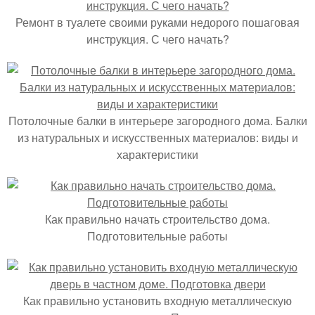
Ремонт в туалете своими руками недорого пошаговая
инструкция. С чего начать?
Потолочные балки в интерьере загородного дома. Балки
из натуральных и искусственных материалов: виды и
характеристики
Как правильно начать строительство дома.
Подготовительные работы
Как правильно установить входную металлическую