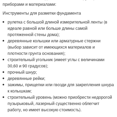
приборами и материалами:
Инструменты для разметки фундамента
рулетка с большой длиной измерительной ленты (в
идеале равной или больше длины самой
протяженной стены дома);
деревянные колышки или арматурные стержни
(выбор зависит от имеющихся материалов и
плотности грунта основания);
строительный угольник (имеет углы с величинами
30,60 и 90 градусов);
прочный шнур;
деревянные рейки;
зажимы, прищепки или гвозди для закрепления шнура
к колышкам;
строительный уровень (можно приобрести недорогой
пузырьковый, лазерный существенно облегчит
работу, но имеет высокую стоимость).