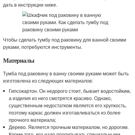
дать в инструкции ниже.
Чтобы сделать тумбу под раковину для ванной своими
руками, потребуются инструменты.
Материалы
Тумба под раковину в ванну своими руками может быть
изготовлена из следующих материалов:
Гипсокартон. Он недорого стоит, бывает водостойким,
а изделия из него смотрятся красиво. Однако,
существенным недостатком является его хрупкость,
поэтому каркас должен изготавливаться из более
прочного материала;
Дерево. Является прочным материалом, но дорогим.
Кроме того, его надо пропитывать специальными