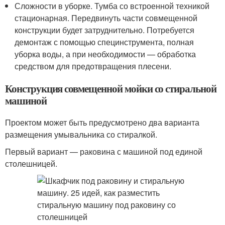
Сложности в уборке. Тумба со встроенной техникой
стационарная. Передвинуть части совмещенной
конструкции будет затруднительно. Потребуется
демонтаж с помощью специнструмента, полная
уборка воды, а при необходимости — обработка
средством для предотвращения плесени.
Конструкция совмещенной мойки со стиральной
машиной
Проектом может быть предусмотрено два варианта
размещения умывальника со стиралкой.
Первый вариант — раковина с машиной под единой
столешницей.