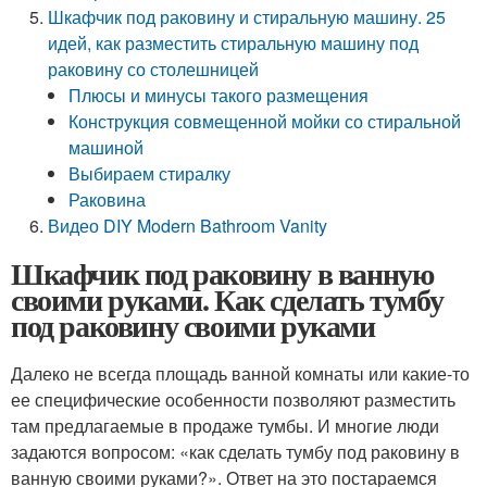
Шкафчик под раковину и стиральную машину. 25
идей, как разместить стиральную машину под
раковину со столешницей
Плюсы и минусы такого размещения
Конструкция совмещенной мойки со стиральной
машиной
Выбираем стиралку
Раковина
Видео DIY Modern Bathroom Vanity
Шкафчик под раковину в ванную
своими руками. Как сделать тумбу
под раковину своими руками
Далеко не всегда площадь ванной комнаты или какие-то
ее специфические особенности позволяют разместить
там предлагаемые в продаже тумбы. И многие люди
задаются вопросом: «как сделать тумбу под раковину в
ванную своими руками?». Ответ на это постараемся