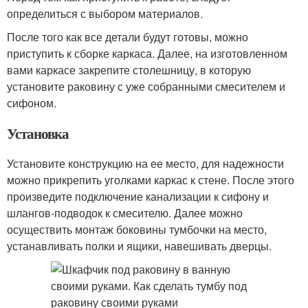
определиться с выбором материалов.
После того как все детали будут готовы, можно
приступить к сборке каркаса. Далее, на изготовленном
вами каркасе закрепите столешницу, в которую
установите раковину с уже собранными смесителем и
сифоном.
Установка
Установите конструкцию на ее место, для надежности
можно прикрепить уголками каркас к стене. После этого
произведите подключение канализации к сифону и
шлангов-подводок к смесителю. Далее можно
осуществить монтаж боковины тумбочки на место,
устанавливать полки и ящики, навешивать дверцы.