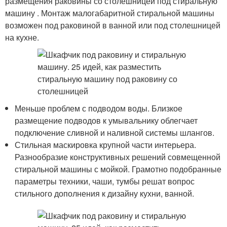
размещения раковины со столешницей под стиральную
машину . Монтаж малогабаритной стиральной машины
возможен под раковиной в ванной или под столешницей
на кухне.
Меньше проблем с подводом воды. Близкое
размещение подводов к умывальнику облегчает
подключение сливной и наливной системы шлангов.
Стильная маскировка крупной части интерьера.
Разнообразие конструктивных решений совмещенной
стиральной машины с мойкой. Грамотно подобранные
параметры техники, чаши, тумбы решат вопрос
стильного дополнения к дизайну кухни, ванной.