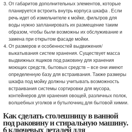
От габаритов дополнительных элементов, которые
планируется встроить внутрь корпуса шкафа . Если
речь идет об измельчителе к мойке, фильтров для
воды нужно запланировать их размещение таким
образом, чтобы были возможны их обслуживание и
замена при открытом фасаде мойки.
От размеров и особенностей выдвижения/
выкатывания систем хранения. Существует масса
выдвижных ящиков под раковину для хранения
моющих средств, бытовых средств – все они имеют
определенную базу для встраивания. Также размеры
шкафа под мойку должны учитывать возможность
встраивания системы сортировки для мусора,
контейнеров для хранения овощей, различных полок,
волшебных уголков и бутылочниц для бытовой химии.
Как сделать столешницу в ванной
под раковину и стиральную машину.
6 ключевых деталей для