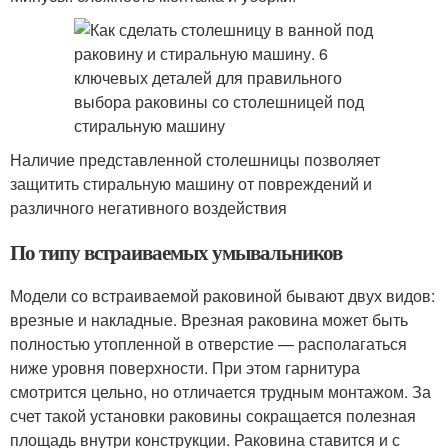
Наличие представленной столешницы позволяет
защитить стиральную машину от повреждений и
различного негативного воздействия
По типу встраиваемых умывальников
Модели со встраиваемой раковиной бывают двух видов:
врезные и накладные. Врезная раковина может быть
полностью утопленной в отверстие — располагаться
ниже уровня поверхности. При этом гарнитура
смотрится цельно, но отличается трудным монтажом. За
счет такой установки раковины сокращается полезная
площадь внутри конструкции. Раковина ставится и с