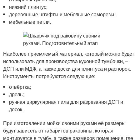
нижний плинтус;
деревянные штифты и мебельные саморезы;
мебельные петли.
Наиболее приемлемый материал, который можно будет
использовать для производства кухонной тумбочки, –
ДСП или МДФ, а также доски для плинтуса и распорок.
Инструменты потребуются следующие:
отвёртка;
дрель;
ручная циркулярная пила для разрезания ДСП и
досок.
При изготовлении мойки своими руками её размеры
будут зависеть от габаритов раковины, которая
монтируется в тумбу, а также размеров помещения, где