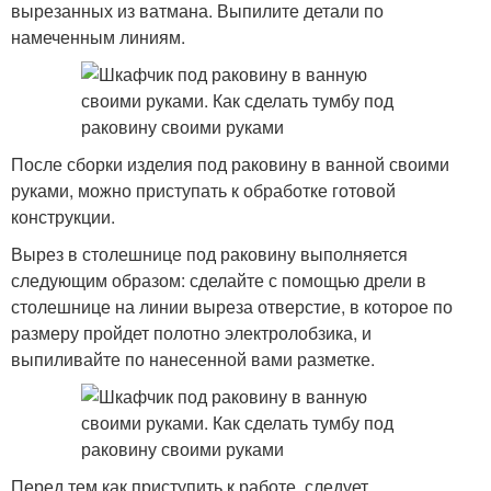
вырезанных из ватмана. Выпилите детали по
намеченным линиям.
После сборки изделия под раковину в ванной своими
руками, можно приступать к обработке готовой
конструкции.
Вырез в столешнице под раковину выполняется
следующим образом: сделайте с помощью дрели в
столешнице на линии выреза отверстие, в которое по
размеру пройдет полотно электролобзика, и
выпиливайте по нанесенной вами разметке.
Перед тем как приступить к работе, следует