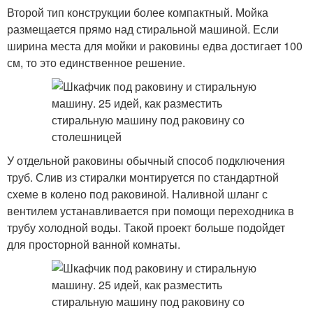
Второй тип конструкции более компактный. Мойка
размещается прямо над стиральной машиной. Если
ширина места для мойки и раковины едва достигает 100
см, то это единственное решение.
У отдельной раковины обычный способ подключения
труб. Слив из стиралки монтируется по стандартной
схеме в колено под раковиной. Наливной шланг с
вентилем устанавливается при помощи переходника в
трубу холодной воды. Такой проект больше подойдет
для просторной ванной комнаты.