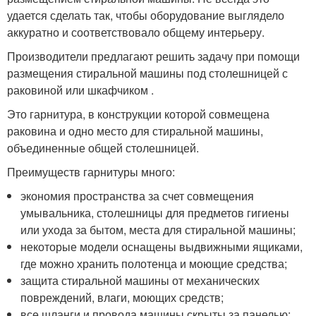
удается сделать так, чтобы оборудование выглядело
аккуратно и соответствовало общему интерьеру.
Производители предлагают решить задачу при помощи
размещения стиральной машины под столешницей с
раковиной или шкафчиком .
Это гарнитура, в конструкции которой совмещена
раковина и одно место для стиральной машины,
объединенные общей столешницей.
Преимуществ гарнитуры много:
экономия пространства за счет совмещения
умывальника, столешницы для предметов гигиены
или ухода за бытом, места для стиральной машины;
некоторые модели оснащены выдвижными ящиками,
где можно хранить полотенца и моющие средства;
защита стиральной машины от механических
повреждений, влаги, моющих средств;
все шланги и провода машины скрыты за панелью;