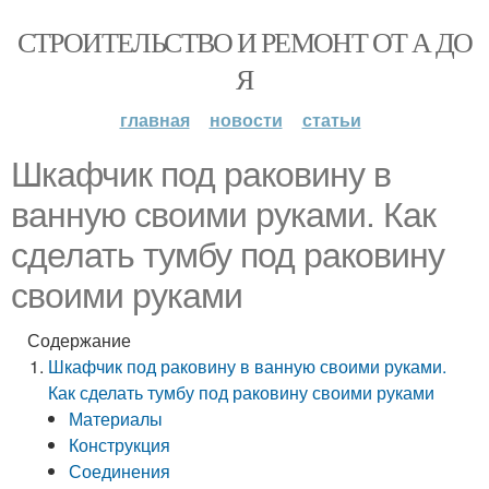
СТРОИТЕЛЬСТВО И РЕМОНТ ОТ А ДО
Я
главная
новости
статьи
Шкафчик под раковину в
ванную своими руками. Как
сделать тумбу под раковину
своими руками
Содержание
Шкафчик под раковину в ванную своими руками.
Как сделать тумбу под раковину своими руками
Материалы
Конструкция
Соединения