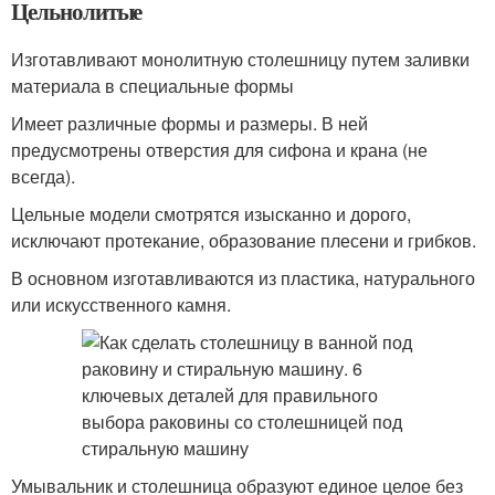
Цельнолитые
Изготавливают монолитную столешницу путем заливки
материала в специальные формы
Имеет различные формы и размеры. В ней
предусмотрены отверстия для сифона и крана (не
всегда).
Цельные модели смотрятся изысканно и дорого,
исключают протекание, образование плесени и грибков.
В основном изготавливаются из пластика, натурального
или искусственного камня.
Умывальник и столешница образуют единое целое без