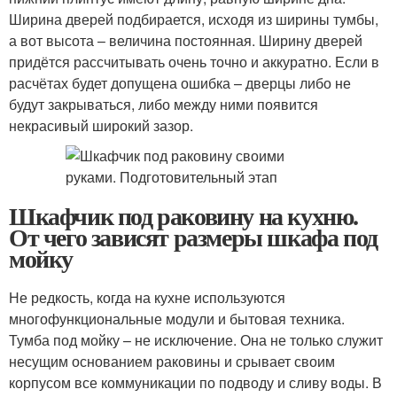
Ширина дверей подбирается, исходя из ширины тумбы,
а вот высота – величина постоянная. Ширину дверей
придётся рассчитывать очень точно и аккуратно. Если в
расчётах будет допущена ошибка – дверцы либо не
будут закрываться, либо между ними появится
некрасивый широкий зазор.
Шкафчик под раковину на кухню.
От чего зависят размеры шкафа под
мойку
Не редкость, когда на кухне используются
многофункциональные модули и бытовая техника.
Тумба под мойку – не исключение. Она не только служит
несущим основанием раковины и срывает своим
корпусом все коммуникации по подводу и сливу воды. В