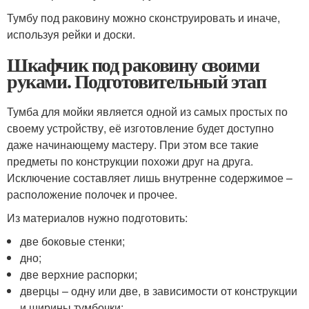
Тумбу под раковину можно сконструировать и иначе,
используя рейки и доски.
Шкафчик под раковину своими
руками. Подготовительный этап
Тумба для мойки является одной из самых простых по
своему устройству, её изготовление будет доступно
даже начинающему мастеру. При этом все такие
предметы по конструкции похожи друг на друга.
Исключение составляет лишь внутренне содержимое –
расположение полочек и прочее.
Из материалов нужно подготовить:
две боковые стенки;
дно;
две верхние распорки;
дверцы – одну или две, в зависимости от конструкции
и ширины тумбочки;