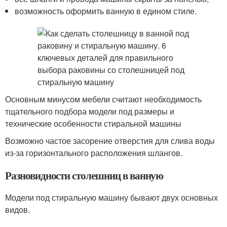
возможность оформить ванную в едином стиле.
Основным минусом мебели считают необходимость
тщательного подбора модели под размеры и
технические особенности стиральной машины
Возможно частое засорение отверстия для слива воды
из-за горизонтального расположения шлангов.
Разновидности столешниц в ванную
Модели под стиральную машину бывают двух основных
видов.