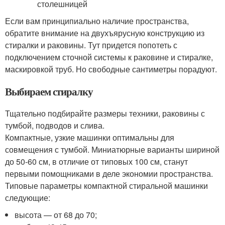
Если вам принципиально наличие пространства,
обратите внимание на двухъярусную конструкцию из
стиралки и раковины. Тут придется попотеть с
подключением сточной системы к раковине и стиралке,
маскировкой труб. Но свободные сантиметры порадуют.
Выбираем стиралку
Тщательно подбирайте размеры техники, раковины с
тумбой, подводов и слива.
Компактные, узкие машинки оптимальны для
совмещения с тумбой. Миниатюрные варианты шириной
до 50-60 см, в отличие от типовых 100 см, станут
первыми помощниками в деле экономии пространства.
Типовые параметры компактной стиральной машинки
следующие:
высота — от 68 до 70;