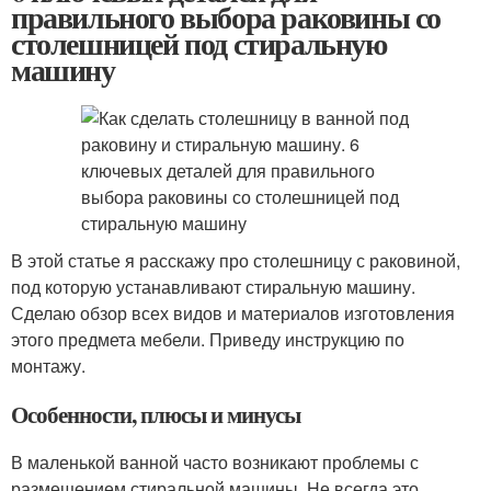
правильного выбора раковины со
столешницей под стиральную
машину
В этой статье я расскажу про столешницу с раковиной,
под которую устанавливают стиральную машину.
Сделаю обзор всех видов и материалов изготовления
этого предмета мебели. Приведу инструкцию по
монтажу.
Особенности, плюсы и минусы
В маленькой ванной часто возникают проблемы с
размещением стиральной машины. Не всегда это