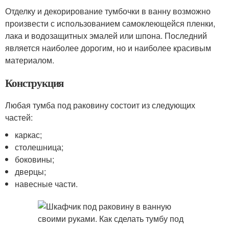
Отделку и декорирование тумбочки в ванну возможно
произвести с использованием самоклеющейся пленки,
лака и водозащитных эмалей или шпона. Последний
является наиболее дорогим, но и наиболее красивым
материалом.
Конструкция
Любая тумба под раковину состоит из следующих
частей:
каркас;
столешница;
боковины;
дверцы;
навесные части.