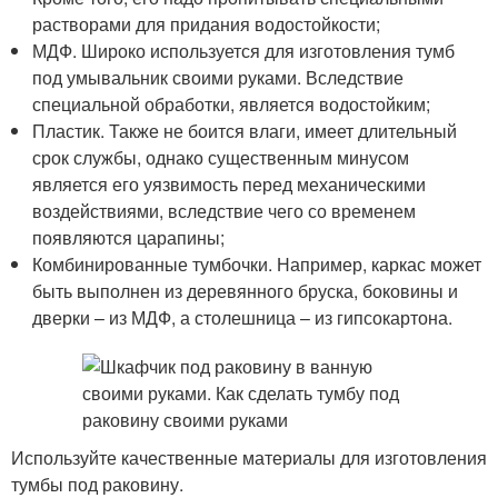
растворами для придания водостойкости;
МДФ. Широко используется для изготовления тумб
под умывальник своими руками. Вследствие
специальной обработки, является водостойким;
Пластик. Также не боится влаги, имеет длительный
срок службы, однако существенным минусом
является его уязвимость перед механическими
воздействиями, вследствие чего со временем
появляются царапины;
Комбинированные тумбочки. Например, каркас может
быть выполнен из деревянного бруска, боковины и
дверки – из МДФ, а столешница – из гипсокартона.
Используйте качественные материалы для изготовления
тумбы под раковину.