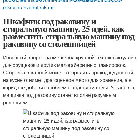
rakovinu-svoimi-rukami
Шкафчик под раковину и
стиральную машину. 25 идей, как
разместить стиральную машину под
раковину со столешницей
Извечный вопрос размещения крупной техники актуален
для хрущевок и других малогабаритных планировок.
Стиралка в ванной может загородить проход к душевой,
на кухне отнимет драгоценное место для хранения, а в
коридоре добавит проблем с подводом воды. Установка
машинки под раковину станет вполне разумным
решением.