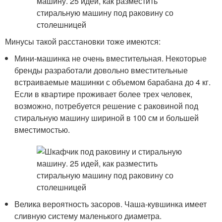
Минусы такой расстановки тоже имеются:
Мини-машинка не очень вместительная. Некоторые
бренды разработали довольно вместительные
встраиваемые машинки с объемом барабана до 4 кг.
Если в квартире проживает более трех человек,
возможно, потребуется решение с раковиной под
стиральную машину шириной в 100 см и большей
вместимостью.
Велика вероятность засоров. Чаша-кувшинка имеет
сливную систему маленького диаметра.