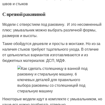
швов и стыков
С врезной раковиной
Модели с отверстием под раковину. И это несомненный
плюс: умывальник можно выбрать различной формы,
размеров и высоты.
Такие обойдутся дешевле и просты в монтаже. Но из-за
наличия стыков требуют тщательного ухода. В отличие
от цельнолитых вариантов изготавливаются и из
бюджетных материалов: ДСП, МДФ.
Некоторые модели идут в комплекте с умывальником, но
чаще его нужно подбирать отдельно