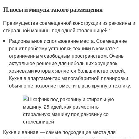
Плюсы и минусы такого размещения
Преимущества совмещенной конструкции из раковины и
стиральной машины под одной столешницей :
Рациональное использование места. Совмещение
решит проблему установки техники в комнате с
ограниченным свободным пространством. Очень
актуальное решение для небольших хрущевок,
хозяевами которых является большинство семей.
Кухня в апартаментах малогабаритной планировки
обычно не позволяет вместить всю крупную технику.
Кухня и ванная — самые подходящие места для