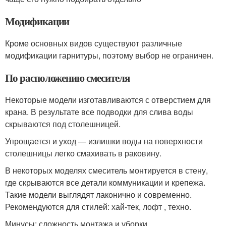
Модификации
Кроме основных видов существуют различные
модификации гарнитуры, поэтому выбор не ограничен.
По расположению смесителя
Некоторые модели изготавливаются с отверстием для
крана. В результате все подводки для слива воды
скрываются под столешницей.
Упрощается и уход — излишки воды на поверхности
столешницы легко смахивать в раковину.
В некоторых моделях смеситель монтируется в стену,
где скрываются все детали коммуникации и крепежа.
Такие модели выглядят лаконично и современно.
Рекомендуются для стилей: хай-тек, лофт , техно.
Минусы: сложность монтажа и уборки.