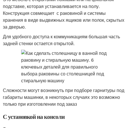
подставке, которая устанавливается на полу.
Конструкция совмещает с раковиной и системы
хранения в виде выдвижных ящиков или полок, скрытых
за дверью.
Для удобного доступа к коммуникациям большая часть
задней стенки остается открытой.
Сложности могут возникнуть при подборе гарнитуры под
габариты машинки, в некоторых случаях это возможно
только при изготовлении под заказ
С установкой на консоли