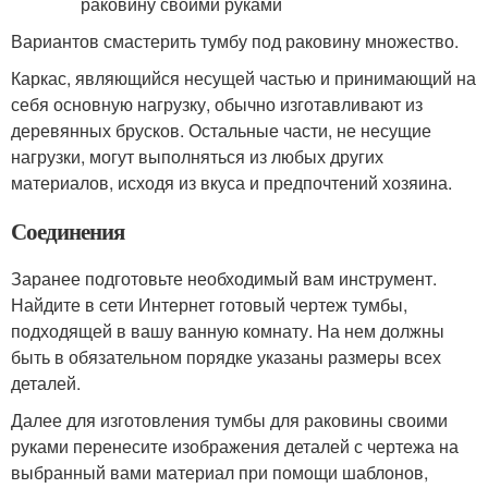
Вариантов смастерить тумбу под раковину множество.
Каркас, являющийся несущей частью и принимающий на
себя основную нагрузку, обычно изготавливают из
деревянных брусков. Остальные части, не несущие
нагрузки, могут выполняться из любых других
материалов, исходя из вкуса и предпочтений хозяина.
Соединения
Заранее подготовьте необходимый вам инструмент.
Найдите в сети Интернет готовый чертеж тумбы,
подходящей в вашу ванную комнату. На нем должны
быть в обязательном порядке указаны размеры всех
деталей.
Далее для изготовления тумбы для раковины своими
руками перенесите изображения деталей с чертежа на
выбранный вами материал при помощи шаблонов,