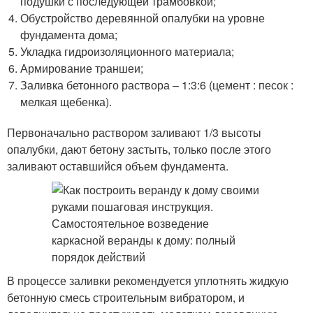
подушки с последующей трамбовкой;
Обустройство деревянной опалубки на уровне
фундамента дома;
Укладка гидроизоляционного материала;
Армирование траншеи;
Заливка бетонного раствора – 1:3:6 (цемент : песок :
мелкая щебенка).
Первоначально раствором заливают 1/3 высоты
опалубки, дают бетону застыть, только после этого
заливают оставшийся объем фундамента.
В процессе заливки рекомендуется уплотнять жидкую
бетонную смесь строительным вибратором, и