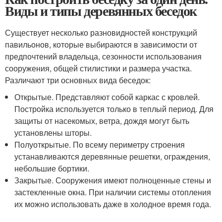
Виды и типы деревянных беседок
Существует несколько разновидностей конструкций
павильонов, которые выбираются в зависимости от
предпочтений владельца, сезонности использования
сооружения, общей стилистики и размера участка.
Различают три основных вида беседок:
Открытые. Представляют собой каркас с кровлей.
Постройка используется только в теплый период. Для
защиты от насекомых, ветра, дождя могут быть
установлены шторы.
Полуоткрытые. По всему периметру строения
устанавливаются деревянные решетки, ограждения,
небольшие бортики.
Закрытые. Сооружения имеют полноценные стены и
застекленные окна. При наличии системы отопления
их можно использовать даже в холодное время года.