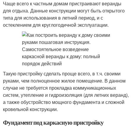
Чаще всего к частным домам пристраивают веранды
для отдыха. Данные конструкции могут быть открытого
типа для использования в летний период, и с
остеклением для круглогодичной эксплуатации.
Такую пристройку сделать проще всего, в т.ч. своими
руками, чем полноценное жилое помещение. В данном
случае не требуется прокладка коммуникационных
систем, утепление и гидроизоляция (для летних веранд),
а также обустройство мощного фундамента и сложной
кровельной конструкции.
Фундамент под каркасную пристройку