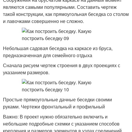
являются самыми популярными. Составить чертеж
такой конструкции, как прямоугольная беседка со столом
и лавочками совершенно не сложно.
Небольшая садовая беседка на каркасе из бруса,
предназначенная для семейного отдыха
Сначала рисуем чертеж строения в двух проекциях с
указанием размеров.
Простые прямоугольные дачные беседки своими
руками. Чертежи фронтальный и профильный
Важно: В проект нужно обязательно включить и
небольшие подробные схемки с указанием способов
крепления и размеров элементов в узлах соединений.