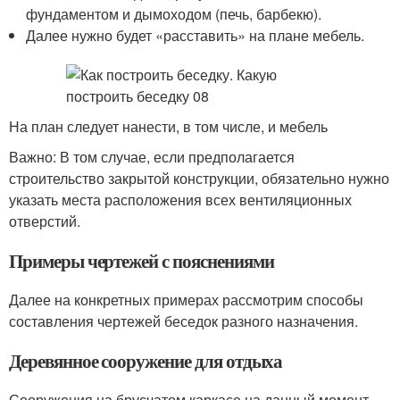
фундаментом и дымоходом (печь, барбекю).
Далее нужно будет «расставить» на плане мебель.
На план следует нанести, в том числе, и мебель
Важно: В том случае, если предполагается
строительство закрытой конструкции, обязательно нужно
указать места расположения всех вентиляционных
отверстий.
Примеры чертежей с пояснениями
Далее на конкретных примерах рассмотрим способы
составления чертежей беседок разного назначения.
Деревянное сооружение для отдыха
Сооружения на брусчатом каркасе на данный момент