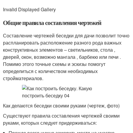
Invalid Displayed Gallery
Общие правила составления чертежей
Составление чертежей беседки для дачи позволит точно
распланировать расположение разного рода важных
конструктивных элементов – светильников, стола ,
дверей, окон, возможно мангала , барбекю или печи .
Помимо этого точные схемы и эскизы помогут
определиться с количеством необходимых
стройматериалов.
Как делаются беседки своими руками (чертеж, фото)
Существуют правила составления чертежей своими
руками, которых следует придерживаться:
Прежде всего нужно замерить место на участке,