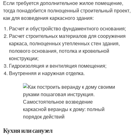
Если требуется дополнительное жилое помещение,
тогда понадобится полноценный строительный проект,
как для возведения каркасного здания:
Расчет и обустройство фундаментного основания;
Расчет строительных материалов для сооружения
каркаса, полноценных утепленных стен здания,
полового основания, потолка и кровельной
конструкции;
Гидроизоляция и вентиляция помещения;
Внутренняя и наружная отделка.
Кухня или санузел