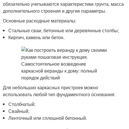
обязательно учитываются характеристики грунта, масса
дополнительного строения и другие параметры.
Основные расходные материалы:
Стальные сваи, бетонные или деревянные столбы;
Кирпич, камень или бетон.
Для небольших каркасных пристроек можно
использовать любой тип фундаментного основания:
Столбчатый;
Свайный;
Ленточный или сплошной бетонный.