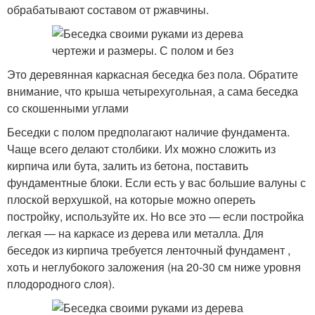
обрабатывают составом от ржавчины.
Это деревянная каркасная беседка без пола. Обратите
внимание, что крыша четырехугольная, а сама беседка
со скошенными углами
Беседки с полом предполагают наличие фундамента.
Чаще всего делают столбики. Их можно сложить из
кирпича или бута, залить из бетона, поставить
фундаментные блоки. Если есть у вас большие валуны с
плоской верхушкой, на которые можно опереть
постройку, используйте их. Но все это — если постройка
легкая — на каркасе из дерева или металла. Для
беседок из кирпича требуется ленточный фундамент ,
хоть и неглубокого заложения (на 20-30 см ниже уровня
плодородного слоя).