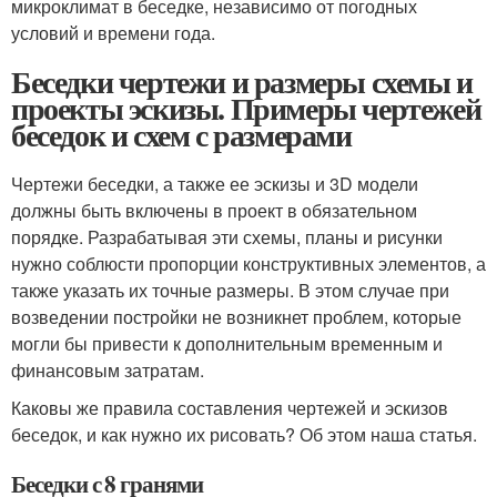
микроклимат в беседке, независимо от погодных
условий и времени года.
Беседки чертежи и размеры схемы и
проекты эскизы. Примеры чертежей
беседок и схем с размерами
Чертежи беседки, а также ее эскизы и 3D модели
должны быть включены в проект в обязательном
порядке. Разрабатывая эти схемы, планы и рисунки
нужно соблюсти пропорции конструктивных элементов, а
также указать их точные размеры. В этом случае при
возведении постройки не возникнет проблем, которые
могли бы привести к дополнительным временным и
финансовым затратам.
Каковы же правила составления чертежей и эскизов
беседок, и как нужно их рисовать? Об этом наша статья.
Беседки с 8 гранями