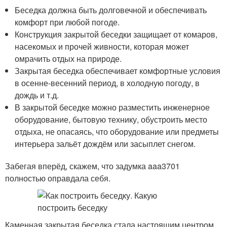
Беседка должна быть долговечной и обеспечивать
комфорт при любой погоде.
Конструкция закрытой беседки защищает от комаров,
насекомых и прочей живности, которая может
омрачить отдых на природе.
Закрытая беседка обеспечивает комфортные условия
в осенне-весенний период, в холодную погоду, в
дождь и т.д.
В закрытой беседке можно разместить инженерное
оборудование, бытовую технику, обустроить место
отдыха, не опасаясь, что оборудование или предметы
интерьера зальёт дождём или засыплет снегом.
Забегая вперёд, скажем, что задумка aaa3701
полностью оправдала себя.
Каменная закрытая беседка стала настоящим центром