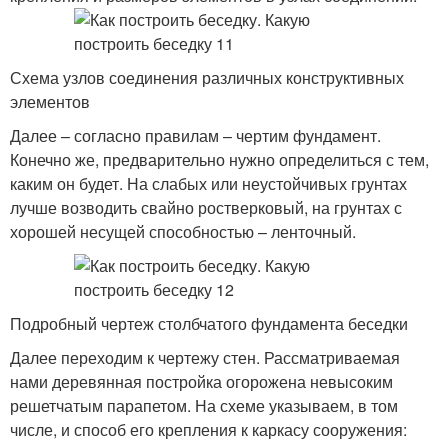
Схема узлов соединения различных конструктивных
элементов
Далее – согласно правилам – чертим фундамент.
Конечно же, предварительно нужно определиться с тем,
каким он будет. На слабых или неустойчивых грунтах
лучше возводить свайно ростверковый, на грунтах с
хорошей несущей способностью – ленточный.
Подробный чертеж столбчатого фундамента беседки
Далее переходим к чертежу стен. Рассматриваемая
нами деревянная постройка огорожена невысоким
решетчатым парапетом. На схеме указываем, в том
числе, и способ его крепления к каркасу сооружения: