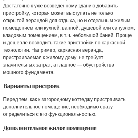
Достаточно к уже возведенному зданию добавить
пристройку, которая может выступать не только
открытой верандой для отдыха, но и отдельным жилым
помещением или кухней, ванной, душевой или санузлом,
кладовым помещением, в т.ч. небольшой баней. Проще
и дешевле возводить такие пристройки по каркасной
технологии. Например, каркасная веранда,
пристраиваемая к жилому дому, не требует
значительных затрат, а главное — обустройства
мощного фундамента.
Варианты пристроек
Перед тем, как к загородному коттеджу пристраивать
дополнительное помещение, необходимо сразу
определиться с его функциональностью.
Дополнительное жилое помещение