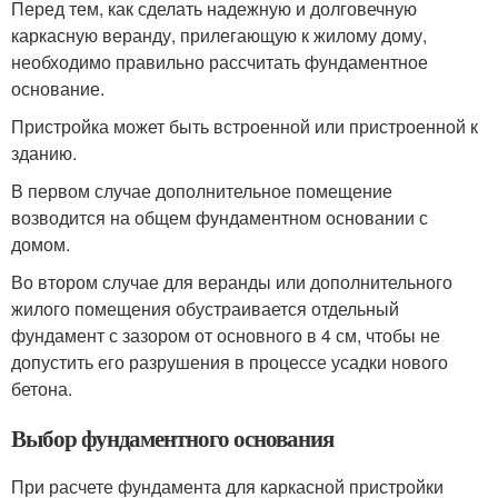
Перед тем, как сделать надежную и долговечную
каркасную веранду, прилегающую к жилому дому,
необходимо правильно рассчитать фундаментное
основание.
Пристройка может быть встроенной или пристроенной к
зданию.
В первом случае дополнительное помещение
возводится на общем фундаментном основании с
домом.
Во втором случае для веранды или дополнительного
жилого помещения обустраивается отдельный
фундамент с зазором от основного в 4 см, чтобы не
допустить его разрушения в процессе усадки нового
бетона.
Выбор фундаментного основания
При расчете фундамента для каркасной пристройки