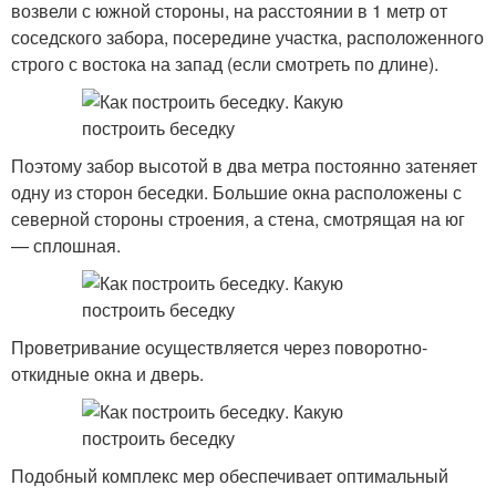
возвели с южной стороны, на расстоянии в 1 метр от
соседского забора, посередине участка, расположенного
строго с востока на запад (если смотреть по длине).
Поэтому забор высотой в два метра постоянно затеняет
одну из сторон беседки. Большие окна расположены с
северной стороны строения, а стена, смотрящая на юг
— сплошная.
Проветривание осуществляется через поворотно-
откидные окна и дверь.
Подобный комплекс мер обеспечивает оптимальный