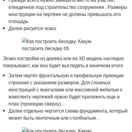
отведенное под строительство сооружения . Размеры
конструкции на чертеже не должны превышать его
площадь.
Далее рисуется эскиз.
Эскиз постройки из дерева или ее 3D модель наглядно
показывают, как она будет выглядеть в конечном итоге
Затем чертят фронтальную и профильную проекции
строения с указанием размеров. Для сложных
конструкций с мангалами или массивной мебелью к
комплекту чертежей нужно будет приложить еще и
план (проекцию сверху).
Далее отдельно чертится схема фундамента, который
может быть ленточным или столбчатым .