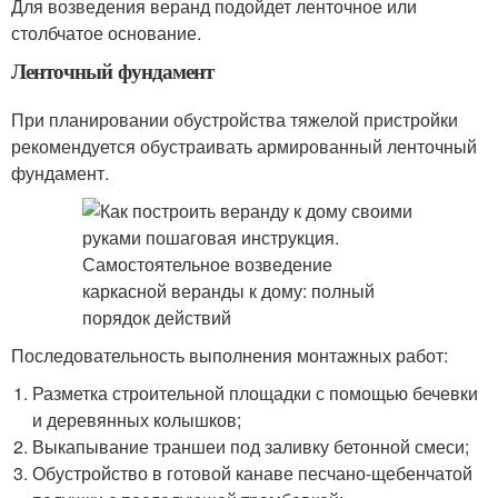
Для возведения веранд подойдет ленточное или
столбчатое основание.
Ленточный фундамент
При планировании обустройства тяжелой пристройки
рекомендуется обустраивать армированный ленточный
фундамент.
Последовательность выполнения монтажных работ:
Разметка строительной площадки с помощью бечевки
и деревянных колышков;
Выкапывание траншеи под заливку бетонной смеси;
Обустройство в готовой канаве песчано-щебенчатой