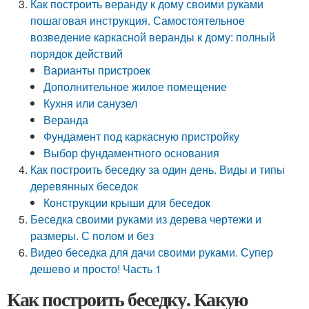
Как построить веранду к дому своими руками
пошаговая инструкция. Самостоятельное
возведение каркасной веранды к дому: полный
порядок действий
Варианты пристроек
Дополнительное жилое помещение
Кухня или санузел
Веранда
Фундамент под каркасную пристройку
Выбор фундаментного основания
Как построить беседку за один день. Виды и типы
деревянных беседок
Конструкции крыши для беседок
Беседка своими руками из дерева чертежи и
размеры. С полом и без
Видео беседка для дачи своими руками. Супер
дешево и просто! Часть 1
Как построить беседку. Какую