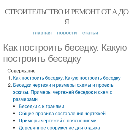
СТРОИТЕЛЬСТВО И РЕМОНТ ОТ А ДО
Я
главная
новости
статьи
Как построить беседку. Какую
построить беседку
Содержание
Как построить беседку. Какую построить беседку
Беседки чертежи и размеры схемы и проекты
эскизы. Примеры чертежей беседок и схем с
размерами
Беседки с 8 гранями
Общие правила составления чертежей
Примеры чертежей с пояснениями
Деревянное сооружение для отдыха