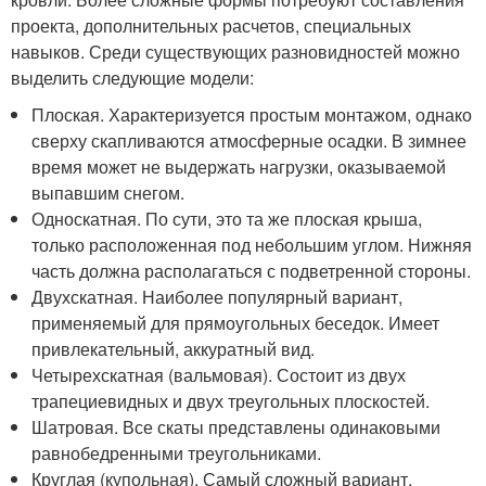
проекта, дополнительных расчетов, специальных
навыков. Среди существующих разновидностей можно
выделить следующие модели:
Плоская. Характеризуется простым монтажом, однако
сверху скапливаются атмосферные осадки. В зимнее
время может не выдержать нагрузки, оказываемой
выпавшим снегом.
Односкатная. По сути, это та же плоская крыша,
только расположенная под небольшим углом. Нижняя
часть должна располагаться с подветренной стороны.
Двухскатная. Наиболее популярный вариант,
применяемый для прямоугольных беседок. Имеет
привлекательный, аккуратный вид.
Четырехскатная (вальмовая). Состоит из двух
трапециевидных и двух треугольных плоскостей.
Шатровая. Все скаты представлены одинаковыми
равнобедренными треугольниками.
Круглая (купольная). Самый сложный вариант.