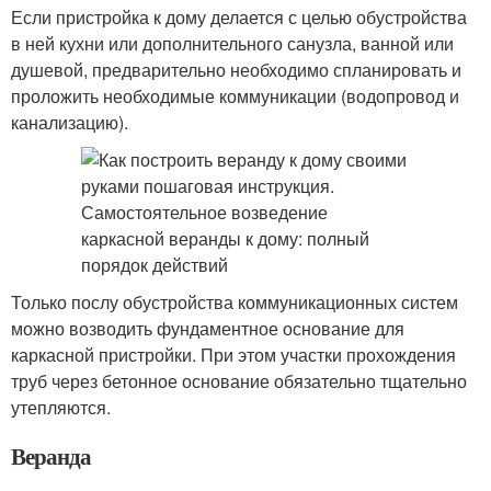
Если пристройка к дому делается с целью обустройства
в ней кухни или дополнительного санузла, ванной или
душевой, предварительно необходимо спланировать и
проложить необходимые коммуникации (водопровод и
канализацию).
Только послу обустройства коммуникационных систем
можно возводить фундаментное основание для
каркасной пристройки. При этом участки прохождения
труб через бетонное основание обязательно тщательно
утепляются.
Веранда