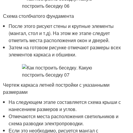
Схема столбчатого фундамента
После этого рисуют стены и крупные элементы
(мангал, стол и т.д). На этом же этапе следует
отметить места расположения окон и дверей.
Затем на готовом рисунке отмечают размеры всех
элементов каркаса и обшивки.
Чертеж каркаса летней постройки с указанными
размерами
На следующем этапе составляется схема крыши с
нанесением размеров и углов.
Отмечаются места расположения светильников и
схема разводки электропроводки.
Если это необходимо, рисуется мангал с