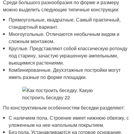
Среди большого разнообразия по форме и размеру
можно выделить следующие типичные конструкции:
Прямоугольные, квадратные. Самый практичный,
стандартный вариант.
Многоугольные. Отличаются необычным видом и
сложным монтажом.
Круглые. Представляют собой классическую ротонду
под старину, зачастую украшенную ампельными,
вьющимися растениями.
Комбинированные. Двухэтажные постройки могут
иметь разные по форме площадки.
По конструктивным особенностям беседки разделяют:
С наличием пола. Строение имеет нижнюю обвязку, с
уложенным на нее напольным покрытием.
Без пола. Устанавливаются на готовое основание,