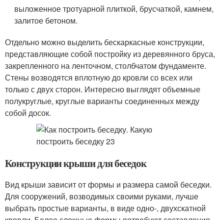
выложенное тротуарной плиткой, брусчаткой, камнем,
залитое бетоном.
Отдельно можно выделить бескаркасные конструкции,
представляющие собой постройку из деревянного бруса,
закрепленного на ленточном, столбчатом фундаменте.
Стены возводятся вплотную до кровли со всех или
только с двух сторон. Интересно выглядят объемные
полукруглые, круглые варианты соединенных между
собой досок.
Конструкции крыши для беседок
Вид крыши зависит от формы и размера самой беседки.
Для сооружений, возводимых своими руками, лучше
выбрать простые варианты, в виде одно-, двухскатной
кровли. Более сложные формы потребуют составления