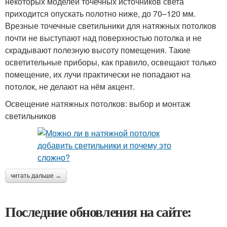
некоторых моделей точечных источников света
приходится опускать полотно ниже, до 70–120 мм.
Врезные точечные светильники для натяжных потолков
почти не выступают над поверхностью потолка и не
скрадывают полезную высоту помещения. Такие
осветительные приборы, как правило, освещают только
помещение, их лучи практически не попадают на
потолок, не делают на нём акцент.
Освещение натяжных потолков: выбор и монтаж
светильников
читать дальше →
Последние обновления на сайте: