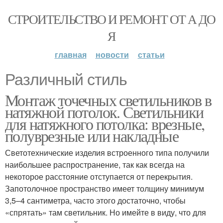
СТРОИТЕЛЬСТВО И РЕМОНТ ОТ А ДО
Я
главная
новости
статьи
Различный стиль
Монтаж точечных светильников в
натяжной потолок. Светильники
для натяжного потолка: врезные,
полуврезные или накладные
Светотехнические изделия встроенного типа получили
наибольшее распространение, так как всегда на
некоторое расстояние отступается от перекрытия.
Запотолочное пространство имеет толщину минимум
3,5–4 сантиметра, часто этого достаточно, чтобы
«спрятать» там светильник. Но имейте в виду, что для