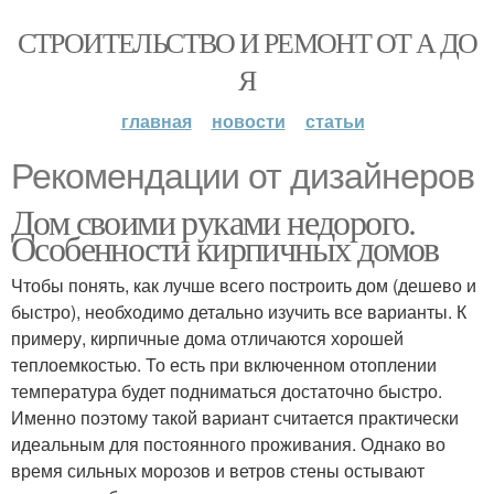
СТРОИТЕЛЬСТВО И РЕМОНТ ОТ А ДО
Я
главная
новости
статьи
Рекомендации от дизайнеров
Дом своими руками недорого.
Особенности кирпичных домов
Чтобы понять, как лучше всего построить дом (дешево и
быстро), необходимо детально изучить все варианты. К
примеру, кирпичные дома отличаются хорошей
теплоемкостью. То есть при включенном отоплении
температура будет подниматься достаточно быстро.
Именно поэтому такой вариант считается практически
идеальным для постоянного проживания. Однако во
время сильных морозов и ветров стены остывают