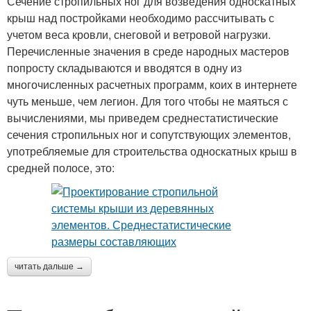
Сечение стропильных ног для возведения односкатных
крыш над постройками необходимо рассчитывать с
учетом веса кровли, снеговой и ветровой нагрузки.
Перечисленные значения в среде народных мастеров
попросту складываются и вводятся в одну из
многочисленных расчетных программ, коих в интернете
чуть меньше, чем легион. Для того чтобы не маяться с
вычислениями, мы приведем среднестатистические
сечения стропильных ног и сопутствующих элементов,
употребляемые для строительства односкатных крыш в
средней полосе, это:
читать дальше →