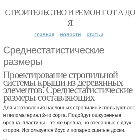
СТРОИТЕЛЬСТВО И РЕМОНТ ОТ А ДО
Я
главная
новости
статьи
Среднестатистические
размеры
Проектирование стропильной
системы крыши из деревянных
элементов. Среднестатистические
размеры составляющих
Для изготовления наслонных стропилин используют лес
и пиломатериал 2-го сорта. Подойдут ошкуренные
бревна, пластины – те же бревна, но отесанные с двух
сторон. Используется брус и попарно сшитые доски.