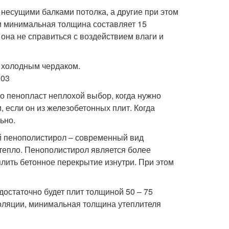
несущими балками потолка, а другие при этом
лки минимальная толщина составляет 15
 она не справиться с воздействием влаги и
 пенопласт неплохой выбор, когда нужно
, если он из железобетонных плит. Когда
ьно.
й пенополистирол – современный вид
 тепло. Пенополистирол является более
лить бетонное перекрытие изнутри. При этом
достаточно будет плит толщиной 50 – 75
оляции, минимальная толщина утеплителя