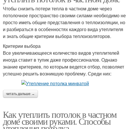
Чтобы снизить потери тепла в частном доме через
потолочное пространство своими силами необходимо не
просто иметь общие представления о теплоизоляции, но
и разбираться в особенностях каждого вида утеплителя
и знать общие критерии выбора теплоизоляторов.
Критерии выбора
Все увеличивающееся количество видов утеплителей
иногда ставит в тупик даже профессионалов. Однако
знание критериев, по которым ведется отбор, позволяет
успешно решить возникшую проблему. Среди них:
читать дальше →
Как утеплить потолок в частном
доме своими руками. Способы
утепления потолка