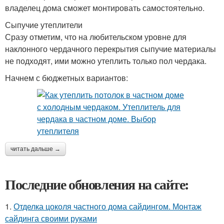
владелец дома сможет монтировать самостоятельно.
Сыпучие утеплители
Сразу отметим, что на любительском уровне для
наклонного чердачного перекрытия сыпучие материалы
не подходят, ими можно утеплить только пол чердака.
Начнем с бюджетных вариантов:
читать дальше →
Последние обновления на сайте:
1.
Отделка цоколя частного дома сайдингом. Монтаж
сайдинга своими руками