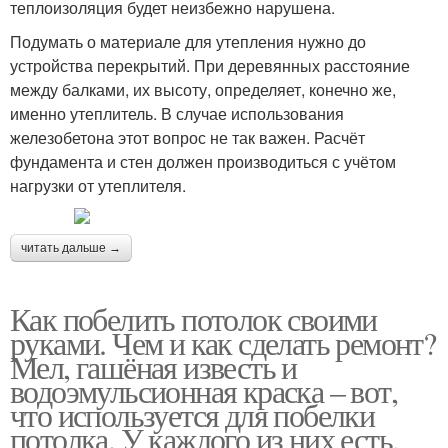
теплоизоляция будет неизбежно нарушена.
Подумать о материале для утепления нужно до
устройства перекрытий. При деревянных расстояние
между балками, их высоту, определяет, конечно же,
именно утеплитель. В случае использования
железобетона этот вопрос не так важен. Расчёт
фундамента и стен должен производиться с учётом
нагрузки от утеплителя.
читать дальше →
Как побелить потолок своими
руками. Чем и как сделать ремонт?
Мел, гашёная известь и
водоэмульсионная краска – вот,
что используется для побелки
потолка. У каждого из них есть,