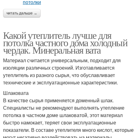
читать дальше →
Какой утеплитель лучше для
потолка частного дома холодный
чердак. Минеральная вата
Материал считается универсальным, подходит для
изоляции различных строений. Изготавливается
утеплитель из разного сырья, что обуславливает
технические и эксплуатационные характеристики.
Шлаковата
В качестве сырья применяется доменный шлак.
Специалисты не рекомендуют выполнять утепление
потолка в частном доме шлаковатой, этот материал
быстро намокает, теряет свои эксплуатационные
показатели. В составе утеплителя много кислот, которые
могут негативно воздействовать на материалы