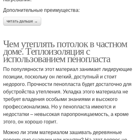
Дополнительные преимущества:
читать дальше →
Чем утеплять потолок в частном
доме. Теплоизоляция с
использованием пенопласта
По популярности этот материал занимает лидирующие
позиции, поскольку он легкий, доступный и стоит
недорого. Прочности пенопласта будет достаточно для
обустройства утепления. Укладка этого материала не
требует владения особыми знаниями и высокого
профессионализма. Но у пенопласта имеются и
недостатки – невысокая паропроницаемость, а кроме
этого, он хорошо горит.
Можно ли этим материалом зашивать деревянные
перекрытия снаружи или изнутри? На этот вопрос не