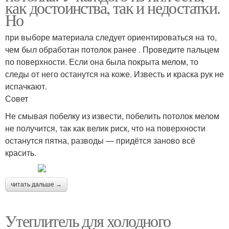
как достоинства, так и недостатки.
Но
при выборе материала следует ориентироваться на то,
чем был обработан потолок ранее . Проведите пальцем
по поверхности. Если она была покрыта мелом, то
следы от него останутся на коже. Известь и краска рук не
испачкают.
Совет
Не смывая побелку из извести, побелить потолок мелом
не получится, так как велик риск, что на поверхности
останутся пятна, разводы — придётся заново всё
красить.
читать дальше →
Утеплитель для холодного