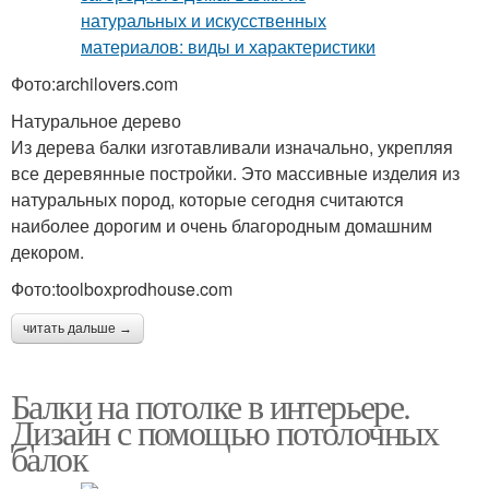
Фото:archilovers.com
Натуральное дерево
Из дерева балки изготавливали изначально, укрепляя
все деревянные постройки. Это массивные изделия из
натуральных пород, которые сегодня считаются
наиболее дорогим и очень благородным домашним
декором.
Фото:toolboxprodhouse.com
читать дальше →
Балки на потолке в интерьере.
Дизайн с помощью потолочных
балок