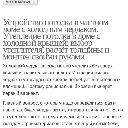
читать дальше →
Устройство потолка в частном
доме с холодным чердаком.
Утепление потолка в доме с
холодной крышей: выбор
утеплителя, расчёт толщины и
монтаж своими руками
Холодный чердак всегда можно утеплить без сверх
усилий и значительных средств. Изоляция жилого
чердака (мансарды) от кровли потребует значительных
вложений. Поэтому рациональный хозяин выберет
первый вариант.
Главный вопрос, с которым надо определиться раз и
навсегда: будет чердак эксплуатироваться или нет. Если
он утеплён как не эксплуатируемый, а затем становится
складом стройматериалов, старых вещей или мебели,