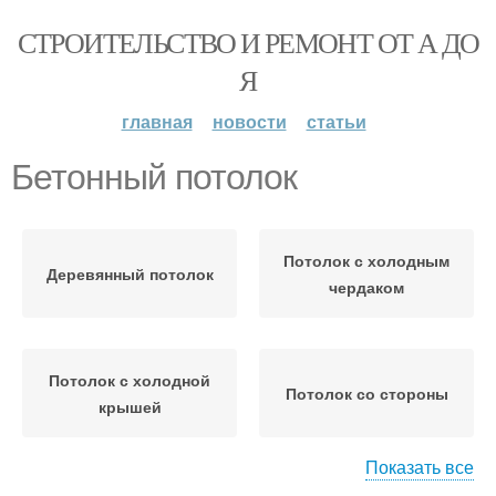
СТРОИТЕЛЬСТВО И РЕМОНТ ОТ А ДО
Я
главная
новости
статьи
Бетонный потолок
Потолок с холодным
Деревянный потолок
чердаком
Потолок с холодной
Потолок со стороны
крышей
Показать все