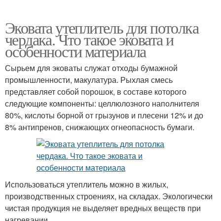
Эковата утеплитель для потолка
чердака. Что такое эковата и
особенности материала
Сырьем для эковаты служат отходы бумажной
промышленности, макулатура. Рыхлая смесь
представляет собой порошок, в составе которого
следующие компоненты: целлюлозного наполнителя
80%, кислоты борной от грызунов и плесени 12% и до
8% антипренов, снижающих огнеопасность бумаги.
Использоваться утеплитель можно в жилых,
производственных строениях, на складах. Экологически
чистая продукция не выделяет вредных веществ при
нагревании.