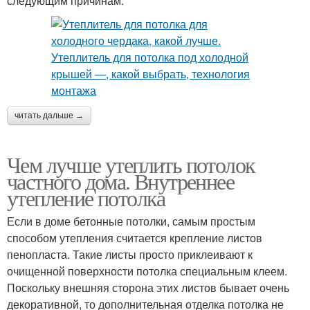
следующим причинам:
читать дальше →
Чем лучше утеплить потолок
частного дома. Внутреннее
утепление потолка
Если в доме бетонные потолки, самым простым
способом утепления считается крепление листов
пенопласта. Такие листы просто приклеивают к
очищенной поверхности потолка специальным клеем.
Поскольку внешняя сторона этих листов бывает очень
декоративной, то дополнительная отделка потолка не