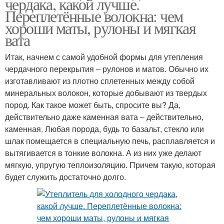
чердака, какой лучше.
Переплетённые волокна: чем
хороши маты, рулоны и мягкая
вата
Итак, начнем с самой удобной формы для утепления
чердачного перекрытия – рулонов и матов. Обычно их
изготавливают из плотно сплетенных между собой
минеральных волокон, которые добывают из твердых
пород. Как такое может быть, спросите вы? Да,
действительно даже каменная вата – действительно,
каменная. Любая порода, будь то базальт, стекло или
шлак помещается в специальную печь, расплавляется и
вытягивается в тонкие волокна. А из них уже делают
мягкую, упругую теплоизоляцию. Причем такую, которая
будет служить достаточно долго.