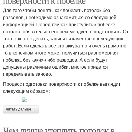
поверхности к побелке
Для того чтобы понять, как побелить потолок без
разводов, необходимо ознакомиться со следующей
информацией. Перед тем как приступить к побелке
потолка, обязательно его рекомендуется подготовить. От
того, как это сделать, зависит и качество последующих
работ. Если сделать все это аккуратно и очень грамотно,
то в конечном итоге может получиться равномерная
побелка, без каких-либо разводов. А если будут
допущены различные ошибки, многое придется
переделывать заново.
Процесс подготовки поверхности к побелке выглядит
следующим образом:
читать дальше →
Чем лучше утеплить потолок в