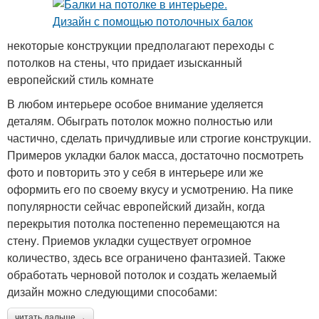
некоторые конструкции предполагают переходы с
потолков на стены, что придает изысканный
европейский стиль комнате
В любом интерьере особое внимание уделяется
деталям. Обыграть потолок можно полностью или
частично, сделать причудливые или строгие конструкции.
Примеров укладки балок масса, достаточно посмотреть
фото и повторить это у себя в интерьере или же
оформить его по своему вкусу и усмотрению. На пике
популярности сейчас европейский дизайн, когда
перекрытия потолка постепенно перемещаются на
стену. Приемов укладки существует огромное
количество, здесь все ограничено фантазией. Также
обработать черновой потолок и создать желаемый
дизайн можно следующими способами:
читать дальше →