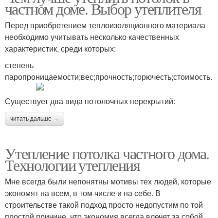
частном доме. Выбор утеплителя
Перед приобретением теплоизоляционного материала
необходимо учитывать несколько качественных
характеристик, среди которых:
степень
паропроницаемости;вес;прочность;горючесть;стоимость.
Существует два вида потолочных перекрытий:
читать дальше →
Утепление потолка частного дома.
Технологии утепления
Мне всегда были непонятны мотивы тех людей, которые
экономят на всем, в том числе и на себе. В
строительстве такой подход просто недопустим по той
простой причине, что экономия всегда влечет за собой