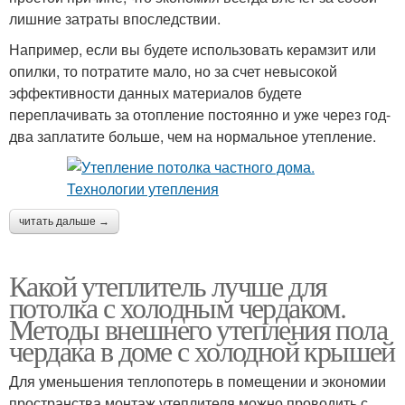
лишние затраты впоследствии.
Например, если вы будете использовать керамзит или
опилки, то потратите мало, но за счет невысокой
эффективности данных материалов будете
переплачивать за отопление постоянно и уже через год-
два заплатите больше, чем на нормальное утепление.
читать дальше →
Какой утеплитель лучше для
потолка с холодным чердаком.
Методы внешнего утепления пола
чердака в доме с холодной крышей
Для уменьшения теплопотерь в помещении и экономии
пространства монтаж утеплителя можно проводить с