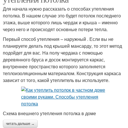
Для начала нужно рассказать о способах утепления
потолка. В нашем случае это будет потолок последнего
этажа, выше которого лишь чердак и крыша – именно
через него и происходят основные потери тепла.
Первый способ утепления – наружный . Если вы не
планируете делать под крышей мансарду, то этот метод
подойдет для вас. На полу чердака с помощью
деревянного бруса и досок монтируется каркас,
внутреннее пространство которого заполняется
теплоизоляционным материалом. Конструкция каркаса
зависит от того, какой утеплитель вы используете.
Схема внешнего утепления потолка в доме
читать дальше →