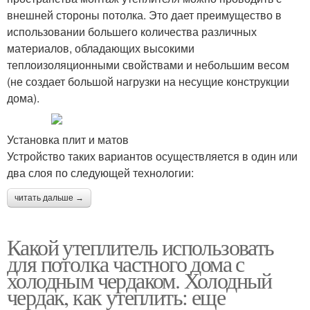
внешней стороны потолка. Это дает преимущество в
использовании большего количества различных
материалов, обладающих высокими
теплоизоляционными свойствами и небольшим весом
(не создает большой нагрузки на несущие конструкции
дома).
Установка плит и матов
Устройство таких вариантов осуществляется в один или
два слоя по следующей технологии:
читать дальше →
Какой утеплитель использовать
для потолка частного дома с
холодным чердаком. Холодный
чердак, как утеплить: еще