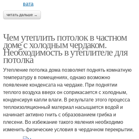
читать дальше →
Чем утеплить потолок в частном
доме с холодным чердаком.
Необходимость в утеплителе для
потолка
Утепление потолка дома позволяет поднять комнатную
температуру в помещениях, однако возможно
появление конденсата на чердаке. При поднятии
теплого воздуха вверх он соприкасается с холодным,
конденсируя капли влаги. В результате этого процесса
теплоизоляционный материал насыщается водой и
начинает активно гнить с образованием грибка и
плесени. Во избежание такого явления необходимо
изменить физические условия в чердачном перекрытии.