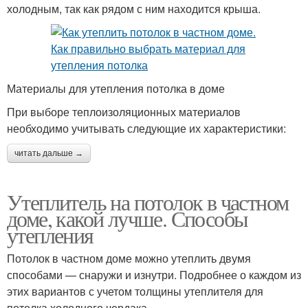
холодным, так как рядом с ним находится крыша.
Материалы для утепления потолка в доме
При выборе теплоизоляционных материалов
необходимо учитывать следующие их характеристики:
читать дальше →
Утеплитель на потолок в частном
доме, какой лучше. Способы
утепления
Потолок в частном доме можно утеплить двумя
способами — снаружи и изнутри. Подробнее о каждом из
этих вариантов с учетом толщины утеплителя для
потолка холодного чердака .