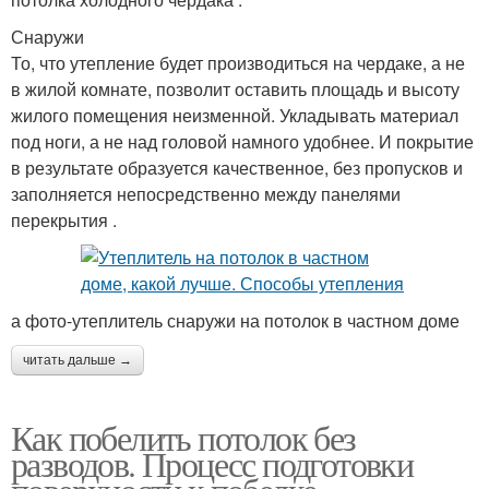
Снаружи
То, что утепление будет производиться на чердаке, а не
в жилой комнате, позволит оставить площадь и высоту
жилого помещения неизменной. Укладывать материал
под ноги, а не над головой намного удобнее. И покрытие
в результате образуется качественное, без пропусков и
заполняется непосредственно между панелями
перекрытия .
а фото-утеплитель снаружи на потолок в частном доме
читать дальше →
Как побелить потолок без
разводов. Процесс подготовки