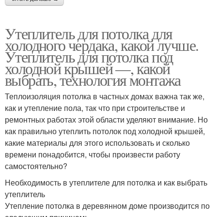
Утеплитель для потолка для
холодного чердака, какой лучше.
Утеплитель для потолка под
холодной крышей —, какой
выбрать, технология монтажа
Теплоизоляция потолка в частных домах важна так же,
как и утепление пола, так что при строительстве и
ремонтных работах этой области уделяют внимание. Но
как правильно утеплить потолок под холодной крышей,
какие материалы для этого использовать и сколько
времени понадобится, чтобы произвести работу
самостоятельно?
Необходимость в утеплителе для потолка и как выбрать
утеплитель
Утепление потолка в деревянном доме производится по