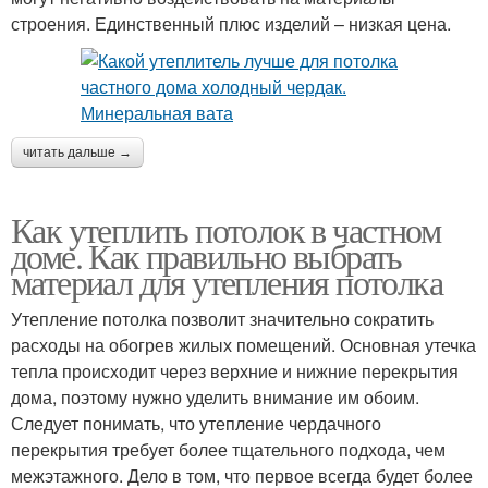
строения. Единственный плюс изделий – низкая цена.
читать дальше →
Как утеплить потолок в частном
доме. Как правильно выбрать
материал для утепления потолка
Утепление потолка позволит значительно сократить
расходы на обогрев жилых помещений. Основная утечка
тепла происходит через верхние и нижние перекрытия
дома, поэтому нужно уделить внимание им обоим.
Следует понимать, что утепление чердачного
перекрытия требует более тщательного подхода, чем
межэтажного. Дело в том, что первое всегда будет более