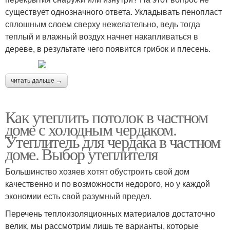
существует однозначного ответа. Укладывать пенопласт
сплошным слоем сверху нежелательно, ведь тогда
теплый и влажный воздух начнет накапливаться в
дереве, в результате чего появится грибок и плесень.
читать дальше →
Как утеплить потолок в частном
доме с холодным чердаком.
Утеплитель для чердака в частном
доме. Выбор утеплителя
Большинство хозяев хотят обустроить свой дом
качественно и по возможности недорого, но у каждой
экономии есть свой разумный предел.
Перечень теплоизоляционных материалов достаточно
велик, мы рассмотрим лишь те варианты, которые