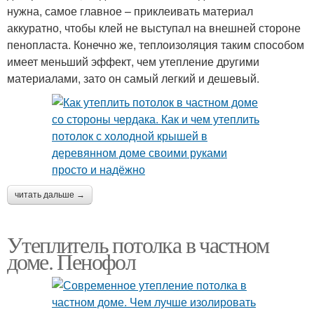
нужна, самое главное – приклеивать материал
аккуратно, чтобы клей не выступал на внешней стороне
пенопласта. Конечно же, теплоизоляция таким способом
имеет меньший эффект, чем утепление другими
материалами, зато он самый легкий и дешевый.
читать дальше →
Утеплитель потолка в частном
доме. Пенофол