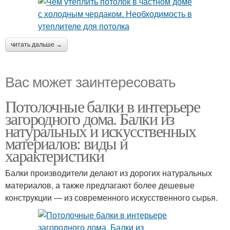
читать дальше →
Вас может заинтересовать
Потолочные балки в интерьере
загородного дома. Балки из
натуральных и искусственных
материалов: виды и
характеристики
Балки производители делают из дорогих натуральных
материалов, а также предлагают более дешевые
конструкции — из современного искусственного сырья.