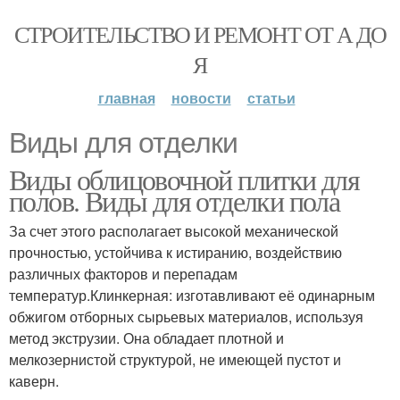
СТРОИТЕЛЬСТВО И РЕМОНТ ОТ А ДО
Я
главная
новости
статьи
Виды для отделки
Виды облицовочной плитки для
полов. Виды для отделки пола
За счет этого располагает высокой механической
прочностью, устойчива к истиранию, воздействию
различных факторов и перепадам
температур.Клинкерная: изготавливают её одинарным
обжигом отборных сырьевых материалов, используя
метод экструзии. Она обладает плотной и
мелкозернистой структурой, не имеющей пустот и
каверн.