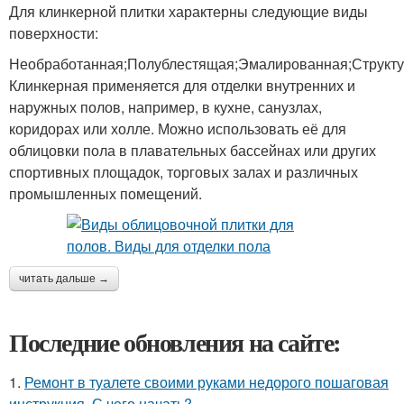
Для клинкерной плитки характерны следующие виды
поверхности:
Необработанная;Полублестящая;Эмалированная;Структу
Клинкерная применяется для отделки внутренних и
наружных полов, например, в кухне, санузлах,
коридорах или холле. Можно использовать её для
облицовки пола в плавательных бассейнах или других
спортивных площадок, торговых залах и различных
промышленных помещений.
читать дальше →
Последние обновления на сайте:
1.
Ремонт в туалете своими руками недорого пошаговая
инструкция. С чего начать?