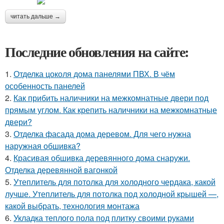
читать дальше →
Последние обновления на сайте:
1.
Отделка цоколя дома панелями ПВХ. В чём
особенность панелей
2.
Как прибить наличники на межкомнатные двери под
прямым углом. Как крепить наличники на межкомнатные
двери?
3.
Отделка фасада дома деревом. Для чего нужна
наружная обшивка?
4.
Красивая обшивка деревянного дома снаружи.
Отделка деревянной вагонкой
5.
Утеплитель для потолка для холодного чердака, какой
лучше. Утеплитель для потолка под холодной крышей —,
какой выбрать, технология монтажа
6.
Укладка теплого пола под плитку своими руками