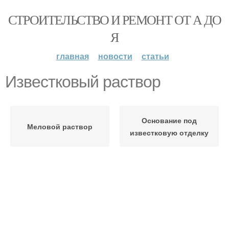
СТРОИТЕЛЬСТВО И РЕМОНТ ОТ А ДО
Я
главная
новости
статьи
Известковый раствор
Основание под
Меловой раствор
известковую отделку