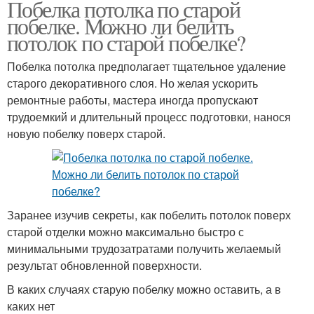
Побелка потолка по старой
побелке. Можно ли белить
потолок по старой побелке?
Побелка потолка предполагает тщательное удаление
старого декоративного слоя. Но желая ускорить
ремонтные работы, мастера иногда пропускают
трудоемкий и длительный процесс подготовки, нанося
новую побелку поверх старой.
Заранее изучив секреты, как побелить потолок поверх
старой отделки можно максимально быстро с
минимальными трудозатратами получить желаемый
результат обновленной поверхности.
В каких случаях старую побелку можно оставить, а в
каких нет