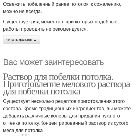
Освежить побеленный ранее потолок, к сожалению,
можно не всегда.
Существует ряд моментов, при которых подобные
работы проводить не рекомендуется.
читать дальше →
Вас может заинтересовать
Раствор для побелки потолка.
Приготовление мелового раствора
для побелки потолка
Существует несколько рецептов приготовления этого
состава. Кроме традиционных ингредиентов, вы можете
добавить различные колеры для придания нужного
оттенка потолку.Концентрированный раствор из сухого
мела для потолка