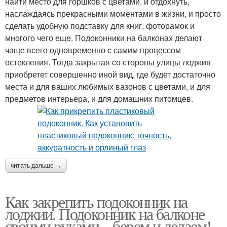
найти место для горшков с цветами, и отдохнуть,
наслаждаясь прекрасными моментами в жизни, и просто
сделать удобную подставку для книг, фоторамок и
многого чего еще. Подоконники на балконах делают
чаще всего одновременно с самим процессом
остекления. Тогда закрытая со стороны улицы лоджия
приобретет совершенно иной вид, где будет достаточно
места и для ваших любимых вазонов с цветами, и для
предметов интерьера, и для домашних питомцев.
читать дальше →
Как закрепить подоконник на
лоджии. Подоконник на балконе
своими руками – берем и делаем!