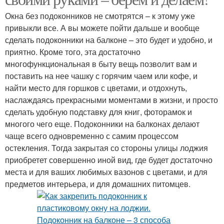
Окна без подоконников не смотрятся – к этому уже
привыкли все. А вы можете пойти дальше и вообще
сделать подоконники на балконе – это будет и удобно, и
приятно. Кроме того, эта достаточно
многофункциональная в быту вещь позволит вам и
поставить на нее чашку с горячим чаем или кофе, и
найти место для горшков с цветами, и отдохнуть,
наслаждаясь прекрасными моментами в жизни, и просто
сделать удобную подставку для книг, фоторамок и
многого чего еще. Подоконники на балконах делают
чаще всего одновременно с самим процессом
остекления. Тогда закрытая со стороны улицы лоджия
приобретет совершенно иной вид, где будет достаточно
места и для ваших любимых вазонов с цветами, и для
предметов интерьера, и для домашних питомцев.