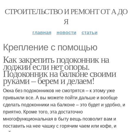
СТРОИТЕЛЬСТВО И РЕМОНТ ОТ А ДО
Я
главная
новости
статьи
Крепление с помощью
Как закрепить подоконник на
лоджии если нет опоры.
Подоконник на балконе своими
руками – берем и делаем!
Окна без подоконников не смотрятся – к этому уже
привыкли все. А вы можете пойти дальше и вообще
сделать подоконники на балконе – это будет и удобно, и
приятно. Кроме того, эта достаточно
многофункциональная в быту вещь позволит вам и
поставить на нее чашку с горячим чаем или кофе, и