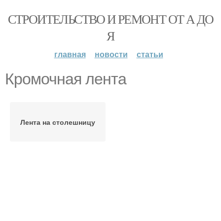
СТРОИТЕЛЬСТВО И РЕМОНТ ОТ А ДО
Я
главная
новости
статьи
Кромочная лента
Лента на столешницу