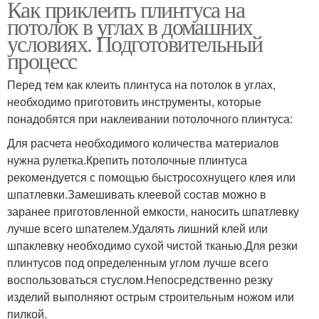
Как приклеить плинтуса на
потолок в углах в домашних
условиях. Подготовительный
процесс
Перед тем как клеить плинтуса на потолок в углах,
необходимо приготовить инструменты, которые
понадобятся при наклеивании потолочного плинтуса:
Для расчета необходимого количества материалов
нужна рулетка.Крепить потолочные плинтуса
рекомендуется с помощью быстросохнущего клея или
шпатлевки.Замешивать клеевой состав можно в
заранее приготовленной емкости, наносить шпатлевку
лучше всего шпателем.Удалять лишний клей или
шпаклевку необходимо сухой чистой тканью.Для резки
плинтусов под определенным углом лучше всего
воспользоваться стуслом.Непосредственно резку
изделий выполняют острым строительным ножом или
пилкой.