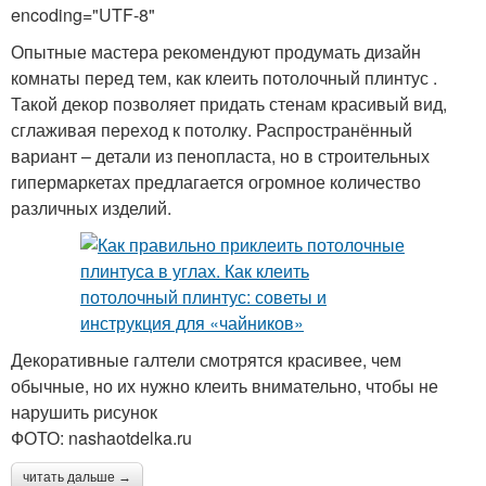
encoding="UTF-8"
Опытные мастера рекомендуют продумать дизайн
комнаты перед тем, как клеить потолочный плинтус .
Такой декор позволяет придать стенам красивый вид,
сглаживая переход к потолку. Распространённый
вариант – детали из пенопласта, но в строительных
гипермаркетах предлагается огромное количество
различных изделий.
Декоративные галтели смотрятся красивее, чем
обычные, но их нужно клеить внимательно, чтобы не
нарушить рисунок
ФОТО: nashaotdelka.ru
читать дальше →