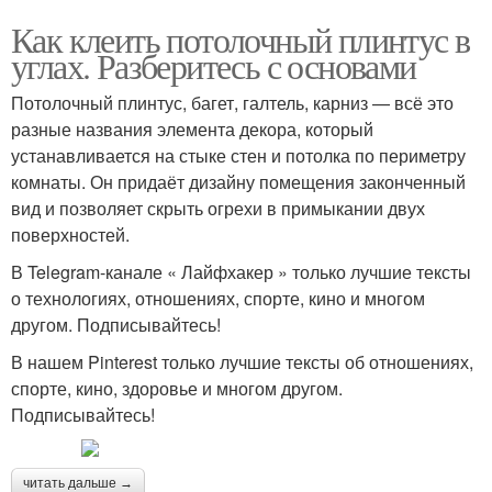
Как клеить потолочный плинтус в
углах. Разберитесь с основами
Потолочный плинтус, багет, галтель, карниз — всё это
разные названия элемента декора, который
устанавливается на стыке стен и потолка по периметру
комнаты. Он придаёт дизайну помещения законченный
вид и позволяет скрыть огрехи в примыкании двух
поверхностей.
В Telegram-канале « Лайфхакер » только лучшие тексты
о технологиях, отношениях, спорте, кино и многом
другом. Подписывайтесь!
В нашем Pinterest только лучшие тексты об отношениях,
спорте, кино, здоровье и многом другом.
Подписывайтесь!
читать дальше →