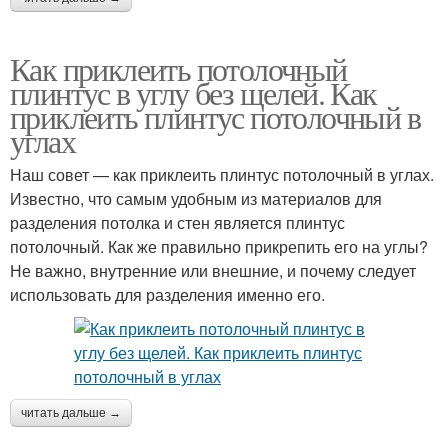
Как приклеить потолочный
плинтус в углу без щелей. Как
приклеить плинтус потолочный в
углах
Наш совет — как приклеить плинтус потолочный в углах.
Известно, что самым удобным из материалов для
разделения потолка и стен является плинтус
потолочный. Как же правильно прикрепить его на углы?
Не важно, внутренние или внешние, и почему следует
использовать для разделения именно его.
читать дальше →