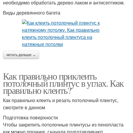
необходимо обработать дерево лаком и антисептиком.
Виды деревянного багета
читать дальше →
Как правильно приклеить
потолочный плинтус в углах. Как
правильно клеить?
Как правильно клеить и резать потолочный плинтус,
смотрите в данном
Подготовка поверхности
Чтобы закрепить потолочные плинтусы из пенопласта
как можно прочнее, сначала подготавливают