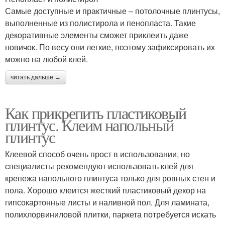
Самые доступные и практичные – потолочные плинтусы,
выполненные из полистирола и пенопласта. Такие
декоративные элементы сможет приклеить даже
новичок. По весу они легкие, поэтому зафиксировать их
можно на любой клей.
читать дальше →
Как прикрепить пластиковый
плинтус. Клеим напольный
плинтус
Клеевой способ очень прост в использовании, но
специалисты рекомендуют использовать клей для
крепежа напольного плинтуса только для ровных стен и
пола. Хорошо клеится жесткий пластиковый декор на
гипсокартонные листы и наливной пол. Для ламината,
полихлорвиниловой плитки, паркета потребуется искать