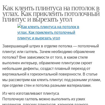
Как клеить плинтуса на потолок в
углах. Как приклеить потолочный
плинтус и вырезать угол
Завершающий штрих в отделке потолка — потолочный
плинтус или галтель. Зачем необходимо обрамление
потолка? Вне зависимости от того, в каком стиле
выполнен интерьер, обрамление плинтусом скроет
небольшие дефекты, создаст плавный переход от
вертикальной к горизонтальной поверхности. В статье
мы рассмотрим как клеить плинтус под разными углами,
при отделке стен и потолка разными материалами.
Из чего изготавливают плинтуса
Потолочную галтель можно выполнить из узких
молдингов, плоских плинтусов, карнизов разного