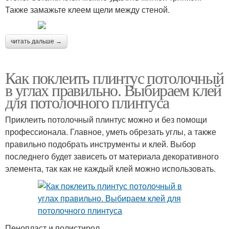
Также замажьте клеем щели между стеной.
читать дальше →
Как поклеить плинтус потолочный
в углах правильно. Выбираем клей
для потолочного плинтуса
Приклеить потолочный плинтус можно и без помощи
профессионала. Главное, уметь обрезать углы, а также
правильно подобрать инструменты и клей. Выбор
последнего будет зависеть от материала декоративного
элемента, так как не каждый клей можно использовать.
Пенопласт и полистирол