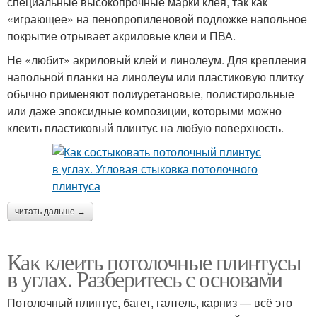
специальные высокопрочные марки клея, так как
«играющее» на пенопропиленовой подложке напольное
покрытие отрывает акриловые клеи и ПВА.
Не «любит» акриловый клей и линолеум. Для крепления
напольной планки на линолеум или пластиковую плитку
обычно применяют полиуретановые, полистирольные
или даже эпоксидные композиции, которыми можно
клеить пластиковый плинтус на любую поверхность.
читать дальше →
Как клеить потолочные плинтусы
в углах. Разберитесь с основами
Потолочный плинтус, багет, галтель, карниз — всё это