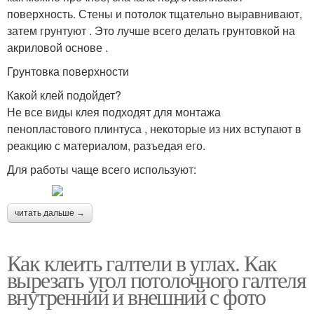
поверхность. Стены и потолок тщательно выравнивают,
затем грунтуют . Это лучше всего делать грунтовкой на
акриловой основе .
Грунтовка поверхности
Какой клей подойдет?
Не все виды клея подходят для монтажа
пенопластового плинтуса , некоторые из них вступают в
реакцию с материалом, разъедая его.
Для работы чаще всего используют:
читать дальше →
Как клеить галтели в углах. Как
вырезать угол потолочного галтеля
внутренний и внешний с фото