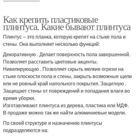
Как крепить пластиковые
плинтуса. Какие бывают плинтуса
Плинтус – это планка, которую крепят на стыке пола и
стены. Она выполняет несколько функций:
Декоративную . Делает поверхность пола завершенной.
Позволяет расставить цветовые акценты.
Нивелирующую . Позволяет скрыть мелкие огрехи на
стыке плоскости пола и стены, закрыть возможные щели
или не ровный край напольного покрытия. Защитную .
Защищает стены от повреждений и попадания влаги во
время уборки.
Изготавливают плинтуса из дерева, пластика или МДФ.
В продаже можно так же найти алюминиевые модели.
По своей структуре и назначению плинтусы
подразделяются на: