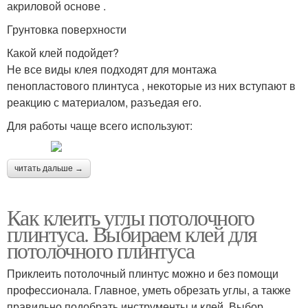
акриловой основе .
Грунтовка поверхности
Какой клей подойдет?
Не все виды клея подходят для монтажа
пенопластового плинтуса , некоторые из них вступают в
реакцию с материалом, разъедая его.
Для работы чаще всего используют:
читать дальше →
Как клеить углы потолочного
плинтуса. Выбираем клей для
потолочного плинтуса
Приклеить потолочный плинтус можно и без помощи
профессионала. Главное, уметь обрезать углы, а также
правильно подобрать инструменты и клей. Выбор