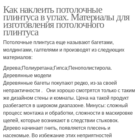
Как наклеить потолочные
плинтуса в углах. Материалы для
изготовления потолочного
плинтуса
Потолочные плинтуса еще называют багетами,
молдингами, галтелями и производят из следующих
материалов:
Дерева;Полиуретана;Гипса;Пенополистирола.
Деревянные модели
Деревянные багеты покупают редко, из-за своей
непрактичности . Они хорошо смотрятся только с таким
же дизайном стены и комнаты. Цена на такой продукт
разбегается в широком диапазоне. Минусы: сложный
процесс монтажа и обработки, сложности в маскировке
щелей, которые возникают в следствии стыковок.
Дерево начинает гнить, появляется плесень и
насекомые. Во избежание этих неприятностей