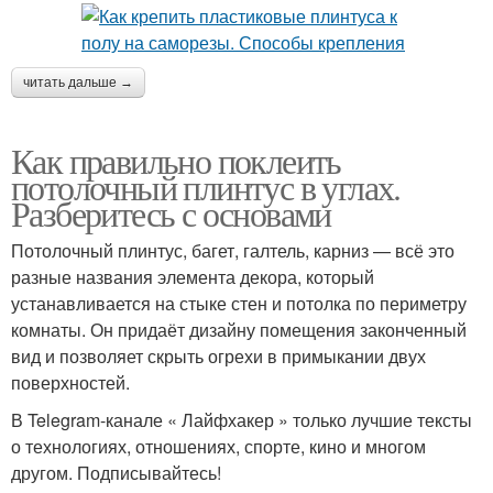
читать дальше →
Как правильно поклеить
потолочный плинтус в углах.
Разберитесь с основами
Потолочный плинтус, багет, галтель, карниз — всё это
разные названия элемента декора, который
устанавливается на стыке стен и потолка по периметру
комнаты. Он придаёт дизайну помещения законченный
вид и позволяет скрыть огрехи в примыкании двух
поверхностей.
В Telegram-канале « Лайфхакер » только лучшие тексты
о технологиях, отношениях, спорте, кино и многом
другом. Подписывайтесь!