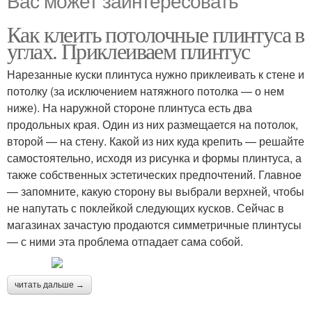
Вас может заинтересовать
Как клеить потолочные плинтуса в
углах. Приклеиваем плинтус
Нарезанные куски плинтуса нужно приклеивать к стене и
потолку (за исключением натяжного потолка — о нем
ниже). На наружной стороне плинтуса есть два
продольных края. Один из них размещается на потолок,
второй — на стену. Какой из них куда крепить — решайте
самостоятельно, исходя из рисунка и формы плинтуса, а
также собственных эстетических предпочтений. Главное
— запомните, какую сторону вы выбрали верхней, чтобы
не напутать с поклейкой следующих кусков. Сейчас в
магазинах зачастую продаются симметричные плинтусы
— с ними эта проблема отпадает сама собой.
читать дальше →