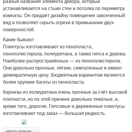
разные названия элемента декора, который
устанавливается на стыке стен и потолка по периметру
комнаты. Он придаёт дизайну помещения законченный
вид и позволяет скрыть огрехи в примыкании двух
поверхностей.
Какие бывают
Плинтусы изготавливают из пенопласта,
пенополистирола, полиуретана, а также гипса и дерева.
Наиболее распространённые — из пенополистирола.
Они довольно прочные, лёгкие, симпатичные и имеют
демократичную цену. Бюджетным вариантом являются
более хрупкие багеты из пенопласта.
Карнизы из полиуретана очень прочные за счёт высокой
плотности, но по этой причине довольно тяжёлые, и,
кроме того, дорогие. Гипсовые и деревянные плинтусы
изготавливают под заказ — большая редкость.
читать дальше →