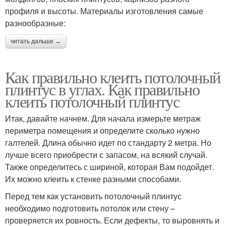
профиля и высоты. Материалы изготовления самые
разнообразные:
читать дальше →
Как правильно клеить потолочный
плинтус в углах. Как правильно
клеить потолочный плинтус
Итак, давайте начнем. Для начала измерьте метраж
периметра помещения и определите сколько нужно
галтелей. Длина обычно идет по стандарту 2 метра. Но
лучше всего приобрести с запасом, на всякий случай.
Также определитесь с шириной, которая Вам подойдет.
Их можно клеить к стенке разными способами.
Перед тем как установить потолочный плинтус
необходимо подготовить потолок или стену –
проверяется их ровность. Если дефекты, то выровнять и