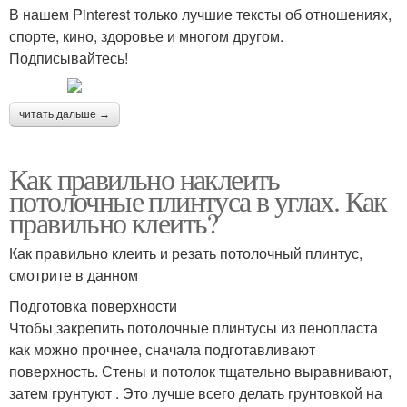
В нашем Pinterest только лучшие тексты об отношениях,
спорте, кино, здоровье и многом другом.
Подписывайтесь!
читать дальше →
Как правильно наклеить
потолочные плинтуса в углах. Как
правильно клеить?
Как правильно клеить и резать потолочный плинтус,
смотрите в данном
Подготовка поверхности
Чтобы закрепить потолочные плинтусы из пенопласта
как можно прочнее, сначала подготавливают
поверхность. Стены и потолок тщательно выравнивают,
затем грунтуют . Это лучше всего делать грунтовкой на