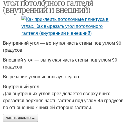
угол потолочного галтеля
(внутренний и внешний)
Внутренний угол — вогнутая часть стены под углом 90
градусов.
Внешний угол — выпуклая часть стены под углом 90
градусов.
Вырезание углов используя стусло
Внутренний угол
Для внутренних углов срез делается сверху вниз:
срезается верхняя часть галтели под углом 45 градусов
по отношению к нижней стороне галтели.
читать дальше →