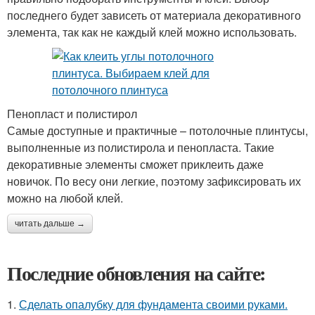
последнего будет зависеть от материала декоративного
элемента, так как не каждый клей можно использовать.
Пенопласт и полистирол
Самые доступные и практичные – потолочные плинтусы,
выполненные из полистирола и пенопласта. Такие
декоративные элементы сможет приклеить даже
новичок. По весу они легкие, поэтому зафиксировать их
можно на любой клей.
читать дальше →
Последние обновления на сайте:
1.
Сделать опалубку для фундамента своими руками.