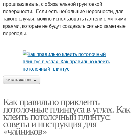
прошпаклевать, с обязательной грунтовкой
поверхности. Если есть небольшие неровности, для
такого случая, можно использовать галтели с мягкими
краями, которые не будут создавать сильно заметные
перепады.
читать дальше →
Как правильно приклеить
потолочные плинтуса в углах. Как
клеить потолочный плинтус:
советы и инструкция для
«чайников»