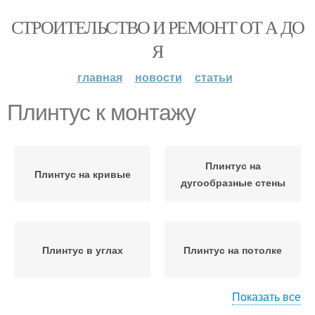
СТРОИТЕЛЬСТВО И РЕМОНТ ОТ А ДО
Я
главная
новости
статьи
Плинтус к монтажу
Плинтус на
Плинтус на кривые
дугообразные стены
Плинтус в углах
Плинтус на потолке
Показать все