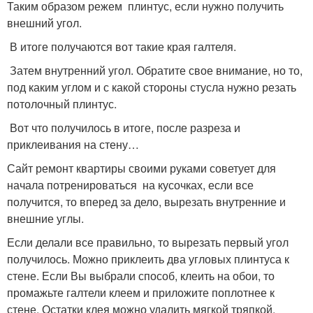
Таким образом режем плинтус, если нужно получить
внешний угол.
В итоге получаются вот такие края галтеля.
Затем внутренний угол. Обратите свое внимание, но то,
под каким углом и с какой стороны стусла нужно резать
потолочный плинтус.
Вот что получилось в итоге, после разреза и
приклеивания на стену…
Сайт ремонт квартиры своими руками советует для
начала потренироваться на кусочках, если все
получится, то вперед за дело, вырезать внутренние и
внешние углы.
Если делали все правильно, то вырезать первый угол
получилось. Можно приклеить два угловых плинтуса к
стене. Если Вы выбрали способ, клеить на обои, то
промажьте галтели клеем и приложите поплотнее к
стене. Остатки клея можно удалить мягкой тряпкой.