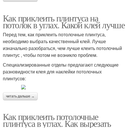
Как приклеить плинтуса на
потолок в углах. Какой клей лучше
Перед тем, как приклеить потолочные плинтуса,
необходимо выбрать качественный клей. Лучше
изначально разобраться, чем лучше клеить потолочный
плинтус , чтобы потом не возникло проблем.
Специализированные отделы предлагают следующие
разновидности клея для наклейки потолочных
плинтусов:
читать дальше →
Как приклеить потолочные
плинтуса в углах. Как вырезать