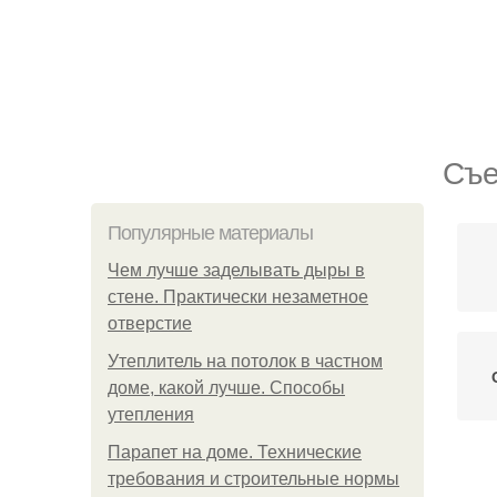
Съе
Популярные материалы
Чем лучше заделывать дыры в
стене. Практически незаметное
отверстие
Утеплитель на потолок в частном
доме, какой лучше. Способы
утепления
Парапет на доме. Технические
требования и строительные нормы