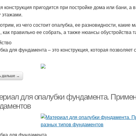
я конструкция пригодится при постройке дома или бани, а 
 этажами.
отрим, из чего состоит опалубка, ее разновидности, какие
, как правильно ее собрать, а также нюансы обустройства 
йство
бка для фундамента – это конструкция, которая позволяет 
ь дальше →
ериал для опалубки фундамента. Примен
даментов
бка для фундамента