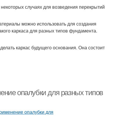
в некоторых случаях для возведения перекрытий
 материалы можно использовать для создания
такого каркаса для разных типов фундамента.
сделать каркас будущего основания. Она состоит
ение опалубки для разных типов