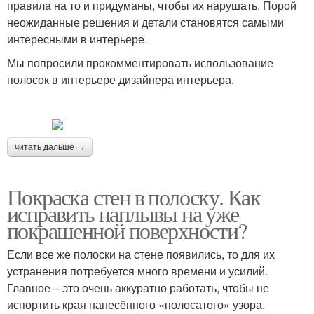
правила на то и придуманы, чтобы их нарушать. Порой
неожиданные решения и детали становятся самыми
интересными в интерьере.
Мы попросили прокомментировать использование
полосок в интерьере дизайнера интерьера.
читать дальше →
Покраска стен в полоску. Как
исправить наплывы на уже
покрашенной поверхности?
Если все же полоски на стене появились, то для их
устранения потребуется много времени и усилий.
Главное – это очень аккуратно работать, чтобы не
испортить края нанесённого «полосатого» узора.