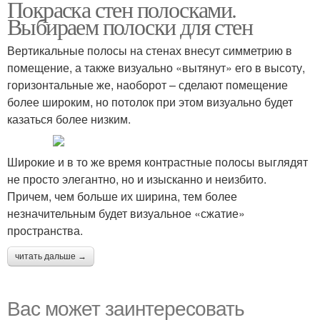
Покраска стен полосками.
Выбираем полоски для стен
Вертикальные полосы на стенах внесут симметрию в
помещение, а также визуально «вытянут» его в высоту,
горизонтальные же, наоборот – сделают помещение
более широким, но потолок при этом визуально будет
казаться более низким.
Широкие и в то же время контрастные полосы выглядят
не просто элегантно, но и изысканно и неизбито.
Причем, чем больше их ширина, тем более
незначительным будет визуальное «сжатие»
пространства.
читать дальше →
Вас может заинтересовать