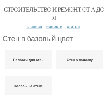
СТРОИТЕЛЬСТВО И РЕМОНТ ОТ А ДО
Я
главная
новости
статьи
Стен в базовый цвет
Полоски для стен
Стен в полоску
Полосы на стене