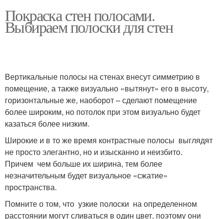
Покраска стен полосами.
Выбираем полоски для стен
Вертикальные полосы на стенах внесут симметрию в
помещение, а также визуально «вытянут» его в высоту,
горизонтальные же, наоборот – сделают помещение
более широким, но потолок при этом визуально будет
казаться более низким.
Широкие и в то же время контрастные полосы выглядят
не просто элегантно, но и изысканно и неизбито.
Причем чем больше их ширина, тем более
незначительным будет визуальное «сжатие»
пространства.
Помните о том, что узкие полоски на определенном
расстоянии могут сливаться в один цвет, поэтому они