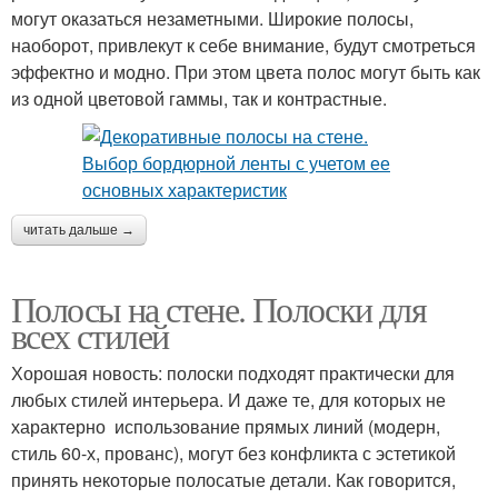
могут оказаться незаметными. Широкие полосы,
наоборот, привлекут к себе внимание, будут смотреться
эффектно и модно. При этом цвета полос могут быть как
из одной цветовой гаммы, так и контрастные.
читать дальше →
Полосы на стене. Полоски для
всех стилей
Хорошая новость: полоски подходят практически для
любых стилей интерьера. И даже те, для которых не
характерно использование прямых линий (модерн,
стиль 60-х, прованс), могут без конфликта с эстетикой
принять некоторые полосатые детали. Как говорится,