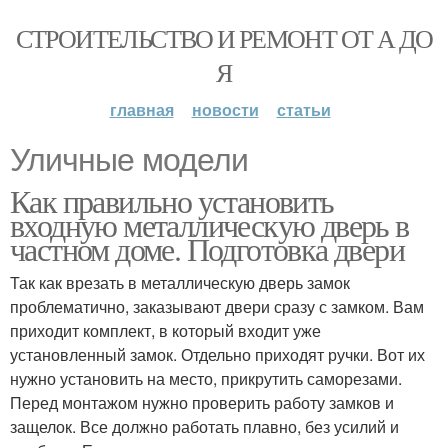
СТРОИТЕЛЬСТВО И РЕМОНТ ОТ А ДО
Я
главная
новости
статьи
Уличные модели
Как правильно установить
входную металлическую дверь в
частном доме. Подготовка двери
Так как врезать в металлическую дверь замок
проблематично, заказывают двери сразу с замком. Вам
приходит комплект, в который входит уже
установленный замок. Отдельно приходят ручки. Вот их
нужно установить на место, прикрутить саморезами.
Перед монтажом нужно проверить работу замков и
защелок. Все должно работать плавно, без усилий и