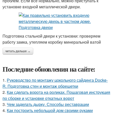
проблем. Если все нормально, можно приступать к
установке входной металлической двери.
Подготовка стальной двери к установки: проверяем
работу замка, утепляем коробку минеральной ватой
читать дальше →
Последние обновления на сайте:
1.
Руководство по монтажу цокольного сайдинга Docke-
R. Подготовка стен и монтаж обрешетки
2.
Как сделать ворота на роликах. Пошаговая инструкция
по сборке и установке откатных ворот
3.
Чем заделать дырку. Способы реставрации
4.
Как построить небольшой дом своими руками