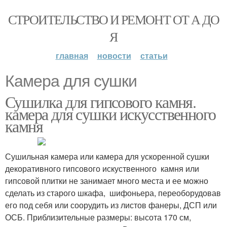
СТРОИТЕЛЬСТВО И РЕМОНТ ОТ А ДО
Я
главная
новости
статьи
Камера для сушки
Сушилка для гипсового камня.
камера для сушки искусственного
камня
Сушильная камера или камера для ускоренной сушки
декоративного гипсового искуственного камня или
гипсовой плитки не занимает много места и ее можно
сделать из старого шкафа, шифоньера, переоборудовав
его под себя или соорудить из листов фанеры, ДСП или
ОСБ. Приблизительные размеры: высота 170 см,