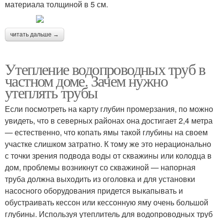
материала толщиной в 5 см.
читать дальше →
Утепление водопроводных труб в
частном доме. Зачем нужно
утеплять трубы
Если посмотреть на карту глубин промерзания, по можно
увидеть, что в северных районах она достигает 2,4 метра
— естественно, что копать ямы такой глубины на своем
участке слишком затратно. К тому же это нерационально
с точки зрения подвода воды от скважины или колодца в
дом, проблемы возникнут со скважиной — напорная
труба должна выходить из оголовка и для установки
насосного оборудования придется выкапывать и
обустраивать кессон или кессонную яму очень большой
глубины. Используя утеплитель для водопроводных труб