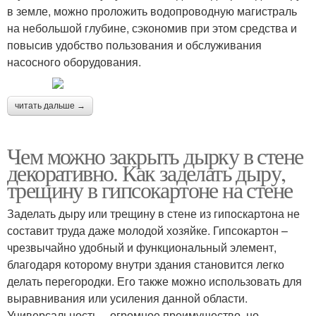
в земле, можно проложить водопроводную магистраль
на небольшой глубине, сэкономив при этом средства и
повысив удобство пользования и обслуживания
насосного оборудования.
читать дальше →
Чем можно закрыть дырку в стене
декоративно. Как заделать дыру,
трещину в гипсокартоне на стене
Заделать дыру или трещину в стене из гипоскартона не
составит труда даже молодой хозяйке. Гипсокартон –
чрезвычайно удобный и функциональный элемент,
благодаря которому внутри здания становится легко
делать перегородки. Его также можно использовать для
выравнивания или усиления данной области.
Универсальность – огромное преимущество, но