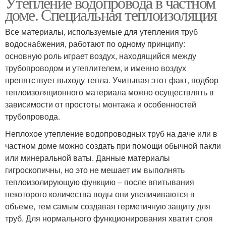
Утепление водопровода в частном
доме. Специальная теплоизоляция
Все материалы, используемые для утепления труб
водоснабжения, работают по одному принципу:
основную роль играет воздух, находящийся между
трубопроводом и утеплителем, и именно воздух
препятствует выходу тепла. Учитывая этот факт, подбор
теплоизоляционного материала можно осуществлять в
зависимости от простоты монтажа и особенностей
трубопровода.
Неплохое утепление водопроводных труб на даче или в
частном доме можно создать при помощи обычной пакли
или минеральной ваты. Данные материалы
гигроскопичны, но это не мешает им выполнять
теплоизолирующую функцию – после впитывания
некоторого количества воды они увеличиваются в
объеме, тем самым создавая герметичную защиту для
труб. Для нормального функционирования хватит слоя