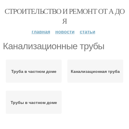
СТРОИТЕЛЬСТВО И РЕМОНТ ОТ А ДО
Я
главная
новости
статьи
Канализационные трубы
Труба в частном доме
Канализационная труба
Трубы в частном доме