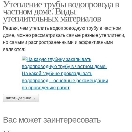
Утепление трубы водопровода в
частном доме. Виды
утеплительных материалов
Решая, чем утеплить водопроводную трубу в частном
доме, можно рассматривать самые разные утеплители,
но самыми распространенными и эффективными
являются:
читать дальше →
Вас может заинтересовать