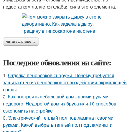
недостатком является слабая сила этого элемента.
читать дальше →
Последние обновления на сайте:
1.
Отделка пеноблоков снаружи. Почему требуется
защита стен из пеноблоков от воздействия окружающей
среды
2.
Как построить небольшой дом своими руками
недорого. Недорогой дом из бруса или 10 способов
сэкономить на стройке
3.
Электрический теплый пол под ламинат своими
руками. Какой выбрать теплый пол под ламинат и
почему?