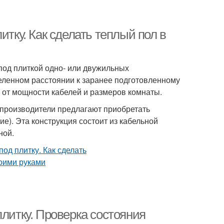
итку. Как сделать теплый пол в
под плиткой одно- или двужильных
еленном расстоянии к заранее подготовленному
 от мощности кабелей и размеров комнаты.
 производители предлагают приобретать
гие). Эта конструкция состоит из кабельной
ной.
плитку. Проверка состояния