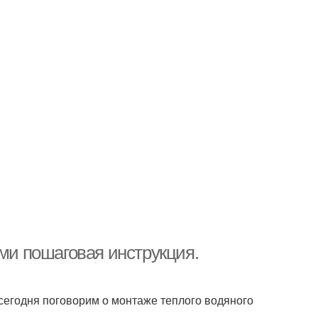
ами пошаговая инструкция.
 сегодня поговорим о монтаже теплого водяного