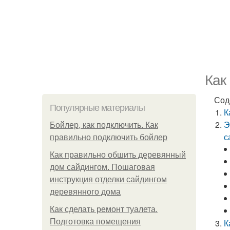
Как
Сод
Популярные материалы
К
Э
Бойлер, как подключить. Как
с
правильно подключить бойлер
Как правильно обшить деревянный
дом сайдингом. Пошаговая
инструкция отделки сайдингом
деревянного дома
Как сделать ремонт туалета.
Подготовка помещения
К