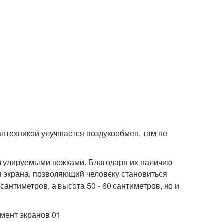
сантехникой улучшается воздухообмен, там не
егулируемыми ножками. Благодаря их наличию
 экрана, позволяющий человеку становиться
сантиметров, а высота 50 - 60 сантиметров, но и