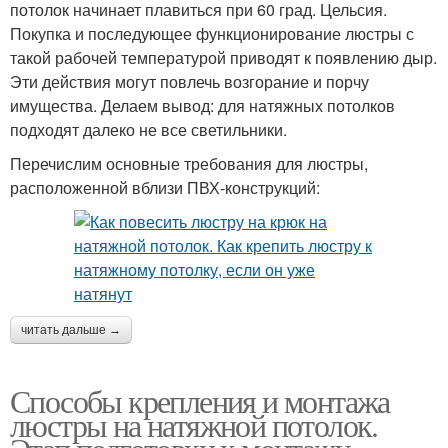
потолок начинает плавиться при 60 град. Цельсия.
Покупка и последующее функционирование люстры с
такой рабочей температурой приводят к появлению дыр.
Эти действия могут повлечь возгорание и порчу
имущества. Делаем вывод: для натяжных потолков
подходят далеко не все светильники.
Перечислим основные требования для люстры,
расположенной вблизи ПВХ-конструкций:
читать дальше →
Способы крепления и монтажа
люстры на натяжной потолок.