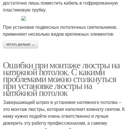
достаточно лишь поместить кабель в гофрированную
пластиковую трубку.
При установке подвесных потолочных светильников,
применяют несколько видов крепежных элементов:
читать дальше →
Ошибки при монтаже люстры на
натяжной потолок. С какими
проблемами можно столкнуться
при установке люстры на
натяжной потолок
Завершающий штрих в установке натяжного потолка –
это монтаж люстры, которая наполнит комнату светом. К
нему нужно подойти очень ответственно и лучше
доверить эту работу профессионалам, а самому