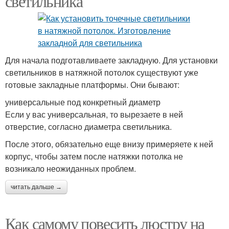
светильника
Для начала подготавливаете закладную. Для установки
светильников в натяжной потолок существуют уже
готовые закладные платформы. Они бывают:
универсальные под конкретный диаметр
Если у вас универсальная, то вырезаете в ней
отверстие, согласно диаметра светильника.
После этого, обязательно еще внизу примеряете к ней
корпус, чтобы затем после натяжки потолка не
возникало неожиданных проблем.
читать дальше →
Как самому повесить люстру на