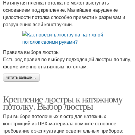
Натянутая пленка потолка не может выступать
основанием под крепление. Малейшее нарушение
целостности потолка способно привести к разрывам и
разрушению всей конструкции.
Правила выбора люстры
Есть ряд правил по выбору подходящей люстры по типу,
форме именно к натяжным потолкам.
читать дальше →
Крепление люстры к натяжному
потолку. Выбор люстры
При выборе потолочных люстр для натяжных
конструкций из ПВХ-материала помните основное
требование к эксплуатации осветительных приборов: