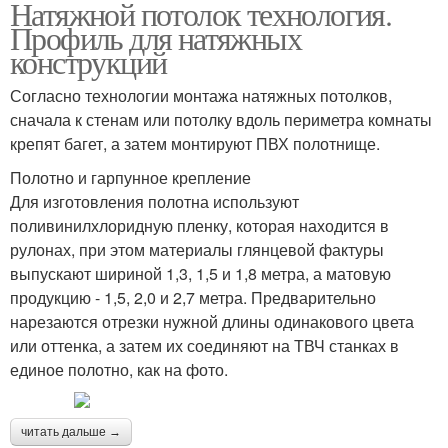
Натяжной потолок технология.
Профиль для натяжных
конструкций
Согласно технологии монтажа натяжных потолков,
сначала к стенам или потолку вдоль периметра комнаты
крепят багет, а затем монтируют ПВХ полотнище.
Полотно и гарпунное крепление
Для изготовления полотна используют
поливинилхлоридную пленку, которая находится в
рулонах, при этом материалы глянцевой фактуры
выпускают шириной 1,3, 1,5 и 1,8 метра, а матовую
продукцию - 1,5, 2,0 и 2,7 метра. Предварительно
нарезаются отрезки нужной длины одинакового цвета
или оттенка, а затем их соединяют на ТВЧ станках в
единое полотно, как на фото.
читать дальше →