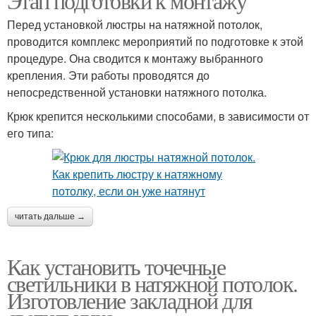
Этап подготовки к монтажу
Перед установкой люстры на натяжной потолок,
проводится комплекс мероприятий по подготовке к этой
процедуре. Она сводится к монтажу выбранного
крепления. Эти работы проводятся до
непосредственной установки натяжного потолка.
Крюк крепится несколькими способами, в зависимости от
его типа:
читать дальше →
Как установить точечные
светильники в натяжной потолок.
Изготовление закладной для