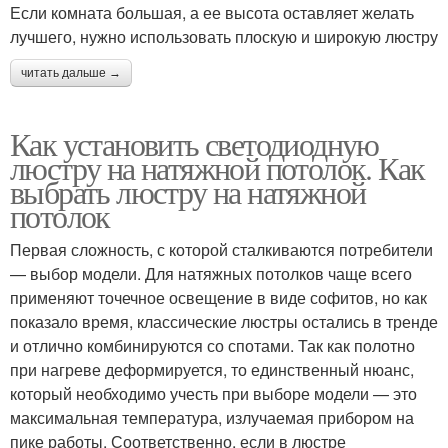
Если комната большая, а ее высота оставляет желать
лучшего, нужно использовать плоскую и широкую люстру
читать дальше →
Как установить светодиодную
люстру на натяжной потолок. Как
выбрать люстру на натяжной
потолок
Первая сложность, с которой сталкиваются потребители
— выбор модели. Для натяжных потолков чаще всего
применяют точечное освещение в виде софитов, но как
показало время, классические люстры остались в тренде
и отлично комбинируются со спотами. Так как полотно
при нагреве деформируется, то единственный нюанс,
который необходимо учесть при выборе модели — это
максимальная температура, излучаемая прибором на
пике работы. Соответственно, если в люстре