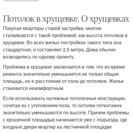
Потолок в хрущевке. О хрущевках
Покупая квартиры старой застройки, многие
сталкиваются с такой проблемой, как высота потолков в
хрущевке. Во всех жилых постройках такого типа она
стандартная, и составляет 2,5 метра. Дома обычно
возводились по одному проекту.
Проблема в хрущевке заключается в том, что во время
ремонта значительно уменьшается не только общая
площадь, но и расстояние от пола до потолков. Жилье
становится некомфортным.
Если использовать натяжные потолочные конструкции,
сочетая их с утеплением пола, то потолки пятиэтажек
значительно уменьшаются по высоте. Причем проблемы
с крошечной площадью начинаются уже с подъезда, где
входные двери квартир на лестничной площадке