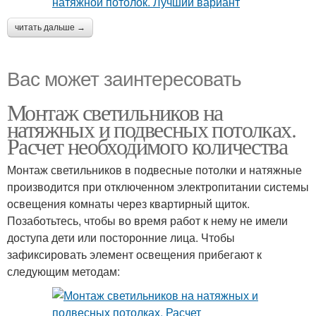
читать дальше →
Вас может заинтересовать
Монтаж светильников на
натяжных и подвесных потолках.
Расчет необходимого количества
Монтаж светильников в подвесные потолки и натяжные
производится при отключенном электропитании системы
освещения комнаты через квартирный щиток.
Позаботьтесь, чтобы во время работ к нему не имели
доступа дети или посторонние лица. Чтобы
зафиксировать элемент освещения прибегают к
следующим методам: