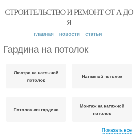
СТРОИТЕЛЬСТВО И РЕМОНТ ОТ А ДО
Я
главная
новости
статьи
Гардина на потолок
Люстра на натяжной
Натяжной потолок
потолок
Монтаж на натяжной
Потолочная гардина
потолок
Показать все