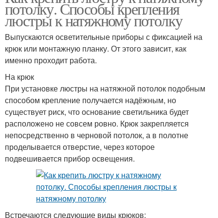
потолку. Способы крепления
люстры к натяжному потолку
Выпускаются осветительные приборы с фиксацией на
крюк или монтажную планку. От этого зависит, как
именно проходит работа.
На крюк
При установке люстры на натяжной потолок подобным
способом крепление получается надёжным, но
существует риск, что основание светильника будет
расположено не совсем ровно. Крюк закрепляется
непосредственно в черновой потолок, а в полотне
проделывается отверстие, через которое
подвешивается прибор освещения.
Встречаются следующие виды крюков: