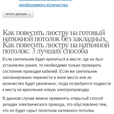
читать дальше →
Как повесить люстру на готовый
натяжной потолок без закладных.
Как повесить люстру на натяжной
потолок: 3 лучших способа
Если светильник будет крепиться в месте, где он был
установлен ранее, то необходимо только проверить
состояние проводки кабелей. Если же светильник
запланировано перенести в иное место или их
количество будет увеличено, тогда потребуется подвести
к месту их крепления новую электропроводку.
В данном случае можно применять открытый способ
укладки электрического провода, это обусловлено тем,
что он будет скрыт полотном натяжного потолка,