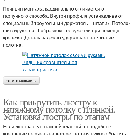
Принцип монтажа кардинально отличается от
гарпунного способа. Внутри профиля устанавливают
специальный треугольный держатель – штапик. Потолок
фиксируют на П-образном сооружении при помощи
крепежа. Деталь надежно удерживает натяжение
полотна.
читать дальше →
Как прикрутить люстру к
натяжному потолку с планкой.
Установка люстры по этапам
Если люстра с монтажной планкой, то подобное
крепление не очень надежное, потому нужно обратить