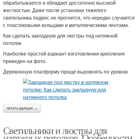
обрабатывается и обладает достаточно высокой
жесткостью. Даже после установки тяжелого
светильника подвес не прогнется, что нередко случается
с пластиковыми кольцами и металлическими лентами.
Как сделать закладную для люстры под натяжной
потолок
Наиболее простой вариант изготовления крепления
приведен на фото.
Деревянную платформу проще выровнять по уровню
читать дальше →
Светильники и люстры для
натяжных потолков. Особенности