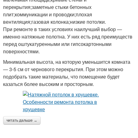
перекрытия;заметные стыки бетонных
плит;коммуникации и проводки;плохая
вентиляция;газовая колонка;низкие потолки.
При ремонте в таких условиях наилучший выбор —
именно натяжные полотна. У них есть ряд преимуществ
перед оштукатуренными или гипсокартонными
поверхностями.
Минимальная высота, на которую уменьшится комната
— 3-5 см от чернового перекрытия. При этом можно
подобрать такие материалы, что помещение будет
казаться более высоким и просторным.
читать дальше →