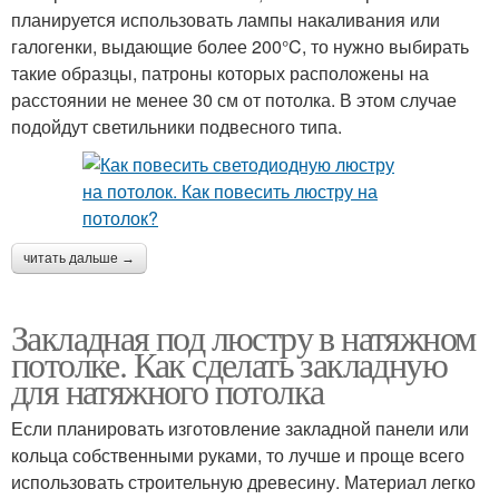
планируется использовать лампы накаливания или
галогенки, выдающие более 200°C, то нужно выбирать
такие образцы, патроны которых расположены на
расстоянии не менее 30 см от потолка. В этом случае
подойдут светильники подвесного типа.
читать дальше →
Закладная под люстру в натяжном
потолке. Как сделать закладную
для натяжного потолка
Если планировать изготовление закладной панели или
кольца собственными руками, то лучше и проще всего
использовать строительную древесину. Материал легко