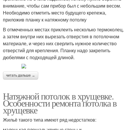
внимание, чтобы сам прибор был с небольшим весом.
Необходимо отметить место будущего крепежа,
приложив планку к натяжному потолку
В отмеченных местах приклеить несколько термоколец,
а затем внутри них вырезать отверстия в потолочном
материале, и через них сверлить нужное количество
отверстий для крепления. Планку надо закрепить
дюбелями с подходящей длиной.
читать дальше →
Натяжной потолок в хрущевке.
Особенности ремонта потолка в
хрущевке
Жильё такого типа имеют ряд недостатков:
маленькая площадь;кривые стены и