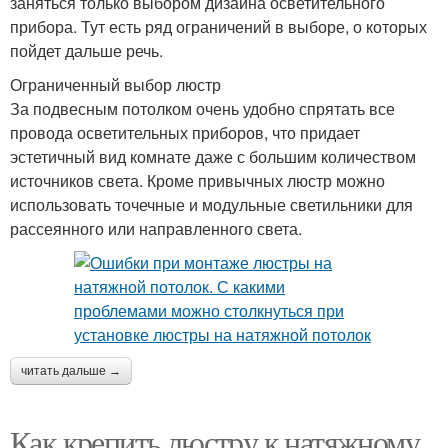
заняться только выбором дизайна осветительного
прибора. Тут есть ряд ограничений в выборе, о которых
пойдет дальше речь.
Ограниченный выбор люстр
За подвесным потолком очень удобно спрятать все
провода осветительных приборов, что придает
эстетичный вид комнате даже с большим количеством
источников света. Кроме привычных люстр можно
использовать точечные и модульные светильники для
рассеянного или направленного света.
читать дальше →
Как крепить люстру к натяжному