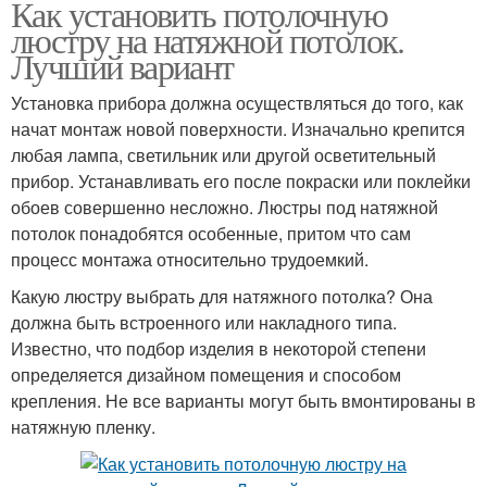
Как установить потолочную
Натяжные потолки
люстру на натяжной потолок.
Лучший вариант
Установка прибора должна осуществляться до того, как
начат монтаж новой поверхности. Изначально крепится
любая лампа, светильник или другой осветительный
прибор. Устанавливать его после покраски или поклейки
обоев совершенно несложно. Люстры под натяжной
потолок понадобятся особенные, притом что сам
процесс монтажа относительно трудоемкий.
Какую люстру выбрать для натяжного потолка? Она
должна быть встроенного или накладного типа.
Известно, что подбор изделия в некоторой степени
определяется дизайном помещения и способом
крепления. Не все варианты могут быть вмонтированы в
натяжную пленку.