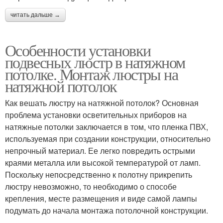
читать дальше →
Особенности установки
подвесных люстр в натяжном
потолке. Монтаж люстры на
натяжной потолок
Как вешать люстру на натяжной потолок? Основная
проблема установки осветительных приборов на
натяжные потолки заключается в том, что пленка ПВХ,
используемая при создании конструкции, относительно
непрочный материал. Ее легко повредить острыми
краями металла или высокой температурой от ламп.
Поскольку непосредственно к полотну прикрепить
люстру невозможно, то необходимо о способе
крепления, месте размещения и виде самой лампы
подумать до начала монтажа потолочной конструкции.