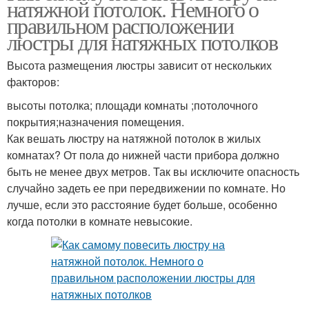
натяжной потолок. Немного о
правильном расположении
люстры для натяжных потолков
Высота размещения люстры зависит от нескольких
факторов:
высоты потолка; площади комнаты ;потолочного
покрытия;назначения помещения.
Как вешать люстру на натяжной потолок в жилых
комнатах? От пола до нижней части прибора должно
быть не менее двух метров. Так вы исключите опасность
случайно задеть ее при передвижении по комнате. Но
лучше, если это расстояние будет больше, особенно
когда потолки в комнате невысокие.