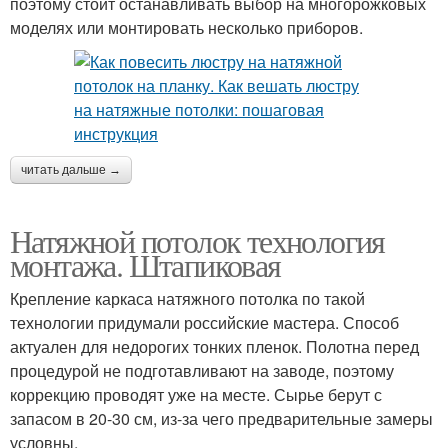
поэтому стоит останавливать выбор на многорожковых
моделях или монтировать несколько приборов.
читать дальше →
Натяжной потолок технология
монтажа. Штапиковая
Крепление каркаса натяжного потолка по такой
технологии придумали российские мастера. Способ
актуален для недорогих тонких пленок. Полотна перед
процедурой не подготавливают на заводе, поэтому
коррекцию проводят уже на месте. Сырье берут с
запасом в 20-30 см, из-за чего предварительные замеры
условны.