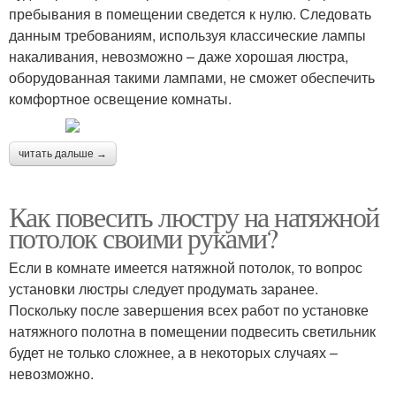
пребывания в помещении сведется к нулю. Следовать
данным требованиям, используя классические лампы
накаливания, невозможно – даже хорошая люстра,
оборудованная такими лампами, не сможет обеспечить
комфортное освещение комнаты.
читать дальше →
Как повесить люстру на натяжной
потолок своими руками?
Если в комнате имеется натяжной потолок, то вопрос
установки люстры следует продумать заранее.
Поскольку после завершения всех работ по установке
натяжного полотна в помещении подвесить светильник
будет не только сложнее, а в некоторых случаях –
невозможно.