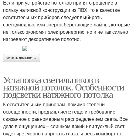
Если при устройстве потолков принято решение в
пользу натяжной конструкции из ПВХ, то в качестве
осветительных приборов следует выбирать
светодиодные или энергосберегающие лампы, которые
не только экономят электроэнергию, но и не так сильно
нагревают декоративное полотно.
читать дальше →
Установка светильников в
натяжной потолок. Особенности
подсветки натяжного потолка
К осветительным приборам, помимо степени
освещенности, предъявляется еще и требование,
связанное с равномерным распределением света. Все
дело в ощущениях – слишком яркий или тусклый свет
будет чрезмерно напрягать глаза, и весь комфорт от