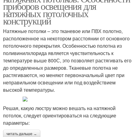
приборов освещения для
натяжных потолочных
конструкций
Натяжные потолки – это тканевое или ПВХ полотно,
расположенное на некотором расстоянии от основного
потолочного перекрытия. Особенностью полотна из
поливинилхлорида является чувствительность к
температуре выше 800С, это позволяет растягивать его
до определенных размеров. Тканевые полотна не
растягиваются, но меняют первоначальный цвет при
неправильном освещении или под воздействием
высокой температуры.
Решая, какую люстру можно вешать на натяжной
потолок, следует ориентироваться на следующие
параметры:
читать дальше →