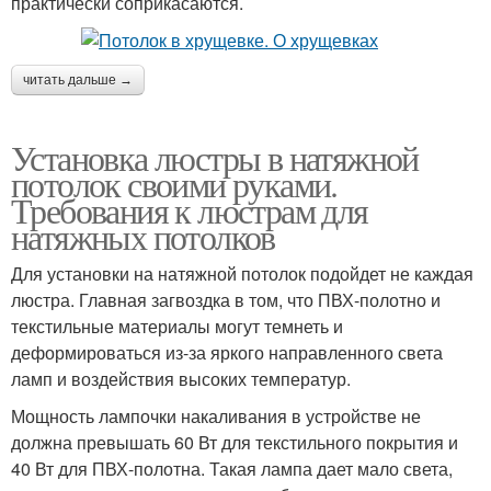
практически соприкасаются.
читать дальше →
Установка люстры в натяжной
потолок своими руками.
Требования к люстрам для
натяжных потолков
Для установки на натяжной потолок подойдет не каждая
люстра. Главная загвоздка в том, что ПВХ-полотно и
текстильные материалы могут темнеть и
деформироваться из-за яркого направленного света
ламп и воздействия высоких температур.
Мощность лампочки накаливания в устройстве не
должна превышать 60 Вт для текстильного покрытия и
40 Вт для ПВХ-полотна. Такая лампа дает мало света,