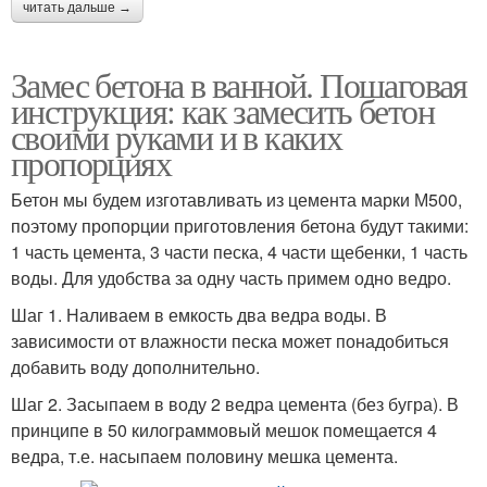
читать дальше →
Замес бетона в ванной. Пошаговая
инструкция: как замесить бетон
своими руками и в каких
пропорциях
Бетон мы будем изготавливать из цемента марки М500,
поэтому пропорции приготовления бетона будут такими:
1 часть цемента, 3 части песка, 4 части щебенки, 1 часть
воды. Для удобства за одну часть примем одно ведро.
Шаг 1. Наливаем в емкость два ведра воды. В
зависимости от влажности песка может понадобиться
добавить воду дополнительно.
Шаг 2. Засыпаем в воду 2 ведра цемента (без бугра). В
принципе в 50 килограммовый мешок помещается 4
ведра, т.е. насыпаем половину мешка цемента.