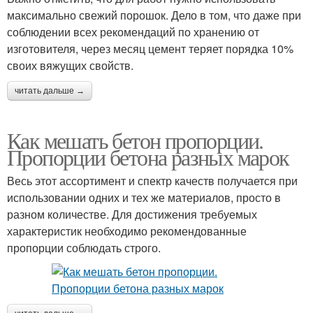
максимально свежий порошок. Дело в том, что даже при
соблюдении всех рекомендаций по хранению от
изготовителя, через месяц цемент теряет порядка 10%
своих вяжущих свойств.
читать дальше →
Как мешать бетон пропорции.
Пропорции бетона разных марок
Весь этот ассортимент и спектр качеств получается при
использовании одних и тех же материалов, просто в
разном количестве. Для достижения требуемых
характеристик необходимо рекомендованные
пропорции соблюдать строго.