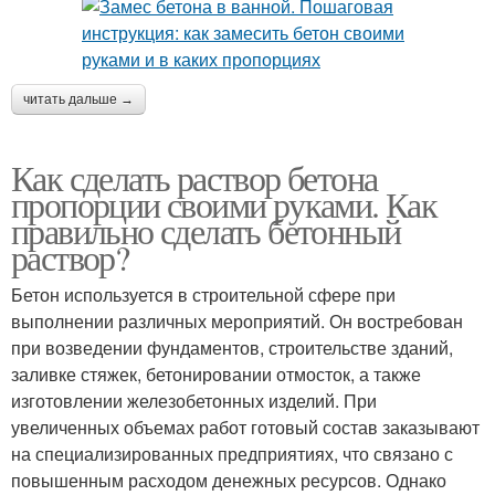
читать дальше →
Как сделать раствор бетона
пропорции своими руками. Как
правильно сделать бетонный
раствор?
Бетон используется в строительной сфере при
выполнении различных мероприятий. Он востребован
при возведении фундаментов, строительстве зданий,
заливке стяжек, бетонировании отмосток, а также
изготовлении железобетонных изделий. При
увеличенных объемах работ готовый состав заказывают
на специализированных предприятиях, что связано с
повышенным расходом денежных ресурсов. Однако