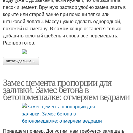
песок и цемент. Вручную раствор удобно замешивать в
корыте или старой ванне при помощи тяпки или
штыковой лопаты. Массу нужно сделать однородной,
похожей на сметану. В самом конце останется только
добавить колотый щебень и снова все перемешать.
Раствор готов.
читать дальше →
Замес цемента пропорции для
заливки. Замес бетона в
бетономешалке: отмеряем ведрами
Приведем пример. Допустим, нам требуется замешать