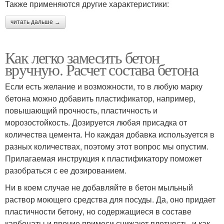
Также применяются другие характеристики:
читать дальше →
Как легко замесить бетон
вручную. Расчет состава бетона
Если есть желание и возможности, то в любую марку
бетона можно добавить пластификатор, например,
повышающий прочность, пластичность и
морозостойкость. Дозируется любая присадка от
количества цемента. Но каждая добавка используется в
разных количествах, поэтому этот вопрос мы опустим.
Прилагаемая инструкция к пластификатору поможет
разобраться с ее дозированием.
Ни в коем случае не добавляйте в бетон мыльный
раствор моющего средства для посуды. Да, оно придает
пластичности бетону, но содержащиеся в составе
карбонаты и прочие примеси снижают плотность, и как