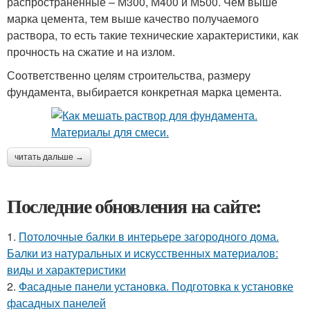
распространенные – М300, М400 и М500. Чем выше
марка цемента, тем выше качество получаемого
раствора, то есть такие технические характеристики, как
прочность на сжатие и на излом.
Соответственно целям строительства, размеру
фундамента, выбирается конкретная марка цемента.
читать дальше →
Последние обновления на сайте:
1.
Потолочные балки в интерьере загородного дома.
Балки из натуральных и искусственных материалов:
виды и характеристики
2.
Фасадные панели установка. Подготовка к установке
фасадных панелей