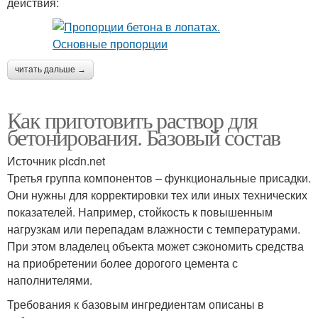
действия:
читать дальше →
Как приготовить раствор для
бетонирования. Базовый состав
Источник picdn.net
Третья группа компонентов – функциональные присадки.
Они нужны для корректировки тех или иных технических
показателей. Например, стойкость к повышенным
нагрузкам или перепадам влажности с температурами.
При этом владелец объекта может сэкономить средства
на приобретении более дорогого цемента с
наполнителями.
Требования к базовым ингредиентам описаны в