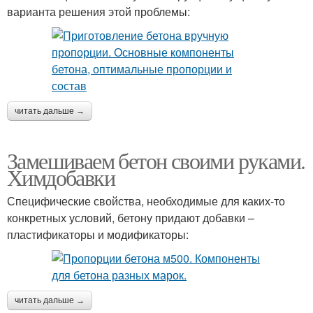
варианта решения этой проблемы:
читать дальше →
Замешиваем бетон своими руками.
Химдобавки
Специфические свойства, необходимые для каких-то
конкретных условий, бетону придают добавки –
пластификаторы и модификаторы:
читать дальше →