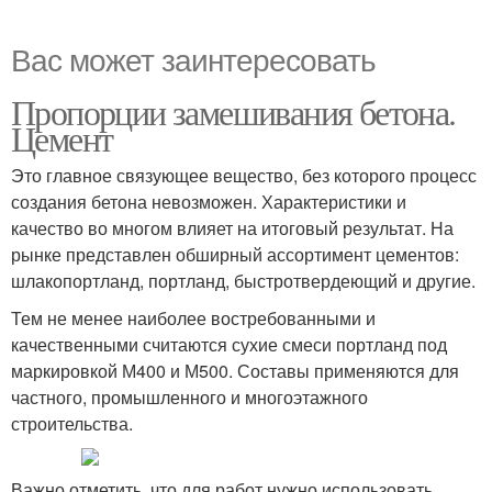
Вас может заинтересовать
Пропорции замешивания бетона.
Цемент
Это главное связующее вещество, без которого процесс
создания бетона невозможен. Характеристики и
качество во многом влияет на итоговый результат. На
рынке представлен обширный ассортимент цементов:
шлакопортланд, портланд, быстротвердеющий и другие.
Тем не менее наиболее востребованными и
качественными считаются сухие смеси портланд под
маркировкой М400 и М500. Составы применяются для
частного, промышленного и многоэтажного
строительства.
Важно отметить, что для работ нужно использовать