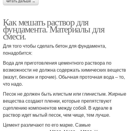
читать дальше →
Как мешать раствор для
фундамента. Материалы для
смеси.
Для того чтобы сделать бетон для фундамента,
понадобится:
Вода для приготовления цементного раствора по
возможности не должна содержать химических веществ
(мазут, бензин и прочие). Обычная проточная вода – то,
что надо.
Песок не должен быть илистым или глинистым. Жирные
вещества создают пленки, которые препятствуют
сцеплению компонентов между собой. В идеале в
раствор идет мытый песок, чем чище, тем лучше.
Цемент различают по его марке. Самые