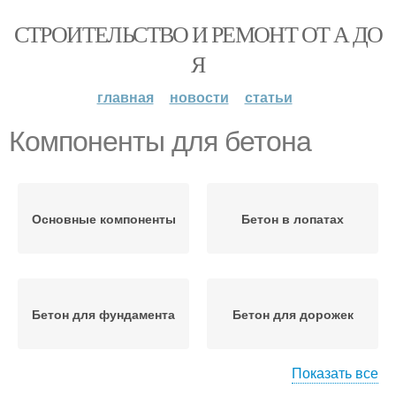
СТРОИТЕЛЬСТВО И РЕМОНТ ОТ А ДО
Я
главная
новости
статьи
Компоненты для бетона
Основные компоненты
Бетон в лопатах
Бетон для фундамента
Бетон для дорожек
Показать все