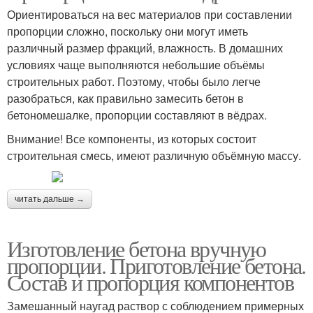
Ориентироваться на вес материалов при составлении
пропорции сложно, поскольку они могут иметь
различный размер фракций, влажность. В домашних
условиях чаще выполняются небольшие объёмы
строительных работ. Поэтому, чтобы было легче
разобраться, как правильно замесить бетон в
бетономешалке, пропорции составляют в вёдрах.
Внимание! Все компоненты, из которых состоит
строительная смесь, имеют различную объёмную массу.
читать дальше →
Изготовление бетона вручную
пропорции. Приготовление бетона.
Состав и пропорция компонентов
Замешанный наугад раствор с соблюдением примерных