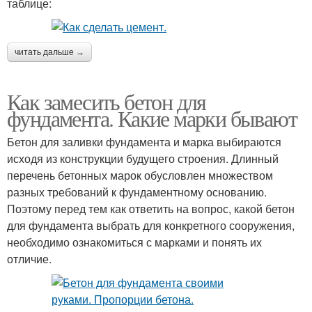
таблице:
читать дальше →
Как замесить бетон для
фундамента. Какие марки бывают
Бетон для заливки фундамента и марка выбираются
исходя из конструкции будущего строения. Длинный
перечень бетонных марок обусловлен множеством
разных требований к фундаментному основанию.
Поэтому перед тем как ответить на вопрос, какой бетон
для фундамента выбрать для конкретного сооружения,
необходимо ознакомиться с марками и понять их
отличие.