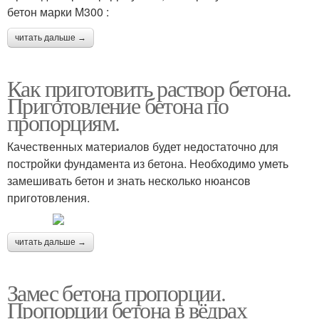
бетон марки М300 :
читать дальше →
Как приготовить раствор бетона.
Приготовление бетона по
пропорциям.
Качественных материалов будет недостаточно для
постройки фундамента из бетона. Необходимо уметь
замешивать бетон и знать несколько нюансов
приготовления.
читать дальше →
Замес бетона пропорции.
Пропорции бетона в вёдрах