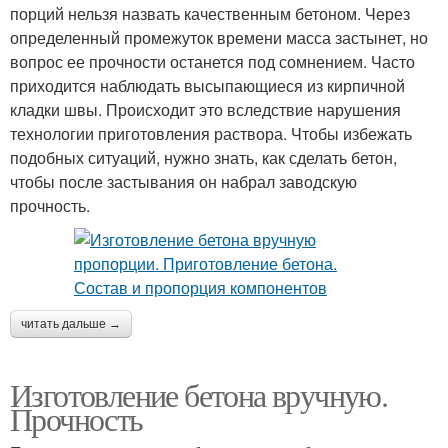
порций нельзя назвать качественным бетоном. Через
определенный промежуток времени масса застынет, но
вопрос ее прочности останется под сомнением. Часто
приходится наблюдать высыпающиеся из кирпичной
кладки швы. Происходит это вследствие нарушения
технологии приготовления раствора. Чтобы избежать
подобных ситуаций, нужно знать, как сделать бетон,
чтобы после застывания он набрал заводскую
прочность.
читать дальше →
Изготовление бетона вручную.
Прочность