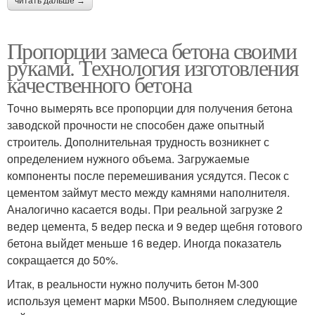
читать дальше →
Пропорции замеса бетона своими
руками. Технология изготовления
качественного бетона
Точно вымерять все пропорции для получения бетона
заводской прочности не способен даже опытный
строитель. Дополнительная трудность возникнет с
определением нужного объема. Загружаемые
компоненты после перемешивания усядутся. Песок с
цементом займут место между камнями наполнителя.
Аналогично касается воды. При реальной загрузке 2
ведер цемента, 5 ведер песка и 9 ведер щебня готового
бетона выйдет меньше 16 ведер. Иногда показатель
сокращается до 50%.
Итак, в реальности нужно получить бетон М-300
используя цемент марки М500. Выполняем следующие