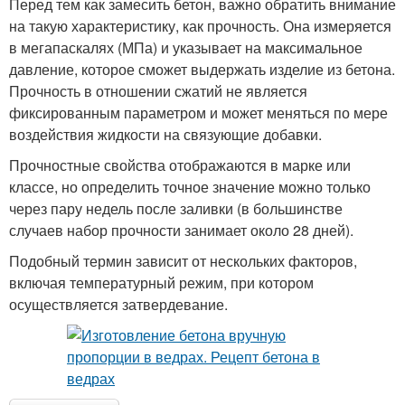
Перед тем как замесить бетон, важно обратить внимание
на такую характеристику, как прочность. Она измеряется
в мегапаскалях (МПа) и указывает на максимальное
давление, которое сможет выдержать изделие из бетона.
Прочность в отношении сжатий не является
фиксированным параметром и может меняться по мере
воздействия жидкости на связующие добавки.
Прочностные свойства отображаются в марке или
классе, но определить точное значение можно только
через пару недель после заливки (в большинстве
случаев набор прочности занимает около 28 дней).
Подобный термин зависит от нескольких факторов,
включая температурный режим, при котором
осуществляется затвердевание.