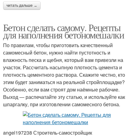
читать дальше →
Бетон сделать самому. Рецепты
для наполнения бетономешалки
По правилам, чтобы приготовить качественный
самомесный бетон, нужно найти пустотность и
влажность песка и щебня, который вам привезли на
участок. Рассчитать насыпную плотность цемента и
плотность цементного раствора. Скажите честно, кто
этим будет заниматься на реальной стройплощадке?
Особенно, если вам строят дом наёмные рабочие.
Выход — распечатайте эту статью, и используйте как
шпаргалку, при изготовлении самомесного бетона.
angel197238 Строитель-самостройщик