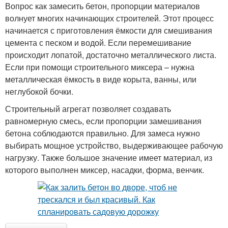
Вопрос как замесить бетон, пропорции материалов
волнует многих начинающих строителей. Этот процесс
начинается с приготовления ёмкости для смешивания
цемента с песком и водой. Если перемешивание
происходит лопатой, достаточно металлического листа.
Если при помощи строительного миксера – нужна
металлическая ёмкость в виде корыта, ванны, или
неглубокой бочки.
Строительный агрегат позволяет создавать
равномерную смесь, если пропорции замешивания
бетона соблюдаются правильно. Для замеса нужно
выбирать мощное устройство, выдерживающее рабочую
нагрузку. Также большое значение имеет материал, из
которого выполнен миксер, насадки, форма, венчик.