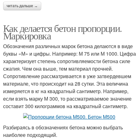
читать дальше →
Как делается бетон пропорции.
Маркировка
Обозначения различных марок бетона делаются в виде
буквы «М» и цифры. Например: М 75 или М 1000. Цифра
характеризует степень сопротивляемости бетона силе
сжатия. Чем она выше, тем материал прочней.
Сопротивление рассматривается в уже затвердевшем
материале, что происходит на 28 сутки. Эта величина
измеряется в кг на квадратный сантиметр. Например,
если взять марку М 300, то рассматриваемое значение
составит 300 килограммов на квадратный сантиметр.
Разбираясь в обозначениях бетона можно выбрать
наиболее подходящий.