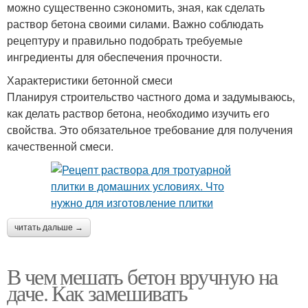
можно существенно сэкономить, зная, как сделать
раствор бетона своими силами. Важно соблюдать
рецептуру и правильно подобрать требуемые
ингредиенты для обеспечения прочности.
Характеристики бетонной смеси
Планируя строительство частного дома и задумываюсь,
как делать раствор бетона, необходимо изучить его
свойства. Это обязательное требование для получения
качественной смеси.
читать дальше →
В чем мешать бетон вручную на
даче. Как замешивать