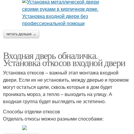
читать дальше →
Входная дверь обналичка.
Установка откосов входной двери
Установка откосов – важный этап монтажа входной
двери. Если их не установить, между дверью и проемом
могут остаться щели, сквозь которые в дом будет
проникать мороз, а тепло – выходить на улицу. А
входная группа будет выглядеть не эстетично.
Способы отделки откосов
Отделать откосы можно разными способами: