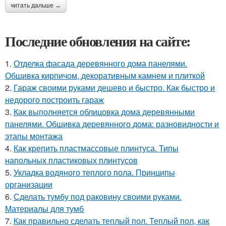
читать дальше →
Последние обновления на сайте:
1.
Отделка фасада деревянного дома панелями.
Обшивка кирпичом, декоративным камнем и плиткой
2.
Гараж своими руками дешево и быстро. Как быстро и
недорого построить гараж
3.
Как выполняется облицовка дома деревянными
панелями. Обшивка деревянного дома: разновидности и
этапы монтажа
4.
Как крепить пластмассовые плинтуса. Типы
напольных пластиковых плинтусов
5.
Укладка водяного теплого пола. Принципы
организации
6.
Сделать тумбу под раковину своими руками.
Материалы для тумб
7.
Как правильно сделать теплый пол. Теплый пол, как