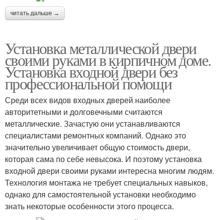
читать дальше →
Установка металлической двери
своими руками в кирпичном доме.
Установка входной двери без
профессиональной помощи
Среди всех видов входных дверей наиболее
авторитетными и долговечными считаются
металлические. Зачастую они устанавливаются
специалистами ремонтных компаний. Однако это
значительно увеличивает общую стоимость двери,
которая сама по себе невысока. И поэтому установка
входной двери своими руками интересна многим людям.
Технология монтажа не требует специальных навыков,
однако для самостоятельной установки необходимо
знать некоторые особенности этого процесса.