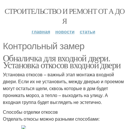
СТРОИТЕЛЬСТВО И РЕМОНТ ОТ А ДО
Я
главная
новости
статьи
Контрольный замер
Обналичка для входной двери.
Установка откосов входной двери
Установка откосов – важный этап монтажа входной
двери. Если их не установить, между дверью и проемом
могут остаться щели, сквозь которые в дом будет
проникать мороз, а тепло – выходить на улицу. А
входная группа будет выглядеть не эстетично.
Способы отделки откосов
Отделать откосы можно разными способами: