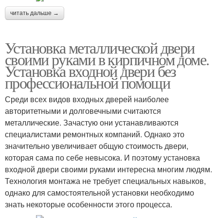
читать дальше →
Установка металлической двери
своими руками в кирпичном доме.
Установка входной двери без
профессиональной помощи
Среди всех видов входных дверей наиболее
авторитетными и долговечными считаются
металлические. Зачастую они устанавливаются
специалистами ремонтных компаний. Однако это
значительно увеличивает общую стоимость двери,
которая сама по себе невысока. И поэтому установка
входной двери своими руками интересна многим людям.
Технология монтажа не требует специальных навыков,
однако для самостоятельной установки необходимо
знать некоторые особенности этого процесса.