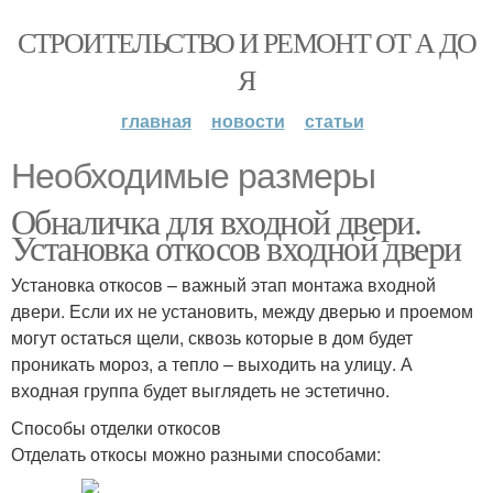
СТРОИТЕЛЬСТВО И РЕМОНТ ОТ А ДО
Я
главная
новости
статьи
Необходимые размеры
Обналичка для входной двери.
Установка откосов входной двери
Установка откосов – важный этап монтажа входной
двери. Если их не установить, между дверью и проемом
могут остаться щели, сквозь которые в дом будет
проникать мороз, а тепло – выходить на улицу. А
входная группа будет выглядеть не эстетично.
Способы отделки откосов
Отделать откосы можно разными способами: