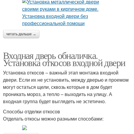
читать дальше →
Входная дверь обналичка.
Установка откосов входной двери
Установка откосов – важный этап монтажа входной
двери. Если их не установить, между дверью и проемом
могут остаться щели, сквозь которые в дом будет
проникать мороз, а тепло – выходить на улицу. А
входная группа будет выглядеть не эстетично.
Способы отделки откосов
Отделать откосы можно разными способами: