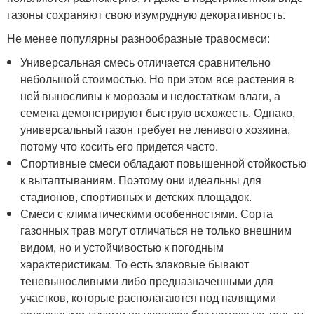
газоны сохраняют свою изумрудную декоративность.
Не менее популярны разнообразные травосмеси:
Универсальная смесь отличается сравнительно
небольшой стоимостью. Но при этом все растения в
ней выносливы к морозам и недостаткам влаги, а
семена демонстрируют быструю всхожесть. Однако,
универсальный газон требует не ленивого хозяина,
потому что косить его придется часто.
Спортивные смеси обладают повышенной стойкостью
к вытаптываниям. Поэтому они идеальны для
стадионов, спортивных и детских площадок.
Смеси с климатическими особенностями. Сорта
газонных трав могут отличаться не только внешним
видом, но и устойчивостью к погодным
характеристикам. То есть злаковые бывают
теневыносливыми либо предназначенными для
участков, которые располагаются под палящими