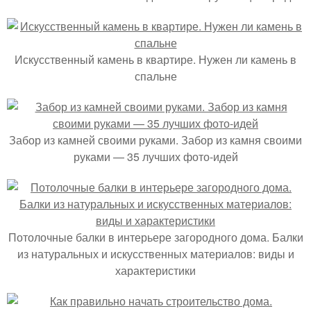
Искусственный камень в квартире. Нужен ли камень в
спальне
Забор из камней своими руками. Забор из камня своими
руками — 35 лучших фото-идей
Потолочные балки в интерьере загородного дома. Балки
из натуральных и искусственных материалов: виды и
характеристики