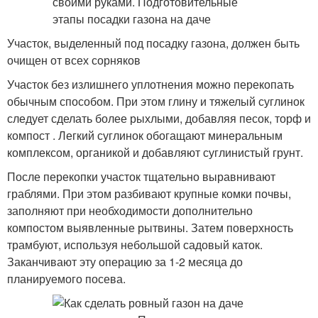
Участок, выделенный под посадку газона, должен быть
очищен от всех сорняков
Участок без излишнего уплотнения можно перекопать
обычным способом. При этом глину и тяжелый суглинок
следует сделать более рыхлыми, добавляя песок, торф и
компост . Легкий суглинок обогащают минеральным
комплексом, органикой и добавляют суглинистый грунт.
После перекопки участок тщательно выравнивают
граблями. При этом разбивают крупные комки почвы,
заполняют при необходимости дополнительно
компостом выявленные рытвины. Затем поверхность
трамбуют, используя небольшой садовый каток.
Заканчивают эту операцию за 1-2 месяца до
планируемого посева.