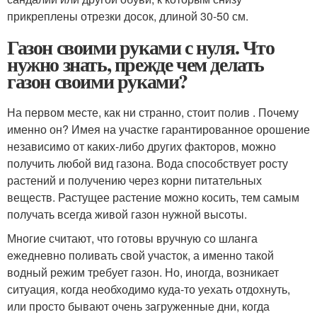
прикреплены отрезки досок, длиной 30-50 см.
Газон своими руками с нуля. Что
нужно знать, прежде чем делать
газон своими руками?
На первом месте, как ни странно, стоит полив . Почему
именно он? Имея на участке гарантированное орошение
независимо от каких-либо других факторов, можно
получить любой вид газона. Вода способствует росту
растений и получению через корни питательных
веществ. Растущее растение можно косить, тем самым
получать всегда живой газон нужной высоты.
Многие считают, что готовы вручную со шланга
ежедневно поливать свой участок, а именно такой
водный режим требует газон. Но, иногда, возникает
ситуация, когда необходимо куда-то уехать отдохнуть,
или просто бывают очень загруженные дни, когда