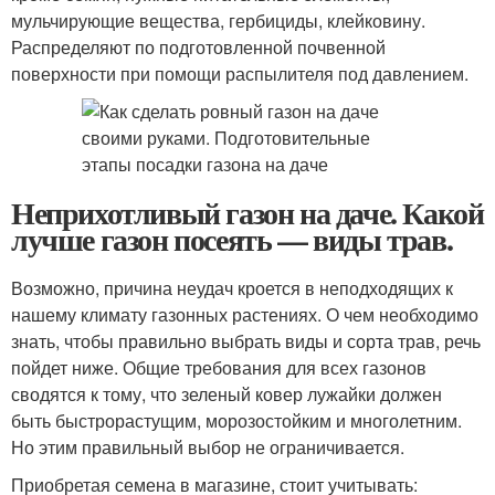
мульчирующие вещества, гербициды, клейковину.
Распределяют по подготовленной почвенной
поверхности при помощи распылителя под давлением.
Неприхотливый газон на даче. Какой
лучше газон посеять — виды трав.
Возможно, причина неудач кроется в неподходящих к
нашему климату газонных растениях. О чем необходимо
знать, чтобы правильно выбрать виды и сорта трав, речь
пойдет ниже. Общие требования для всех газонов
сводятся к тому, что зеленый ковер лужайки должен
быть быстрорастущим, морозостойким и многолетним.
Но этим правильный выбор не ограничивается.
Приобретая семена в магазине, стоит учитывать: