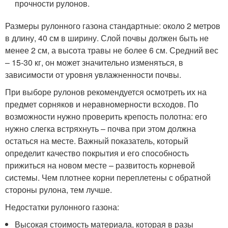
прочности рулонов.
Размеры рулонного газона стандартные: около 2 метров
в длину, 40 см в ширину. Слой почвы должен быть не
менее 2 см, а высота травы не более 6 см. Средний вес
– 15-30 кг, он может значительно изменяться, в
зависимости от уровня увлажненности почвы.
При выборе рулонов рекомендуется осмотреть их на
предмет сорняков и неравномерности всходов. По
возможности нужно проверить крепость полотна: его
нужно слегка встряхнуть – почва при этом должна
остаться на месте. Важный показатель, который
определит качество покрытия и его способность
прижиться на новом месте – развитость корневой
системы. Чем плотнее корни переплетены с обратной
стороны рулона, тем лучше.
Недостатки рулонного газона:
Высокая стоимость материала, которая в разы