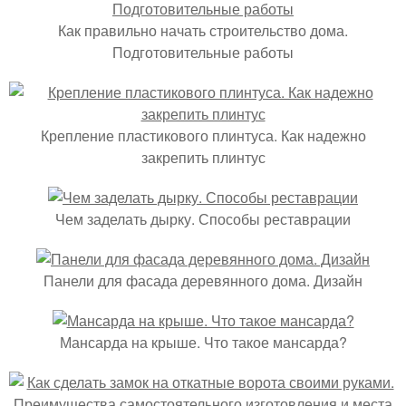
Как правильно начать строительство дома.
Подготовительные работы
Крепление пластикового плинтуса. Как надежно
закрепить плинтус
Чем заделать дырку. Способы реставрации
Панели для фасада деревянного дома. Дизайн
Мансарда на крыше. Что такое мансарда?