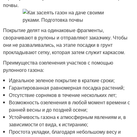
почвы.
Покрытие делят на одинаковые фрагменты,
сворачивают в рулоны и отправляют заказчику. Чтобы
они не разваливались, на этапе посадки в грунт
прокладывают сетку, которая затем служит каркасом.
Преимущества озеленения участков с помощью
рулонного газона:
Идеальное зеленое покрытие в краткие сроки;
Гарантированная равномерная посадка растений;
Отсутствие сорняков в течение нескольких лет;
Возможность озеленения в любой момент времени с
ранней весны и до поздней осени;
Устойчивость газона к атмосферным явлениям и, в
зависимости от вида, к истиранию;
Простота укладки, благодаря небольшому весу и