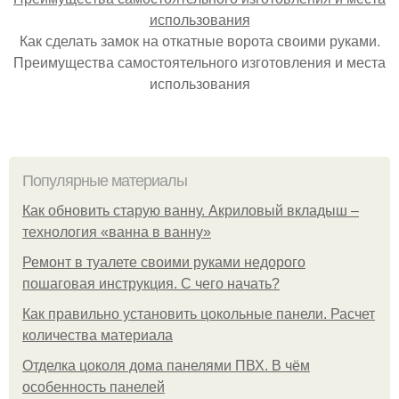
Как сделать замок на откатные ворота своими руками.
Преимущества самостоятельного изготовления и места
использования
Популярные материалы
Как обновить старую ванну. Акриловый вкладыш –
технология «ванна в ванну»
Ремонт в туалете своими руками недорого
пошаговая инструкция. С чего начать?
Как правильно установить цокольные панели. Расчет
количества материала
Отделка цоколя дома панелями ПВХ. В чём
особенность панелей