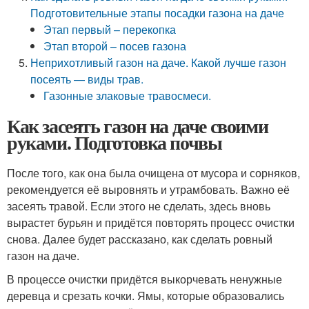
Подготовительные этапы посадки газона на даче
Этап первый – перекопка
Этап второй – посев газона
Неприхотливый газон на даче. Какой лучше газон
посеять — виды трав.
Газонные злаковые травосмеси.
Как засеять газон на даче своими
руками. Подготовка почвы
После того, как она была очищена от мусора и сорняков,
рекомендуется её выровнять и утрамбовать. Важно её
засеять травой. Если этого не сделать, здесь вновь
вырастет бурьян и придётся повторять процесс очистки
снова. Далее будет рассказано, как сделать ровный
газон на даче.
В процессе очистки придётся выкорчевать ненужные
деревца и срезать кочки. Ямы, которые образовались