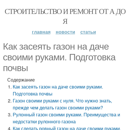
СТРОИТЕЛЬСТВО И РЕМОНТ ОТ А ДО
Я
главная
новости
статьи
Как засеять газон на даче
своими руками. Подготовка
почвы
Содержание
Как засеять газон на даче своими руками.
Подготовка почвы
Газон своими руками с нуля. Что нужно знать,
прежде чем делать газон своими руками?
Рулонный газон своими руками. Преимущества и
недостатки рулонного газона
Как сделать ровный газон на даче своими руками.