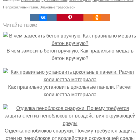
Неприхотливый газон
,
Злаковые травосмеси
Читайте также
В чем замесить бетон вручную. Как правильно мешать
бетон вручную?
Как правильно установить цокольные панели. Расчет
количества материала
Отделка пеноблоков снаружи. Почему требуется защита
стен из пеноблоков от воздействия окружающей среды