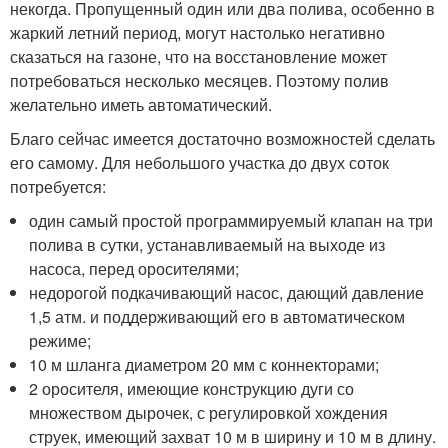
некогда. Пропущенный один или два полива, особенно в
жаркий летний период, могут настолько негативно
сказаться на газоне, что на восстановление может
потребоваться несколько месяцев. Поэтому полив
желательно иметь автоматический.
Благо сейчас имеется достаточно возможностей сделать
его самому. Для небольшого участка до двух соток
потребуется:
один самый простой программируемый клапан на три
полива в сутки, устанавливаемый на выходе из
насоса, перед оросителями;
недорогой подкачивающий насос, дающий давление
1,5 атм. и поддерживающий его в автоматическом
режиме;
10 м шланга диаметром 20 мм с коннекторами;
2 оросителя, имеющие конструкцию дуги со
множеством дырочек, с регулировкой хождения
струек, имеющий захват 10 м в ширину и 10 м в длину.