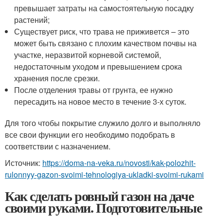
превышает затраты на самостоятельную посадку
растений;
Существует риск, что трава не приживется – это
может быть связано с плохим качеством почвы на
участке, неразвитой корневой системой,
недостаточным уходом и превышением срока
хранения после срезки.
После отделения травы от грунта, ее нужно
пересадить на новое место в течение 3-х суток.
Для того чтобы покрытие служило долго и выполняло
все свои функции его необходимо подобрать в
соответствии с назначением.
Источник:
https://doma-na-veka.ru/novosti/kak-polozhit-
rulonnyy-gazon-svoimi-tehnologiya-ukladki-svoimi-rukami
Как сделать ровный газон на даче
своими руками. Подготовительные