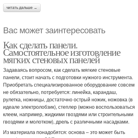
читать дальше →
Вас может заинтересовать
Как сделать панели.
Самостоятельное изготовление
мягких стеновых панелей
Задаваясь вопросом, как сделать мягкие стеновые
панели, стоит начать с подготовки нужного инструмента.
Приобретать специализированное оборудование совсем
не обязательно, потребуется: линейка, карандаш,
рулетка, ножницы, достаточно острый ножик, ножовка (в
идеале электролобзик), степлер (можно воспользоваться
клеем, например, жидкими гвоздями или строительными
гвоздями и молотком), дрель с различными насадками.
Из материала понадобятся: основа – это может быть