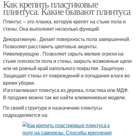
Как крепить пластиковые
плинтуса. Какие бывают плинтуса
Плинтус – это планка, которую крепят на стыке пола и
стены. Она выполняет несколько функций:
Декоративную . Делает поверхность пола завершенной.
Позволяет расставить цветовые акценты.
Нивелирующую . Позволяет скрыть мелкие огрехи на
стыке плоскости пола и стены, закрыть возможные щели
или не ровный край напольного покрытия. Защитную .
Защищает стены от повреждений и попадания влаги во
время уборки.
Изготавливают плинтуса из дерева, пластика или МДФ.
В продаже можно так же найти алюминиевые модели.
По своей структуре и назначению плинтусы
подразделяются на: