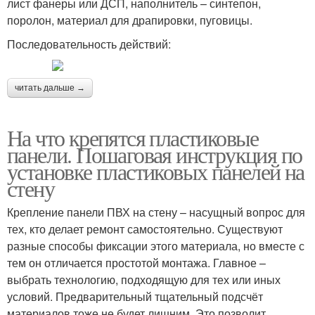
лист фанеры или ДСП, наполнитель – синтепон,
поролон, материал для драпировки, пуговицы.
Последовательность действий:
читать дальше →
На что крепятся пластиковые
панели. Пошаговая инструкция по
установке пластиковых панелей на
стену
Крепление панели ПВХ на стену – насущный вопрос для
тех, кто делает ремонт самостоятельно. Существуют
разные способы фиксации этого материала, но вместе с
тем он отличается простотой монтажа. Главное –
выбрать технологию, подходящую для тех или иных
условий. Предварительный тщательный подсчёт
материалов тоже не будет лишним. Это позволит