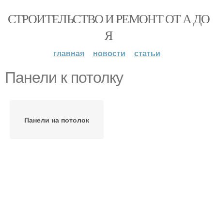
СТРОИТЕЛЬСТВО И РЕМОНТ ОТ А ДО
Я
главная
новости
статьи
Панели к потолку
Панели на потолок