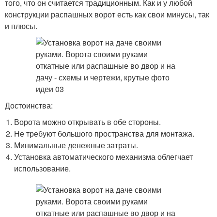
того, что он считается традиционным. Как и у любой
конструкции распашных ворот есть как свои минусы, так
и плюсы.
Достоинства:
Ворота можно открывать в обе стороны.
Не требуют большого пространства для монтажа.
Минимальные денежные затраты.
Установка автоматического механизма облегчает
использование.