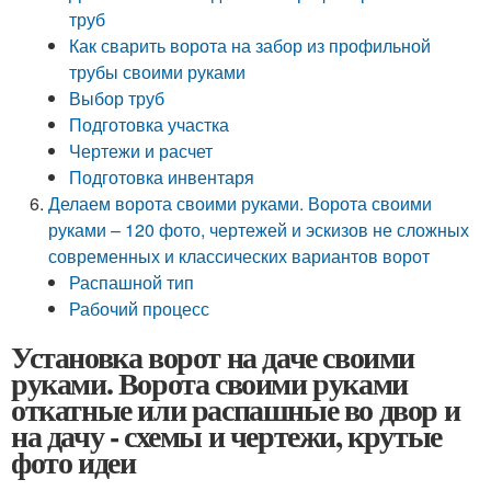
труб
Как сварить ворота на забор из профильной
трубы своими руками
Выбор труб
Подготовка участка
Чертежи и расчет
Подготовка инвентаря
Делаем ворота своими руками. Ворота своими
руками – 120 фото, чертежей и эскизов не сложных
современных и классических вариантов ворот
Распашной тип
Рабочий процесс
Установка ворот на даче своими
руками. Ворота своими руками
откатные или распашные во двор и
на дачу - схемы и чертежи, крутые
фото идеи