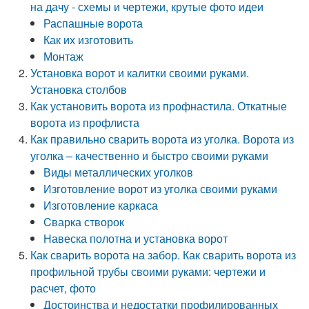
на дачу - схемы и чертежи, крутые фото идеи
Распашные ворота
Как их изготовить
Монтаж
Установка ворот и калитки своими руками.
Установка столбов
Как установить ворота из профнастила. Откатные
ворота из профлиста
Как правильно сварить ворота из уголка. Ворота из
уголка – качественно и быстро своими руками
Виды металлических уголков
Изготовление ворот из уголка своими руками
Изготовление каркаса
Cварка створок
Навеска полотна и установка ворот
Как сварить ворота на забор. Как сварить ворота из
профильной трубы своими руками: чертежи и
расчет, фото
Достоинства и недостатки профилированных