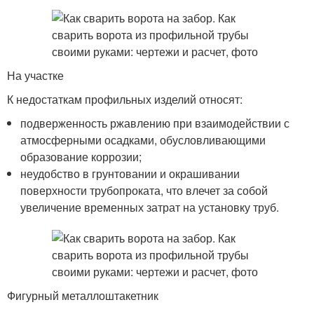
На участке
К недостаткам профильных изделий относят:
подверженность ржавлению при взаимодействии с
атмосферными осадками, обусловливающими
образование коррозии;
неудобство в грунтовании и окрашивании
поверхности трубопроката, что влечет за собой
увеличение временных затрат на установку труб.
Фигурный металлоштакетник