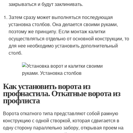
закрываться и будут заклинивать.
Затем сразу может выполняться последующая
установка столбов. Она делается своими руками,
поэтому же принципу. Если монтаж калитки
осуществляться отдельно от основной конструкции, то
для нее необходимо установить дополнительный
столб.
Как установить ворота из
профнастила. Откатные ворота из
профлиста
Ворота откатного типа представляют собой рамную
конструкцию с одной створкой, которая сдвигается в
одну сторону параллельно забору, открывая проем на