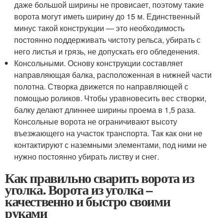
даже большой ширины не провисает, поэтому такие
ворота могут иметь ширину до 15 м. Единственный
минус такой конструкции — это необходимость
постоянно поддерживать чистоту рельса, убирать с
него листья и грязь, не допускать его обледенения.
Консольными. Основу конструкции составляет
направляющая балка, расположенная в нижней части
полотна. Створка движется по направляющей с
помощью роликов. Чтобы уравновесить вес створки,
балку делают длиннее ширины проема в 1,5 раза.
Консольные ворота не ограничивают высоту
въезжающего на участок транспорта. Так как они не
контактируют с наземными элементами, под ними не
нужно постоянно убирать листву и снег.
Как правильно сварить ворота из
уголка. Ворота из уголка –
качественно и быстро своими
руками