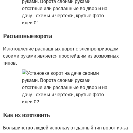
Распашные ворота
Изготовление распашных ворот с электроприводом
своими руками является простейшим из возможных
типов.
Как их изготовить
Большинство людей используют данный тип ворот из-за