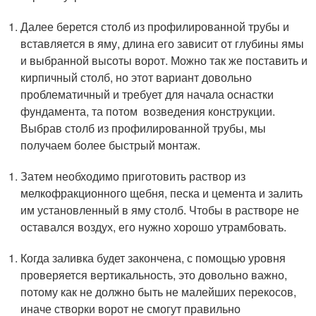
Далее берется столб из профилированной трубы и
вставляется в яму, длина его зависит от глубины ямы
и выбранной высоты ворот. Можно так же поставить и
кирпичный столб, но этот вариант довольно
проблематичный и требует для начала оснастки
фундамента, та потом возведения конструкции.
Выбрав столб из профилированной трубы, мы
получаем более быстрый монтаж.
Затем необходимо приготовить раствор из
мелкофракционного щебня, песка и цемента и залить
им установленный в яму столб. Чтобы в растворе не
оставался воздух, его нужно хорошо утрамбовать.
Когда заливка будет закончена, с помощью уровня
проверяется вертикальность, это довольно важно,
потому как не должно быть не малейших перекосов,
иначе створки ворот не смогут правильно