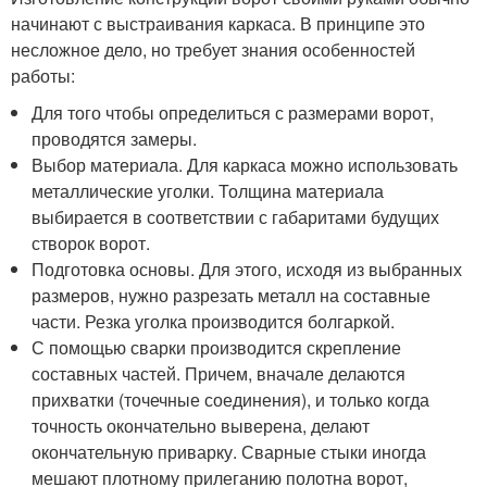
начинают с выстраивания каркаса. В принципе это
несложное дело, но требует знания особенностей
работы:
Для того чтобы определиться с размерами ворот,
проводятся замеры.
Выбор материала. Для каркаса можно использовать
металлические уголки. Толщина материала
выбирается в соответствии с габаритами будущих
створок ворот.
Подготовка основы. Для этого, исходя из выбранных
размеров, нужно разрезать металл на составные
части. Резка уголка производится болгаркой.
С помощью сварки производится скрепление
составных частей. Причем, вначале делаются
прихватки (точечные соединения), и только когда
точность окончательно выверена, делают
окончательную приварку. Сварные стыки иногда
мешают плотному прилеганию полотна ворот,