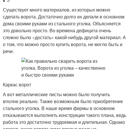
Существует много материалов, из которых можно
сделать ворота. Достаточно долго их делали в основном
дома своими руками из стального уголка. Объясняется
это довольно просто. Во времена дефицита очень
сложно было «достать» какой-нибудь другой материал. А
о том, что можно просто купить ворота, не могло быть и
речи.
Каркас ворот
А вот металлические листы можно было получить
вполне реально. Также возможным было приобретение
стального уголка. В наше время фирмы в основном
отказываются выполнять конструкции такого плана, ведь
работа это достаточно трудоемкая и длительная. Однако
сделать такие ворота дома вполне реально.