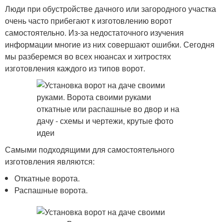
Люди при обустройстве дачного или загородного участка
очень часто прибегают к изготовлению ворот
самостоятельно. Из-за недостаточного изучения
информации многие из них совершают ошибки. Сегодня
мы разберемся во всех нюансах и хитростях
изготовления каждого из типов ворот.
Самыми подходящими для самостоятельного
изготовления являются:
Откатные ворота.
Распашные ворота.