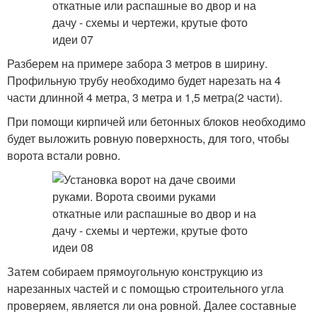
Разберем на примере забора 3 метров в ширину.
Профильную трубу необходимо будет нарезать на 4
части длинной 4 метра, 3 метра и 1,5 метра(2 части).
При помощи кирпичей или бетонных блоков необходимо
будет выложить ровную поверхность, для того, чтобы
ворота встали ровно.
Затем собираем прямоугольную конструкцию из
нарезанных частей и с помощью строительного угла
проверяем, является ли она ровной. Далее составные