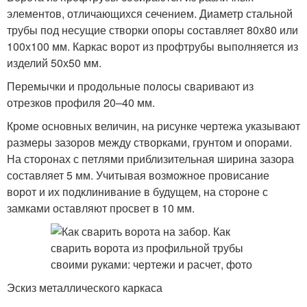
элементов, отличающихся сечением. Диаметр стальной
трубы под несущие створки опоры составляет 80х80 или
100х100 мм. Каркас ворот из профтрубы выполняется из
изделий 50х50 мм.
Перемычки и продольные полосы сваривают из
отрезков профиля 20–40 мм.
Кроме основных величин, на рисунке чертежа указывают
размеры зазоров между створками, грунтом и опорами.
На сторонах с петлями приблизительная ширина зазора
составляет 5 мм. Учитывая возможное провисание
ворот и их подклинивание в будущем, на стороне с
замками оставляют просвет в 10 мм.
Эскиз металлического каркаса