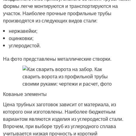
формы легче монтируются и транспортируются на
участок. Наиболее прочные профильные трубы
производятся из следующих видов стали:
нержавейки;
оцинковки;
углеродистой.
На фото представлены металлические створки.
Кованые элементы
Цена трубных заготовок зависит от материала, из
которого они изготовлены. Наиболее бюджетным
вариантом являются изделия из углеродистой стали.
Впрочем, при выборе труб из углеродного сплава
учитывается низкая прочность и короткий