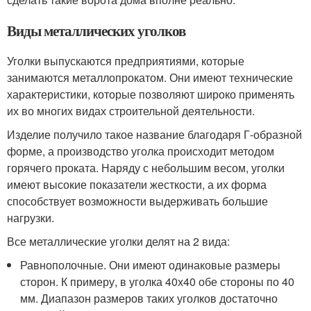
Виды металлических уголков
Уголки выпускаются предприятиями, которые
занимаются металлопрокатом. Они имеют технические
характеристики, которые позволяют широко применять
их во многих видах строительной деятельности.
Изделие получило такое название благодаря Г-образной
форме, а производство уголка происходит методом
горячего проката. Наряду с небольшим весом, уголки
имеют высокие показатели жесткости, а их форма
способствует возможности выдерживать большие
нагрузки.
Все металлические уголки делят на 2 вида:
Равнополочные. Они имеют одинаковые размеры
сторон. К примеру, в уголка 40х40 обе стороны по 40
мм. Диапазон размеров таких уголков достаточно