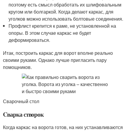
поэтому есть смысл обработать их шлифовальным
кругом или болгаркой. Когда делают каркас, для
уголков можно использовать болтовые соединения.
Профлист крепится к раме, не установленной на
опоры. В этом случае каркас не будет
деформироваться.
Итак, построить каркас для ворот вполне реально
своими руками. Однако лучше пригласить пару
помощников.
Сварочный стол
Cварка створок
Когда каркас на ворота готов, на них устанавливаются