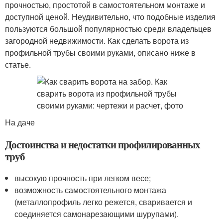
прочностью, простотой в самостоятельном монтаже и
доступной ценой. Неудивительно, что подобные изделия
пользуются большой популярностью среди владельцев
загородной недвижимости. Как сделать ворота из
профильной трубы своими руками, описано ниже в
статье.
На даче
Достоинства и недостатки профилированных
труб
высокую прочность при легком весе;
возможность самостоятельного монтажа
(металлопрофиль легко режется, сваривается и
соединяется самонарезающими шурупами).