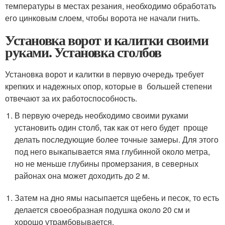
температуры в местах резания, необходимо обработать
его цинковым слоем, чтобы ворота не начали гнить.
Установка ворот и калитки своими
руками. Установка столбов
Установка ворот и калитки в первую очередь требует
крепких и надежных опор, которые в большей степени
отвечают за их работоспособность.
В первую очередь необходимо своими руками
установить один столб, так как от него будет проще
делать последующие более точные замеры. Для этого
под него выкапывается яма глубинной около метра,
но не меньше глубины промерзания, в северных
районах она может доходить до 2 м.
Затем на дно ямы насыпается щебень и песок, то есть
делается своеобразная подушка около 20 см и
хорошо утрамбовывается.