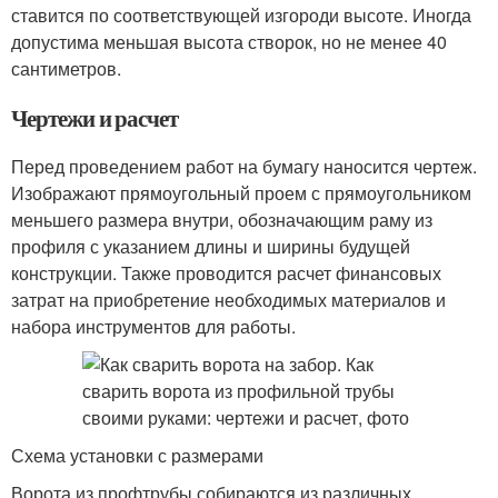
ставится по соответствующей изгороди высоте. Иногда
допустима меньшая высота створок, но не менее 40
сантиметров.
Чертежи и расчет
Перед проведением работ на бумагу наносится чертеж.
Изображают прямоугольный проем с прямоугольником
меньшего размера внутри, обозначающим раму из
профиля с указанием длины и ширины будущей
конструкции. Также проводится расчет финансовых
затрат на приобретение необходимых материалов и
набора инструментов для работы.
Схема установки с размерами
Ворота из профтрубы собираются из различных