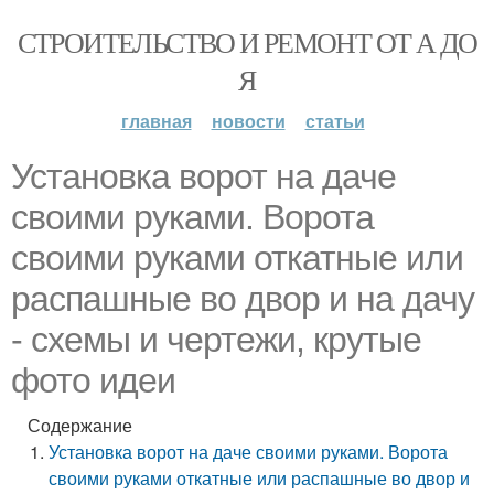
СТРОИТЕЛЬСТВО И РЕМОНТ ОТ А ДО
Я
главная
новости
статьи
Установка ворот на даче
своими руками. Ворота
своими руками откатные или
распашные во двор и на дачу
- схемы и чертежи, крутые
фото идеи
Содержание
Установка ворот на даче своими руками. Ворота
своими руками откатные или распашные во двор и