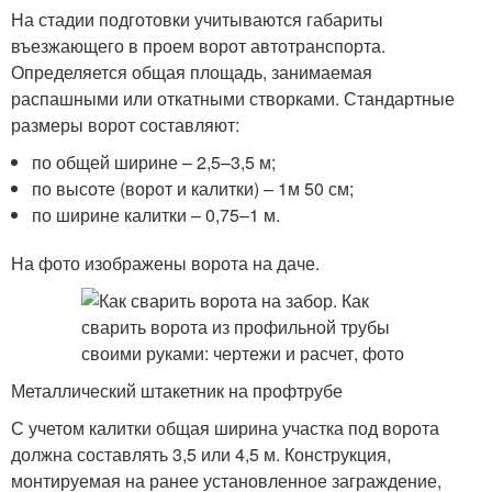
На стадии подготовки учитываются габариты
въезжающего в проем ворот автотранспорта.
Определяется общая площадь, занимаемая
распашными или откатными створками. Стандартные
размеры ворот составляют:
по общей ширине – 2,5–3,5 м;
по высоте (ворот и калитки) – 1м 50 см;
по ширине калитки – 0,75–1 м.
На фото изображены ворота на даче.
Металлический штакетник на профтрубе
С учетом калитки общая ширина участка под ворота
должна составлять 3,5 или 4,5 м. Конструкция,
монтируемая на ранее установленное заграждение,