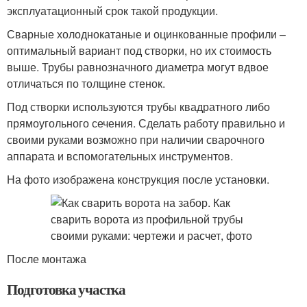
эксплуатационный срок такой продукции.
Сварные холоднокатаные и оцинкованные профили –
оптимальный вариант под створки, но их стоимость
выше. Трубы равнозначного диаметра могут вдвое
отличаться по толщине стенок.
Под створки используются трубы квадратного либо
прямоугольного сечения. Сделать работу правильно и
своими руками возможно при наличии сварочного
аппарата и вспомогательных инструментов.
На фото изображена конструкция после установки.
После монтажа
Подготовка участка