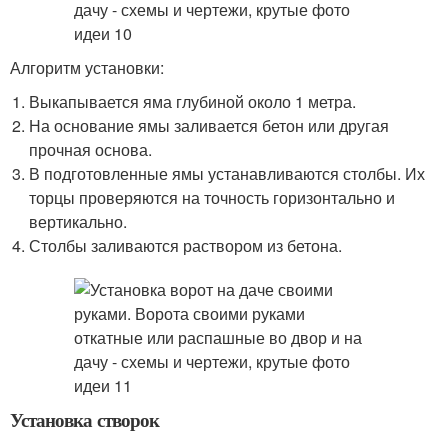
Алгоритм установки:
Выкапывается яма глубиной около 1 метра.
На основание ямы заливается бетон или другая
прочная основа.
В подготовленные ямы устанавливаются столбы. Их
торцы проверяются на точность горизонтально и
вертикально.
Столбы заливаются раствором из бетона.
Установка створок