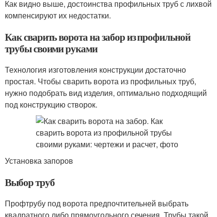
Как видно выше, достоинства профильных труб с лихвой
компенсируют их недостатки.
Как сварить ворота на забор из профильной
трубы своими руками
Технология изготовления конструкции достаточно
простая. Чтобы сварить ворота из профильных труб,
нужно подобрать вид изделия, оптимально подходящий
под конструкцию створок.
Установка запоров
Выбор труб
Профтрубу под ворота предпочтительней выбрать
квадратного либо прямоугольного сечения. Трубы такой