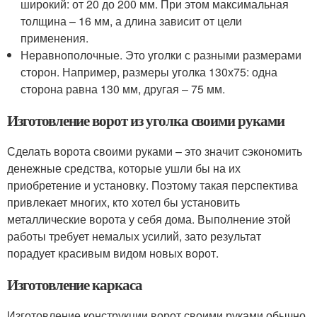
широкий: от 20 до 200 мм. При этом максимальная
толщина – 16 мм, а длина зависит от цели
применения.
Неравнополочные. Это уголки с разными размерами
сторон. Например, размеры уголка 130х75: одна
сторона равна 130 мм, другая – 75 мм.
Изготовление ворот из уголка своими руками
Сделать ворота своими руками – это значит сэкономить
денежные средства, которые ушли бы на их
приобретение и установку. Поэтому такая перспектива
привлекает многих, кто хотел бы установить
металлические ворота у себя дома. Выполнение этой
работы требует немалых усилий, зато результат
порадует красивым видом новых ворот.
Изготовление каркаса
Изготовление конструкции ворот своими руками обычно