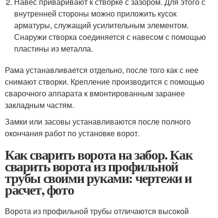
Навес приваривают к створке с зазором. Для этого с
внутренней стороны можно приложить кусок
арматуры, служащий усилительным элементом.
Снаружи створка соединяется с навесом с помощью
пластины из металла.
Рама устанавливается отдельно, после того как с нее
снимают створки. Крепление производится с помощью
сварочного аппарата к вмонтированным заранее
закладным частям.
Замки или засовы устанавливаются после полного
окончания работ по установке ворот.
Как сварить ворота на забор. Как
сварить ворота из профильной
трубы своими руками: чертежи и
расчет, фото
Ворота из профильной трубы отличаются высокой