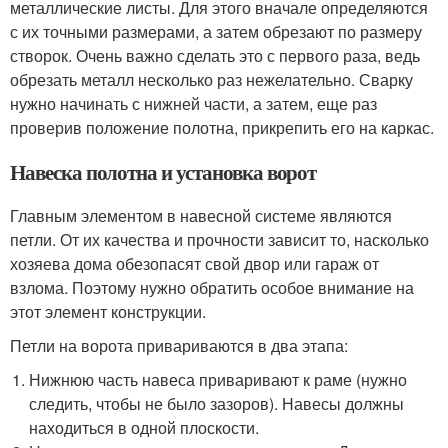
металлические листы. Для этого вначале определяются
с их точными размерами, а затем обрезают по размеру
створок. Очень важно сделать это с первого раза, ведь
обрезать металл несколько раз нежелательно. Сварку
нужно начинать с нижней части, а затем, еще раз
проверив положение полотна, прикрепить его на каркас.
Навеска полотна и установка ворот
Главным элементом в навесной системе являются
петли. От их качества и прочности зависит то, насколько
хозяева дома обезопасят свой двор или гараж от
взлома. Поэтому нужно обратить особое внимание на
этот элемент конструкции.
Петли на ворота привариваются в два этапа:
Нижнюю часть навеса приваривают к раме (нужно
следить, чтобы не было зазоров). Навесы должны
находиться в одной плоскости.