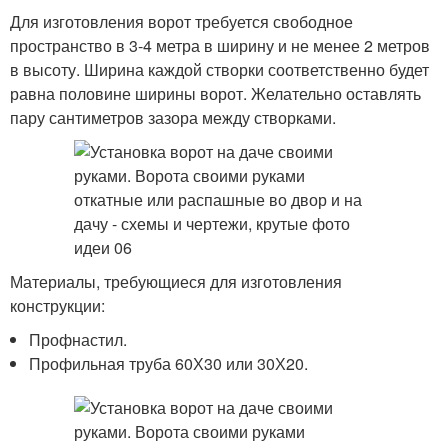
Для изготовления ворот требуется свободное
пространство в 3-4 метра в ширину и не менее 2 метров
в высоту. Ширина каждой створки соответственно будет
равна половине ширины ворот. Желательно оставлять
пару сантиметров зазора между створками.
Материалы, требующиеся для изготовления
конструкции:
Профнастил.
Профильная труба 60Х30 или 30Х20.