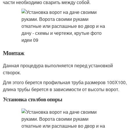
части необходимо сварить между собой.
Монтаж
Данная процедура выполняется перед установкой
створок.
Для этого берется профильная труба размеров 100Х100,
длина трубы берется в зависимости от высоты ворот.
Установка столбов опоры