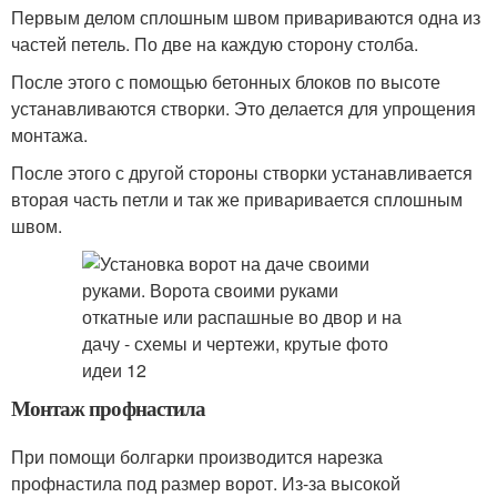
Первым делом сплошным швом привариваются одна из
частей петель. По две на каждую сторону столба.
После этого с помощью бетонных блоков по высоте
устанавливаются створки. Это делается для упрощения
монтажа.
После этого с другой стороны створки устанавливается
вторая часть петли и так же приваривается сплошным
швом.
Монтаж профнастила
При помощи болгарки производится нарезка
профнастила под размер ворот. Из-за высокой