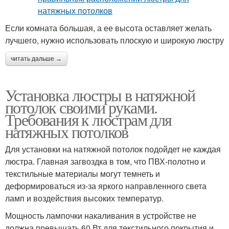
Если комната большая, а ее высота оставляет желать
лучшего, нужно использовать плоскую и широкую люстру
читать дальше →
Установка люстры в натяжной
потолок своими руками.
Требования к люстрам для
натяжных потолков
Для установки на натяжной потолок подойдет не каждая
люстра. Главная загвоздка в том, что ПВХ-полотно и
текстильные материалы могут темнеть и
деформироваться из-за яркого направленного света
ламп и воздействия высоких температур.
Мощность лампочки накаливания в устройстве не
должна превышать 60 Вт для текстильного покрытия и