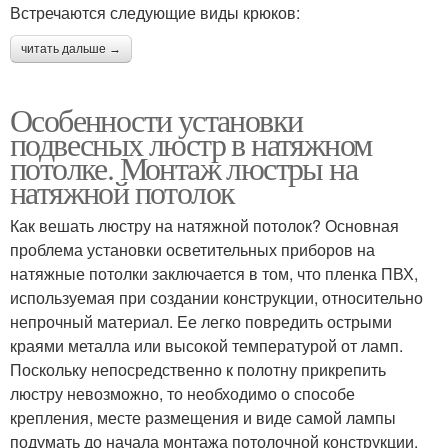
Встречаются следующие виды крюков:
читать дальше →
Особенности установки
подвесных люстр в натяжном
потолке. Монтаж люстры на
натяжной потолок
Как вешать люстру на натяжной потолок? Основная
проблема установки осветительных приборов на
натяжные потолки заключается в том, что пленка ПВХ,
используемая при создании конструкции, относительно
непрочный материал. Ее легко повредить острыми
краями металла или высокой температурой от ламп.
Поскольку непосредственно к полотну прикрепить
люстру невозможно, то необходимо о способе
крепления, месте размещения и виде самой лампы
подумать до начала монтажа потолочной конструкции.