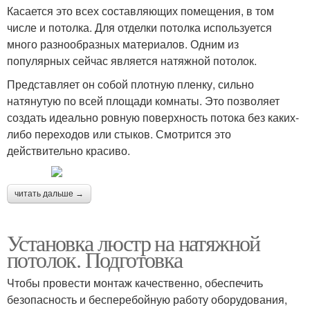
Касается это всех составляющих помещения, в том
числе и потолка. Для отделки потолка используется
много разнообразных материалов. Одним из
популярных сейчас является натяжной потолок.
Представляет он собой плотную пленку, сильно
натянутую по всей площади комнаты. Это позволяет
создать идеально ровную поверхность потока без каких-
либо переходов или стыков. Смотрится это
действительно красиво.
читать дальше →
Установка люстр на натяжной
потолок. Подготовка
Чтобы провести монтаж качественно, обеспечить
безопасность и бесперебойную работу оборудования,