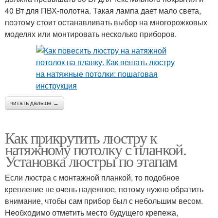
40 Вт для ПВХ-полотна. Такая лампа дает мало света,
поэтому стоит останавливать выбор на многорожковых
моделях или монтировать несколько приборов.
читать дальше →
Как прикрутить люстру к
натяжному потолку с планкой.
Установка люстры по этапам
Если люстра с монтажной планкой, то подобное
крепление не очень надежное, потому нужно обратить
внимание, чтобы сам прибор был с небольшим весом.
Необходимо отметить место будущего крепежа,