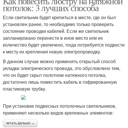
Как повесить люстру на натяжной
потолок: 3 лучших способа
Если светильник будет крепиться в месте, где он был
установлен ранее, то необходимо только проверить
состояние проводки кабелей. Если же светильник
запланировано перенести в иное место или их
количество будет увеличено, тогда потребуется подвести
к месту их крепления новую электропроводку.
В данном случае можно применять открытый способ
укладки электрического провода, это обусловлено тем,
что он будет скрыт полотном натяжного потолка,
достаточно лишь поместить кабель в гофрированную
пластиковую трубку.
При установке подвесных потолочных светильников,
применяют несколько видов крепежных элементов:
читать дальше →