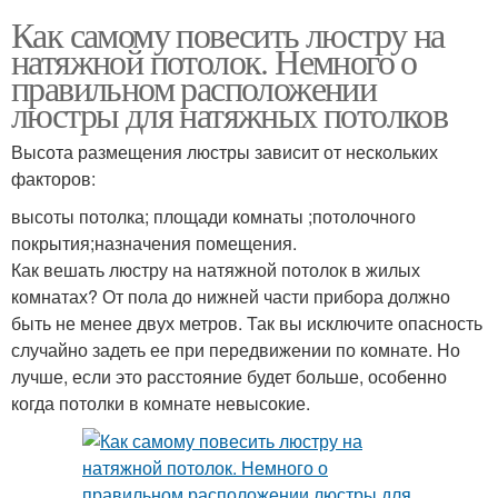
Как самому повесить люстру на
натяжной потолок. Немного о
правильном расположении
люстры для натяжных потолков
Высота размещения люстры зависит от нескольких
факторов:
высоты потолка; площади комнаты ;потолочного
покрытия;назначения помещения.
Как вешать люстру на натяжной потолок в жилых
комнатах? От пола до нижней части прибора должно
быть не менее двух метров. Так вы исключите опасность
случайно задеть ее при передвижении по комнате. Но
лучше, если это расстояние будет больше, особенно
когда потолки в комнате невысокие.