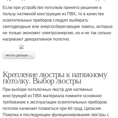
Если при устройстве потолков принято решение в
пользу натяжной конструкции из ПВХ, то в качестве
осветительных приборов следует выбирать
светодиодные или энергосберегающие лампы, которые
не только экономят электроэнергию, но и не так сильно
нагревают декоративное полотно.
читать дальше →
Крепление люстры к натяжному
потолку. Выбор люстры
При выборе потолочных люстр для натяжных
конструкций из ПВХ-материала помните основное
требование к эксплуатации осветительных приборов:
потолок начинает плавиться при 60 град. Цельсия.
Покупка и последующее функционирование люстры с