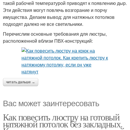
такой рабочей температурой приводят к появлению дыр.
Эти действия могут повлечь возгорание и порчу
имущества. Делаем вывод: для натяжных потолков
подходят далеко не все светильники.
Перечислим основные требования для люстры,
расположенной вблизи ПВХ-конструкций:
читать дальше →
Вас может заинтересовать
Как повесить люстру на готовый
натяжной потолок без закладных.