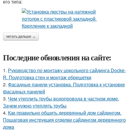
его типа:
читать дальше →
Последние обновления на сайте:
1.
Руководство по монтажу цокольного сайдинга Docke-
R. Подготовка стен и монтаж обрешетки
2.
Фасадные панели установка. Подготовка к установке
фасадных панелей
3.
Чем утеплить трубы водопровода в частном доме.
Зачем нужно утеплять трубы
4.
Как правильно обшить деревянный дом сайдингом.
Пошаговая инструкция отделки сайдингом деревянного
дома