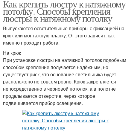
Как крепить люстру к натяжному
потолку. Способы крепления
люстры к натяжному потолку
Выпускаются осветительные приборы с фиксацией на
крюк или монтажную планку. От этого зависит, как
именно проходит работа.
На крюк
При установке люстры на натяжной потолок подобным
способом крепление получается надёжным, но
существует риск, что основание светильника будет
расположено не совсем ровно. Крюк закрепляется
непосредственно в черновой потолок, а в полотне
проделывается отверстие, через которое
подвешивается прибор освещения.