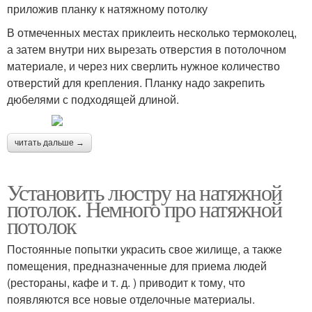
приложив планку к натяжному потолку
В отмеченных местах приклеить несколько термоколец,
а затем внутри них вырезать отверстия в потолочном
материале, и через них сверлить нужное количество
отверстий для крепления. Планку надо закрепить
дюбелями с подходящей длиной.
читать дальше →
Установить люстру на натяжной
потолок. Немного про натяжной
потолок
Постоянные попытки украсить свое жилище, а также
помещения, предназначенные для приема людей
(рестораны, кафе и т. д. ) приводит к тому, что
появляются все новые отделочные материалы.