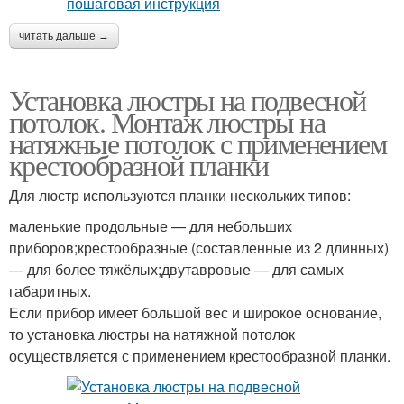
читать дальше →
Установка люстры на подвесной
потолок. Монтаж люстры на
натяжные потолок с применением
крестообразной планки
Для люстр используются планки нескольких типов:
маленькие продольные — для небольших
приборов;крестообразные (составленные из 2 длинных)
— для более тяжёлых;двутавровые — для самых
габаритных.
Если прибор имеет большой вес и широкое основание,
то установка люстры на натяжной потолок
осуществляется с применением крестообразной планки.