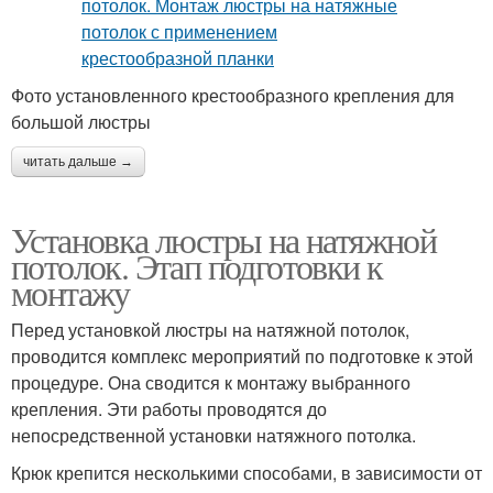
Фото установленного крестообразного крепления для
большой люстры
читать дальше →
Установка люстры на натяжной
потолок. Этап подготовки к
монтажу
Перед установкой люстры на натяжной потолок,
проводится комплекс мероприятий по подготовке к этой
процедуре. Она сводится к монтажу выбранного
крепления. Эти работы проводятся до
непосредственной установки натяжного потолка.
Крюк крепится несколькими способами, в зависимости от