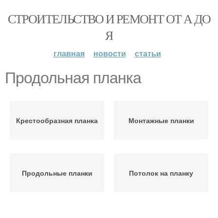
СТРОИТЕЛЬСТВО И РЕМОНТ ОТ А ДО
Я
главная
новости
статьи
Продольная планка
Крестообразная планка
Монтажные планки
Продольные планки
Потолок на планку