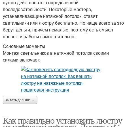
нужно действовать в определенной
последовательности. Некоторые мастера,
устанавливающие натяжной потолок, ставят
светильники или люстру бесплатно. Но чаще всего за это
берут деньги, причем немалые, поэтому есть смысл
провести работы самостоятельно.
Основные моменты
Монтаж светильников в натяжной потолок своими
силами включает:
читать дальше →
Как правильно установить люстру
на натяжной потолок. Люстры и