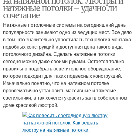
натяжные потолки – удачно ли
сочетание
Натяжные потолочные системы на сегодняшний день
популярности занимают одно из ведущих мест. Все дело
в том, что значительно упростилась технология монтажа
подобных конструкций и доступная цена такого вида
потолочного дизайна. Сделать натяжные потолки
сегодня можно даже своими руками. Остается только
правильно подобрать осветительное оборудование,
которое подходит для таких подвесных конструкций.
Изначально понятно, что на натяжном потолке
проблематично установить массивные и тяжелые
светильники, а так хочется украсить зал в собственном
доме красивой люстрой.