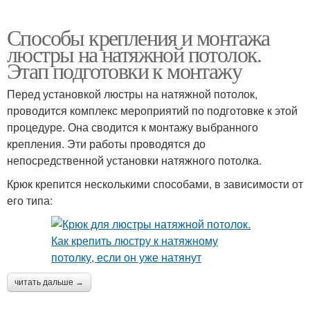
Способы крепления и монтажа
люстры на натяжной потолок.
Этап подготовки к монтажу
Перед установкой люстры на натяжной потолок,
проводится комплекс мероприятий по подготовке к этой
процедуре. Она сводится к монтажу выбранного
крепления. Эти работы проводятся до
непосредственной установки натяжного потолка.
Крюк крепится несколькими способами, в зависимости от
его типа:
читать дальше →