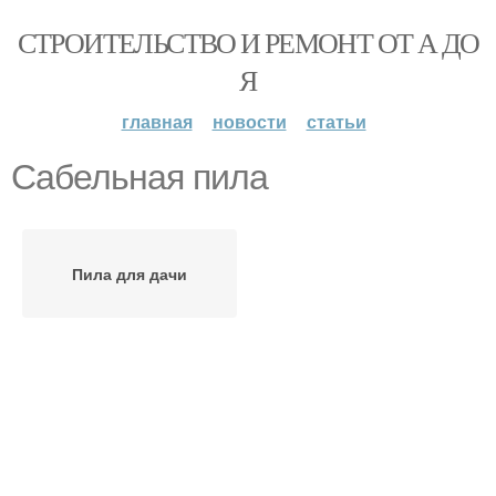
СТРОИТЕЛЬСТВО И РЕМОНТ ОТ А ДО
Я
главная
новости
статьи
Сабельная пила
Пила для дачи