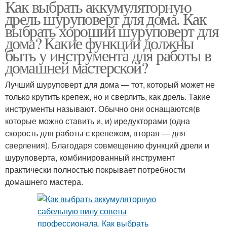
Как выбрать аккумуляторную
дрель шуруповерт для дома. Как
выбрать хороший шуруповерт для
дома? Какие функции должны
быть у инструмента для работы в
домашней мастерской?
Лучший шуруповерт для дома — тот, который может не
только крутить крепеж, но и сверлить, как дрель. Такие
инструменты называют. Обычно они оснащаются(в
которые можно ставить и, и) иредукторами (одна
скорость для работы с крепежом, вторая — для
сверления). Благодаря совмещению функций дрели и
шуруповерта, комбинированный инструмент
практически полностью покрывает потребности
домашнего мастера.