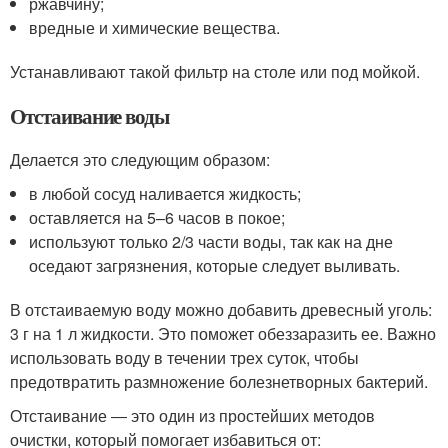
ржавчину;
вредные и химические вещества.
Устанавливают такой фильтр на столе или под мойкой.
Отстаивание воды
Делается это следующим образом:
в любой сосуд наливается жидкость;
оставляется на 5–6 часов в покое;
используют только 2/3 части воды, так как на дне
оседают загрязнения, которые следует выливать.
В отстаиваемую воду можно добавить древесный уголь:
3 г на 1 л жидкости. Это поможет обеззаразить ее. Важно
использовать воду в течении трех суток, чтобы
предотвратить размножение болезнетворных бактерий.
Отстаивание ― это один из простейших методов
очистки, который помогает избавиться от: