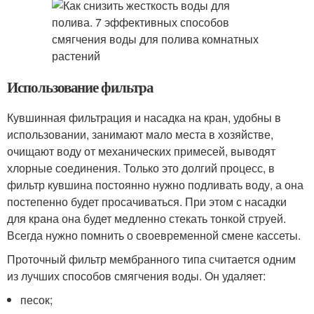
Использование фильтра
Кувшинная фильтрация и насадка на кран, удобны в
использовании, занимают мало места в хозяйстве,
очищают воду от механических примесей, выводят
хлорные соединения. Только это долгий процесс, в
фильтр кувшина постоянно нужно подливать воду, а она
постепенно будет просачиваться. При этом с насадки
для крана она будет медленно стекать тонкой струей.
Всегда нужно помнить о своевременной смене кассеты.
Проточный фильтр мембранного типа считается одним
из лучших способов смягчения воды. Он удаляет:
песок;