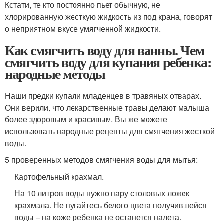
Кстати, те кто постоянно пьет обычную, не
хлорированную жесткую жидкость из под крана, говорят
о неприятном вкусе умягченной жидкости.
Как смягчить воду для ванны. Чем
смягчить воду для купания ребенка:
народные методы
Наши предки купали младенцев в травяных отварах.
Они верили, что лекарственные травы делают малыша
более здоровым и красивым. Вы же можете
использовать народные рецепты для смягчения жесткой
воды.
5 проверенных методов смягчения воды для мытья:
Картофельный крахмал.
На 10 литров воды нужно пару столовых ложек
крахмала. Не пугайтесь белого цвета получившейся
воды – на коже ребенка не останется налета.