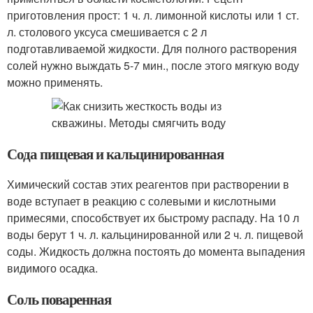
приготовления прост: 1 ч. л. лимонной кислоты или 1 ст.
л. столового уксуса смешивается с 2 л
подготавливаемой жидкости. Для полного растворения
солей нужно выждать 5-7 мин., после этого мягкую воду
можно применять.
Сода пищевая и кальцинированная
Химический состав этих реагентов при растворении в
воде вступает в реакцию с солевыми и кислотными
примесями, способствует их быстрому распаду. На 10 л
воды берут 1 ч. л. кальцинированной или 2 ч. л. пищевой
соды. Жидкость должна постоять до момента выпадения
видимого осадка.
Соль поваренная