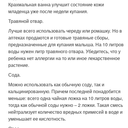
Крахмальная ванна улучшит состояние кожи
младенца уже после недели купания.
Травяной отвар.
Лучше всего использовать череду или ромашку. Но в
аптеках продаются и готовые травяные сборы,
предназначенные для купания малыша. На 10 литров
воды нужен литр травяного отвара. Убедитесь, что у
ребенка нет аллергии на то или иное лекарственное
растение.
Сода.
Можно использовать как обычную соду, так и
кальцинированную. Причем последней понадобится
меньше: всего одна чайная ложка на 10 литров воды,
тогда как обычной соды нужно – 2 ложки. Такая смесь
нейтрализует количество вредных примесей в воде и
уменьшает ее кислотность.