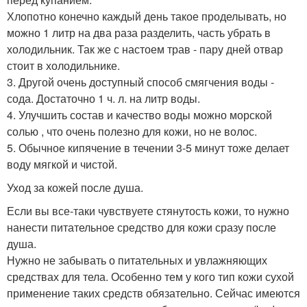
Хлопотно конечно каждый день такое проделывать, но
можно 1 литр на два раза разделить, часть убрать в
холодильник. Так же с настоем трав - пару дней отвар
стоит в холодильнике.
3. Другой очень доступный способ смягчения воды -
сода. Достаточно 1 ч. л. на литр воды.
4. Улучшить состав и качество воды можно морской
солью , что очень полезно для кожи, но не волос.
5. Обычное кипячение в течении 3-5 минут тоже делает
воду мягкой и чистой.
Уход за кожей после душа.
Если вы все-таки чувствуете стянутость кожи, то нужно
нанести питательное средство для кожи сразу после
душа.
Нужно не забывать о питательных и увлажняющих
средствах для тела. Особенно тем у кого тип кожи сухой
применение таких средств обязательно. Сейчас имеются