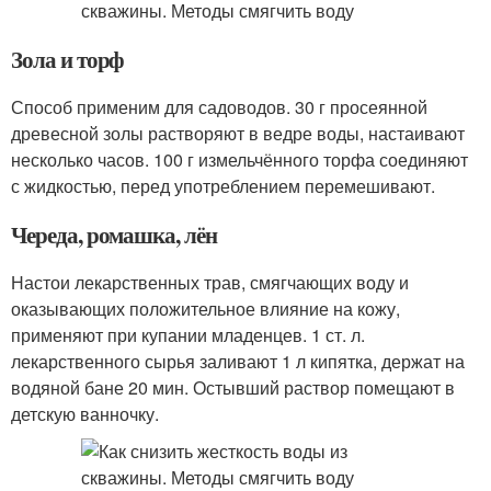
Зола и торф
Способ применим для садоводов. 30 г просеянной
древесной золы растворяют в ведре воды, настаивают
несколько часов. 100 г измельчённого торфа соединяют
с жидкостью, перед употреблением перемешивают.
Череда, ромашка, лён
Настои лекарственных трав, смягчающих воду и
оказывающих положительное влияние на кожу,
применяют при купании младенцев. 1 ст. л.
лекарственного сырья заливают 1 л кипятка, держат на
водяной бане 20 мин. Остывший раствор помещают в
детскую ванночку.