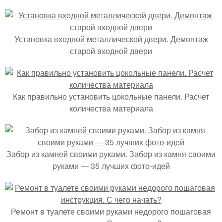
Установка входной металлической двери. Демонтаж
старой входной двери
Как правильно установить цокольные панели. Расчет
количества материала
Забор из камней своими руками. Забор из камня своими
руками — 35 лучших фото-идей
Ремонт в туалете своими руками недорого пошаговая