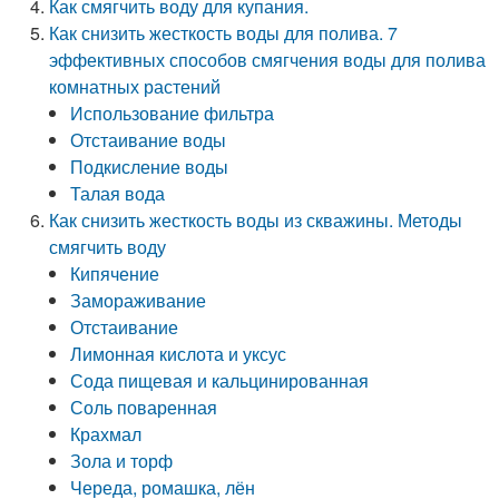
Как смягчить воду для купания.
Как снизить жесткость воды для полива. 7
эффективных способов смягчения воды для полива
комнатных растений
Использование фильтра
Отстаивание воды
Подкисление воды
Талая вода
Как снизить жесткость воды из скважины. Методы
смягчить воду
Кипячение
Замораживание
Отстаивание
Лимонная кислота и уксус
Сода пищевая и кальцинированная
Соль поваренная
Крахмал
Зола и торф
Череда, ромашка, лён