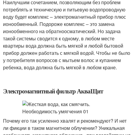
Наилучшим сочетанием, позволяющим без проблем
потреблять и техническую и питьевую водопроводную
воду будет комплекс – электромагнитный прибор плюс
ионообменный. Подороже комплекс – это замена
ионообменного на обратноосматический. Но задача
такой системы сводится к одному, в любом месте
квартиры вода должна быть мягкой и любой бытовой
прибор должен работать с мягкой водой. Чтобы не было
у потребителя вопросов с мытьем волос и купанием
ребенка, вода должна быть мягкой в любом кране.
Электромагнитный фильтр АкваЩит
Почему его так усиленно хвалят и рекомендуют? И нет
ли фикции в таком магнитном облучении? Уникальная