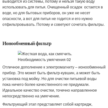
выводится из системы, потому и нельзя такую воду
использовать для питья. Очищенный осадок остается в
воде, но для бытовых приборов, он уже не несет
опасности, а вот для питья не годится и его нужно
отфильтровывать. Потому и советуют сочетать фильтры.
Ионообменный фильтр
Отличное дополнение к электромагниту – ионообменный
прибор. Это может быть фильтр-кувшин, а может быть
установка под мойку. Но для очистки питьевой воды
пока ничего более качественного не придумали.
Идеальное качество очистки, точечно направленное
непосредственно на умягчение.
Фильтрующий этап представляет собой картридж,