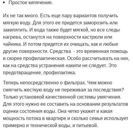
Простое кипячение.
Их не так много. Есть еще пару вариантов получить
мягкую воду. Для этого ее придется заморозить или
закипятить. И вода также будет мягкой, но все следы
нагрева, останутся на поверхности кастрюли или
чайника. И потом придется их очищать, как и любые
другие поверхности. Средства - это временная помощь
и скорее профилактическая. Особо рассчитывать на них,
как на средства устранения накипи не следует. Это
предотвращение, профилактика.
Теперь непосредственно о фильтрах. Чем можно
смягчить жесткую воду не переживая за последствия?
Только установкой качественной системы умягчения.
Для этого нужно ее составить на основании результатов
оценки состояния воды. Она четко укажет и какая
мощность потока в квартире и сколько семья использует
примерно и технической воды, и питьевой.