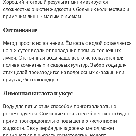
Хороший итоговый результат минимизируется
сложностью очистки жидкости в больших количествах и
применим лишь к малым объёмам.
Отстаивание
Метод прост в исполнении. Ёмкость с водой оставляется
на 1-2 суток вдали от попадания прямых солнечных
лучей. Отстоянная вода чаще всего используется для
полива комнатных и садовых культур. Забор воды для
этих целей производится из водоносных скважин или
приусадебных колодцев.
Лимонная кислота и уксус
Воду для питья этим способом приготавливать не
рекомендуется. Снижение показателей жёсткости будет
прямо пропорционально повышению кислотности
жидкости. Без ущерба для здоровья метод может
применяться в области косметологии. Рецепт