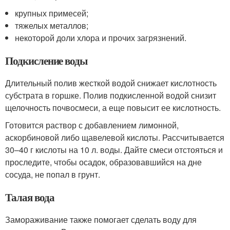
крупных примесей;
тяжелых металлов;
некоторой доли хлора и прочих загрязнений.
Подкисление воды
Длительный полив жесткой водой снижает кислотность
субстрата в горшке. Полив подкисленной водой снизит
щелочность почвосмеси, а еще повысит ее кислотность.
Готовится раствор с добавлением лимонной,
аскорбиновой либо щавелевой кислоты. Рассчитывается
30–40 г кислоты на 10 л. воды. Дайте смеси отстояться и
проследите, чтобы осадок, образовавшийся на дне
сосуда, не попал в грунт.
Талая вода
Замораживание также помогает сделать воду для