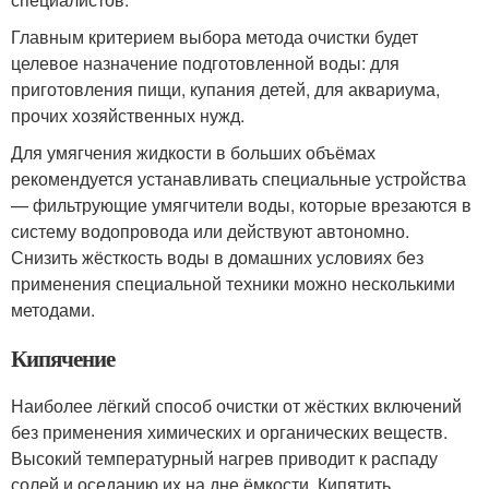
Главным критерием выбора метода очистки будет
целевое назначение подготовленной воды: для
приготовления пищи, купания детей, для аквариума,
прочих хозяйственных нужд.
Для умягчения жидкости в больших объёмах
рекомендуется устанавливать специальные устройства
— фильтрующие умягчители воды, которые врезаются в
систему водопровода или действуют автономно.
Снизить жёсткость воды в домашних условиях без
применения специальной техники можно несколькими
методами.
Кипячение
Наиболее лёгкий способ очистки от жёстких включений
без применения химических и органических веществ.
Высокий температурный нагрев приводит к распаду
солей и оседанию их на дне ёмкости. Кипятить