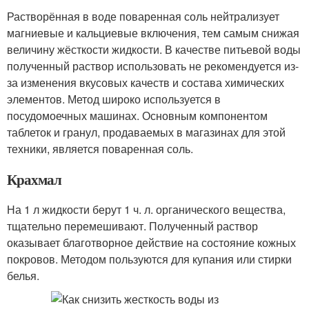
Растворённая в воде поваренная соль нейтрализует
магниевые и кальциевые включения, тем самым снижая
величину жёсткости жидкости. В качестве питьевой воды
полученный раствор использовать не рекомендуется из-
за изменения вкусовых качеств и состава химических
элементов. Метод широко используется в
посудомоечных машинах. Основным компонентом
таблеток и гранул, продаваемых в магазинах для этой
техники, является поваренная соль.
Крахмал
На 1 л жидкости берут 1 ч. л. органического вещества,
тщательно перемешивают. Полученный раствор
оказывает благотворное действие на состояние кожных
покровов. Методом пользуются для купания или стирки
белья.