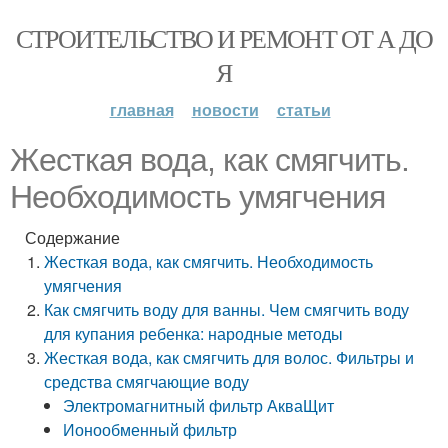
СТРОИТЕЛЬСТВО И РЕМОНТ ОТ А ДО
Я
главная
новости
статьи
Жесткая вода, как смягчить.
Необходимость умягчения
Содержание
Жесткая вода, как смягчить. Необходимость
умягчения
Как смягчить воду для ванны. Чем смягчить воду
для купания ребенка: народные методы
Жесткая вода, как смягчить для волос. Фильтры и
средства смягчающие воду
Электромагнитный фильтр АкваЩит
Ионообменный фильтр