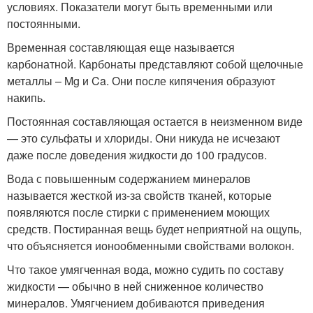
условиях. Показатели могут быть временными или
постоянными.
Временная составляющая еще называется
карбонатной. Карбонаты представляют собой щелочные
металлы – Mg и Ca. Они после кипячения образуют
накипь.
Постоянная составляющая остается в неизменном виде
— это сульфаты и хлориды. Они никуда не исчезают
даже после доведения жидкости до 100 градусов.
Вода с повышенным содержанием минералов
называется жесткой из-за свойств тканей, которые
появляются после стирки с применением моющих
средств. Постиранная вещь будет неприятной на ощупь,
что объясняется ионообменными свойствами волокон.
Что такое умягченная вода, можно судить по составу
жидкости — обычно в ней сниженное количество
минералов. Умягчением добиваются приведения