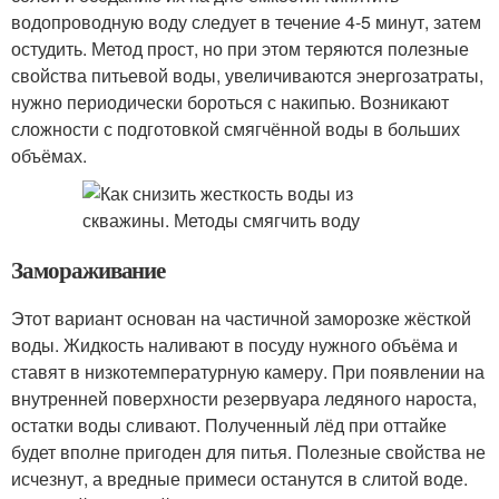
водопроводную воду следует в течение 4-5 минут, затем
остудить. Метод прост, но при этом теряются полезные
свойства питьевой воды, увеличиваются энергозатраты,
нужно периодически бороться с накипью. Возникают
сложности с подготовкой смягчённой воды в больших
объёмах.
Замораживание
Этот вариант основан на частичной заморозке жёсткой
воды. Жидкость наливают в посуду нужного объёма и
ставят в низкотемпературную камеру. При появлении на
внутренней поверхности резервуара ледяного нароста,
остатки воды сливают. Полученный лёд при оттайке
будет вполне пригоден для питья. Полезные свойства не
исчезнут, а вредные примеси останутся в слитой воде.