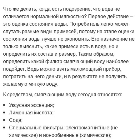
Что же делать, когда есть подозрение, что вода не
отличается нормальной мягкостью? Первое действие –
это оценка состояния воды. Потребитель легко может
спутать разные виды примесей, потому на этапе оценки
состояния воды лучше не экономить. Его назначение не
только выяснить, какие примеси есть в воде, но и
определить их состав и размер. Таким образом,
определить какой фильтр смягчающий воду наиболее
подойдет. Ведь можно взять маломощный прибор,
потратить на него деньги, и в результате не получить
желаемую мягкую воду.
К средствам, смягчающим воду сегодня относятся:
Уксусная эссенция;
Лимонная кислота;
Сода;
Специальные фильтры: электромагнитные (не
химические) и ионообменные (химические);