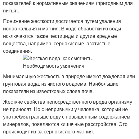
показателей к нормативным значениям (пригодным для
питья).
Понижение жесткости достигается путем удаления
ионов кальция и магния. В ходе обработки из воды
исключаются также пестициды и другие вредные
вещества, например, сернокислые, азотистые
соединения.
Минимальную жесткость в природе имеют дождевая или
грунтовая вода, из чистого водоема. Наибольшие
показатели из известковых слоев почв.
Жесткие свойства непосредственного вреда организму
не приносят. Но с непривычки у человека, который не
употреблял раньше воду с повышенным содержанием
минералов, появляются кишечные расстройства. Это
происходит из-за сернокислого магния.