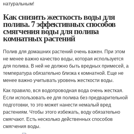
натуральным!
Как снизить жесткость воды для
полива. 7 эффективных способов
смягчения воды для полива
комнатных растений
Полив для домашних растений очень важен. При этом
не менее важно качество воды, которая используется
для полива. В ней не должно быть вредных примесей, а
температура обязательно близка к комнатной. Еще не
менее важно учитывать уровень жесткости воды.
Как правило, вся водопроводная вода очень жесткая.
Если использовать ее для полива без предварительной
подготовки, то это может нанести немалый вред
растениям. Чтобы этого избежать, воду обязательно
смягчают. Есть несколько действенных способов
смягчения воды.