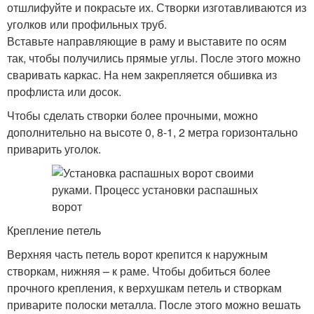
отшлифуйте и покрасьте их. Створки изготавливаются из
уголков или профильных труб.
Вставьте направляющие в раму и выставите по осям
так, чтобы получились прямые углы. После этого можно
сваривать каркас. На нем закрепляется обшивка из
профлиста или досок.
Чтобы сделать створки более прочными, можно
дополнительно на высоте 0, 8-1, 2 метра горизонтально
приварить уголок.
Крепление петель
Верхняя часть петель ворот крепится к наружным
створкам, нижняя – к раме. Чтобы добиться более
прочного крепления, к верхушкам петель и створкам
приварите полоски металла. После этого можно вешать