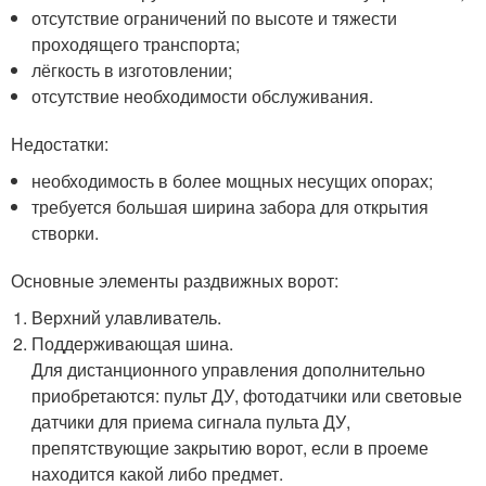
отсутствие ограничений по высоте и тяжести
проходящего транспорта;
лёгкость в изготовлении;
отсутствие необходимости обслуживания.
Недостатки:
необходимость в более мощных несущих опорах;
требуется большая ширина забора для открытия
створки.
Основные элементы раздвижных ворот:
Верхний улавливатель.
Поддерживающая шина.
Для дистанционного управления дополнительно
приобретаются: пульт ДУ, фотодатчики или световые
датчики для приема сигнала пульта ДУ,
препятствующие закрытию ворот, если в проеме
находится какой либо предмет.