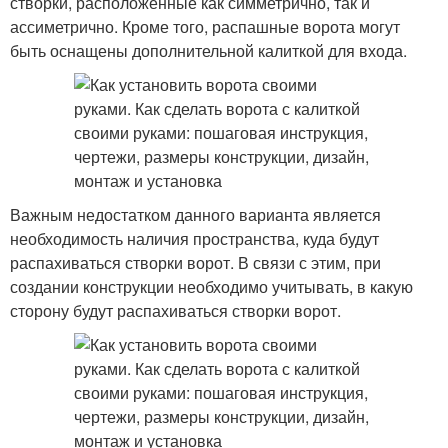
створки, расположенные как симметрично, так и
ассиметрично. Кроме того, распашные ворота могут
быть оснащены дополнительной калиткой для входа.
Важным недостатком данного варианта является
необходимость наличия пространства, куда будут
распахиваться створки ворот. В связи с этим, при
создании конструкции необходимо учитывать, в какую
сторону будут распахиваться створки ворот.