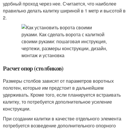
удобный проход через нее. Считается, что наиболее
правильно делать калитку шириной в 1 метр и высотой в
2.
Расчет опор (столбиков)
Размеры столбов зависят от параметров воротных
полотен, которые им предстоит в дальнейшем
удерживать. Кроме того, если планируется встраивать
калитку, то потребуется дополнительное усиление
конструкции.
При создании калитки в качестве отдельного элемента
потребуется возведение дополнительного опорного