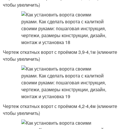
чтобы увеличить)
Чертеж откатных ворот с проёмом 3,9-4,1м (кликните
чтобы увеличить)
Чертеж откатных ворот с проёмом 4,2-4,4м (кликните
чтобы увеличить)