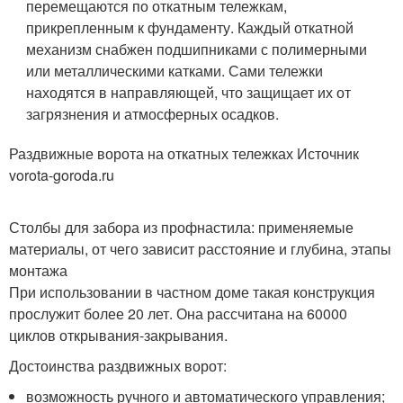
перемещаются по откатным тележкам,
прикрепленным к фундаменту. Каждый откатной
механизм снабжен подшипниками с полимерными
или металлическими катками. Сами тележки
находятся в направляющей, что защищает их от
загрязнения и атмосферных осадков.
Раздвижные ворота на откатных тележках Источник
vorota-goroda.ru
Столбы для забора из профнастила: применяемые
материалы, от чего зависит расстояние и глубина, этапы
монтажа
При использовании в частном доме такая конструкция
прослужит более 20 лет. Она рассчитана на 60000
циклов открывания-закрывания.
Достоинства раздвижных ворот:
возможность ручного и автоматического управления;