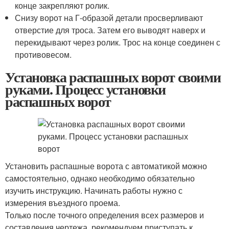
конце закрепляют ролик.
Снизу ворот на Г-образой детали просверливают
отверстие для троса. Затем его выводят наверх и
перекидывают через ролик. Трос на конце соединен с
противовесом.
Установка распашных ворот своими
руками. Процесс установки
распашных ворот
Установить распашные ворота с автоматикой можно
самостоятельно, однако необходимо обязательно
изучить инструкцию. Начинать работы нужно с
измерения въездного проема.
Только после точного определения всех размеров и
составления чертежа, рекомендуем приступать к