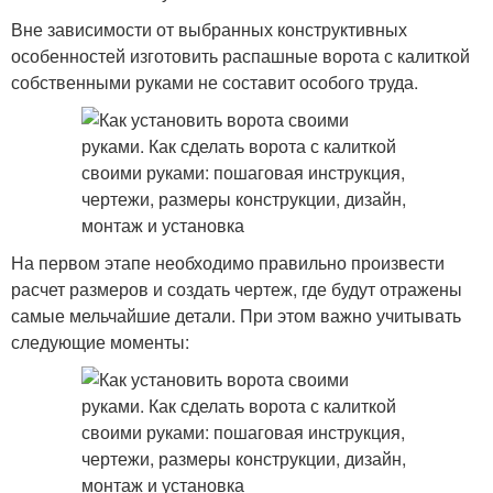
Вне зависимости от выбранных конструктивных
особенностей изготовить распашные ворота с калиткой
собственными руками не составит особого труда.
На первом этапе необходимо правильно произвести
расчет размеров и создать чертеж, где будут отражены
самые мельчайшие детали. При этом важно учитывать
следующие моменты: