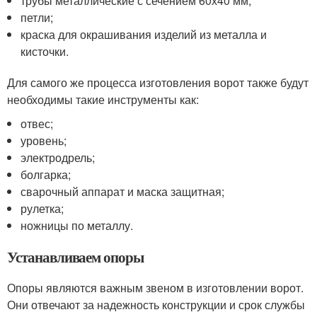
трубы металлические с сечением 60х40 мм;
петли;
краска для окрашивания изделий из металла и
кисточки.
Для самого же процесса изготовления ворот также будут
необходимы такие инструменты как:
отвес;
уровень;
электродрель;
болгарка;
сварочный аппарат и маска защитная;
рулетка;
ножницы по металлу.
Устанавливаем опоры
Опоры являются важным звеном в изготовлении ворот.
Они отвечают за надежность конструкции и срок службы