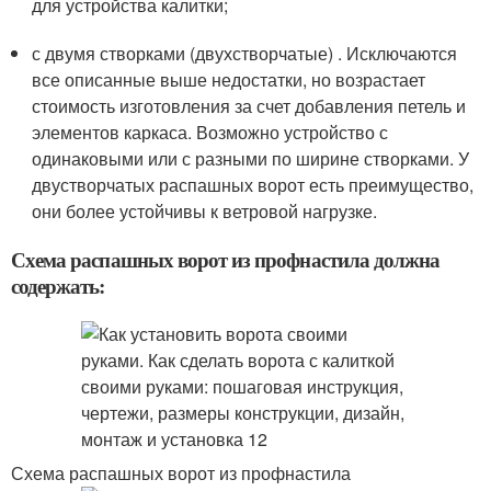
для устройства калитки;
с двумя створками (двухстворчатые) . Исключаются
все описанные выше недостатки, но возрастает
стоимость изготовления за счет добавления петель и
элементов каркаса. Возможно устройство с
одинаковыми или с разными по ширине створками. У
двустворчатых распашных ворот есть преимущество,
они более устойчивы к ветровой нагрузке.
Схема распашных ворот из профнастила должна
содержать:
Схема распашных ворот из профнастила