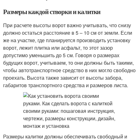
Размеры каждой створки и калитки
При расчете высоты ворот важно учитывать, что снизу
должно остаться расстояние в 5 – 10 см от земли. Если
же на участке, где планируется производить установку
ворот, лежит плитка или асфальт, то этот зазор
допустимо уменьшить до 5 см. Говоря о размерах
будущих ворот, учитываем, то они должны быть такими,
чтобы автотранспортное средство в них могло свободно
проехать. Высота также зависит от высоты забора,
габаритов транспортного средства и размеров листа.
Размеры калитки должны обеспечивать свободный и