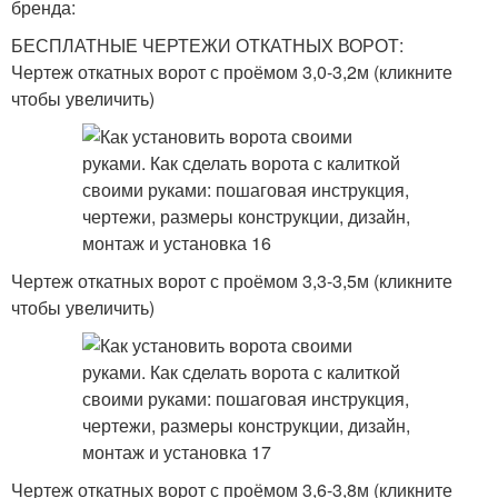
бренда:
БЕСПЛАТНЫЕ ЧЕРТЕЖИ ОТКАТНЫХ ВОРОТ:
Чертеж откатных ворот с проёмом 3,0-3,2м (кликните
чтобы увеличить)
Чертеж откатных ворот с проёмом 3,3-3,5м (кликните
чтобы увеличить)
Чертеж откатных ворот с проёмом 3,6-3,8м (кликните