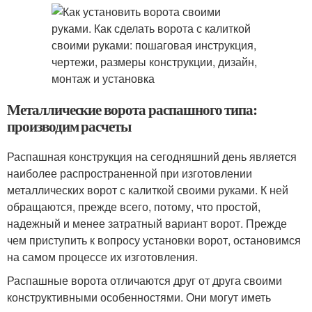
Металлические ворота распашного типа:
производим расчеты
Распашная конструкция на сегодняшний день является
наиболее распространенной при изготовлении
металлических ворот с калиткой своими руками. К ней
обращаются, прежде всего, потому, что простой,
надежный и менее затратный вариант ворот. Прежде
чем приступить к вопросу установки ворот, остановимся
на самом процессе их изготовления.
Распашные ворота отличаются друг от друга своими
конструктивными особенностями. Они могут иметь