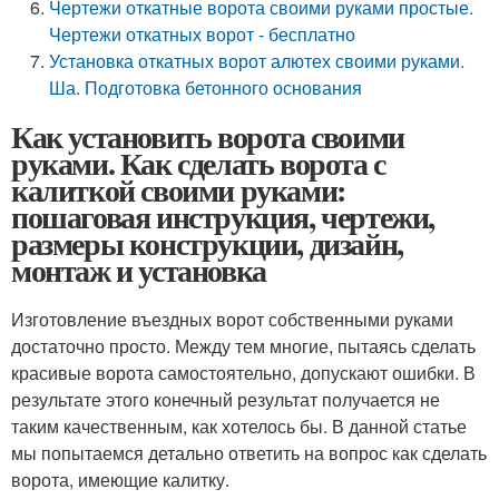
Чертежи откатные ворота своими руками простые.
Чертежи откатных ворот - бесплатно
Установка откатных ворот алютех своими руками.
Ша. Подготовка бетонного основания
Как установить ворота своими
руками. Как сделать ворота с
калиткой своими руками:
пошаговая инструкция, чертежи,
размеры конструкции, дизайн,
монтаж и установка
Изготовление въездных ворот собственными руками
достаточно просто. Между тем многие, пытаясь сделать
красивые ворота самостоятельно, допускают ошибки. В
результате этого конечный результат получается не
таким качественным, как хотелось бы. В данной статье
мы попытаемся детально ответить на вопрос как сделать
ворота, имеющие калитку.