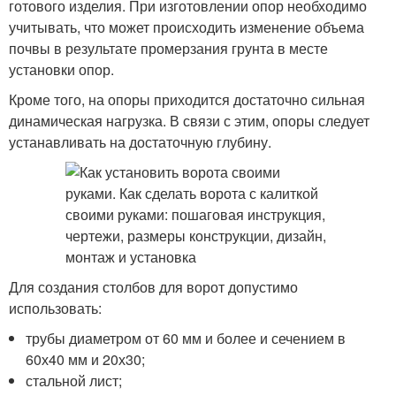
готового изделия. При изготовлении опор необходимо
учитывать, что может происходить изменение объема
почвы в результате промерзания грунта в месте
установки опор.
Кроме того, на опоры приходится достаточно сильная
динамическая нагрузка. В связи с этим, опоры следует
устанавливать на достаточную глубину.
Для создания столбов для ворот допустимо
использовать:
трубы диаметром от 60 мм и более и сечением в
60х40 мм и 20х30;
стальной лист;