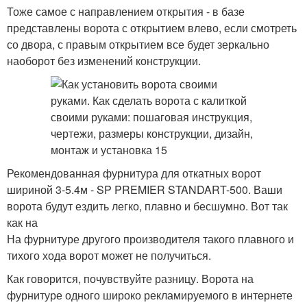
Тоже самое с направлением открытия - в базе
представлены ворота с открытием влево, если смотреть
со двора, с правым открытием все будет зеркально
наоборот без изменений конструкции.
Рекомендованная фурнитура для откатных ворот
шириной 3-5.4м - SP PREMIER STANDART-500. Ваши
ворота будут ездить легко, плавно и бесшумно. Вот так
как на
На фурнитуре другого производителя такого плавного и
тихого хода ворот может не получиться.
Как говорится, почувствуйте разницу. Ворота на
фурнитуре одного широко рекламируемого в интернете