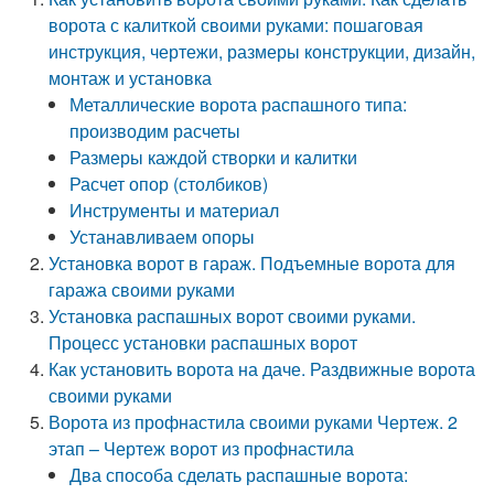
ворота с калиткой своими руками: пошаговая
инструкция, чертежи, размеры конструкции, дизайн,
монтаж и установка
Металлические ворота распашного типа:
производим расчеты
Размеры каждой створки и калитки
Расчет опор (столбиков)
Инструменты и материал
Устанавливаем опоры
Установка ворот в гараж. Подъемные ворота для
гаража своими руками
Установка распашных ворот своими руками.
Процесс установки распашных ворот
Как установить ворота на даче. Раздвижные ворота
своими руками
Ворота из профнастила своими руками Чертеж. 2
этап – Чертеж ворот из профнастила
Два способа сделать распашные ворота: