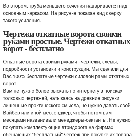
Во втором, труба меньшего сечения наваривается над
основным каркасом. На рисунке показан вид сверху
такого усиления.
Чертежи откатные ворота своими
руками простые. Чертежи откатных
ворот - бесплатно
Откатные ворота своими руками - чертежи, схемы,
подробности установки и конструкции. Мы сделали для
Вас 100% бесплатные чертежи силовой рамы откатных
ворот.
Вам не нужно более рыскать по интернету в поисках
толковых чертежей, натыкаясь на древние рисунки
лишенные практического смысла, не нужно давать свой
Вайбер или иной мессенджер, чтобы потом вам
месяцами названивали менеджеры-сектанты. Не нужно
покупать комплектующие втридорога на фирмах
обещающих "бесплатный" чертеж при покупке их товара