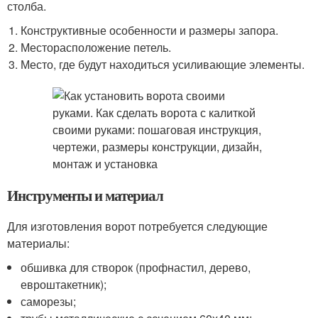
столба.
Конструктивные особенности и размеры запора.
Месторасположение петель.
Место, где будут находиться усиливающие элементы.
Инструменты и материал
Для изготовления ворот потребуется следующие
материалы:
обшивка для створок (профнастил, дерево,
евроштакетник);
саморезы;