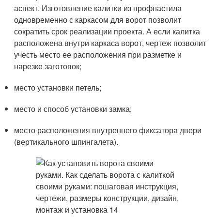
аспект. Изготовление калитки из профнастила
одновременно с каркасом для ворот позволит
сократить срок реализации проекта. А если калитка
расположена внутри каркаса ворот, чертеж позволит
учесть место ее расположения при разметке и
нарезке заготовок;
место установки петель;
место и способ установки замка;
место расположения внутреннего фиксатора двери
(вертикального шпингалета).