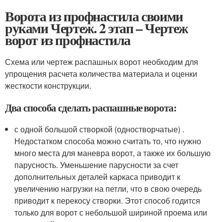
Ворота из профнастила своими
руками Чертеж. 2 этап – Чертеж
ворот из профнастила
Схема или чертеж распашных ворот необходим для
упрощения расчета количества материала и оценки
жесткости конструкции.
Два способа сделать распашные ворота:
с одной большой створкой (одностворчатые) .
Недостатком способа можно считать то, что нужно
много места для маневра ворот, а также их большую
парусность. Уменьшение парусности за счет
дополнительных деталей каркаса приводит к
увеличению нагрузки на петли, что в свою очередь
приводит к перекосу створки. Этот способ годится
только для ворот с небольшой шириной проема или