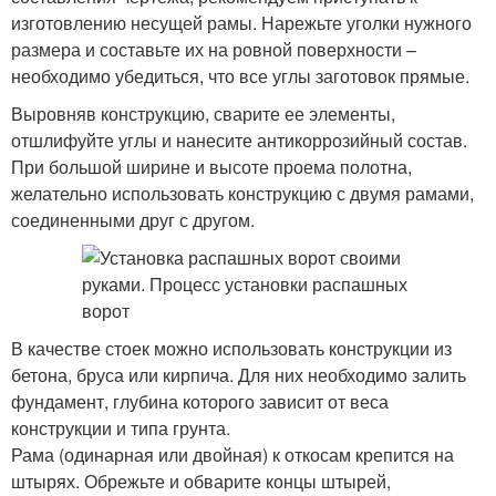
изготовлению несущей рамы. Нарежьте уголки нужного
размера и составьте их на ровной поверхности –
необходимо убедиться, что все углы заготовок прямые.
Выровняв конструкцию, сварите ее элементы,
отшлифуйте углы и нанесите антикоррозийный состав.
При большой ширине и высоте проема полотна,
желательно использовать конструкцию с двумя рамами,
соединенными друг с другом.
В качестве стоек можно использовать конструкции из
бетона, бруса или кирпича. Для них необходимо залить
фундамент, глубина которого зависит от веса
конструкции и типа грунта.
Рама (одинарная или двойная) к откосам крепится на
штырях. Обрежьте и обварите концы штырей,