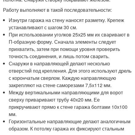
Работу выполняют в такой последовательности:
Изнутри гаража на стену наносят разметку. Крепеж
устанавливают с шагом 30 см.
При использовании уголков 25х25 мм их сваривают в
П-образную форму. Сначала элементы следует
прихватить, затем при помощи уровня проверить
точность соединения, и лишь потом сварить.
Снаружи в направляющей делают несколько
отверстий под крепления. Для этого используют дрель
с корончатым сверлом. Каждую направляющую
закрепляют на стене саморезами 7,5х112 мм.
Между вертикальными направляющими для ворот
сверху приваривают трубу 40х20 мм. Ее
прикручивают прямо к стене гаража болтами 10х100
мм.
Горизонтальные направляющие делают аналогичным
образом. К потолку гаража их фиксируют стальным