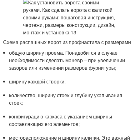
Схема распашных ворот из профнастила с размерами
общую ширину проема. Понадобится в случае
необходимости сделать маневр – при увеличении
зазоров или изменении размеров фурнитуры;
ширину каждой створки;
количество, ширину стоек и глубину укапывания
стоек;
конфигурацию каркаса с указанием ширины
составляющих его элементов;
месторасположение и ширину калитки. Это важный