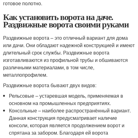
готовое полотно.
Как установить ворота на даче.
Раздвижные ворота своими руками
Раздвижные ворота – это отличный вариант для дома
или дачи. Они обладают надежной конструкцией и имеют
длительный срок службы. Раздвижные ворота
изготавливаются из профильной трубы и обшиваются
различными материалами, в том числе,
металлопрофилем.
Раздвижные ворота бывают двух видов:
Рельсовые – устаревшая модель, применяемая в
основном на промышленных предприятиях.
Консольные – наиболее распространённый вариант.
Данная конструкция предусматривает наличие
консоли, которая является продолжением ворот и
спрятана за забором. Благодаря ей ворота