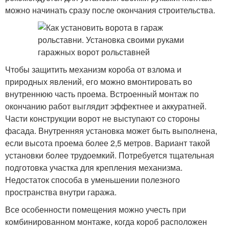
можно начинать сразу после окончания строительства.
Чтобы защитить механизм короба от взлома и
природных явлений, его можно вмонтировать во
внутреннюю часть проема. Встроенный монтаж по
окончанию работ выглядит эффектнее и аккуратней.
Части конструкции ворот не выступают со стороны
фасада. Внутренняя установка может быть выполнена,
если высота проема более 2,5 метров. Вариант такой
установки более трудоемкий. Потребуется тщательная
подготовка участка для крепления механизма.
Недостаток способа в уменьшении полезного
пространства внутри гаража.
Все особенности помещения можно учесть при
комбинированном монтаже, когда короб расположен