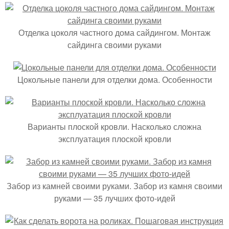
Отделка цоколя частного дома сайдингом. Монтаж
сайдинга своими руками
Цокольные панели для отделки дома. Особенности
Варианты плоской кровли. Насколько сложна
эксплуатация плоской кровли
Забор из камней своими руками. Забор из камня своими
руками — 35 лучших фото-идей