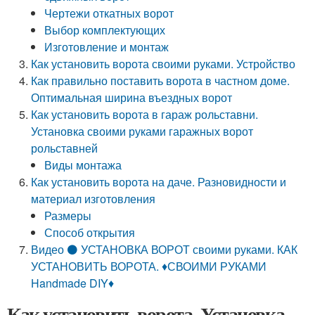
Чертежи откатных ворот
Выбор комплектующих
Изготовление и монтаж
Как установить ворота своими руками. Устройство
Как правильно поставить ворота в частном доме.
Оптимальная ширина въездных ворот
Как установить ворота в гараж рольставни.
Установка своими руками гаражных ворот
рольставней
Виды монтажа
Как установить ворота на даче. Разновидности и
материал изготовления
Размеры
Способ открытия
Видео ⚫ УСТАНОВКА ВОРОТ своими руками. КАК
УСТАНОВИТЬ ВОРОТА. ♦СВОИМИ РУКАМИ
Handmade DIY♦
Как установить ворота. Установка