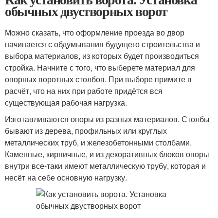
обычных двустворных ворот
Можно сказать, что оформление проезда во двор
начинается с обдумывания будущего строительства и
выбора материалов, из которых будет производиться
стройка. Начните с того, что выберете материал для
опорных воротных столбов. При выборе примите в
расчёт, что на них при работе придётся вся
существующая рабочая нагрузка.
Изготавливаются опоры из разных материалов. Столбы
бывают из дерева, профильных или круглых
металлических труб, и железобетонными столбами.
Каменные, кирпичные, и из декоративных блоков опоры
внутри все-таки имеют металлическую трубу, которая и
несёт на себе основную нагрузку.