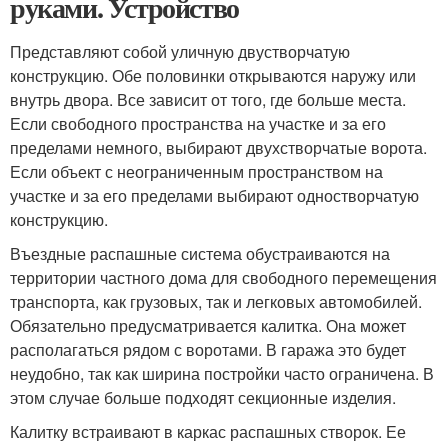
руками. Устройство
Представляют собой уличную двустворчатую
конструкцию. Обе половинки открываются наружу или
внутрь двора. Все зависит от того, где больше места.
Если свободного пространства на участке и за его
пределами немного, выбирают двухстворчатые ворота.
Если объект с неограниченным пространством на
участке и за его пределами выбирают одностворчатую
конструкцию.
Въездные распашные система обустраиваются на
территории частного дома для свободного перемещения
транспорта, как грузовых, так и легковых автомобилей.
Обязательно предусматривается калитка. Она может
располагаться рядом с воротами. В гаража это будет
неудобно, так как ширина постройки часто ограничена. В
этом случае больше подходят секционные изделия.
Калитку встраивают в каркас распашных створок. Ее