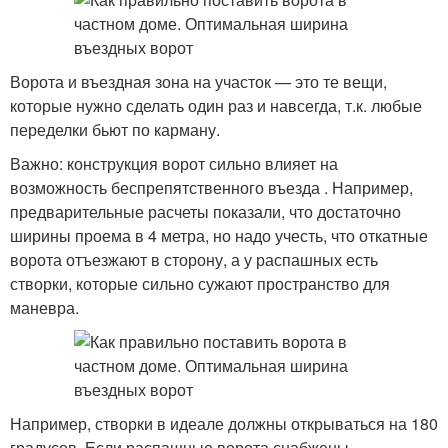
Ворота и въездная зона на участок — это те вещи,
которые нужно сделать один раз и навсегда, т.к. любые
переделки бьют по карману.
Важно: конструкция ворот сильно влияет на
возможность беспрепятственного въезда . Например,
предварительные расчеты показали, что достаточно
ширины проема в 4 метра, но надо учесть, что откатные
ворота отъезжают в сторону, а у распашных есть
створки, которые сильно сужают пространство для
маневра.
Например, створки в идеале должны открываться на 180
градусов. Если распашные ворота снабжены