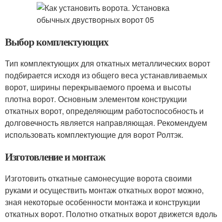
Выбор комплектующих
Тип комплектующих для откатных металлических ворот
подбирается исходя из общего веса устанавливаемых
ворот, ширины перекрываемого проема и высоты
плотна ворот. Основным элементом конструкции
откатных ворот, определяющим работоспособность и
долговечность является направляющая. Рекомендуем
использовать комплектующие для ворот Ролтэк.
Изготовление и монтаж
Изготовить откатные самонесущие ворота своими
руками и осуществить монтаж откатных ворот можно,
зная некоторые особенности монтажа и конструкции
откатных ворот. Полотно откатных ворот движется вдоль