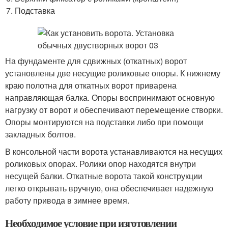
Подставка
На фундаменте для сдвижных (откатных) ворот
установлены две несущие роликовые опоры. К нижнему
краю полотна для откатных ворот приварена
направляющая балка. Опоры воспринимают основную
нагрузку от ворот и обеспечивают перемещение створки.
Опоры монтируются на подставки либо при помощи
закладных болтов.
В консольной части ворота устанавливаются на несущих
роликовых опорах. Ролики опор находятся внутри
несущей балки. Откатные ворота такой конструкции
легко открывать вручную, она обеспечивает надежную
работу привода в зимнее время.
Необходимое условие при изготовлении