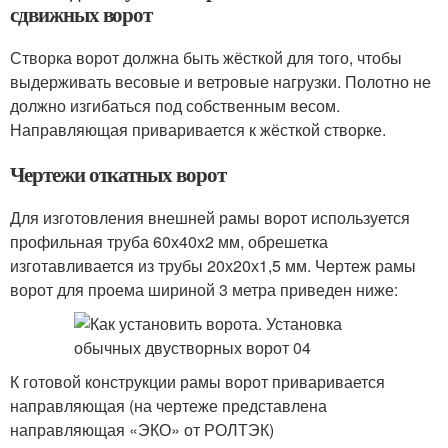
сдвижных ворот
Створка ворот должна быть жёсткой для того, чтобы
выдерживать весовые и ветровые нагрузки. Полотно не
должно изгибаться под собственным весом.
Направляющая приваривается к жёсткой створке.
Чертежи откатных ворот
Для изготовления внешней рамы ворот используется
профильная труба 60х40х2 мм, обрешетка
изготавливается из трубы 20х20х1,5 мм. Чертеж рамы
ворот для проема шириной 3 метра приведен ниже:
К готовой конструкции рамы ворот приваривается
направляющая (на чертеже представлена
направляющая «ЭКО» от РОЛТЭК)