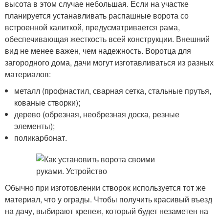
высота в этом случае небольшая. Если на участке
планируется устанавливать распашные ворота со
встроенной калиткой, предусматривается рама,
обеспечивающая жесткость всей конструкции. Внешний
вид не менее важен, чем надежность. Воротца для
загородного дома, дачи могут изготавливаться из разных
материалов:
металл (профнастил, сварная сетка, стальные прутья,
кованые створки);
дерево (обрезная, необрезная доска, резные
элементы);
поликарбонат.
Обычно при изготовлении створок используется тот же
материал, что у ограды. Чтобы получить красивый въезд
на дачу, выбирают крепеж, который будет незаметен на