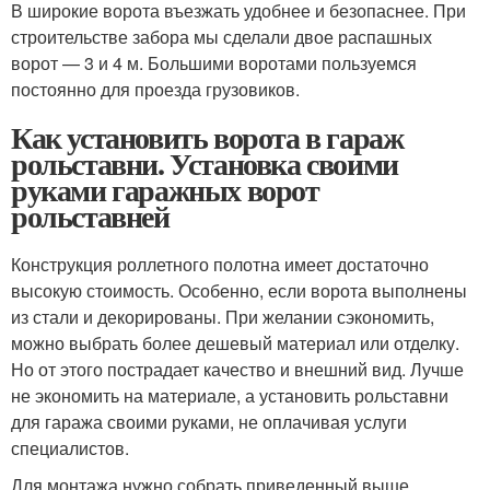
В широкие ворота въезжать удобнее и безопаснее. При
строительстве забора мы сделали двое распашных
ворот — 3 и 4 м. Большими воротами пользуемся
постоянно для проезда грузовиков.
Как установить ворота в гараж
рольставни. Установка своими
руками гаражных ворот
рольставней
Конструкция роллетного полотна имеет достаточно
высокую стоимость. Особенно, если ворота выполнены
из стали и декорированы. При желании сэкономить,
можно выбрать более дешевый материал или отделку.
Но от этого пострадает качество и внешний вид. Лучше
не экономить на материале, а установить рольставни
для гаража своими руками, не оплачивая услуги
специалистов.
Для монтажа нужно собрать приведенный выше