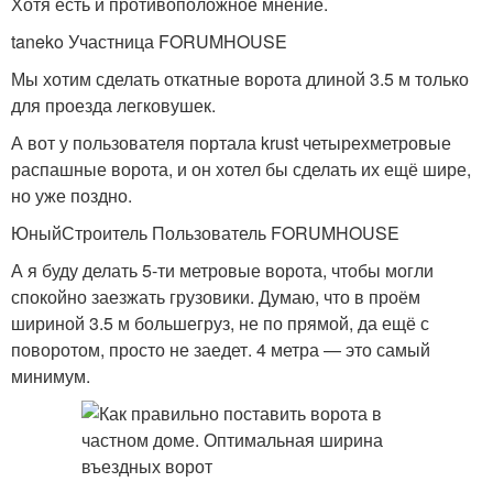
Хотя есть и противоположное мнение.
taneko Участница FORUMHOUSE
Мы хотим сделать откатные ворота длиной 3.5 м только
для проезда легковушек.
А вот у пользователя портала krust четырехметровые
распашные ворота, и он хотел бы сделать их ещё шире,
но уже поздно.
ЮныйСтроитель Пользователь FORUMHOUSE
А я буду делать 5-ти метровые ворота, чтобы могли
спокойно заезжать грузовики. Думаю, что в проём
шириной 3.5 м большегруз, не по прямой, да ещё с
поворотом, просто не заедет. 4 метра — это самый
минимум.