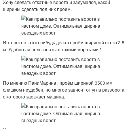
Хочу сделать откатные ворота и задумался, какой
ширины сделать под них проем.
Интересно, а кто-нибудь делал проём шириной всего 3.5
м. Удобно ли пользоваться такими воротами?
По мнению ПаниМарина , проём шириной 3500 мм
слишком неудобен, но многое зависит от угла разворота,
с которого заезжает машина.