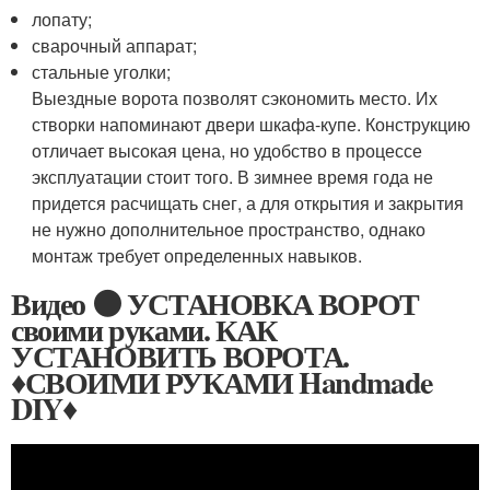
лопату;
сварочный аппарат;
стальные уголки;
Выездные ворота позволят сэкономить место. Их
створки напоминают двери шкафа-купе. Конструкцию
отличает высокая цена, но удобство в процессе
эксплуатации стоит того. В зимнее время года не
придется расчищать снег, а для открытия и закрытия
не нужно дополнительное пространство, однако
монтаж требует определенных навыков.
Видео ⚫ УСТАНОВКА ВОРОТ
своими руками. КАК
УСТАНОВИТЬ ВОРОТА.
♦СВОИМИ РУКАМИ Handmade
DIY♦