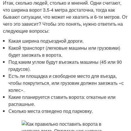
Итак, сколько людей, столько и мнений. Одни считают,
что ширина ворот 3.5-4 метра достаточна, тогда как
бывают ситуации, что может не хватить и 6-ти метров. От
чего это зависит? Чтобы это понять, нужно ответить на
следующие вопросы:
Какая ширина подъездной дороги.
Какой транспорт (легковые машины или грузовики)
будет заезжать в ворота.
Под каким углом будут въезжать машины (45 или 90
градусов).
Есть ли площадка и свободное место для въезда,
чтобы покрутиться, или грузовик должен заезжать «с
колес».
Какие планируется ставить ворота: откатные или
распашные.
Сколько места отведено под парковку.