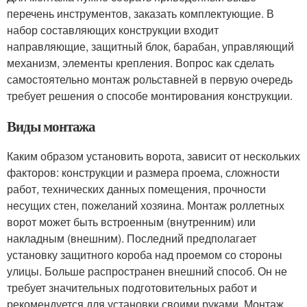
перечень инструментов, заказать комплектующие. В
набор составляющих конструкции входит
направляющие, защитный блок, барабан, управляющий
механизм, элементы крепления. Вопрос как сделать
самостоятельно монтаж рольставней в первую очередь
требует решения о способе монтирования конструкции.
Виды монтажа
Каким образом установить ворота, зависит от нескольких
факторов: конструкции и размера проема, сложности
работ, технических данных помещения, прочности
несущих стен, пожеланий хозяина. Монтаж роллетных
ворот может быть встроенным (внутренним) или
накладным (внешним). Последний предполагает
установку защитного короба над проемом со стороны
улицы. Больше распространен внешний способ. Он не
требует значительных подготовительных работ и
рекомендуется для установки своими руками. Монтаж