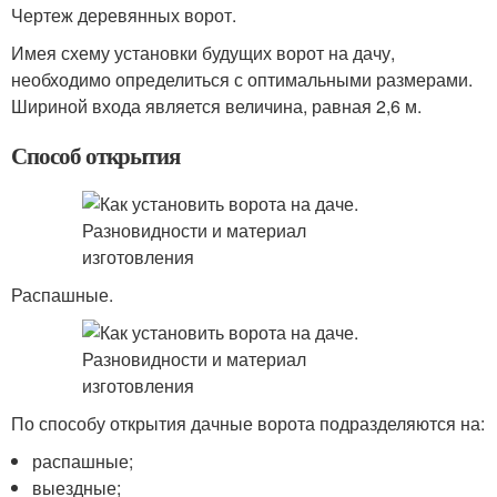
Чертеж деревянных ворот.
Имея схему установки будущих ворот на дачу,
необходимо определиться с оптимальными размерами.
Шириной входа является величина, равная 2,6 м.
Способ открытия
Распашные.
По способу открытия дачные ворота подразделяются на:
распашные;
выездные;