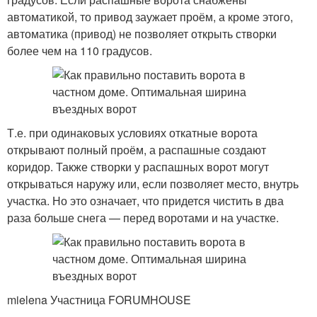
автоматикой, то привод заужает проём, а кроме этого,
автоматика (привод) не позволяет открыть створки
более чем на 110 градусов.
Т.е. при одинаковых условиях откатные ворота
открывают полный проём, а распашные создают
коридор. Также створки у распашных ворот могут
открываться наружу или, если позволяет место, внутрь
участка. Но это означает, что придется чистить в два
раза больше снега — перед воротами и на участке.
mielena Участница FORUMHOUSE