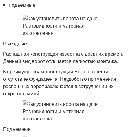
подъемные.
Выездные.
Распашная конструкция известна с древних времен.
Данный вид ворот отличается легкостью монтажа.
К преимуществам конструкции можно отнести
отсутствие фундамента. Неудобство применения
распашных ворот заключается в затруднении их
открытия зимой.
Подъемные.