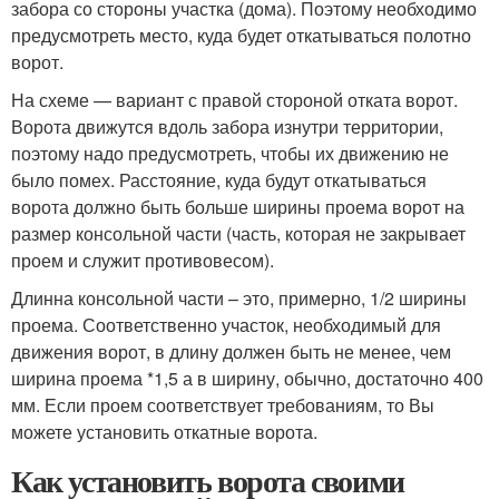
забора со стороны участка (дома). Поэтому необходимо
предусмотреть место, куда будет откатываться полотно
ворот.
На схеме — вариант с правой стороной отката ворот.
Ворота движутся вдоль забора изнутри территории,
поэтому надо предусмотреть, чтобы их движению не
было помех. Расстояние, куда будут откатываться
ворота должно быть больше ширины проема ворот на
размер консольной части (часть, которая не закрывает
проем и служит противовесом).
Длинна консольной части – это, примерно, 1/2 ширины
проема. Соответственно участок, необходимый для
движения ворот, в длину должен быть не менее, чем
ширина проема *1,5 а в ширину, обычно, достаточно 400
мм. Если проем соответствует требованиям, то Вы
можете установить откатные ворота.
Как установить ворота своими