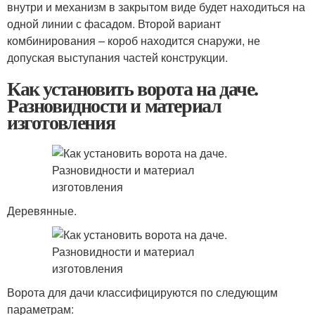
внутри и механизм в закрытом виде будет находиться на
одной линии с фасадом. Второй вариант
комбинирования – короб находится снаружи, не
допуская выступания частей конструкции.
Как установить ворота на даче.
Разновидности и материал
изготовления
Деревянные.
Ворота для дачи классифицируются по следующим
параметрам: