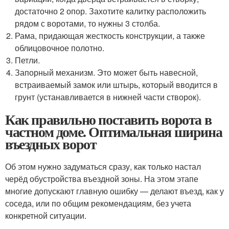
достаточно 2 опор. Захотите калитку расположить
рядом с воротами, то нужны 3 столба.
Рама, придающая жесткость конструкции, а также
облицовочное полотно.
Петли.
Запорный механизм. Это может быть навесной,
встраиваемый замок или штырь, который вводится в
грунт (устанавливается в нижней части створок).
Как правильно поставить ворота в
частном доме. Оптимальная ширина
въездных ворот
Об этом нужно задуматься сразу, как только настал
черёд обустройства въездной зоны. На этом этапе
многие допускают главную ошибку — делают въезд, как у
соседа, или по общим рекомендациям, без учета
конкретной ситуации.