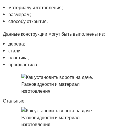
материалу изготовления;
размерам;
способу открытия.
Данные конструкции могут быть выполнены из:
дерева;
стали;
пластика;
профнастила.
Стальные.