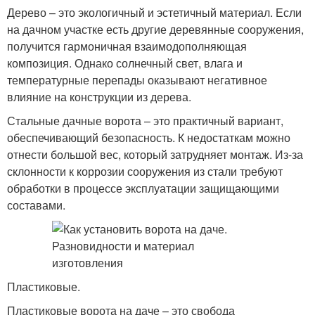
Дерево – это экологичный и эстетичный материал. Если
на дачном участке есть другие деревянные сооружения,
получится гармоничная взаимодополняющая
композиция. Однако солнечный свет, влага и
температурные перепады оказывают негативное
влияние на конструкции из дерева.
Стальные дачные ворота – это практичный вариант,
обеспечивающий безопасность. К недостаткам можно
отнести большой вес, который затрудняет монтаж. Из-за
склонности к коррозии сооружения из стали требуют
обработки в процессе эксплуатации защищающими
составами.
Пластиковые.
Пластиковые ворота на даче – это свобода