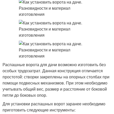
Распашные ворота для дачи возможно изготовить без
особых трудозатрат. Данная конструкция отличается
простотой: створки закреплены на опорных столбах при
помощи подвесных механизмов. При этом необходимо
учитывать общий вес, размер и расстояние от боковой
петли до боковых опор.
Для установки распашных ворот заранее необходимо
приготовить следующие инструменты: