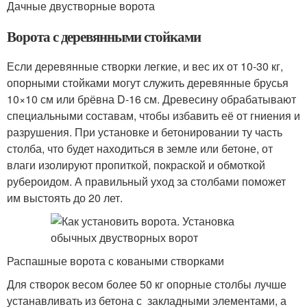
Дачные двустворные ворота
Ворота с деревянными стойками
Если деревянные створки легкие, и вес их от 10-30 кг,
опорными стойками могут служить деревянные брусья
10×10 см или брёвна D-16 см. Древесину обрабатывают
специальными составам, чтобы избавить её от гниения и
разрушения. При установке и бетонировании ту часть
столба, что будет находиться в земле или бетоне, от
влаги изолируют пропиткой, покраской и обмоткой
рубероидом. А правильный уход за столбами поможет
им выстоять до 20 лет.
Распашные ворота с коваными створками
Для створок весом более 50 кг опорные столбы лучше
устанавливать из бетона с закладными элементами, а