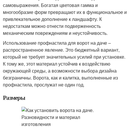
самовыражения. Богатая цветовая гамма и
многообразие форм превращают их в функциональное и
привлекательное дополнение к ландшафту. К
недостаткам можно отнести подверженность
механическим повреждениям и неустойчивость.
Использование профнастила для ворот на даче –
распространенное явление. Это бюджетный вариант,
который не требует значительных усилий при установке.
К тому же, этот материал устойчив к воздействию
окружающей среды, а возможности выбора дизайна
безграничны. Ворота, как и калитка, выполненные из
профнастила, прослужат не один год.
Размеры