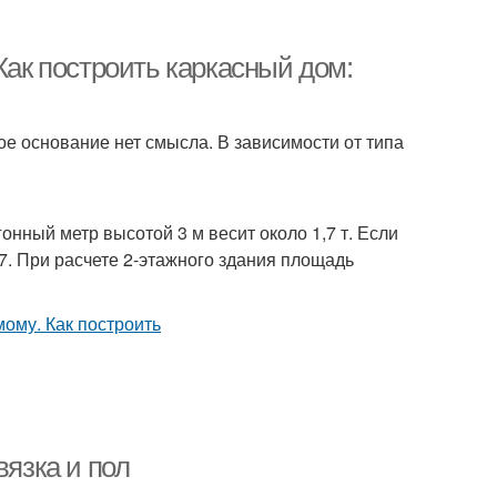
Как построить каркасный дом:
е основание нет смысла. В зависимости от типа
нный метр высотой 3 м весит около 1,7 т. Если
7. При расчете 2-этажного здания площадь
язка и пол