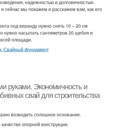
возведения, надежностью и долговечностью.
и сейчас мы покажем и расскажем вам, как его
ента под веранду нужно снять 10 – 20 см
 то нужно насыпать сантиметров 20 щебня и
о всей площади.
ми руками. Экономичность и
абивных свай для строительства
азно возводить сплошное основание.
 качестве опорной конструкции.