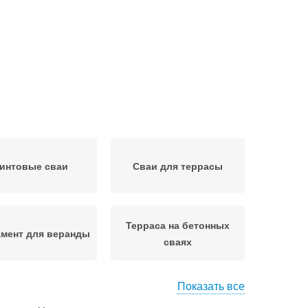
интовые сваи
Сваи для террасы
Терраса на бетонных
мент для веранды
сваях
Показать все